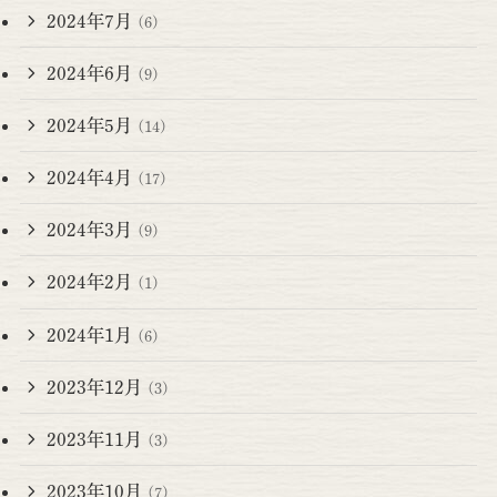
2024年7月
(6)
2024年6月
(9)
2024年5月
(14)
2024年4月
(17)
2024年3月
(9)
2024年2月
(1)
2024年1月
(6)
2023年12月
(3)
2023年11月
(3)
2023年10月
(7)