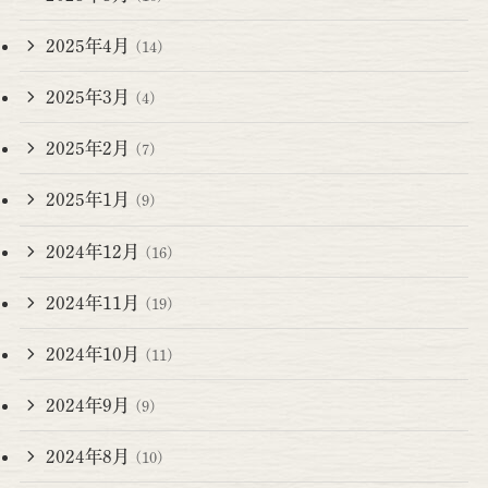
2025年4月
(14)
2025年3月
(4)
2025年2月
(7)
2025年1月
(9)
2024年12月
(16)
2024年11月
(19)
2024年10月
(11)
2024年9月
(9)
2024年8月
(10)