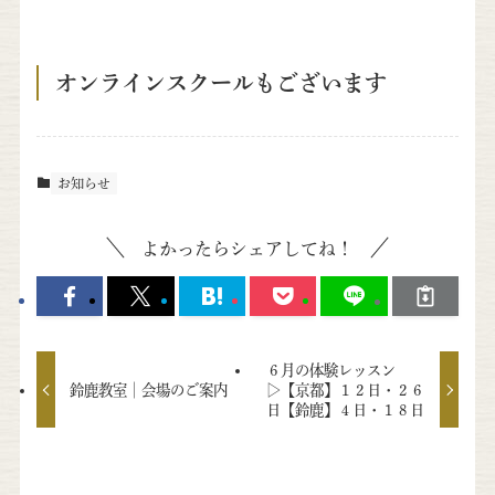
オンラインスクールもございます
お知らせ
よかったらシェアしてね！
６月の体験レッスン
鈴鹿教室│会場のご案内
▷【京都】１２日・２６
日【鈴鹿】４日・１８日