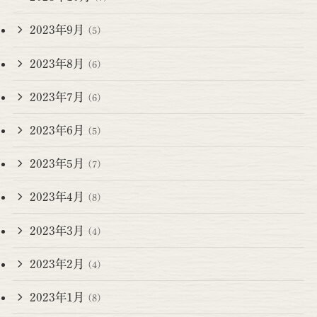
2023年9月
(5)
2023年8月
(6)
2023年7月
(6)
2023年6月
(5)
2023年5月
(7)
2023年4月
(8)
2023年3月
(4)
2023年2月
(4)
2023年1月
(8)