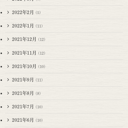
2022年2月
(5)
2022年1月
(11)
2021年12月
(12)
2021年11月
(12)
2021年10月
(10)
2021年9月
(11)
2021年8月
(8)
2021年7月
(10)
2021年6月
(10)