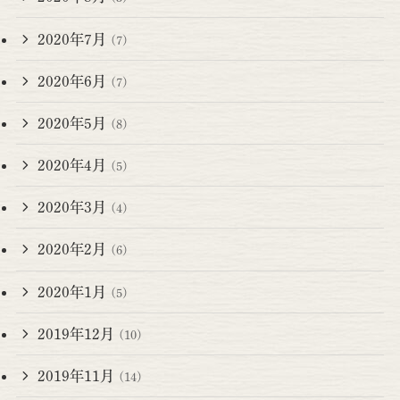
2020年7月
(7)
2020年6月
(7)
2020年5月
(8)
2020年4月
(5)
2020年3月
(4)
2020年2月
(6)
2020年1月
(5)
2019年12月
(10)
2019年11月
(14)