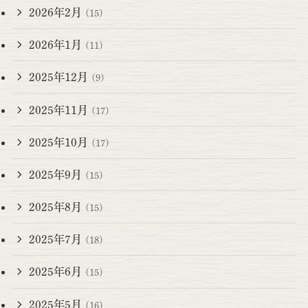
2026年2月
(15)
2026年1月
(11)
2025年12月
(9)
2025年11月
(17)
2025年10月
(17)
2025年9月
(15)
2025年8月
(15)
2025年7月
(18)
2025年6月
(15)
2025年5月
(16)