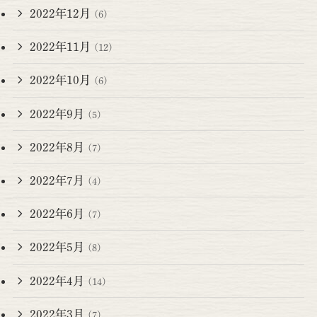
2022年12月
(6)
2022年11月
(12)
2022年10月
(6)
2022年9月
(5)
2022年8月
(7)
2022年7月
(4)
2022年6月
(7)
2022年5月
(8)
2022年4月
(14)
2022年3月
(7)