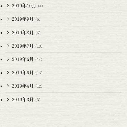
2019年10月
(4)
2019年9月
(5)
2019年8月
(6)
2019年7月
(13)
2019年6月
(14)
2019年5月
(16)
2019年4月
(12)
2019年3月
(3)