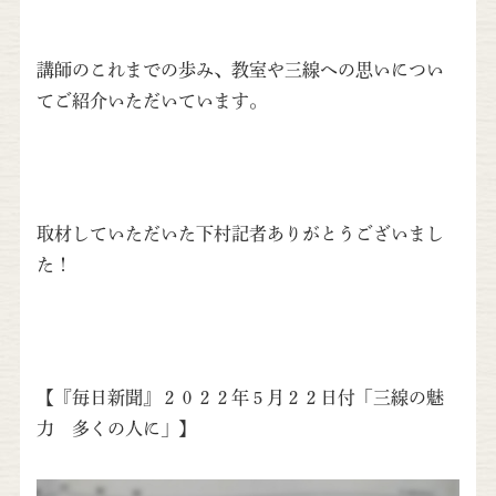
講師のこれまでの歩み、教室や三線への思いについ
てご紹介いただいています。
取材していただいた下村記者ありがとうございまし
た！
【『毎日新聞』２０２２年５月２２日付「三線の魅
力 多くの人に」】