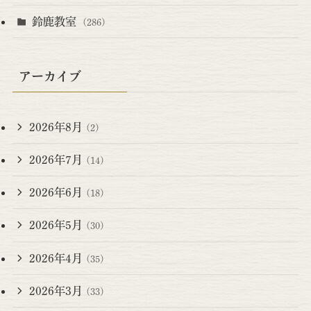
鈴鹿教室
(286)
アーカイブ
2026年8月
(2)
2026年7月
(14)
2026年6月
(18)
2026年5月
(30)
2026年4月
(35)
2026年3月
(33)