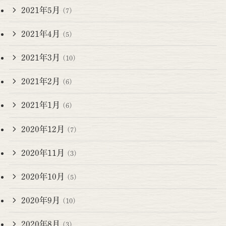
2021年5月
(7)
2021年4月
(5)
2021年3月
(10)
2021年2月
(6)
2021年1月
(6)
2020年12月
(7)
2020年11月
(3)
2020年10月
(5)
2020年9月
(10)
2020年8月
(3)