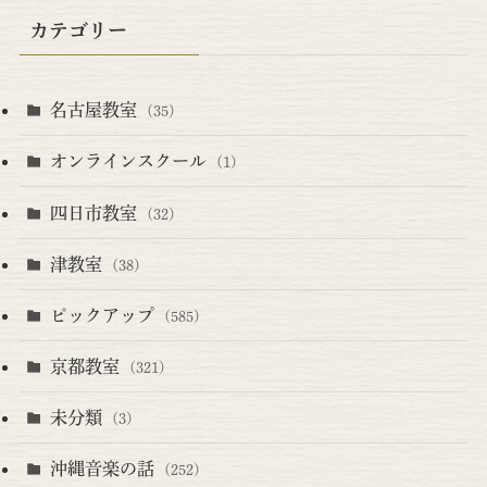
カテゴリー
名古屋教室
(35)
オンラインスクール
(1)
四日市教室
(32)
津教室
(38)
ピックアップ
(585)
京都教室
(321)
未分類
(3)
沖縄音楽の話
(252)