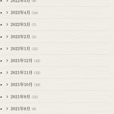
2022年5月
(8)
2022年4月
(14)
2022年3月
(7)
2022年2月
(5)
2022年1月
(11)
2021年12月
(12)
2021年11月
(12)
2021年10月
(10)
2021年9月
(11)
2021年8月
(8)