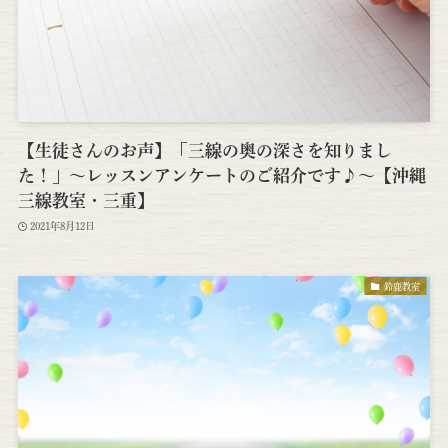
【生徒さんのお声】「三線の奥の深さを知りまし
た！」～レッスンアンケートのご紹介です♪～【沖縄
三線教室・三重】
2021年8月12日
鈴鹿教室