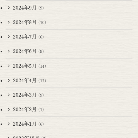
2024年9月
(9)
2024年8月
(10)
2024年7月
(6)
2024年6月
(9)
2024年5月
(14)
2024年4月
(17)
2024年3月
(9)
2024年2月
(1)
2024年1月
(6)