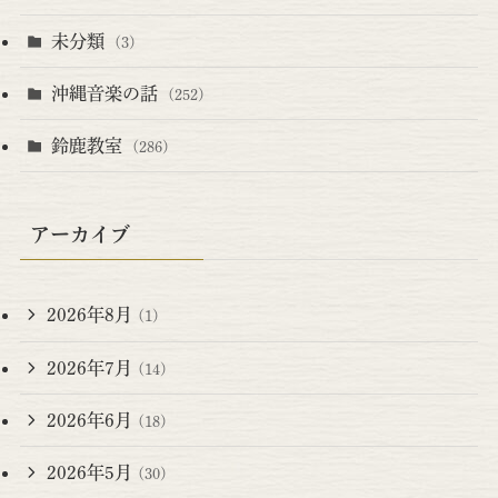
未分類
(3)
沖縄音楽の話
(252)
鈴鹿教室
(286)
アーカイブ
2026年8月
(1)
2026年7月
(14)
2026年6月
(18)
2026年5月
(30)