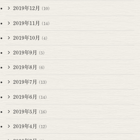
2019年12月
(10)
2019年11月
(14)
2019年10月
(4)
2019年9月
(5)
2019年8月
(6)
2019年7月
(13)
2019年6月
(14)
2019年5月
(16)
2019年4月
(12)