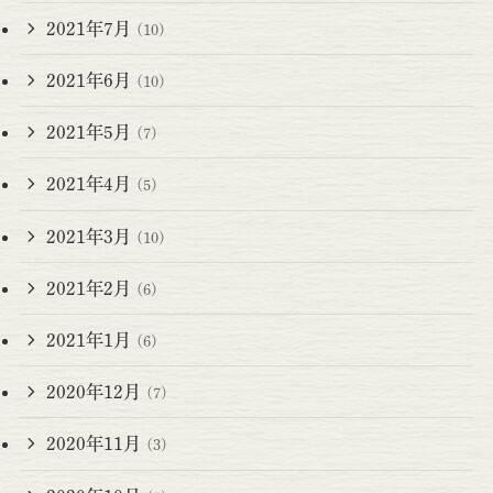
2021年7月
(10)
2021年6月
(10)
2021年5月
(7)
2021年4月
(5)
2021年3月
(10)
2021年2月
(6)
2021年1月
(6)
2020年12月
(7)
2020年11月
(3)