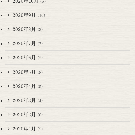
2020年10月
(5)
2020年9月
(10)
2020年8月
(3)
2020年7月
(7)
2020年6月
(7)
2020年5月
(8)
2020年4月
(5)
2020年3月
(4)
2020年2月
(6)
2020年1月
(5)