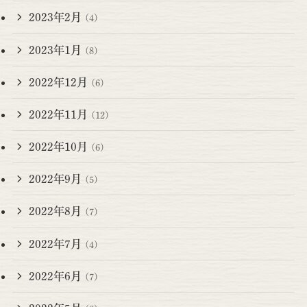
2023年2月
(4)
2023年1月
(8)
2022年12月
(6)
2022年11月
(12)
2022年10月
(6)
2022年9月
(5)
2022年8月
(7)
2022年7月
(4)
2022年6月
(7)