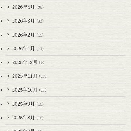
2026年4月
(35)
2026年3月
(33)
2026年2月
(15)
2026年1月
(11)
2025年12月
(9)
2025年11月
(17)
2025年10月
(17)
2025年9月
(15)
2025年8月
(15)