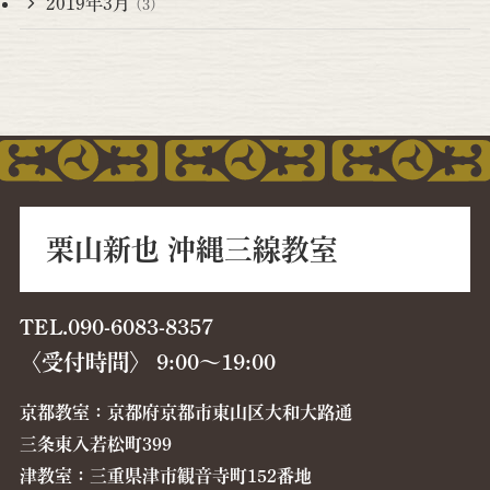
2019年3月
(3)
栗山新也 沖縄三線教室
TEL.090-6083-8357
〈受付時間〉 9:00〜19:00
京都教室：京都府京都市東山区大和大路通
三条東入若松町399
津教室：三重県津市観音寺町152番地