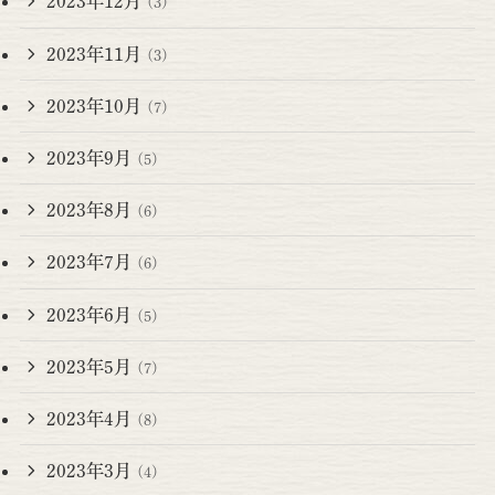
2023年12月
(3)
2023年11月
(3)
2023年10月
(7)
2023年9月
(5)
2023年8月
(6)
2023年7月
(6)
2023年6月
(5)
2023年5月
(7)
2023年4月
(8)
2023年3月
(4)