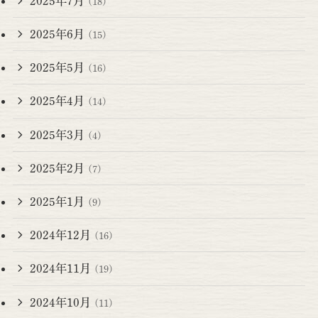
2025年7月
(18)
2025年6月
(15)
2025年5月
(16)
2025年4月
(14)
2025年3月
(4)
2025年2月
(7)
2025年1月
(9)
2024年12月
(16)
2024年11月
(19)
2024年10月
(11)