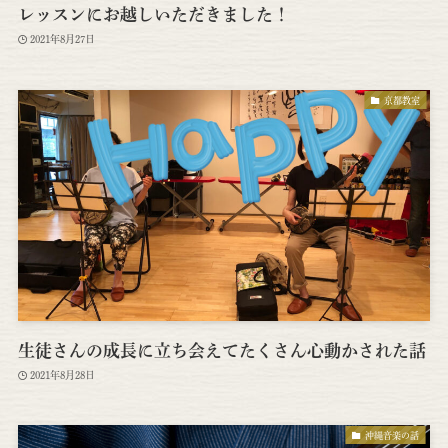
レッスンにお越しいただきました！
2021年8月27日
京都教室
生徒さんの成長に立ち会えてたくさん心動かされた話
2021年8月28日
沖縄音楽の話