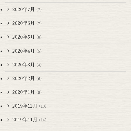
2020年7月
(7)
2020年6月
(7)
2020年5月
(8)
2020年4月
(5)
2020年3月
(4)
2020年2月
(6)
2020年1月
(5)
2019年12月
(10)
2019年11月
(14)