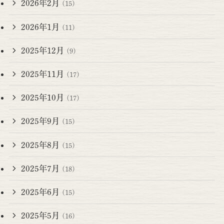
2026年2月
(15)
2026年1月
(11)
2025年12月
(9)
2025年11月
(17)
2025年10月
(17)
2025年9月
(15)
2025年8月
(15)
2025年7月
(18)
2025年6月
(15)
2025年5月
(16)