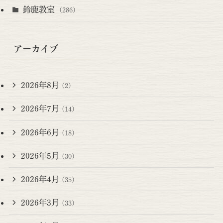
鈴鹿教室
(286)
アーカイブ
2026年8月
(2)
2026年7月
(14)
2026年6月
(18)
2026年5月
(30)
2026年4月
(35)
2026年3月
(33)