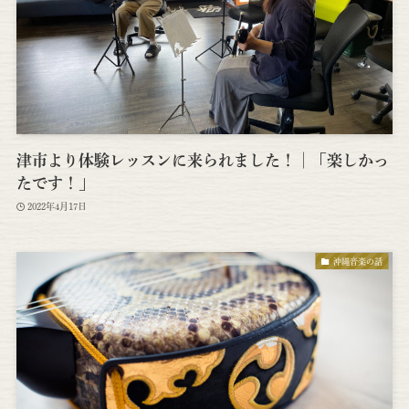
津市より体験レッスンに来られました！│「楽しかっ
たです！」
2022年4月17日
沖縄音楽の話