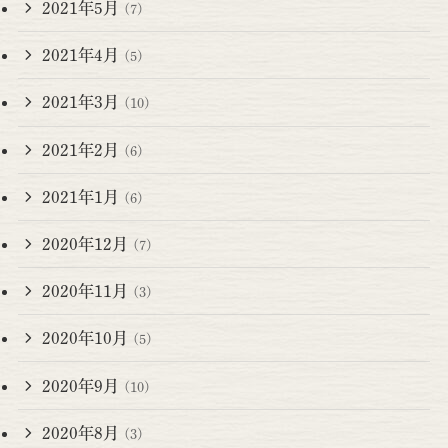
2021年5月
(7)
2021年4月
(5)
2021年3月
(10)
2021年2月
(6)
2021年1月
(6)
2020年12月
(7)
2020年11月
(3)
2020年10月
(5)
2020年9月
(10)
2020年8月
(3)