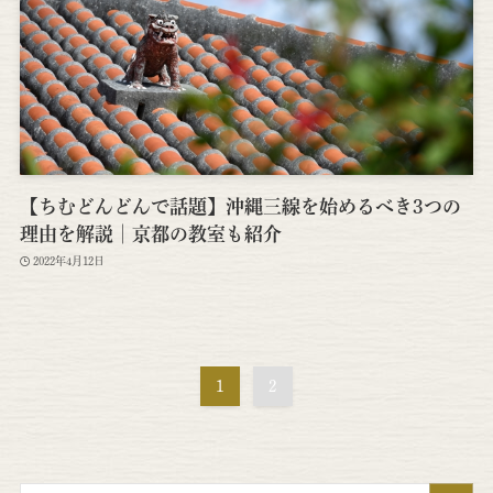
【ちむどんどんで話題】沖縄三線を始めるべき3つの
理由を解説│京都の教室も紹介
2022年4月12日
1
2