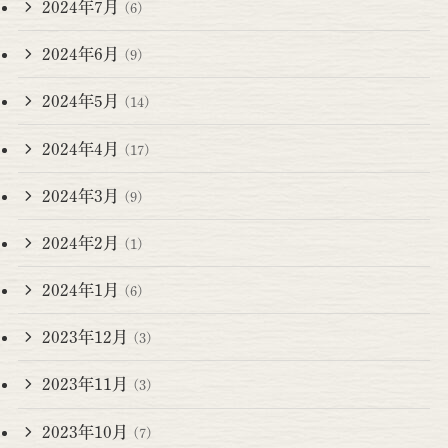
2024年7月
(6)
2024年6月
(9)
2024年5月
(14)
2024年4月
(17)
2024年3月
(9)
2024年2月
(1)
2024年1月
(6)
2023年12月
(3)
2023年11月
(3)
2023年10月
(7)