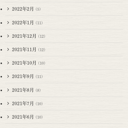
2022年2月
(5)
2022年1月
(11)
2021年12月
(12)
2021年11月
(12)
2021年10月
(10)
2021年9月
(11)
2021年8月
(8)
2021年7月
(10)
2021年6月
(10)