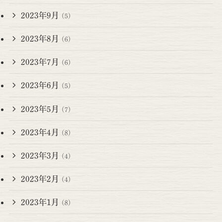
2023年9月
(5)
2023年8月
(6)
2023年7月
(6)
2023年6月
(5)
2023年5月
(7)
2023年4月
(8)
2023年3月
(4)
2023年2月
(4)
2023年1月
(8)