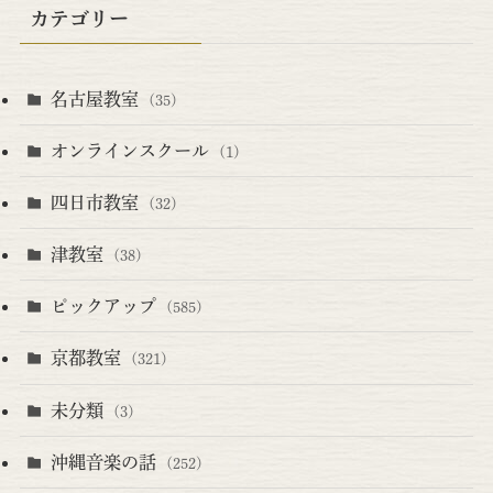
カテゴリー
名古屋教室
(35)
オンラインスクール
(1)
四日市教室
(32)
津教室
(38)
ピックアップ
(585)
京都教室
(321)
未分類
(3)
沖縄音楽の話
(252)