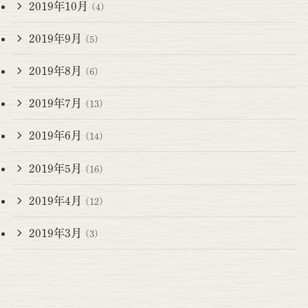
2019年10月
(4)
2019年9月
(5)
2019年8月
(6)
2019年7月
(13)
2019年6月
(14)
2019年5月
(16)
2019年4月
(12)
2019年3月
(3)