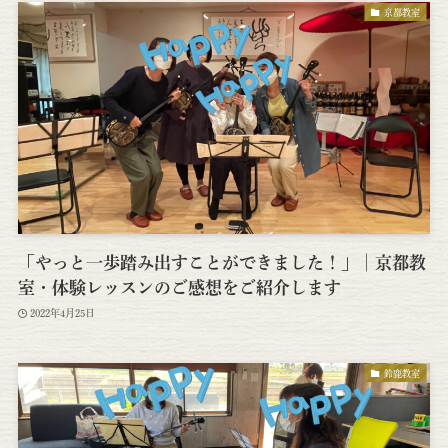
京都教室
「やっと一歩踏み出すことができました！」│京都教
室・体験レッスンのご感想をご紹介します
2022年4月25日
鈴鹿教室