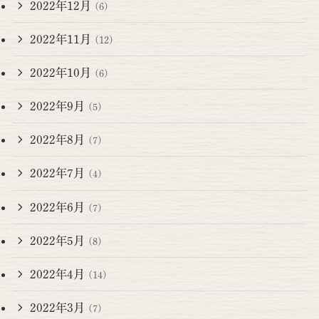
2022年12月
(6)
2022年11月
(12)
2022年10月
(6)
2022年9月
(5)
2022年8月
(7)
2022年7月
(4)
2022年6月
(7)
2022年5月
(8)
2022年4月
(14)
2022年3月
(7)