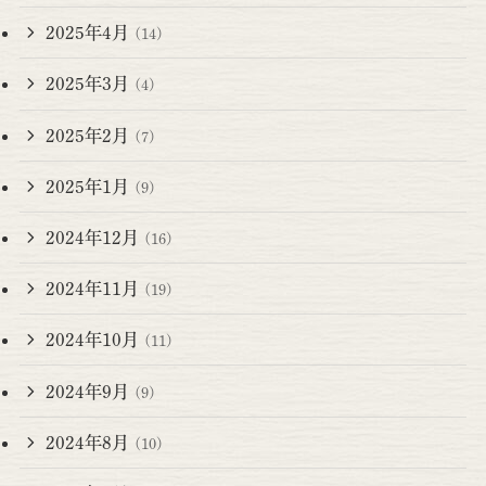
2025年4月
(14)
2025年3月
(4)
2025年2月
(7)
2025年1月
(9)
2024年12月
(16)
2024年11月
(19)
2024年10月
(11)
2024年9月
(9)
2024年8月
(10)