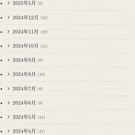
2025年1月
(9)
2024年12月
(16)
2024年11月
(19)
2024年10月
(11)
2024年9月
(9)
2024年8月
(10)
2024年7月
(6)
2024年6月
(9)
2024年5月
(14)
2024年4月
(17)