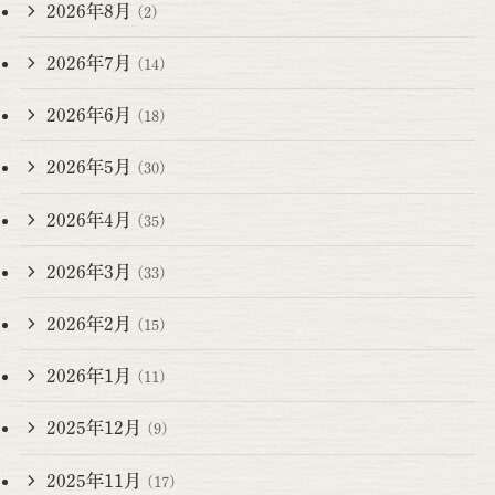
2026年8月
(2)
2026年7月
(14)
2026年6月
(18)
2026年5月
(30)
2026年4月
(35)
2026年3月
(33)
2026年2月
(15)
2026年1月
(11)
2025年12月
(9)
2025年11月
(17)