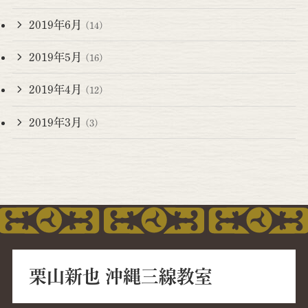
2019年6月
(14)
2019年5月
(16)
2019年4月
(12)
2019年3月
(3)
栗山新也 沖縄三線教室