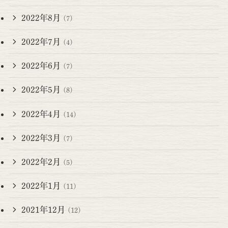
2022年8月
(7)
2022年7月
(4)
2022年6月
(7)
2022年5月
(8)
2022年4月
(14)
2022年3月
(7)
2022年2月
(5)
2022年1月
(11)
2021年12月
(12)