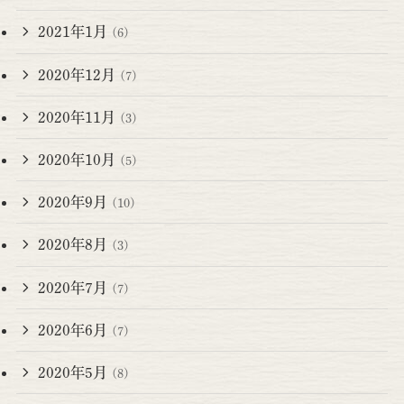
2021年1月
(6)
2020年12月
(7)
2020年11月
(3)
2020年10月
(5)
2020年9月
(10)
2020年8月
(3)
2020年7月
(7)
2020年6月
(7)
2020年5月
(8)