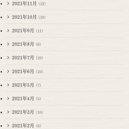
2021年11月
(12)
2021年10月
(10)
2021年9月
(11)
2021年8月
(8)
2021年7月
(10)
2021年6月
(10)
2021年5月
(7)
2021年4月
(5)
2021年3月
(10)
2021年2月
(6)