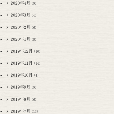
2020年4月
(5)
2020年3月
(4)
2020年2月
(6)
2020年1月
(5)
2019年12月
(10)
2019年11月
(14)
2019年10月
(4)
2019年9月
(5)
2019年8月
(6)
2019年7月
(13)