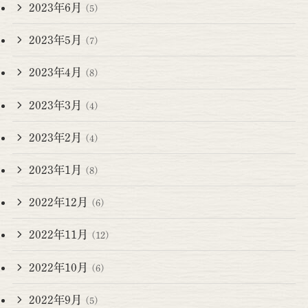
2023年6月
(5)
2023年5月
(7)
2023年4月
(8)
2023年3月
(4)
2023年2月
(4)
2023年1月
(8)
2022年12月
(6)
2022年11月
(12)
2022年10月
(6)
2022年9月
(5)