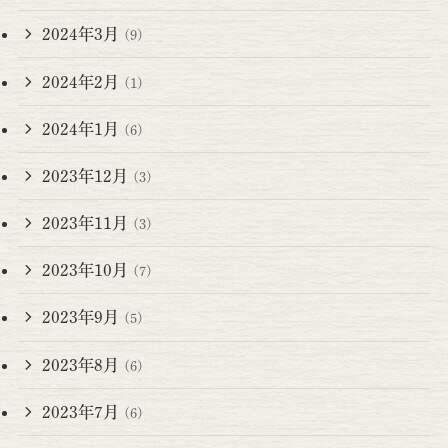
2024年3月
(9)
2024年2月
(1)
2024年1月
(6)
2023年12月
(3)
2023年11月
(3)
2023年10月
(7)
2023年9月
(5)
2023年8月
(6)
2023年7月
(6)