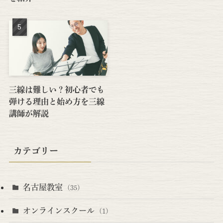
三線は難しい？初心者でも
弾ける理由と始め方を三線
講師が解説
カテゴリー
名古屋教室
(35)
オンラインスクール
(1)