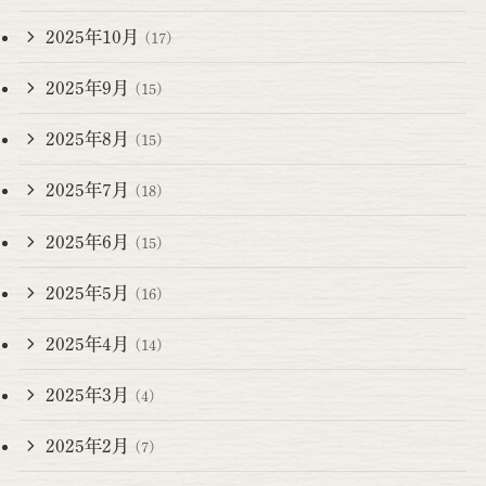
2025年10月
(17)
2025年9月
(15)
2025年8月
(15)
2025年7月
(18)
2025年6月
(15)
2025年5月
(16)
2025年4月
(14)
2025年3月
(4)
2025年2月
(7)