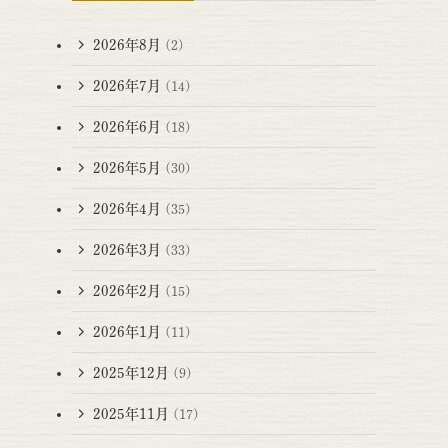
2026年8月
(2)
2026年7月
(14)
2026年6月
(18)
2026年5月
(30)
2026年4月
(35)
2026年3月
(33)
2026年2月
(15)
2026年1月
(11)
2025年12月
(9)
2025年11月
(17)