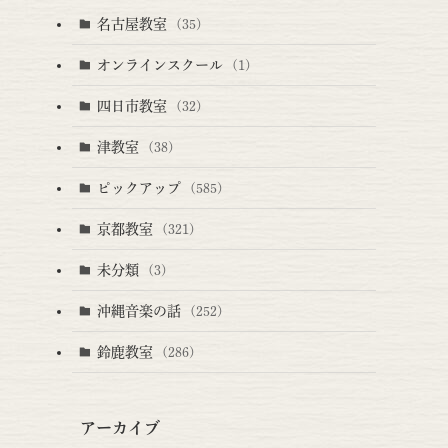
名古屋教室
(35)
オンラインスクール
(1)
四日市教室
(32)
津教室
(38)
ピックアップ
(585)
京都教室
(321)
未分類
(3)
沖縄音楽の話
(252)
鈴鹿教室
(286)
アーカイブ