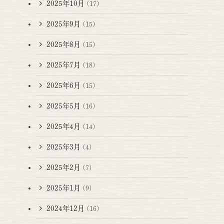
2025年10月
(17)
2025年9月
(15)
2025年8月
(15)
2025年7月
(18)
2025年6月
(15)
2025年5月
(16)
2025年4月
(14)
2025年3月
(4)
2025年2月
(7)
2025年1月
(9)
2024年12月
(16)