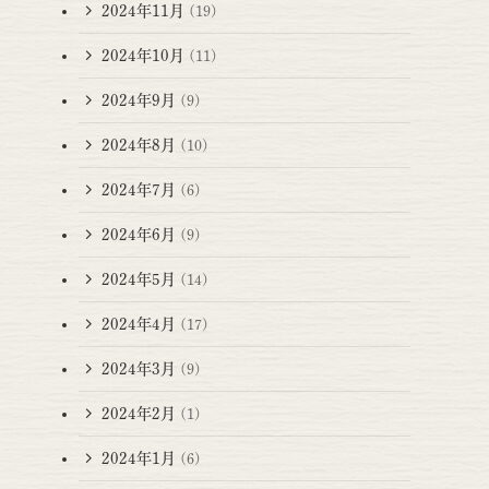
2024年11月
(19)
2024年10月
(11)
2024年9月
(9)
2024年8月
(10)
2024年7月
(6)
2024年6月
(9)
2024年5月
(14)
2024年4月
(17)
2024年3月
(9)
2024年2月
(1)
2024年1月
(6)