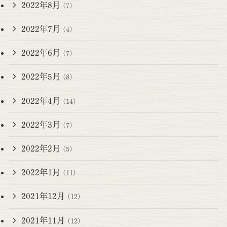
2022年8月
(7)
2022年7月
(4)
2022年6月
(7)
2022年5月
(8)
2022年4月
(14)
2022年3月
(7)
2022年2月
(5)
2022年1月
(11)
2021年12月
(12)
2021年11月
(12)