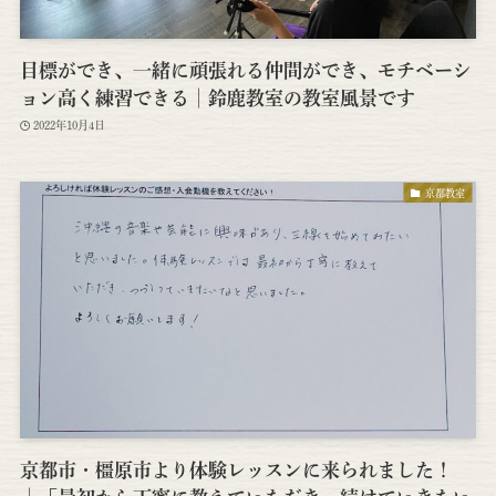
目標ができ、一緒に頑張れる仲間ができ、モチベーシ
ョン高く練習できる│鈴鹿教室の教室風景です
2022年10月4日
京都教室
京都市・橿原市より体験レッスンに来られました！