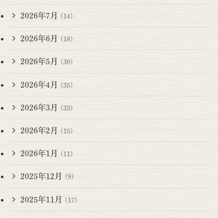
2026年7月
(14)
2026年6月
(18)
2026年5月
(30)
2026年4月
(35)
2026年3月
(33)
2026年2月
(15)
2026年1月
(11)
2025年12月
(9)
2025年11月
(17)