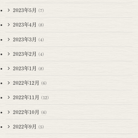
2023年5月
(7)
2023年4月
(8)
2023年3月
(4)
2023年2月
(4)
2023年1月
(8)
2022年12月
(6)
2022年11月
(12)
2022年10月
(6)
2022年9月
(5)