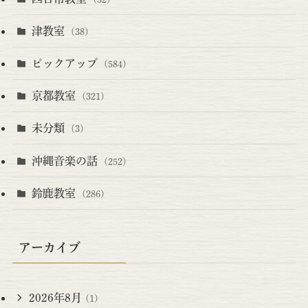
津教室
(38)
ピックアップ
(584)
京都教室
(321)
未分類
(3)
沖縄音楽の話
(252)
鈴鹿教室
(286)
アーカイブ
2026年8月
(1)