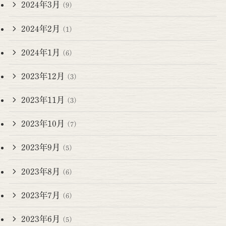
2024年3月
(9)
2024年2月
(1)
2024年1月
(6)
2023年12月
(3)
2023年11月
(3)
2023年10月
(7)
2023年9月
(5)
2023年8月
(6)
2023年7月
(6)
2023年6月
(5)