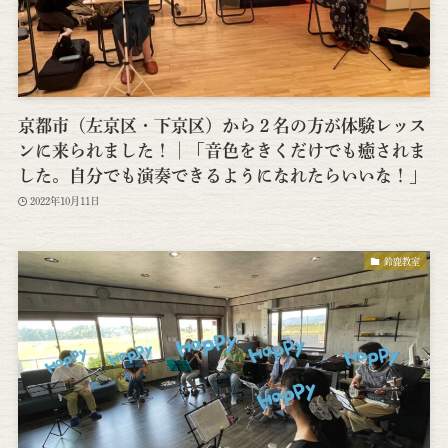
京都市（左京区・下京区）から２名の方が体験レッス
ンに来られました！│「音色をきくだけでも癒されま
した。自分でも演奏できるようになれたらいいな！」
2022年10月11日
鈴鹿教室