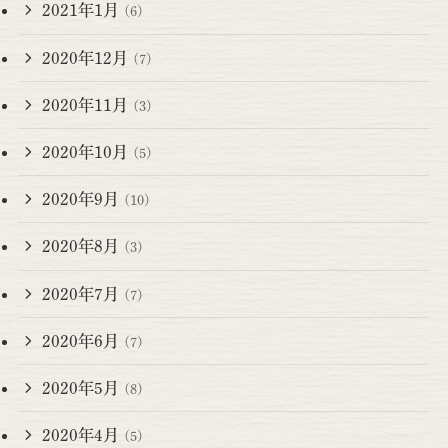
2021年1月
(6)
2020年12月
(7)
2020年11月
(3)
2020年10月
(5)
2020年9月
(10)
2020年8月
(3)
2020年7月
(7)
2020年6月
(7)
2020年5月
(8)
2020年4月
(5)