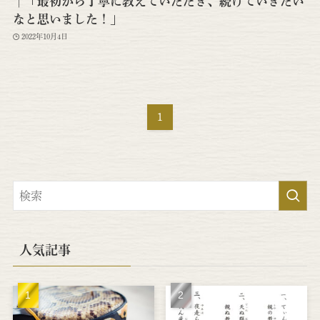
│「最初から丁寧に教えていただき、続けていきたい
なと思いました！」
2022年10月4日
1
人気記事