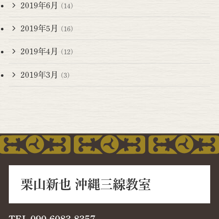
2019年6月
(14)
2019年5月
(16)
2019年4月
(12)
2019年3月
(3)
栗山新也 沖縄三線教室