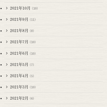
2021年10月
(10)
2021年9月
(11)
2021年8月
(8)
2021年7月
(10)
2021年6月
(10)
2021年5月
(7)
2021年4月
(5)
2021年3月
(10)
2021年2月
(6)