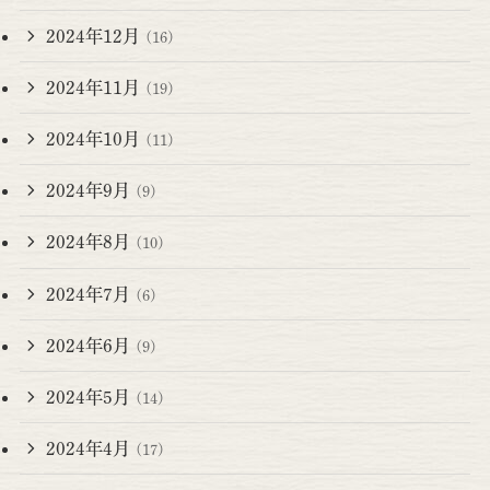
2024年12月
(16)
2024年11月
(19)
2024年10月
(11)
2024年9月
(9)
2024年8月
(10)
2024年7月
(6)
2024年6月
(9)
2024年5月
(14)
2024年4月
(17)