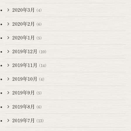
2020年3月
(4)
2020年2月
(6)
2020年1月
(5)
2019年12月
(10)
2019年11月
(14)
2019年10月
(4)
2019年9月
(5)
2019年8月
(6)
2019年7月
(13)