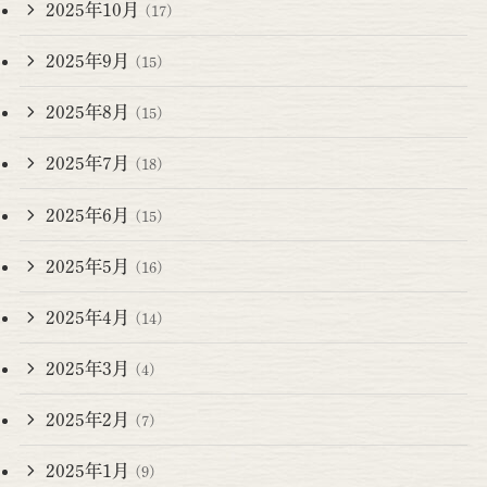
2025年10月
(17)
2025年9月
(15)
2025年8月
(15)
2025年7月
(18)
2025年6月
(15)
2025年5月
(16)
2025年4月
(14)
2025年3月
(4)
2025年2月
(7)
2025年1月
(9)