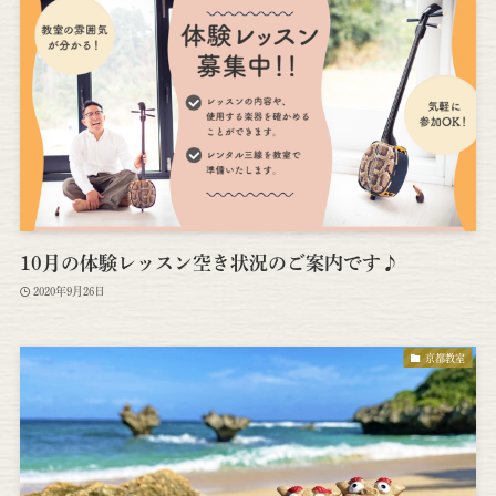
10月の体験レッスン空き状況のご案内です♪
2020年9月26日
京都教室