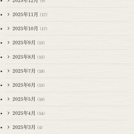
2025年12月
(9)
2025年11月
(17)
2025年10月
(17)
2025年9月
(15)
2025年8月
(15)
2025年7月
(18)
2025年6月
(15)
2025年5月
(16)
2025年4月
(14)
2025年3月
(4)