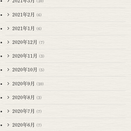
2021年3月
(10)
2021年2月
(6)
2021年1月
(6)
2020年12月
(7)
2020年11月
(3)
2020年10月
(5)
2020年9月
(10)
2020年8月
(3)
2020年7月
(7)
2020年6月
(7)