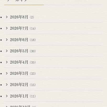
2026年8月
(2)
2026年7月
(14)
2026年6月
(18)
2026年5月
(30)
2026年4月
(35)
2026年3月
(33)
2026年2月
(15)
2026年1月
(11)