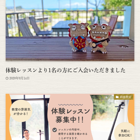
体験レッスンより1名の方にご入会いただきました
2020年9月14日
鈴鹿教室