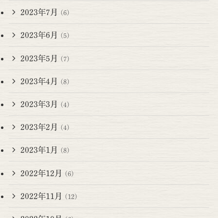
2023年7月
(6)
2023年6月
(5)
2023年5月
(7)
2023年4月
(8)
2023年3月
(4)
2023年2月
(4)
2023年1月
(8)
2022年12月
(6)
2022年11月
(12)