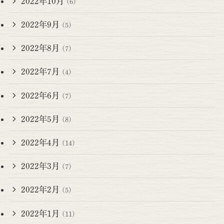
2022年10月
(6)
2022年9月
(5)
2022年8月
(7)
2022年7月
(4)
2022年6月
(7)
2022年5月
(8)
2022年4月
(14)
2022年3月
(7)
2022年2月
(5)
2022年1月
(11)