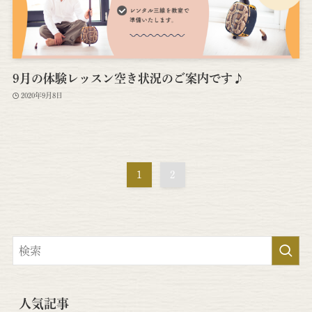
9月の体験レッスン空き状況のご案内です♪
2020年9月8日
1
2
人気記事