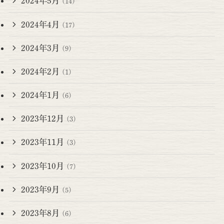
2024年5月
(14)
2024年4月
(17)
2024年3月
(9)
2024年2月
(1)
2024年1月
(6)
2023年12月
(3)
2023年11月
(3)
2023年10月
(7)
2023年9月
(5)
2023年8月
(6)