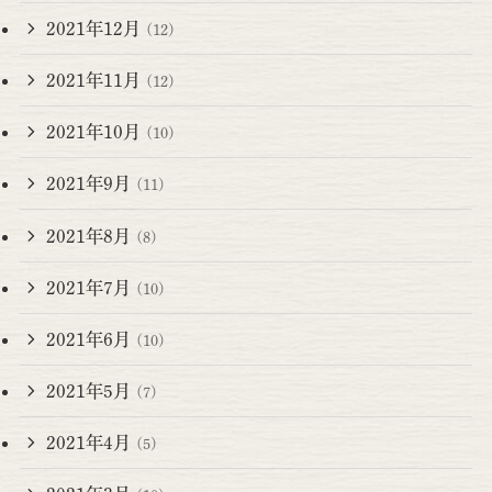
2021年12月
(12)
2021年11月
(12)
2021年10月
(10)
2021年9月
(11)
2021年8月
(8)
2021年7月
(10)
2021年6月
(10)
2021年5月
(7)
2021年4月
(5)