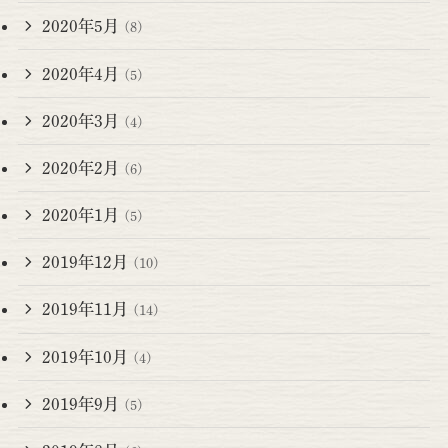
2020年5月
(8)
2020年4月
(5)
2020年3月
(4)
2020年2月
(6)
2020年1月
(5)
2019年12月
(10)
2019年11月
(14)
2019年10月
(4)
2019年9月
(5)