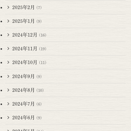
2025年2月
(7)
2025年1月
(9)
2024年12月
(16)
2024年11月
(19)
2024年10月
(11)
2024年9月
(9)
2024年8月
(10)
2024年7月
(6)
2024年6月
(9)