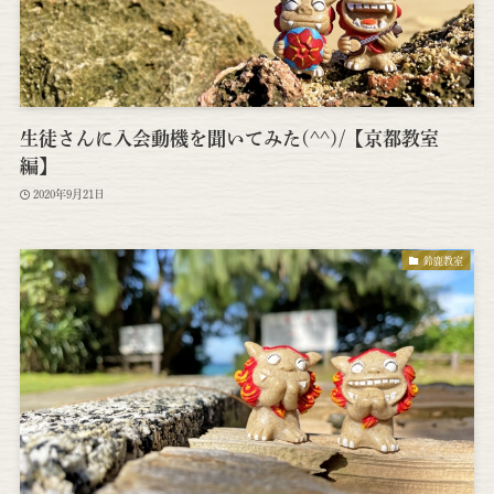
生徒さんに入会動機を聞いてみた(^^)/【京都教室
編】
2020年9月21日
鈴鹿教室