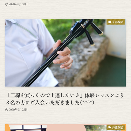
2020年9月30日
京都教室
「三線を買ったので上達したい♪」体験レッスンより
３名の方にご入会いただきました(*^^*)
2020年9月28日
鈴鹿教室