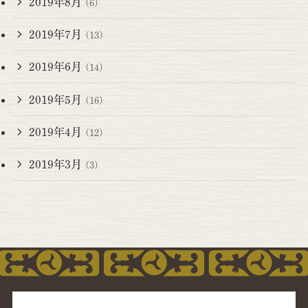
2019年8月
(6)
2019年7月
(13)
2019年6月
(14)
2019年5月
(16)
2019年4月
(12)
2019年3月
(3)