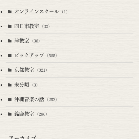
オンラインスクール
(1)
四日市教室
(32)
津教室
(38)
ピックアップ
(585)
京都教室
(321)
未分類
(3)
沖縄音楽の話
(252)
鈴鹿教室
(286)
アーカイブ