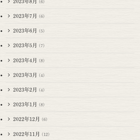
2023年8月
(6)
2023年7月
(6)
2023年6月
(5)
2023年5月
(7)
2023年4月
(8)
2023年3月
(4)
2023年2月
(4)
2023年1月
(8)
2022年12月
(6)
2022年11月
(12)