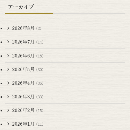
アーカイブ
2026年8月
(2)
2026年7月
(14)
2026年6月
(18)
2026年5月
(30)
2026年4月
(35)
2026年3月
(33)
2026年2月
(15)
2026年1月
(11)