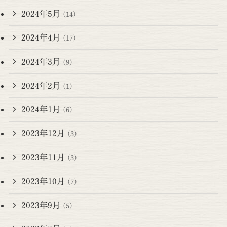
2024年5月
(14)
2024年4月
(17)
2024年3月
(9)
2024年2月
(1)
2024年1月
(6)
2023年12月
(3)
2023年11月
(3)
2023年10月
(7)
2023年9月
(5)