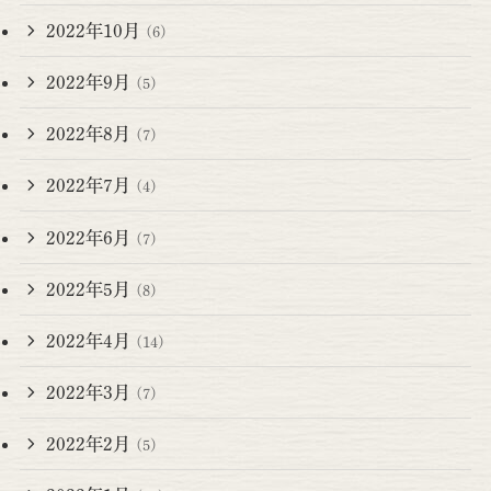
2022年10月
(6)
2022年9月
(5)
2022年8月
(7)
2022年7月
(4)
2022年6月
(7)
2022年5月
(8)
2022年4月
(14)
2022年3月
(7)
2022年2月
(5)