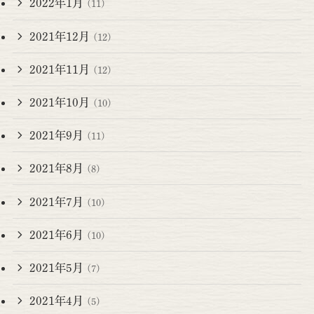
2022年1月
(11)
2021年12月
(12)
2021年11月
(12)
2021年10月
(10)
2021年9月
(11)
2021年8月
(8)
2021年7月
(10)
2021年6月
(10)
2021年5月
(7)
2021年4月
(5)