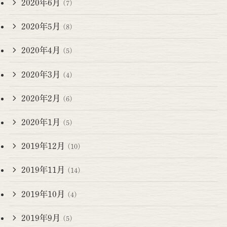
2020年6月
(7)
2020年5月
(8)
2020年4月
(5)
2020年3月
(4)
2020年2月
(6)
2020年1月
(5)
2019年12月
(10)
2019年11月
(14)
2019年10月
(4)
2019年9月
(5)