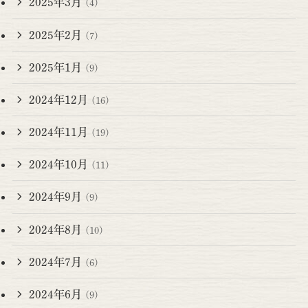
2025年3月
(4)
2025年2月
(7)
2025年1月
(9)
2024年12月
(16)
2024年11月
(19)
2024年10月
(11)
2024年9月
(9)
2024年8月
(10)
2024年7月
(6)
2024年6月
(9)