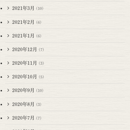
2021年3月
(10)
2021年2月
(6)
2021年1月
(6)
2020年12月
(7)
2020年11月
(3)
2020年10月
(5)
2020年9月
(10)
2020年8月
(3)
2020年7月
(7)