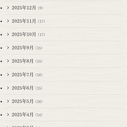
2025年12月
(9)
2025年11月
(17)
2025年10月
(17)
2025年9月
(15)
2025年8月
(15)
2025年7月
(18)
2025年6月
(15)
2025年5月
(16)
2025年4月
(14)