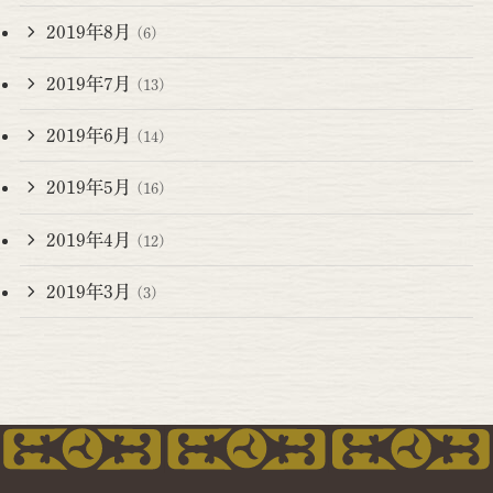
2019年8月
(6)
2019年7月
(13)
2019年6月
(14)
2019年5月
(16)
2019年4月
(12)
2019年3月
(3)