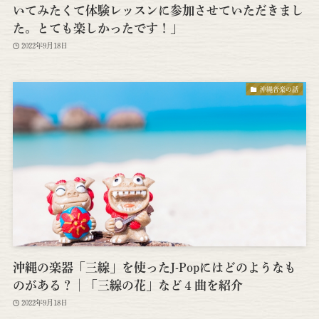
いてみたくて体験レッスンに参加させていただきまし
た。とても楽しかったです！」
2022年9月18日
沖縄音楽の話
沖縄の楽器「三線」を使ったJ-Popにはどのようなも
のがある？│「三線の花」など４曲を紹介
2022年9月18日