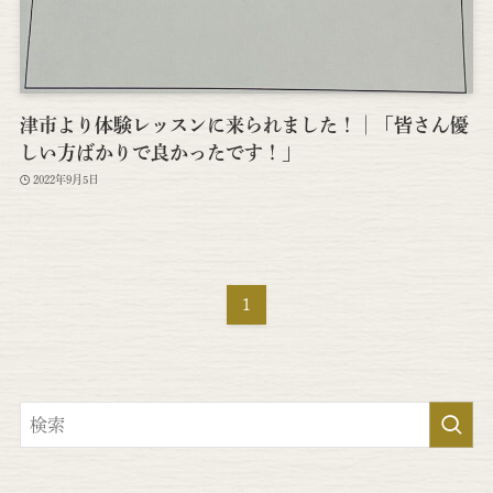
津市より体験レッスンに来られました！│「皆さん優
しい方ばかりで良かったです！」
2022年9月5日
1