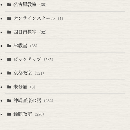
名古屋教室
(35)
オンラインスクール
(1)
四日市教室
(32)
津教室
(38)
ピックアップ
(585)
京都教室
(321)
未分類
(3)
沖縄音楽の話
(252)
鈴鹿教室
(286)