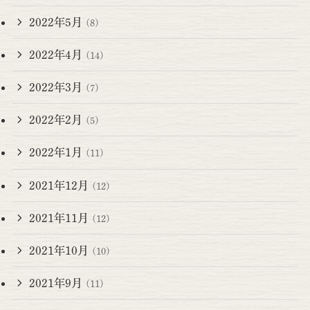
2022年5月
(8)
2022年4月
(14)
2022年3月
(7)
2022年2月
(5)
2022年1月
(11)
2021年12月
(12)
2021年11月
(12)
2021年10月
(10)
2021年9月
(11)