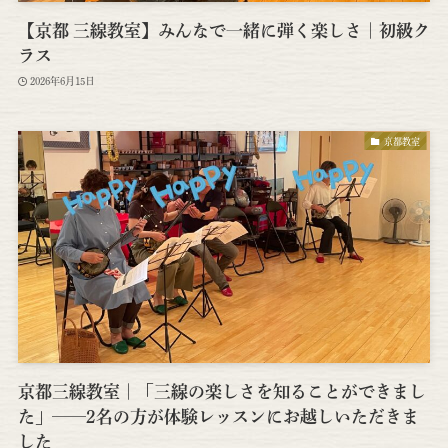
【京都 三線教室】みんなで一緒に弾く楽しさ｜初級ク
ラス
2026年6月15日
京都教室
京都三線教室｜「三線の楽しさを知ることができまし
た」──2名の方が体験レッスンにお越しいただきま
した