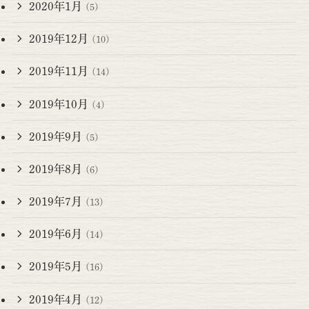
2020年1月
(5)
2019年12月
(10)
2019年11月
(14)
2019年10月
(4)
2019年9月
(5)
2019年8月
(6)
2019年7月
(13)
2019年6月
(14)
2019年5月
(16)
2019年4月
(12)