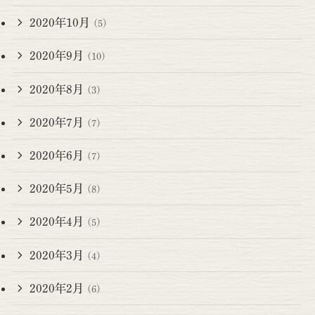
2020年10月
(5)
2020年9月
(10)
2020年8月
(3)
2020年7月
(7)
2020年6月
(7)
2020年5月
(8)
2020年4月
(5)
2020年3月
(4)
2020年2月
(6)