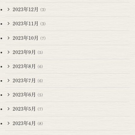
2023年12月
(3)
2023年11月
(3)
2023年10月
(7)
2023年9月
(5)
2023年8月
(6)
2023年7月
(6)
2023年6月
(5)
2023年5月
(7)
2023年4月
(8)