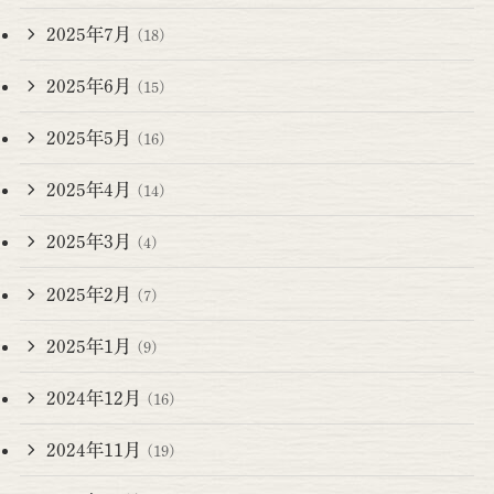
2025年7月
(18)
2025年6月
(15)
2025年5月
(16)
2025年4月
(14)
2025年3月
(4)
2025年2月
(7)
2025年1月
(9)
2024年12月
(16)
2024年11月
(19)