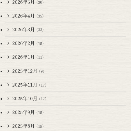
2026年5月
(30)
2026年4月
(35)
2026年3月
(33)
2026年2月
(15)
2026年1月
(11)
2025年12月
(9)
2025年11月
(17)
2025年10月
(17)
2025年9月
(15)
2025年8月
(15)