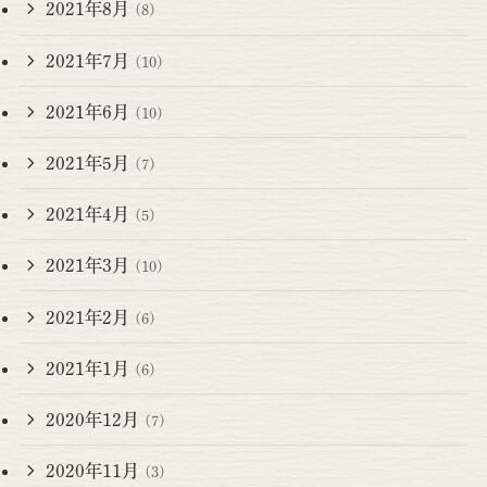
2021年8月
(8)
2021年7月
(10)
2021年6月
(10)
2021年5月
(7)
2021年4月
(5)
2021年3月
(10)
2021年2月
(6)
2021年1月
(6)
2020年12月
(7)
2020年11月
(3)