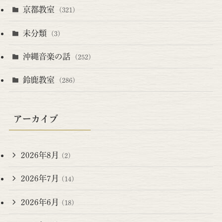
京都教室
(321)
未分類
(3)
沖縄音楽の話
(252)
鈴鹿教室
(286)
アーカイブ
2026年8月
(2)
2026年7月
(14)
2026年6月
(18)