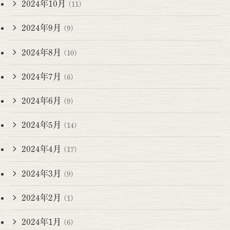
2024年10月
(11)
2024年9月
(9)
2024年8月
(10)
2024年7月
(6)
2024年6月
(9)
2024年5月
(14)
2024年4月
(17)
2024年3月
(9)
2024年2月
(1)
2024年1月
(6)