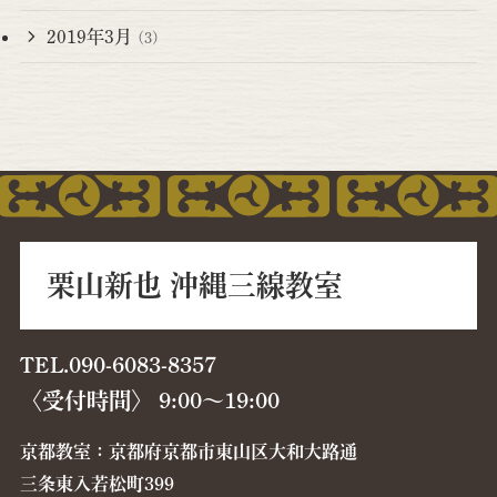
2019年3月
(3)
栗山新也 沖縄三線教室
TEL.090-6083-8357
〈受付時間〉 9:00〜19:00
京都教室：京都府京都市東山区大和大路通
三条東入若松町399