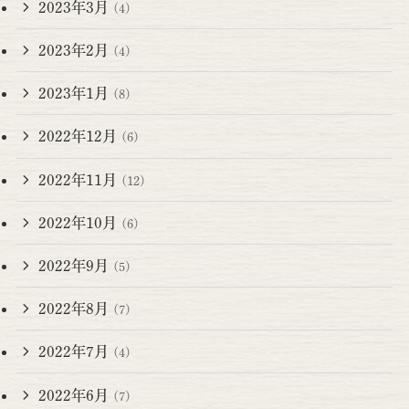
2023年3月
(4)
2023年2月
(4)
2023年1月
(8)
2022年12月
(6)
2022年11月
(12)
2022年10月
(6)
2022年9月
(5)
2022年8月
(7)
2022年7月
(4)
2022年6月
(7)