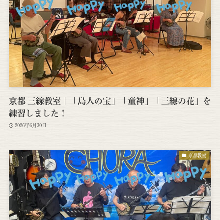
京都 三線教室｜「島人の宝」「童神」「三線の花」を
練習しました！
2026年6月30日
京都教室