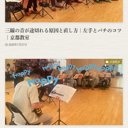
三線の音が途切れる原因と直し方｜左手とバチのコツ
｜京都教室
2026年7月27日
京都教室