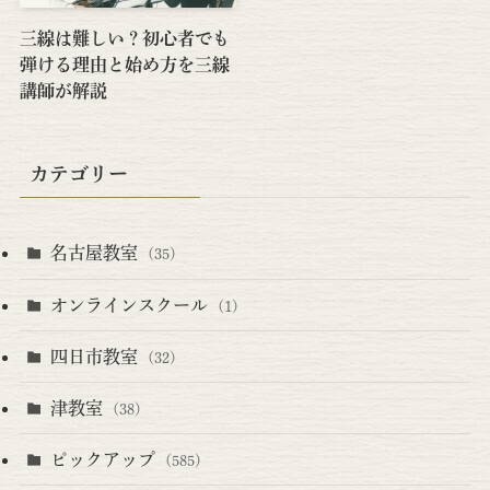
三線は難しい？初心者でも
弾ける理由と始め方を三線
講師が解説
カテゴリー
名古屋教室
(35)
オンラインスクール
(1)
四日市教室
(32)
津教室
(38)
ピックアップ
(585)