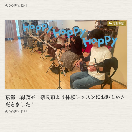
2026年5月27日
京都教室
京都三線教室｜奈良市より体験レッスンにお越しいた
だきました！
2026年5月18日