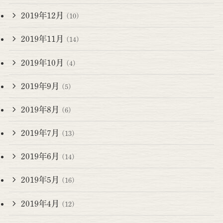
2019年12月
(10)
2019年11月
(14)
2019年10月
(4)
2019年9月
(5)
2019年8月
(6)
2019年7月
(13)
2019年6月
(14)
2019年5月
(16)
2019年4月
(12)