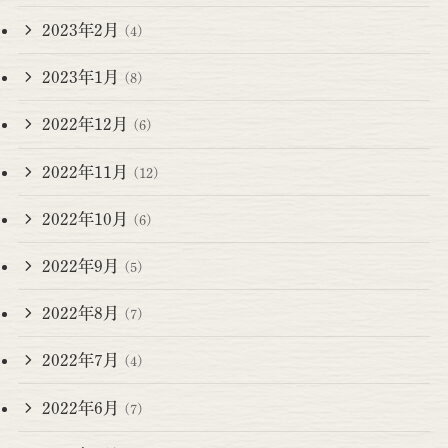
2023年2月
(4)
2023年1月
(8)
2022年12月
(6)
2022年11月
(12)
2022年10月
(6)
2022年9月
(5)
2022年8月
(7)
2022年7月
(4)
2022年6月
(7)