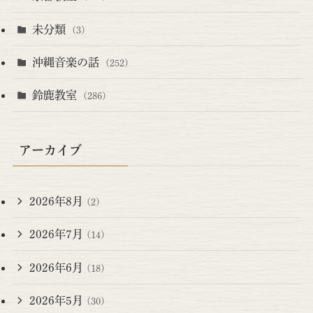
未分類
(3)
沖縄音楽の話
(252)
鈴鹿教室
(286)
アーカイブ
2026年8月
(2)
2026年7月
(14)
2026年6月
(18)
2026年5月
(30)