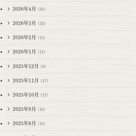
2026年4月
(35)
2026年3月
(33)
2026年2月
(15)
2026年1月
(11)
2025年12月
(9)
2025年11月
(17)
2025年10月
(17)
2025年9月
(15)
2025年8月
(15)