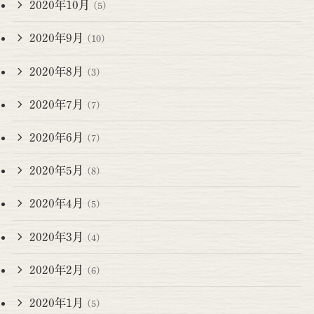
2020年10月
(5)
2020年9月
(10)
2020年8月
(3)
2020年7月
(7)
2020年6月
(7)
2020年5月
(8)
2020年4月
(5)
2020年3月
(4)
2020年2月
(6)
2020年1月
(5)