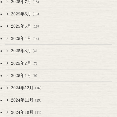
2025年7月
(18)
2025年6月
(15)
2025年5月
(16)
2025年4月
(14)
2025年3月
(4)
2025年2月
(7)
2025年1月
(9)
2024年12月
(16)
2024年11月
(19)
2024年10月
(11)