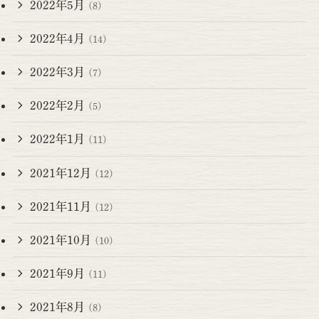
2022年5月
(8)
2022年4月
(14)
2022年3月
(7)
2022年2月
(5)
2022年1月
(11)
2021年12月
(12)
2021年11月
(12)
2021年10月
(10)
2021年9月
(11)
2021年8月
(8)