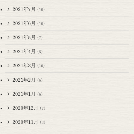
2021年7月
(10)
2021年6月
(10)
2021年5月
(7)
2021年4月
(5)
2021年3月
(10)
2021年2月
(6)
2021年1月
(6)
2020年12月
(7)
2020年11月
(3)