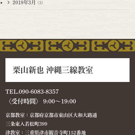
2019年3月
(3)
栗山新也 沖縄三線教室
TEL.090-6083-8357
〈受付時間〉 9:00〜19:00
京都教室：京都府京都市東山区大和大路通
三条東入若松町399
津教室：三重県津市観音寺町152番地