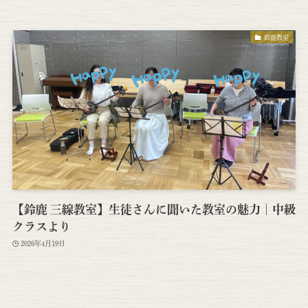
鈴鹿教室
【鈴鹿 三線教室】生徒さんに聞いた教室の魅力｜中級
クラスより
2026年4月19日