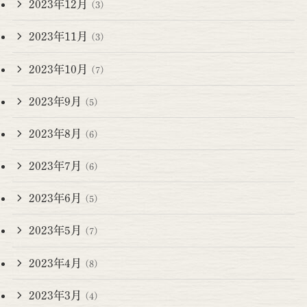
2023年12月
(3)
2023年11月
(3)
2023年10月
(7)
2023年9月
(5)
2023年8月
(6)
2023年7月
(6)
2023年6月
(5)
2023年5月
(7)
2023年4月
(8)
2023年3月
(4)