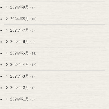
2024年9月
(9)
2024年8月
(10)
2024年7月
(6)
2024年6月
(9)
2024年5月
(14)
2024年4月
(17)
2024年3月
(9)
2024年2月
(1)
2024年1月
(6)