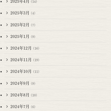
2025年4月
(14)
2025年3月
(4)
2025年2月
(7)
2025年1月
(9)
2024年12月
(16)
2024年11月
(19)
2024年10月
(11)
2024年9月
(9)
2024年8月
(10)
2024年7月
(6)