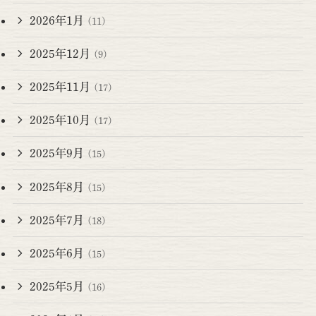
2026年1月
(11)
2025年12月
(9)
2025年11月
(17)
2025年10月
(17)
2025年9月
(15)
2025年8月
(15)
2025年7月
(18)
2025年6月
(15)
2025年5月
(16)