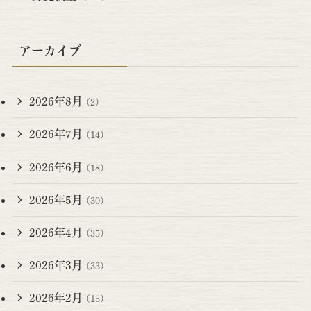
アーカイブ
2026年8月
(2)
2026年7月
(14)
2026年6月
(18)
2026年5月
(30)
2026年4月
(35)
2026年3月
(33)
2026年2月
(15)