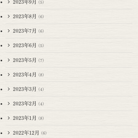
2023年9月
(5)
2023年8月
(6)
2023年7月
(6)
2023年6月
(5)
2023年5月
(7)
2023年4月
(8)
2023年3月
(4)
2023年2月
(4)
2023年1月
(8)
2022年12月
(6)