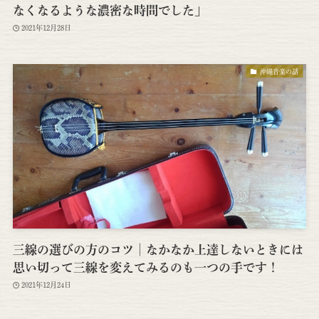
なくなるような濃密な時間でした」
2021年12月28日
沖縄音楽の話
三線の選びの方のコツ│なかなか上達しないときには
思い切って三線を変えてみるのも一つの手です！
2021年12月24日