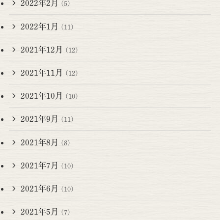
2022年2月
(5)
2022年1月
(11)
2021年12月
(12)
2021年11月
(12)
2021年10月
(10)
2021年9月
(11)
2021年8月
(8)
2021年7月
(10)
2021年6月
(10)
2021年5月
(7)