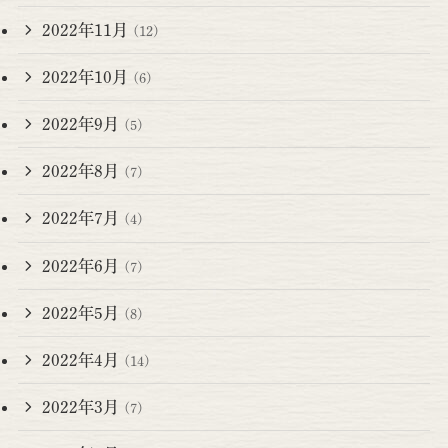
2022年11月
(12)
2022年10月
(6)
2022年9月
(5)
2022年8月
(7)
2022年7月
(4)
2022年6月
(7)
2022年5月
(8)
2022年4月
(14)
2022年3月
(7)