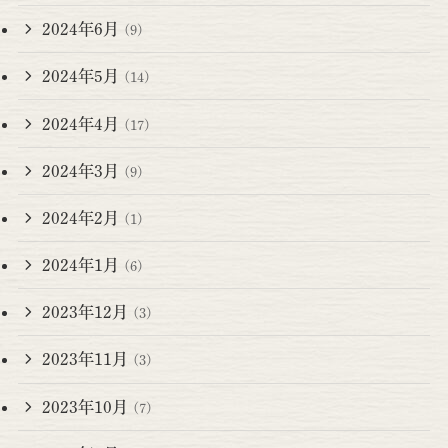
2024年6月
(9)
2024年5月
(14)
2024年4月
(17)
2024年3月
(9)
2024年2月
(1)
2024年1月
(6)
2023年12月
(3)
2023年11月
(3)
2023年10月
(7)