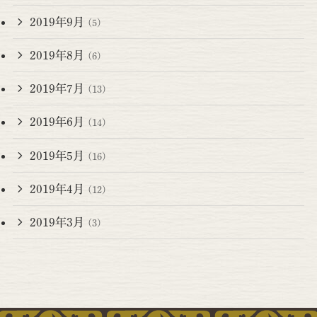
2019年9月
(5)
2019年8月
(6)
2019年7月
(13)
2019年6月
(14)
2019年5月
(16)
2019年4月
(12)
2019年3月
(3)