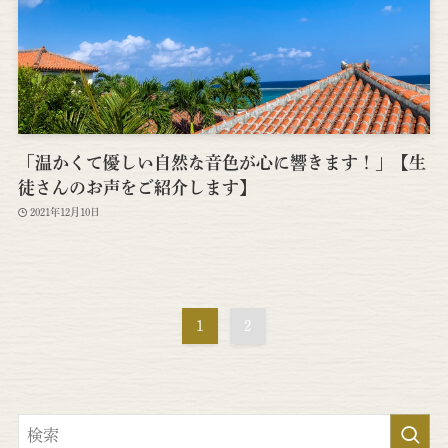
「温かくて優しい自然な音色が心に響きます！」【生
徒さんのお声をご紹介します】
2021年12月10日
1
2