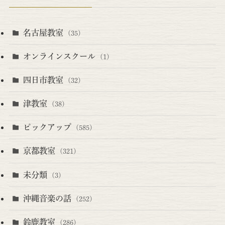
名古屋教室
(35)
オンラインスクール
(1)
四日市教室
(32)
津教室
(38)
ピックアップ
(585)
京都教室
(321)
未分類
(3)
沖縄音楽の話
(252)
鈴鹿教室
(286)