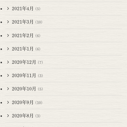
2021年4月
(5)
2021年3月
(10)
2021年2月
(6)
2021年1月
(6)
2020年12月
(7)
2020年11月
(3)
2020年10月
(5)
2020年9月
(10)
2020年8月
(3)