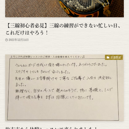
【三線初心者必見】三線の練習ができない忙しい日、
これだけはやろう！
2021年12月15日
京都教室