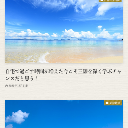
自宅で過ごす時間が増えた今こそ三線を深く学ぶチャ
ンスだと思う！
2021年12月11日
鈴鹿教室