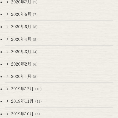
2020年7月
(7)
2020年6月
(7)
2020年5月
(8)
2020年4月
(5)
2020年3月
(4)
2020年2月
(6)
2020年1月
(5)
2019年12月
(10)
2019年11月
(14)
2019年10月
(4)