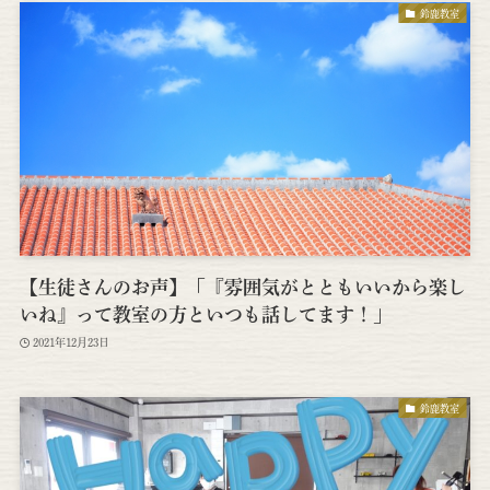
鈴鹿教室
【生徒さんのお声】「『雰囲気がとともいいから楽し
いね』って教室の方といつも話してます！」
2021年12月23日
鈴鹿教室