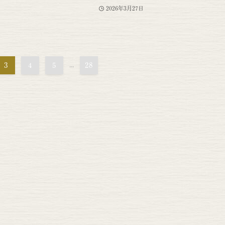
2026年3月27日
3
4
5
...
28