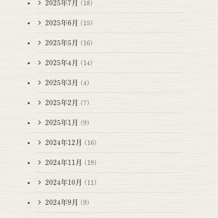
2025年7月
(18)
2025年6月
(15)
2025年5月
(16)
2025年4月
(14)
2025年3月
(4)
2025年2月
(7)
2025年1月
(9)
2024年12月
(16)
2024年11月
(19)
2024年10月
(11)
2024年9月
(9)