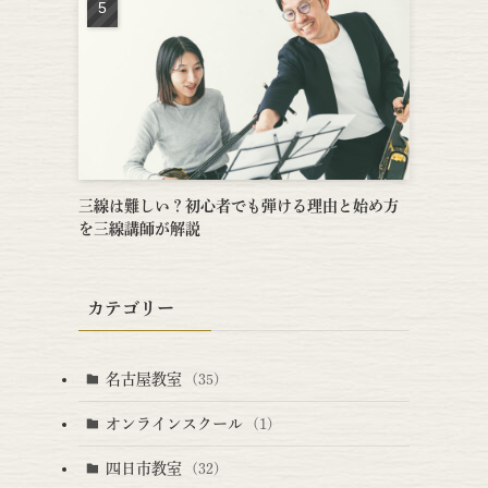
三線は難しい？初心者でも弾ける理由と始め方
を三線講師が解説
カテゴリー
名古屋教室
(35)
オンラインスクール
(1)
四日市教室
(32)