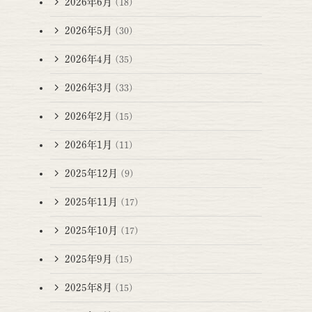
2026年6月
(18)
2026年5月
(30)
2026年4月
(35)
2026年3月
(33)
2026年2月
(15)
2026年1月
(11)
2025年12月
(9)
2025年11月
(17)
2025年10月
(17)
2025年9月
(15)
2025年8月
(15)