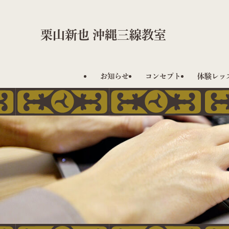
栗山新也 沖縄三線教室
お知らせ
コンセプト
体験レッ