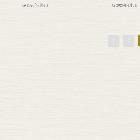
2026年4月4日
2026年4月3日
1
2