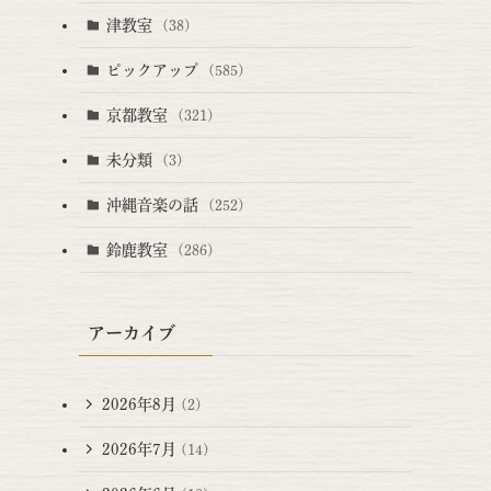
津教室
(38)
ピックアップ
(585)
京都教室
(321)
未分類
(3)
沖縄音楽の話
(252)
鈴鹿教室
(286)
アーカイブ
2026年8月
(2)
2026年7月
(14)