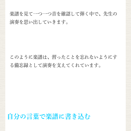
楽譜を見て一つ一つ音を確認して弾く中で、先生の
演奏を思い出していきます。
このように楽譜は、習ったことを忘れないようにす
る備忘録として演奏を支えてくれています。
自分の言葉で楽譜に書き込む