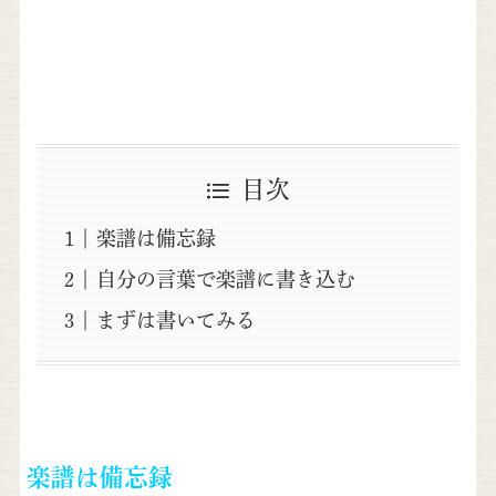
目次
楽譜は備忘録
自分の言葉で楽譜に書き込む
まずは書いてみる
楽譜は備忘録