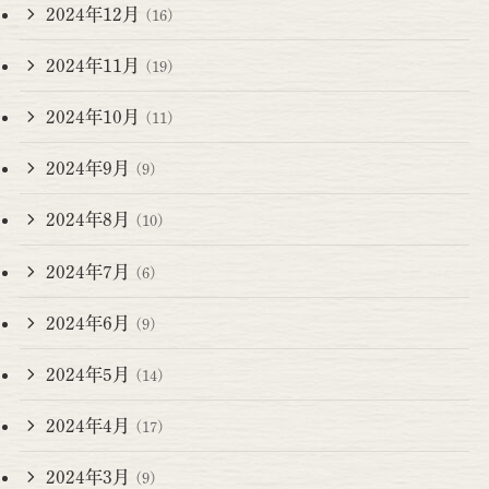
2024年12月
(16)
2024年11月
(19)
2024年10月
(11)
2024年9月
(9)
2024年8月
(10)
2024年7月
(6)
2024年6月
(9)
2024年5月
(14)
2024年4月
(17)
2024年3月
(9)