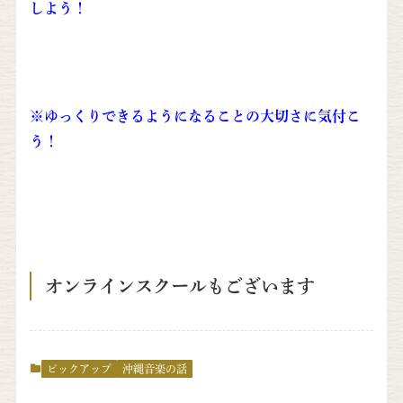
しよう！
※ゆっくりできるようになることの大切さに気付こ
う！
オンラインスクールもございます
ピックアップ
沖縄音楽の話