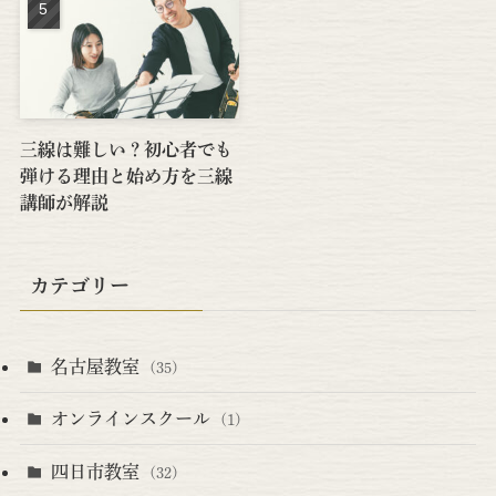
三線は難しい？初心者でも
弾ける理由と始め方を三線
講師が解説
カテゴリー
名古屋教室
(35)
オンラインスクール
(1)
四日市教室
(32)