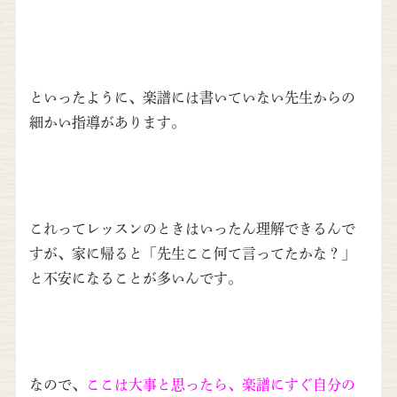
といったように、楽譜には書いていない先生からの
細かい指導があります。
これってレッスンのときはいったん理解できるんで
すが、家に帰ると「先生ここ何て言ってたかな？」
と不安になることが多いんです。
なので、
ここは大事と思ったら、楽譜にすぐ自分の