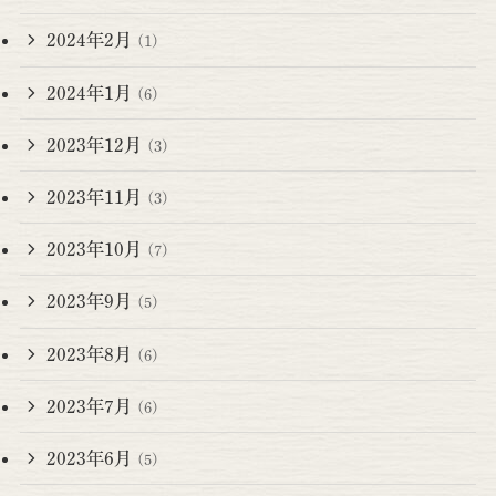
2024年2月
(1)
2024年1月
(6)
2023年12月
(3)
2023年11月
(3)
2023年10月
(7)
2023年9月
(5)
2023年8月
(6)
2023年7月
(6)
2023年6月
(5)