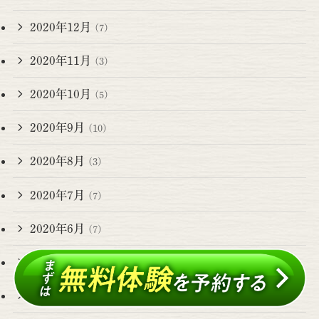
2020年12月
(7)
2020年11月
(3)
2020年10月
(5)
2020年9月
(10)
2020年8月
(3)
2020年7月
(7)
2020年6月
(7)
2020年5月
(8)
2020年4月
(5)