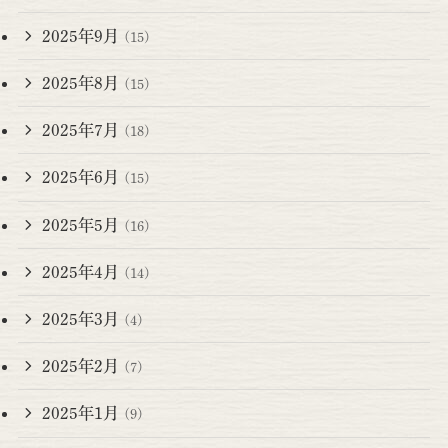
2025年9月
(15)
2025年8月
(15)
2025年7月
(18)
2025年6月
(15)
2025年5月
(16)
2025年4月
(14)
2025年3月
(4)
2025年2月
(7)
2025年1月
(9)