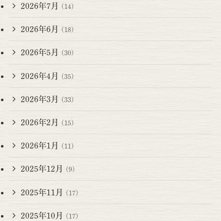
2026年7月
(14)
2026年6月
(18)
2026年5月
(30)
2026年4月
(35)
2026年3月
(33)
2026年2月
(15)
2026年1月
(11)
2025年12月
(9)
2025年11月
(17)
2025年10月
(17)