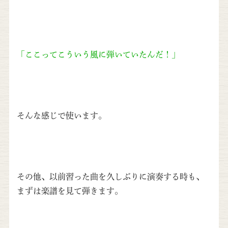
「ここってこういう風に弾いていたんだ！」
そんな感じで使います。
その他、以前習った曲を久しぶりに演奏する時も、
まずは楽譜を見て弾きます。