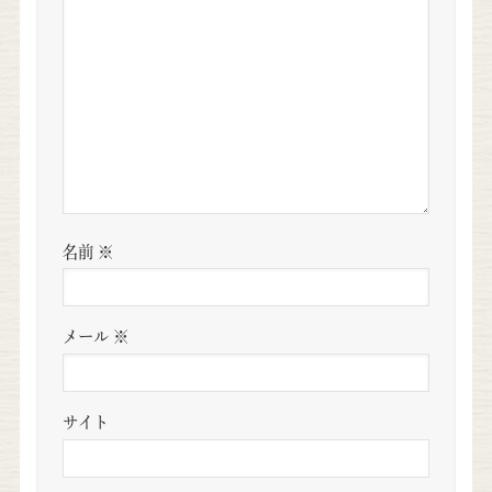
名前
※
メール
※
サイト