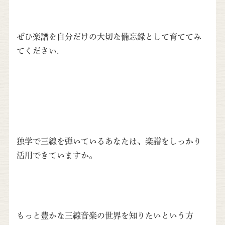
ぜひ楽譜を自分だけの大切な備忘録として育ててみ
てください.
独学で三線を弾いているあなたは、楽譜をしっかり
活用できていますか。
もっと豊かな三線音楽の世界を知りたいという方