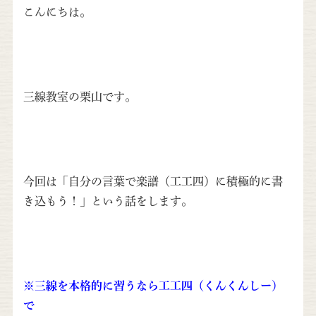
こんにちは。
三線教室の栗山です。
今回は「自分の言葉で楽譜（工工四）に積極的に書
き込もう！」という話をします。
※三線を本格的に習うなら工工四（くんくんしー）
で