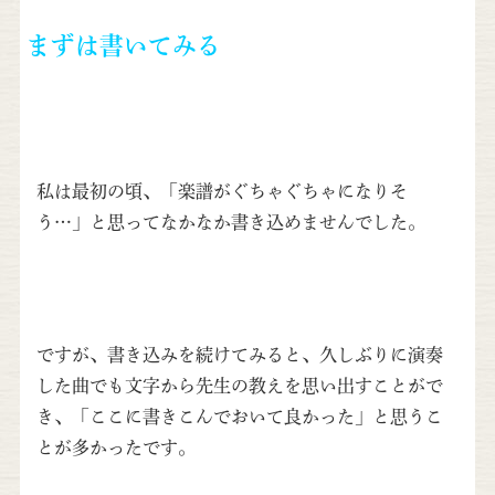
まずは書いてみる
私は最初の頃、「楽譜がぐちゃぐちゃになりそ
う…」と思ってなかなか書き込めませんでした。
ですが、書き込みを続けてみると、久しぶりに演奏
した曲でも文字から先生の教えを思い出すことがで
き、「ここに書きこんでおいて良かった」と思うこ
とが多かったです。