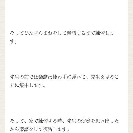
そしてひたすらまねをして暗譜するまで練習しま
す。
先生の前では楽譜は使わずに弾いて、先生を見るこ
とに集中します。
そして、家で練習する時、先生の演奏を思い出しな
がら楽譜を見て復習します。