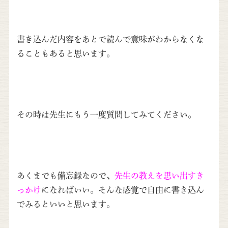
書き込んだ内容をあとで読んで意味がわからなくな
ることもあると思います。
その時は先生にもう一度質問してみてください。
あくまでも備忘録なので、
先生の教えを思い出すき
っかけ
になればいい。そんな感覚で自由に書き込ん
でみるといいと思います。