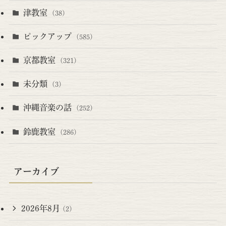
津教室
(38)
ピックアップ
(585)
京都教室
(321)
未分類
(3)
沖縄音楽の話
(252)
鈴鹿教室
(286)
アーカイブ
2026年8月
(2)