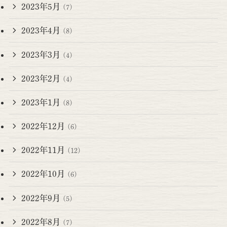
2023年5月
(7)
2023年4月
(8)
2023年3月
(4)
2023年2月
(4)
2023年1月
(8)
2022年12月
(6)
2022年11月
(12)
2022年10月
(6)
2022年9月
(5)
2022年8月
(7)