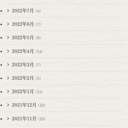
2022年7月
(4)
2022年6月
(7)
2022年5月
(8)
2022年4月
(14)
2022年3月
(7)
2022年2月
(5)
2022年1月
(11)
2021年12月
(12)
2021年11月
(12)