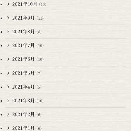
2021年10月
(10)
2021年9月
(11)
2021年8月
(8)
2021年7月
(10)
2021年6月
(10)
2021年5月
(7)
2021年4月
(5)
2021年3月
(10)
2021年2月
(6)
2021年1月
(6)