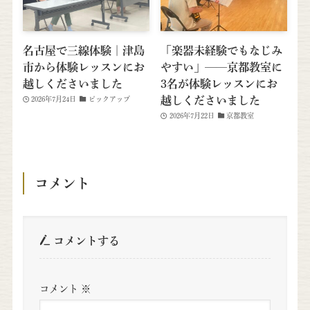
名古屋で三線体験｜津島
「楽器未経験でもなじみ
市から体験レッスンにお
やすい」──京都教室に
越しくださいました
3名が体験レッスンにお
越しくださいました
2026年7月24日
ピックアップ
2026年7月22日
京都教室
コメント
コメントする
コメント
※