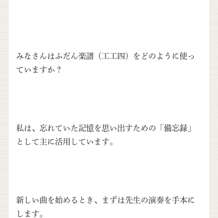
みなさんはふだん楽譜（工工四）をどのように使っ
ていますか？
私は、忘れていた記憶を思い出すための「備忘録」
として主に活用しています。
新しい曲を始めるとき、まずは先生の演奏を手本に
します。