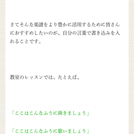
さてそんな楽譜をより豊かに活用するために皆さん
におすすめしたいのが、
自分の言葉で書き込みを入
れる
ことです。
教室のレッスンでは、たとえば、
「ここはこんなふうに弾きましょう」
「ここはこんなふうに歌いましょう」