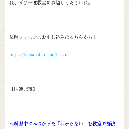
は、ぜひ一度教室にお越しくださいね。
体験レッスンの
お申し込みはこちらから↓
https://ks-sanshin.com/lesson
【関連記事】
※練習中にみつかった「わからない」を教室で解決