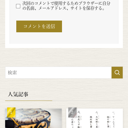
次回のコメントで使用するためブラウザーに自分
の名前、メールアドレス、サイトを保存する。
人気記事