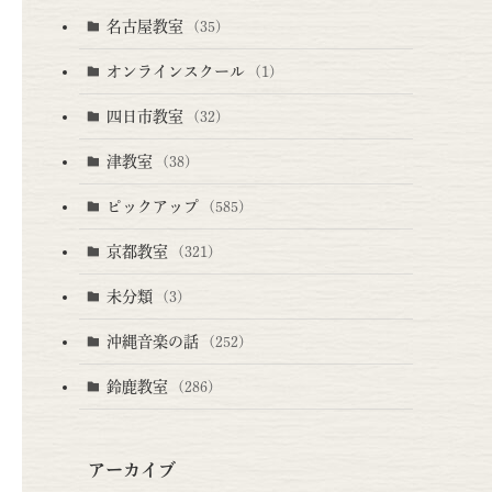
名古屋教室
(35)
オンラインスクール
(1)
四日市教室
(32)
津教室
(38)
ピックアップ
(585)
京都教室
(321)
未分類
(3)
沖縄音楽の話
(252)
鈴鹿教室
(286)
アーカイブ