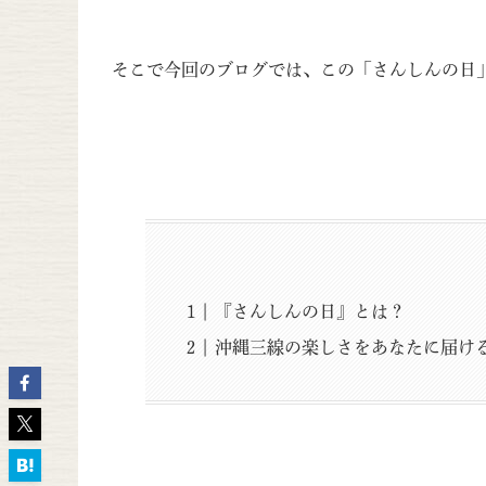
そこで今回のブログでは、この「さんしんの日
『さんしんの日』とは？
沖縄三線の楽しさをあなたに届け