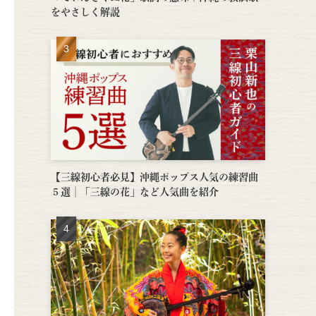
をやさしく解説
【三線初心者必見】沖縄ポップス人気の練習曲
５選│「三線の花」など人気曲を紹介