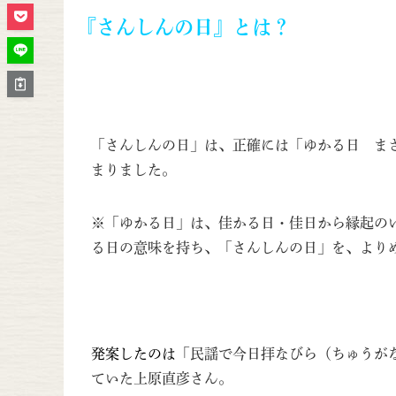
『さんしんの日』とは？
「さんしんの日」は、正確には「ゆかる日 ま
まりました。
※「ゆかる日」は、佳かる日・佳日から縁起の
る日の意味を持ち、「さんしんの日」を、より
発案したのは
「民謡で今日拝なびら（ちゅうが
ていた上原直彦さん。