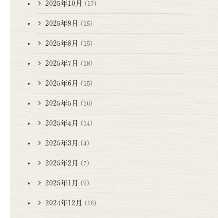
2025年10月
(17)
2025年9月
(15)
2025年8月
(15)
2025年7月
(18)
2025年6月
(15)
2025年5月
(16)
2025年4月
(14)
2025年3月
(4)
2025年2月
(7)
2025年1月
(9)
2024年12月
(16)