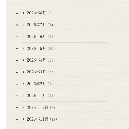
2026年8月
(2)
2026年7月
(14)
2026年6月
(18)
2026年5月
(30)
2026年4月
(35)
2026年3月
(33)
2026年2月
(15)
2026年1月
(11)
2025年12月
(9)
2025年11月
(17)