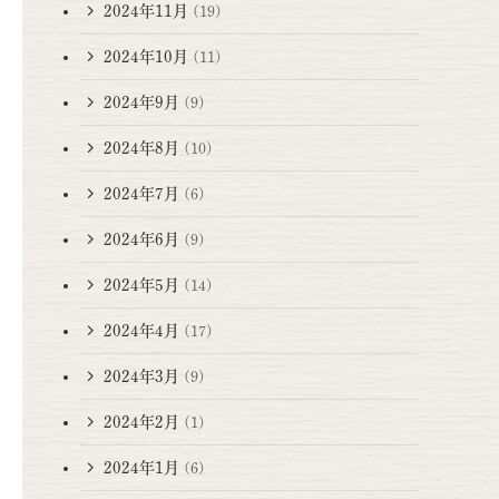
2024年11月
(19)
2024年10月
(11)
2024年9月
(9)
2024年8月
(10)
2024年7月
(6)
2024年6月
(9)
2024年5月
(14)
2024年4月
(17)
2024年3月
(9)
2024年2月
(1)
2024年1月
(6)