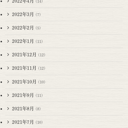
2022年4月
(14)
2022年3月
(7)
2022年2月
(5)
2022年1月
(11)
2021年12月
(12)
2021年11月
(12)
2021年10月
(10)
2021年9月
(11)
2021年8月
(8)
2021年7月
(10)