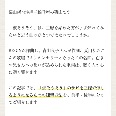
栗山新也沖縄三線教室の栗山です。
「涙そうそう」は、三線を始めた方がまず弾いてみ
たいと思う曲のひとつではないでしょうか。
BEGINが作曲し、森山良子さんが作詞、夏川りみさ
んの歌唱でミリオンセラーとなったこの名曲。亡き
お兄さんへの想いが込められた歌詞は、聴く人の心
に深く響きます。
この記事では、
「涙そうそう」のサビを三線で弾け
るようになるための練習方法
を、前半・後半に分け
てご紹介します。