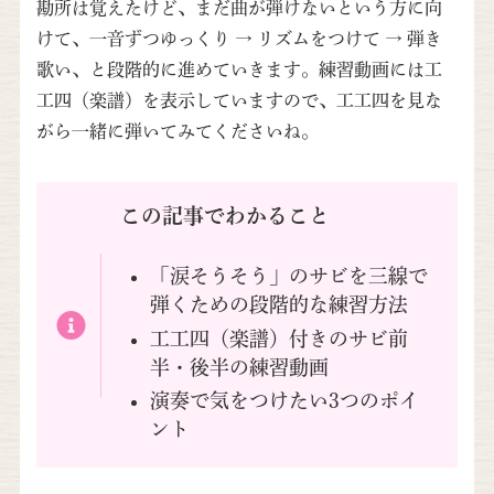
勘所は覚えたけど、まだ曲が弾けないという方に向
けて、一音ずつゆっくり → リズムをつけて → 弾き
歌い、と段階的に進めていきます。練習動画には工
工四（楽譜）を表示していますので、工工四を見な
がら一緒に弾いてみてくださいね。
この記事でわかること
「涙そうそう」のサビを三線で
弾くための段階的な練習方法
工工四（楽譜）付きのサビ前
半・後半の練習動画
演奏で気をつけたい3つのポイ
ント