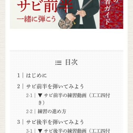
目次
はじめに
サビ前半を弾いてみよう
▼ サビ前半の練習動画（工工四付
き）
練習の進め方
サビ後半を弾いてみよう
▼ サビ後半の練習動画（工工四付