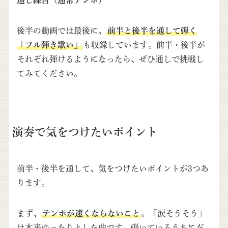
後半の動画では最後に、
前半と後半を通して弾く
「フル弾き歌い」
も収録しています。前半・後半が
それぞれ弾けるようになったら、ぜひ通しで挑戦し
てみてください。
演奏で気をつけたいポイント
前半・後半を通して、気をつけたいポイントが3つあ
ります。
まず、
テンポが速くならないこと
。「涙そうそう」
は本来ゆったりとした曲です。弾いているうちにだ