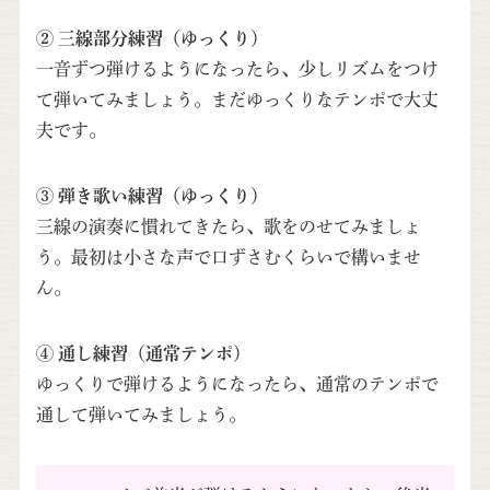
② 三線部分練習（ゆっくり）
一音ずつ弾けるようになったら、少しリズムをつけ
て弾いてみましょう。まだゆっくりなテンポで大丈
夫です。
③ 弾き歌い練習（ゆっくり）
三線の演奏に慣れてきたら、歌をのせてみましょ
う。最初は小さな声で口ずさむくらいで構いませ
ん。
④ 通し練習（通常テンポ）
ゆっくりで弾けるようになったら、通常のテンポで
通して弾いてみましょう。