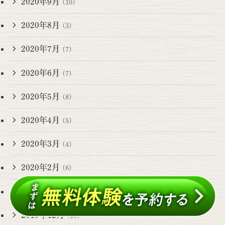
2020年9月
(10)
2020年8月
(3)
2020年7月
(7)
2020年6月
(7)
2020年5月
(8)
2020年4月
(5)
2020年3月
(4)
2020年2月
(6)
2020年1月
(5)
2019年12月
(10)