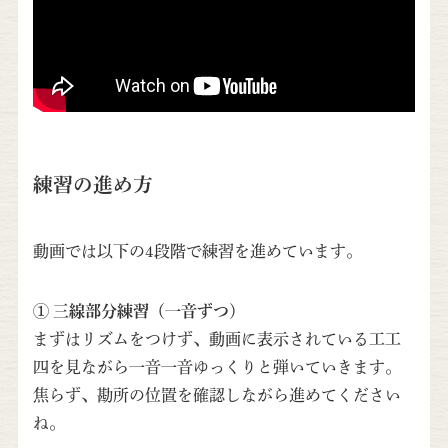
練習の進め方
動画では以下の4段階で練習を進めています。
① 三線部分練習（一音ずつ）
まずはリズムをつけず、動画に表示されている工工
四を見ながら一音一音ゆっくりと弾いていきます。
焦らず、勘所の位置を確認しながら進めてください
ね。