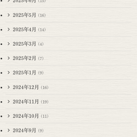
2025年6月
(15)
2025年5月
(16)
2025年4月
(14)
2025年3月
(4)
2025年2月
(7)
2025年1月
(9)
2024年12月
(16)
2024年11月
(19)
2024年10月
(11)
2024年9月
(9)