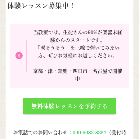
体験レッスン募集中！
当教室では、
生徒さんの90%が楽器未経
験からのスタート
です。
「涙そうそう」を三線で弾いてみたい
方、ぜひお気軽にお越しください。
京都・津・鈴鹿・四日市・名古屋で開催
中
無料体験レッスンを予約する
お電話でのお問い合わせ：
090-6083-8357
（受付時