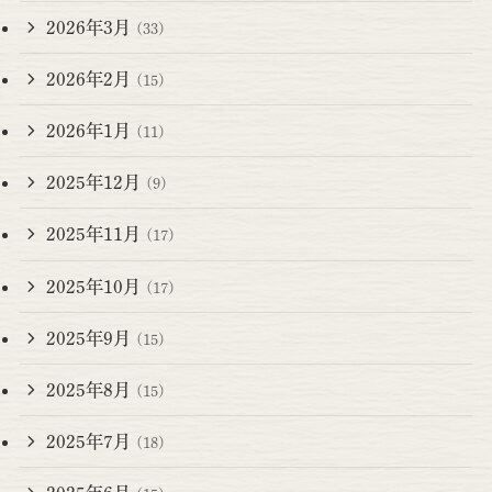
2026年3月
(33)
2026年2月
(15)
2026年1月
(11)
2025年12月
(9)
2025年11月
(17)
2025年10月
(17)
2025年9月
(15)
2025年8月
(15)
2025年7月
(18)