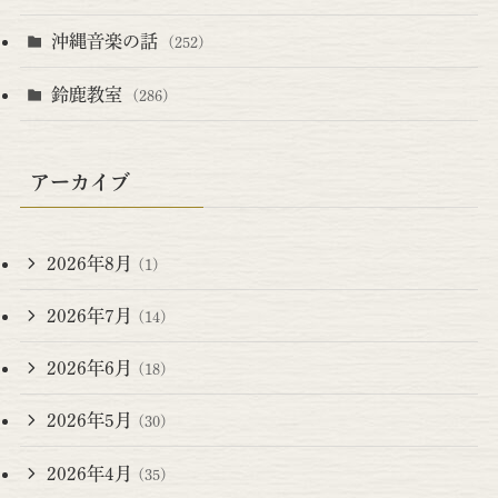
沖縄音楽の話
(252)
鈴鹿教室
(286)
アーカイブ
2026年8月
(1)
2026年7月
(14)
2026年6月
(18)
2026年5月
(30)
2026年4月
(35)