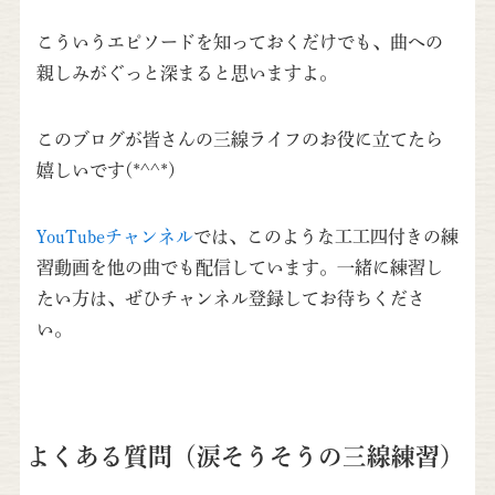
こういうエピソードを知っておくだけでも、曲への
親しみがぐっと深まると思いますよ。
このブログが皆さんの三線ライフのお役に立てたら
嬉しいです(*^^*)
YouTubeチャンネル
では、このような工工四付きの練
習動画を他の曲でも配信しています。一緒に練習し
たい方は、ぜひチャンネル登録してお待ちくださ
い。
よくある質問（涙そうそうの三線練習）