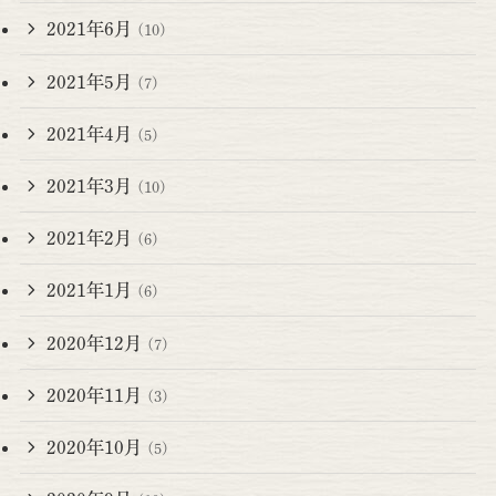
2021年6月
(10)
2021年5月
(7)
2021年4月
(5)
2021年3月
(10)
2021年2月
(6)
2021年1月
(6)
2020年12月
(7)
2020年11月
(3)
2020年10月
(5)