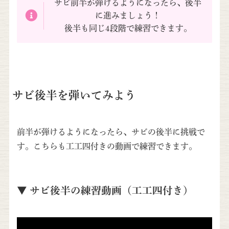
サビ前半が弾けるようになったら、後半
に進みましょう！
後半も同じ4段階で練習できます。
サビ後半を弾いてみよう
前半が弾けるようになったら、サビの後半に挑戦で
す。こちらも工工四付きの動画で練習できます。
▼ サビ後半の練習動画（工工四付き）