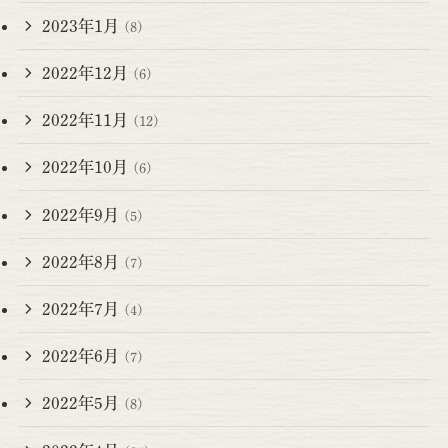
2023年1月
(8)
2022年12月
(6)
2022年11月
(12)
2022年10月
(6)
2022年9月
(5)
2022年8月
(7)
2022年7月
(4)
2022年6月
(7)
2022年5月
(8)