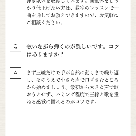
弾き歌いを収録しています。曲全体をしっ
かり仕上げたい方は、教室のレッスンで一
曲を通してお教えできますので、お気軽に
ご相談ください。
歌いながら弾くのが難しいです。コツ
はありますか？
まず三線だけで手が自然に動くまで繰り返
し、そのうえで小さな声で口ずさむところ
から始めましょう。最初から大きな声で歌
おうとせず、ハミング程度で三線と歌を重
ねる感覚に慣れるのがコツです。