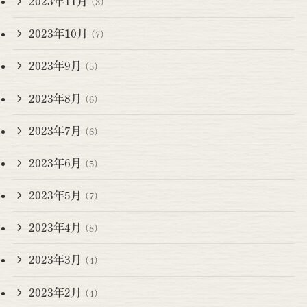
2023年11月
(3)
2023年10月
(7)
2023年9月
(5)
2023年8月
(6)
2023年7月
(6)
2023年6月
(5)
2023年5月
(7)
2023年4月
(8)
2023年3月
(4)
2023年2月
(4)