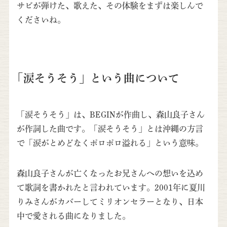
サビが弾けた、歌えた、その体験をまずは楽しんで
くださいね。
「涙そうそう」という曲について
「涙そうそう」は、BEGINが作曲し、森山良子さん
が作詞した曲です。「涙そうそう」とは沖縄の方言
で「涙がとめどなくポロポロ溢れる」という意味。
森山良子さんが亡くなったお兄さんへの想いを込め
て歌詞を書かれたと言われています。2001年に夏川
りみさんがカバーしてミリオンセラーとなり、日本
中で愛される曲になりました。