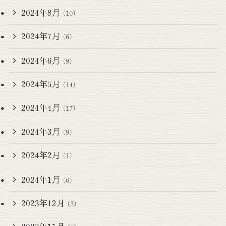
2024年8月
(10)
2024年7月
(6)
2024年6月
(9)
2024年5月
(14)
2024年4月
(17)
2024年3月
(9)
2024年2月
(1)
2024年1月
(6)
2023年12月
(3)