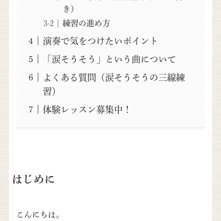
き）
練習の進め方
演奏で気をつけたいポイント
「涙そうそう」という曲について
よくある質問（涙そうそうの三線練
習）
体験レッスン募集中！
はじめに
こんにちは。