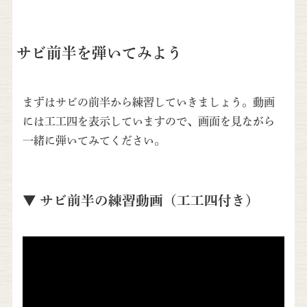
サビ前半を弾いてみよう
まずはサビの前半から練習していきましょう。動画
には工工四を表示していますので、画面を見ながら
一緒に弾いてみてください。
▼ サビ前半の練習動画（工工四付き）