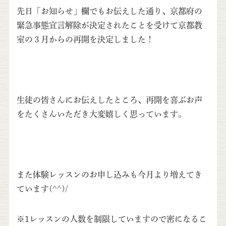
先日「お知らせ」欄でもお伝えした通り、京都府の
緊急事態宣言解除が決定されたことを受けて京都教
室の３月からの再開を決定しました！
生徒の皆さんにお伝えしたところ、再開を喜ぶお声
をたくさんいただき大変嬉しく思っています。
また体験レッスンのお申し込みも今月より増えてき
ています(^^)/
※1レッスンの人数を制限していますので密になるこ