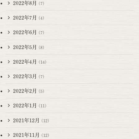
2022年8月
(7)
2022年7月
(4)
2022年6月
(7)
2022年5月
(8)
2022年4月
(14)
2022年3月
(7)
2022年2月
(5)
2022年1月
(11)
2021年12月
(12)
2021年11月
(12)