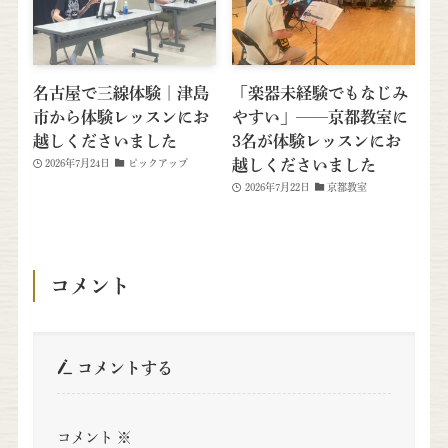
名古屋で三線体験｜津島
「楽器未経験でもなじみ
市から体験レッスンにお
やすい」──京都教室に
越しくださいました
3名が体験レッスンにお
越しくださいました
2026年7月24日
ピックアップ
2026年7月22日
京都教室
コメント
コメントする
コメント
※