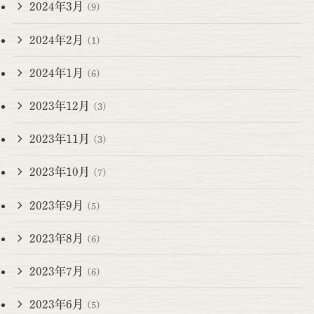
2024年3月
(9)
2024年2月
(1)
2024年1月
(6)
2023年12月
(3)
2023年11月
(3)
2023年10月
(7)
2023年9月
(5)
2023年8月
(6)
2023年7月
(6)
2023年6月
(5)