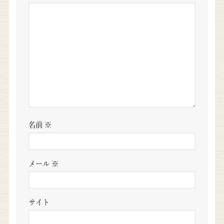
名前
※
メール
※
サイト