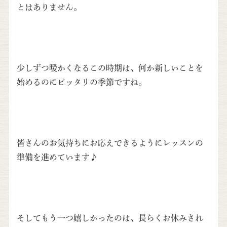
とはありません。
少しずつ暖かくなるこの時期は、何か新しいことを
始めるのにピッタリの季節ですね。
皆さんのお気持ちにお応えできるようにレッスンの
準備を進めています♪
そしてもう一つ嬉しかったのは、長らくお休みされ