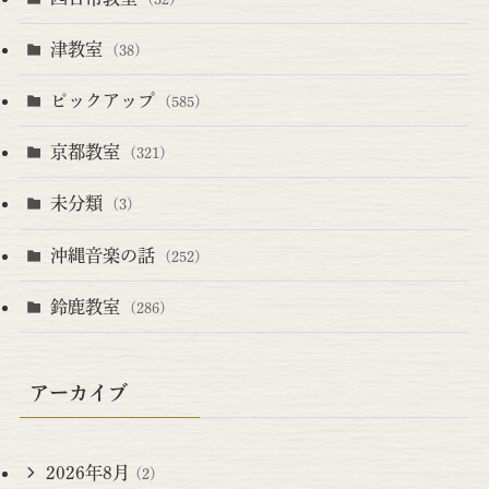
津教室
(38)
ピックアップ
(585)
京都教室
(321)
未分類
(3)
沖縄音楽の話
(252)
鈴鹿教室
(286)
アーカイブ
2026年8月
(2)