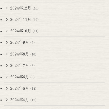
2024年12月
(16)
2024年11月
(19)
2024年10月
(11)
2024年9月
(9)
2024年8月
(10)
2024年7月
(6)
2024年6月
(9)
2024年5月
(14)
2024年4月
(17)