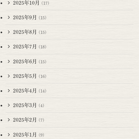
2025年10月
(17)
2025年9月
(15)
2025年8月
(15)
2025年7月
(18)
2025年6月
(15)
2025年5月
(16)
2025年4月
(14)
2025年3月
(4)
2025年2月
(7)
2025年1月
(9)