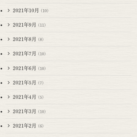
2021年10月
(10)
2021年9月
(11)
2021年8月
(8)
2021年7月
(10)
2021年6月
(10)
2021年5月
(7)
2021年4月
(5)
2021年3月
(10)
2021年2月
(6)