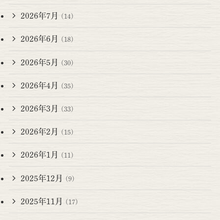
2026年7月
(14)
2026年6月
(18)
2026年5月
(30)
2026年4月
(35)
2026年3月
(33)
2026年2月
(15)
2026年1月
(11)
2025年12月
(9)
2025年11月
(17)