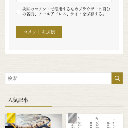
次回のコメントで使用するためブラウザーに自分
の名前、メールアドレス、サイトを保存する。
人気記事