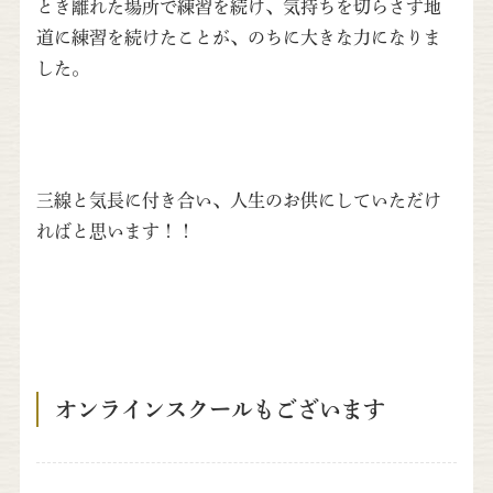
とき離れた場所で練習を続け、気持ちを切らさず地
道に練習を続けたことが、のちに大きな力になりま
した。
三線と気長に付き合い、人生のお供にしていただけ
ればと思います！！
オンラインスクールもございます