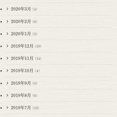
2020年3月
(4)
2020年2月
(6)
2020年1月
(5)
2019年12月
(10)
2019年11月
(14)
2019年10月
(4)
2019年9月
(5)
2019年8月
(6)
2019年7月
(13)