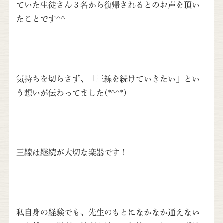
ていた生徒さん３名から復帰されるとのお声を頂い
たことです^^
気持ちを切らさず、「三線を続けていきたい」とい
う想いが伝わってました(*^^*)
三線は継続が大切な楽器です！
私自身の経験でも、先生のもとになかなか通えない