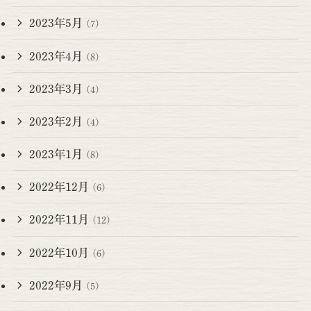
2023年5月
(7)
2023年4月
(8)
2023年3月
(4)
2023年2月
(4)
2023年1月
(8)
2022年12月
(6)
2022年11月
(12)
2022年10月
(6)
2022年9月
(5)