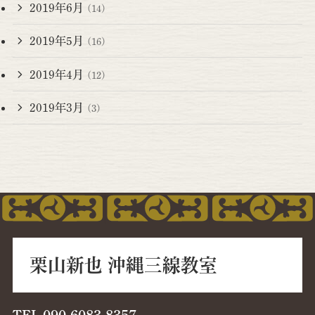
2019年6月
(14)
2019年5月
(16)
2019年4月
(12)
2019年3月
(3)
栗山新也 沖縄三線教室