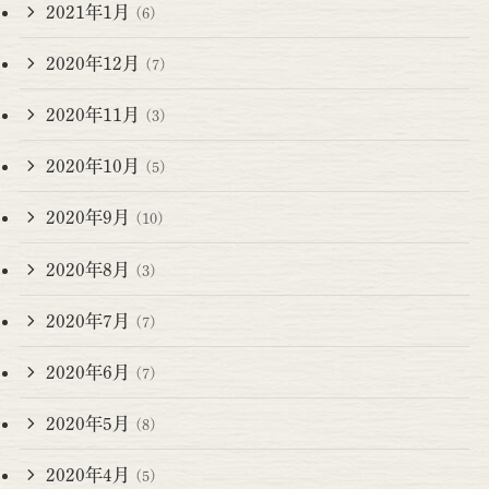
2021年1月
(6)
2020年12月
(7)
2020年11月
(3)
2020年10月
(5)
2020年9月
(10)
2020年8月
(3)
2020年7月
(7)
2020年6月
(7)
2020年5月
(8)
2020年4月
(5)