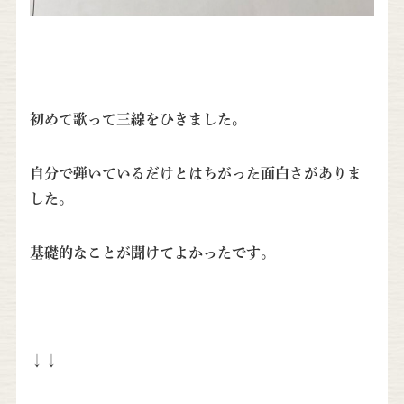
初めて歌って三線をひきました。
自分で弾いているだけとはちがった面白さがありま
した。
基礎的なことが聞けてよかったです。
↓↓