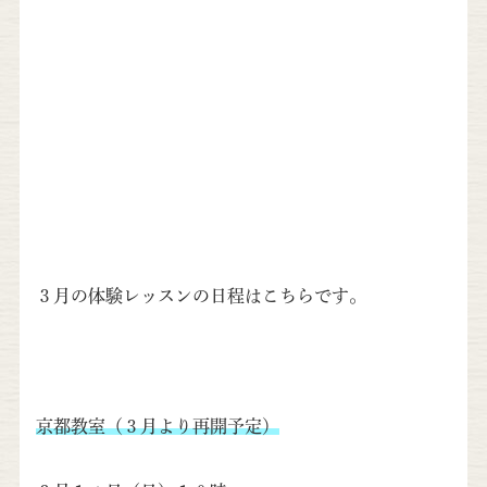
３月の体験レッスンの日程はこちらです。
京都教室（３月より再開予定）