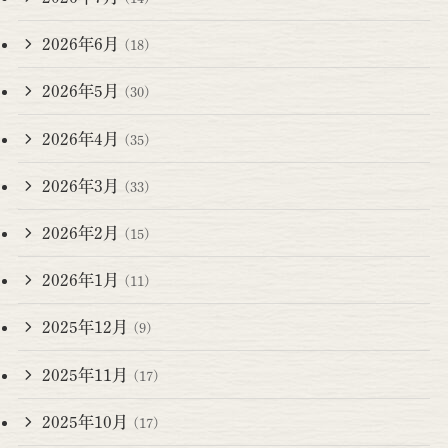
2026年6月
(18)
2026年5月
(30)
2026年4月
(35)
2026年3月
(33)
2026年2月
(15)
2026年1月
(11)
2025年12月
(9)
2025年11月
(17)
2025年10月
(17)