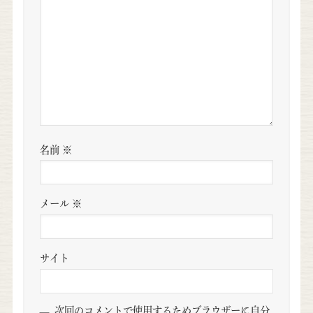
名前
※
メール
※
サイト
次回のコメントで使用するためブラウザーに自分