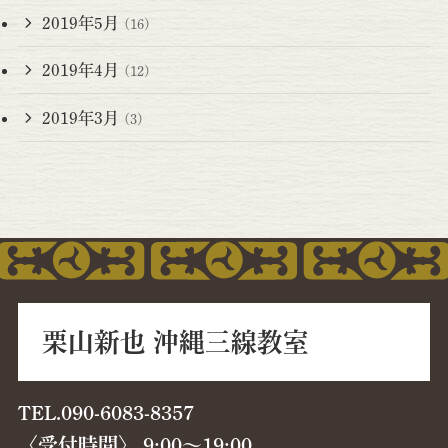
2019年5月
(16)
2019年4月
(12)
2019年3月
(3)
栗山新也 沖縄三線教室
TEL.090-6083-8357
〈受付時間〉 9:00〜19:00