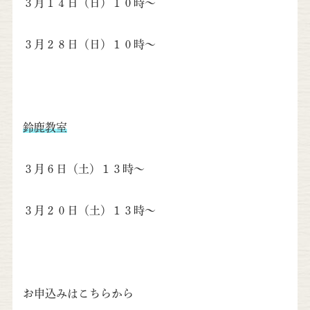
３月１４日（日）１０時～
３月２８日（日）１０時～
鈴鹿教室
３月６日（土）１３時～
３月２０日（土）１３時～
お申込みはこちらから