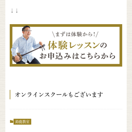
↓↓
オンラインスクールもございます
鈴鹿教室