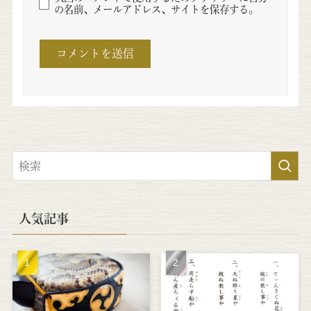
の名前、メールアドレス、サイトを保存する。
人気記事