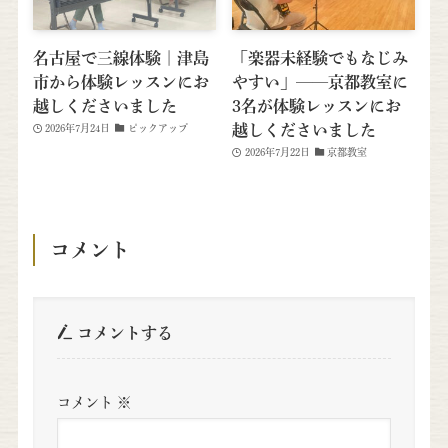
名古屋で三線体験｜津島
「楽器未経験でもなじみ
市から体験レッスンにお
やすい」──京都教室に
越しくださいました
3名が体験レッスンにお
越しくださいました
2026年7月24日
ピックアップ
2026年7月22日
京都教室
コメント
コメントする
コメント
※