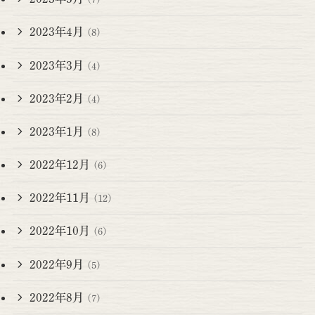
2023年4月
(8)
2023年3月
(4)
2023年2月
(4)
2023年1月
(8)
2022年12月
(6)
2022年11月
(12)
2022年10月
(6)
2022年9月
(5)
2022年8月
(7)