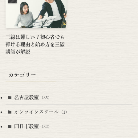
三線は難しい？初心者でも
弾ける理由と始め方を三線
講師が解説
カテゴリー
名古屋教室
(35)
オンラインスクール
(1)
四日市教室
(32)