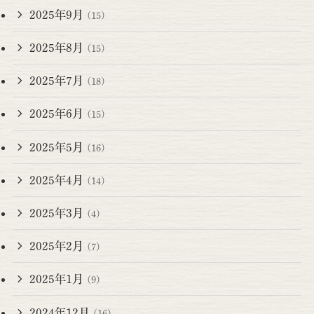
2025年9月
(15)
2025年8月
(15)
2025年7月
(18)
2025年6月
(15)
2025年5月
(16)
2025年4月
(14)
2025年3月
(4)
2025年2月
(7)
2025年1月
(9)
2024年12月
(16)