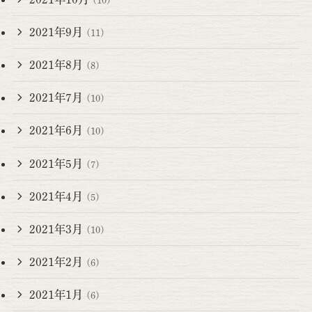
2021年9月
(11)
2021年8月
(8)
2021年7月
(10)
2021年6月
(10)
2021年5月
(7)
2021年4月
(5)
2021年3月
(10)
2021年2月
(6)
2021年1月
(6)