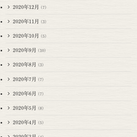
2020年12月
(7)
2020年11月
(3)
2020年10月
(5)
2020年9月
(10)
2020年8月
(3)
2020年7月
(7)
2020年6月
(7)
2020年5月
(8)
2020年4月
(5)
2020年3月