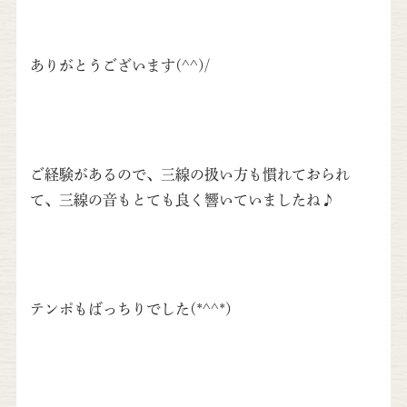
ありがとうございます(^^)/
ご経験があるので、三線の扱い方も慣れておられ
て、三線の音もとても良く響いていましたね♪
テンポもばっちりでした(*^^*)