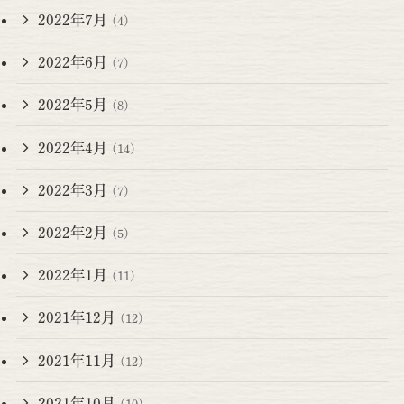
2022年7月
(4)
2022年6月
(7)
2022年5月
(8)
2022年4月
(14)
2022年3月
(7)
2022年2月
(5)
2022年1月
(11)
2021年12月
(12)
2021年11月
(12)
2021年10月
(10)