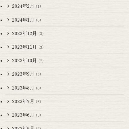
2024年2月
(1)
2024年1月
(6)
2023年12月
(3)
2023年11月
(3)
2023年10月
(7)
2023年9月
(5)
2023年8月
(6)
2023年7月
(6)
2023年6月
(5)
2023年5月
(7)