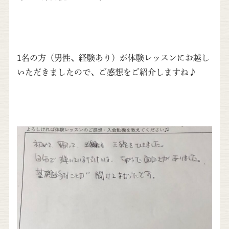
1名の方（男性、経験あり）が体験レッスンにお越し
いただきましたので、ご感想をご紹介しますね♪