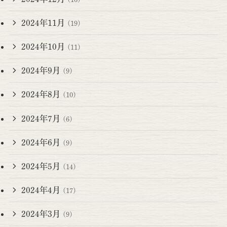
2024年11月
(19)
2024年10月
(11)
2024年9月
(9)
2024年8月
(10)
2024年7月
(6)
2024年6月
(9)
2024年5月
(14)
2024年4月
(17)
2024年3月
(9)