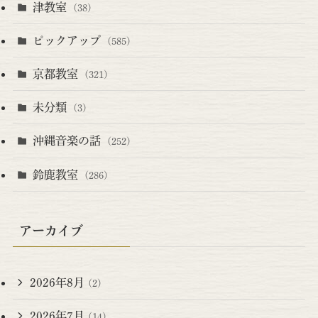
津教室
(38)
ピックアップ
(585)
京都教室
(321)
未分類
(3)
沖縄音楽の話
(252)
鈴鹿教室
(286)
アーカイブ
2026年8月
(2)
2026年7月
(14)