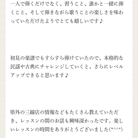
一人で弾くだけでなく、習うこと、誰かと一緒に弾
くこと、そして弾きながら歌うことの楽しさを味わ
っていただけたようでとても嬉しいです♪
初見の楽譜でもすらすら弾けていたので、本格的な
民謡や古典にチャレンジしていくと、さらにレベル
アップできると思います♪
県外の三線店の情報などもたくさん教えていただ
き、レッスンの間のお話も興味深かったです。楽し
いレッスンの時間をありがとうございました(*^^*)