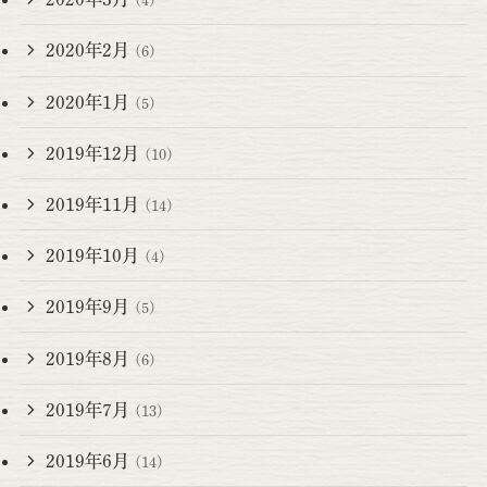
(4)
2020年2月
(6)
2020年1月
(5)
2019年12月
(10)
2019年11月
(14)
2019年10月
(4)
2019年9月
(5)
2019年8月
(6)
2019年7月
(13)
2019年6月
(14)