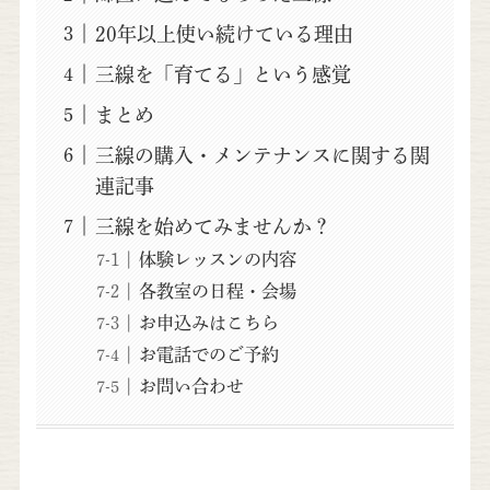
20年以上使い続けている理由
三線を「育てる」という感覚
まとめ
三線の購入・メンテナンスに関する関
連記事
三線を始めてみませんか？
体験レッスンの内容
各教室の日程・会場
お申込みはこちら
お電話でのご予約
お問い合わせ