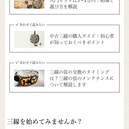
入門セットは3〜4万円｜相場と
選び方を解説
あわせて読みたい
中古三線の購入ガイド：初心者
が知っておくべきポイント
あわせて読みたい
三線の弦の交換のタイミング
は？三線の弦のメンテナンスに
ついて解説します
三線を始めてみませんか？