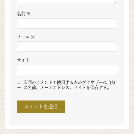
名前
※
メール
※
サイト
次回のコメントで使用するためブラウザーに自分
の名前、メールアドレス、サイトを保存する。