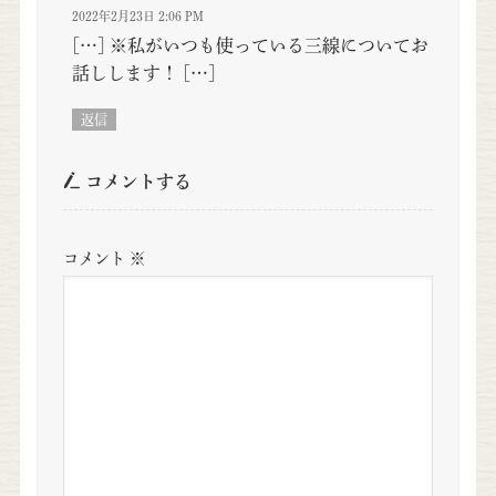
2022年2月23日 2:06 PM
[…] ※私がいつも使っている三線についてお
話しします！ […]
返信
コメントする
コメント
※