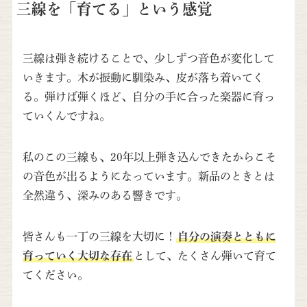
三線を「育てる」という感覚
三線は弾き続けることで、少しずつ音色が変化して
いきます。木が振動に馴染み、皮が落ち着いてく
る。弾けば弾くほど、自分の手に合った楽器に育っ
ていくんですね。
私のこの三線も、20年以上弾き込んできたからこそ
の音色が出るようになっています。新品のときとは
全然違う、深みのある響きです。
皆さんも一丁の三線を大切に！
自分の演奏とともに
育っていく大切な存在
として、たくさん弾いて育て
てください。