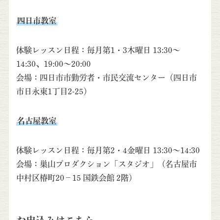
四日市教室
体験レッスン日程：毎月第1・3木曜日 13:30～
14:30、19:00～20:00
会場：四日市市勤労者・市民交流センター（四日市
市日永東1丁目2-25）
名古屋教室
体験レッスン日程：毎月第2・4金曜日 13:30～14:30
会場：巣山プロダクション「スタジオ」（名古屋市
中村区椿町20−15 国鉄会館 2階）