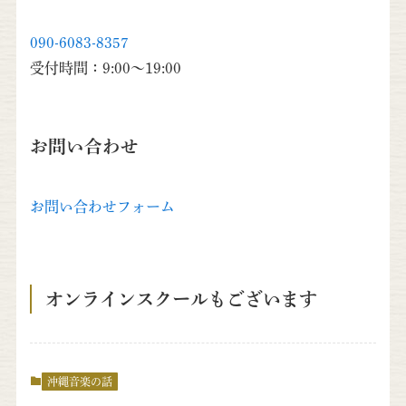
090-6083-8357
受付時間：9:00～19:00
お問い合わせ
お問い合わせフォーム
オンラインスクールもございます
沖縄音楽の話