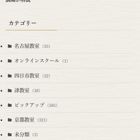
カテゴリー
名古屋教室
(35)
オンラインスクール
(1)
四日市教室
(32)
津教室
(38)
ピックアップ
(585)
京都教室
(321)
未分類
(3)