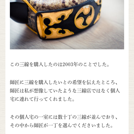
この三線を購入したのは2003年のことでした。
師匠に三線を購入したいとの希望を伝えたところ、
師匠は私が想像していたような三線店ではなく個人
宅に連れて行ってくれました。
その個人宅の一室には数十丁の三線が並んでおり、
その中から師匠が一丁を選んでくださいました。