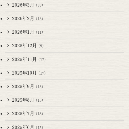
2026年3月
(33)
2026年2月
(15)
2026年1月
(11)
2025年12月
(9)
2025年11月
(17)
2025年10月
(17)
2025年9月
(15)
2025年8月
(15)
2025年7月
(18)
2025年6月
(15)