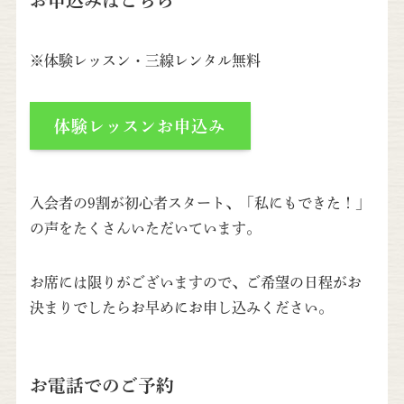
お申込みはこちら
※体験レッスン・三線レンタル無料
体験レッスンお申込み
入会者の9割が初心者スタート、「私にもできた！」
の声をたくさんいただいています。
お席には限りがございますので、ご希望の日程がお
決まりでしたらお早めにお申し込みください。
お電話でのご予約