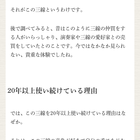
それがこの三線というわけです。
後で調べてみると、昔はこのように三線の仲買をす
る人がいらっしゃり、演奏家や三線の愛好家との売
買をしていたとのことです。今ではなかなか見られ
ない、貴重な体験でしたね。
20年以上使い続けている理由
では、この三線を20年以上使い続けている理由はな
ぜか。