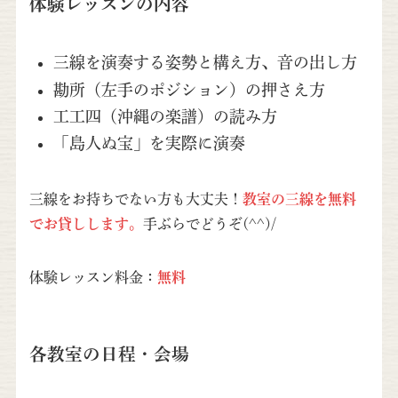
体験レッスンの内容
三線を演奏する姿勢と構え方、音の出し方
勘所（左手のポジション）の押さえ方
工工四（沖縄の楽譜）の読み方
「島人ぬ宝」を実際に演奏
三線をお持ちでない方も大丈夫！
教室の三線を無料
でお貸しします。
手ぶらでどうぞ(^^)/
体験レッスン料金：
無料
各教室の日程・会場