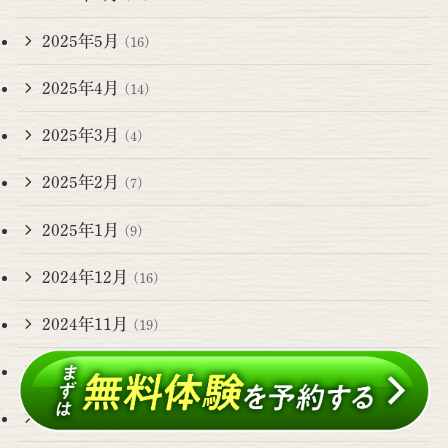
2025年5月
(16)
2025年4月
(14)
2025年3月
(4)
2025年2月
(7)
2025年1月
(9)
2024年12月
(16)
2024年11月
(19)
2024年10月
(11)
2024年9月
(9)