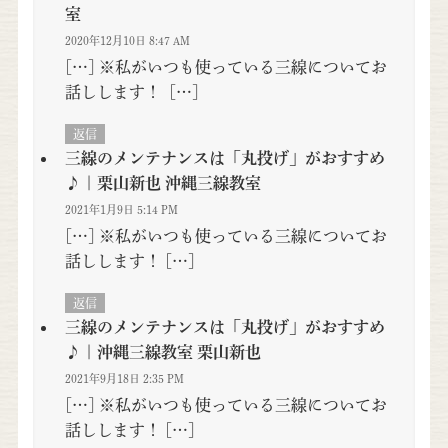
室
2020年12月10日 8:47 AM
[…] ※私がいつも使っている三線についてお
話しします！ […]
返信
三線のメンテナンスは「丸投げ」がおすすめ
♪ | 栗山新也 沖縄三線教室
2021年1月9日 5:14 PM
[…] ※私がいつも使っている三線についてお
話しします！ […]
返信
三線のメンテナンスは「丸投げ」がおすすめ
♪ | 沖縄三線教室 栗山新也
2021年9月18日 2:35 PM
[…] ※私がいつも使っている三線についてお
話しします！ […]