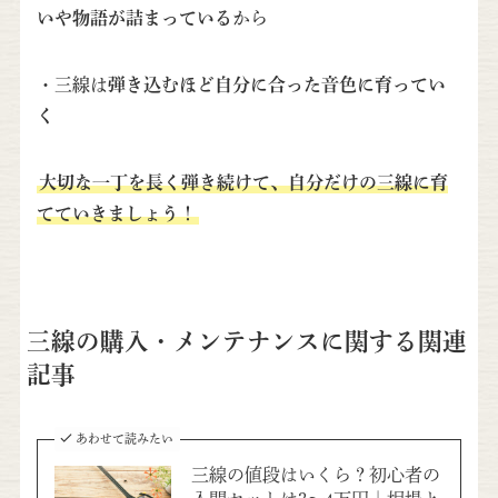
いや物語が詰まっている
から
・三線は
弾き込むほど自分に合った音色に育ってい
く
大切な一丁を長く弾き続けて、自分だけの三線に育
てていきましょう！
三線の購入・メンテナンスに関する関連
記事
あわせて読みたい
三線の値段はいくら？初心者の