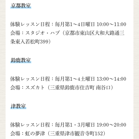
京都教室
体験レッスン日程：毎月第1～4日曜日 10:00～11:00
会場：スタジオ・ハブ（京都市東山区大和大路通三
条東入若松町399）
鈴鹿教室
体験レッスン日程：毎月第1～4土曜日 13:00～14:00
会場：スズカト（三重県鈴鹿市住吉町 南谷口）
津教室
体験レッスン日程：毎月第1・3月曜日 19:00～20:00
会場：虹の夢津（三重県津市観音寺町152）