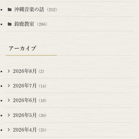
沖縄音楽の話
(252)
鈴鹿教室
(286)
アーカイブ
2026年8月
(2)
2026年7月
(14)
2026年6月
(18)
2026年5月
(30)
2026年4月
(35)