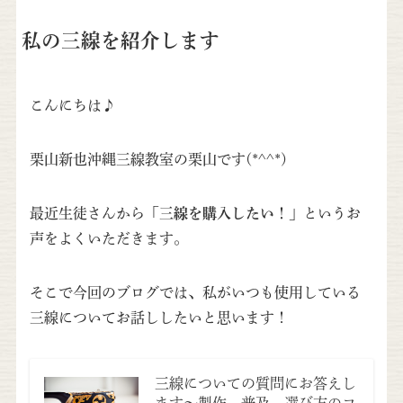
私の三線を紹介します
こんにちは♪
栗山新也沖縄三線教室の栗山です(*^^*)
最近生徒さんから
「三線を購入したい！」
というお
声をよくいただきます。
そこで今回のブログでは、私がいつも使用している
三線についてお話ししたいと思います！
三線についての質問にお答えし