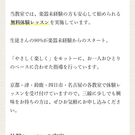
当教室では、楽器未経験の方も安心して始められる
無料体験レッスン
を実施しています。
生徒さんの90%が楽器未経験からのスタート。
「やさしく楽しく」をモットーに、お一人おひとり
のペースに合わせた指導を行っています。
京都・津・鈴鹿・四日市・名古屋の各教室で体験レ
ッスンを受け付けていますので、三線に少しでも興
味をお持ちの方は、ぜひお気軽にお申し込みくださ
い。