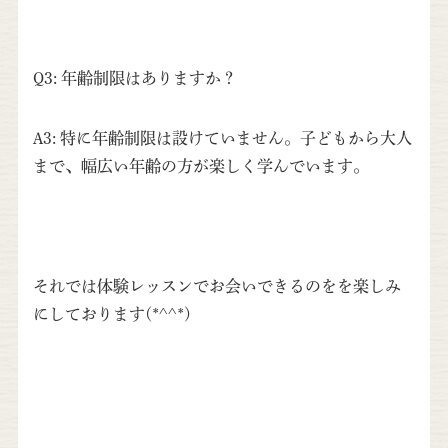
Q3: 年齢制限はありますか？
A3: 特に年齢制限は設けていません。子どもから大人
まで、幅広い年齢の方が楽しく学んでいます。
それでは体験レッスンでお会いできるのをを楽しみ
にしております(*^^*)