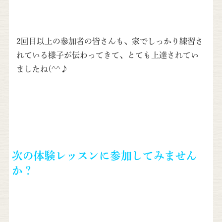
2回目以上の参加者の皆さんも、家でしっかり練習さ
れている様子が伝わってきて、とても上達されてい
ましたね(^^♪
次の体験レッスンに参加してみません
か？