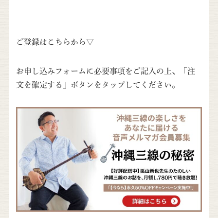
ご登録はこちらから▽
お申し込みフォームに必要事項をご記入の上、「注
文を確定する」ボタンをタップしてください。