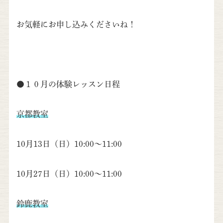
お気軽にお申し込みくださいね！
●１０月の体験レッスン日程
京都教室
10月13日（日）10:00～11:00
10月27日（日）10:00～11:00
鈴鹿教室