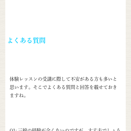
よくある質問
体験レッスンの受講に際して不安がある方も多いと
思います。そこでよくある質問と回答を載せておき
ますね。
Q1: 三線の経験が全くないのですが、大丈夫でしょう