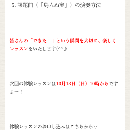
課題曲（「島人ぬ宝」）の演奏方法
皆さんの「できた！」という瞬間を大切に、楽しく
レッスン
をいたします(^^♪
次回の体験レッスンは
10月13日（日）10時から
です
よー！
体験レッスンのお申し込みはこちらから▽