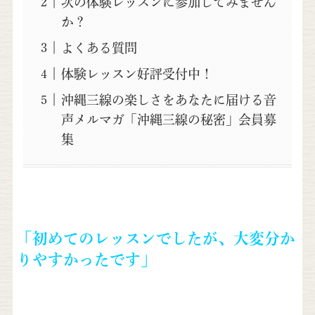
次の体験レッスンに参加してみません
か？
よくある質問
体験レッスン好評受付中！
沖縄三線の楽しさをあなたに届ける音
声メルマガ「沖縄三線の秘密」会員募
集
「初めてのレッスンでしたが、大変分か
りやすかったです」