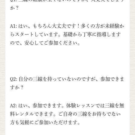
か？
A1: はい、もちろん大丈夫です！多くの方が未経験か
らスタートしています。基礎から丁寧に指導します
ので、安心してご参加ください。
Q2: 自分の三線を持っていないのですが、参加できま
すか？
A2: はい、参加できます。体験レッスンでは三線を無
料レンタルできます。ご自身の三線をお持ちでない
方も気軽にご参加いただけます。