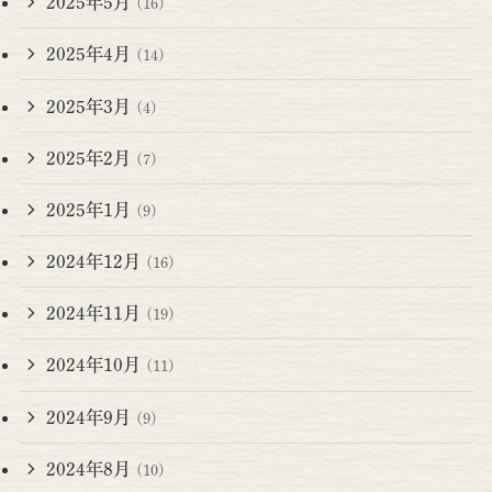
2025年5月
(16)
2025年4月
(14)
2025年3月
(4)
2025年2月
(7)
2025年1月
(9)
2024年12月
(16)
2024年11月
(19)
2024年10月
(11)
2024年9月
(9)
2024年8月
(10)