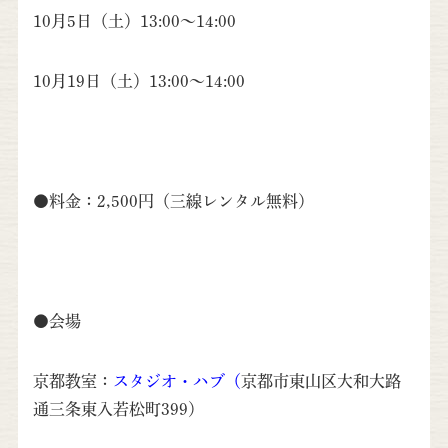
10月5日（土）13:00～14:00
10月19日（土）13:00～14:00
●料金：2,500円（三線レンタル無料）
●会場
京都教室：
スタジオ・ハブ
（
京都市東山区大和大路
通三条東入若松町399）