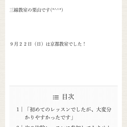
三線教室の栗山です(*^^*)
９月２２日（日）は京都教室でした！
目次
「初めてのレッスンでしたが、大変分
かりやすかったです」