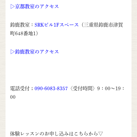
▷京都教室のアクセス
鈴鹿教室：
SRKビル1Fスペース
（三重県鈴鹿市津賀
町648番地1）
▷鈴鹿教室のアクセス
電話受付；
090-6083-8357
〈受付時間〉9：00～19：
00
体験レッスンのお申し込みはこちらから▽