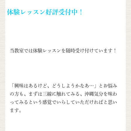
体験レッスン好評受付中！
当教室では体験レッスンを随時受け付けています！
「興味はあるけど、どうしようかなあ…」とお悩み
の方も、まずは三線に触れてみる、沖縄気分を味わ
ってみるという感覚でいらしていただければと思い
ます。