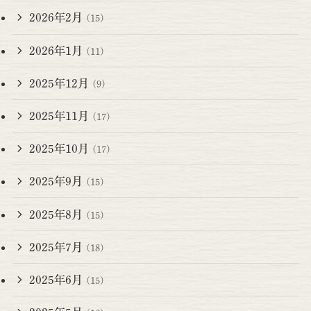
2026年2月
(15)
2026年1月
(11)
2025年12月
(9)
2025年11月
(17)
2025年10月
(17)
2025年9月
(15)
2025年8月
(15)
2025年7月
(18)
2025年6月
(15)