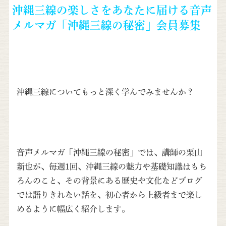
沖縄三線の楽しさをあなたに届ける音声
メルマガ「沖縄三線の秘密」会員募集
沖縄三線についてもっと深く学んでみませんか？
音声メルマガ「沖縄三線の秘密」では、講師の栗山
新也が、毎週1回、沖縄三線の魅力や基礎知識はもち
ろんのこと、その背景にある歴史や文化などブログ
では語りきれない話を、初心者から上級者まで楽し
めるように幅広く紹介します。