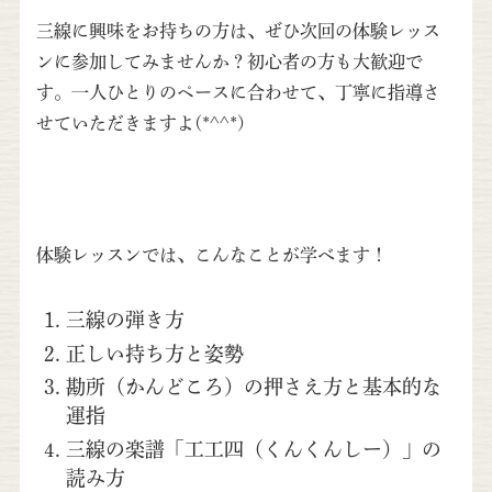
三線に興味をお持ちの方は、ぜひ次回の体験レッス
ンに参加してみませんか？初心者の方も大歓迎で
す。一人ひとりのペースに合わせて、丁寧に指導さ
せていただきますよ(*^^*)
体験レッスンでは、こんなことが学べます！
三線の弾き方
正しい持ち方と姿勢
勘所（かんどころ）の押さえ方と基本的な
運指
三線の楽譜「工工四（くんくんしー）」の
読み方