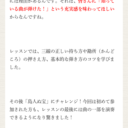
には理由があるんです。それは、
皆さんに「知って
いる曲が弾けた！」という充実感を味わってほしい
からなんですね。
レッスンでは、三線の正しい持ち方や勘所（かんど
ころ）の押さえ方、基本的な弾き方のコツを学びま
した。
その後「島人ぬ宝」にチャレンジ！今回は初めて参
加された方も、レッスンの最後には曲の一部を演奏
できるようになり驚きました！