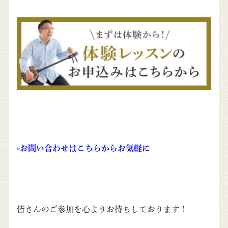
»
お問い合わせはこちらからお気軽に
皆さんのご参加を心よりお待ちしております！