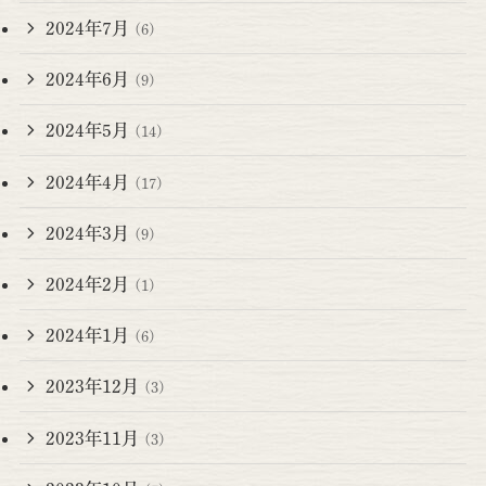
2024年7月
(6)
2024年6月
(9)
2024年5月
(14)
2024年4月
(17)
2024年3月
(9)
2024年2月
(1)
2024年1月
(6)
2023年12月
(3)
2023年11月
(3)