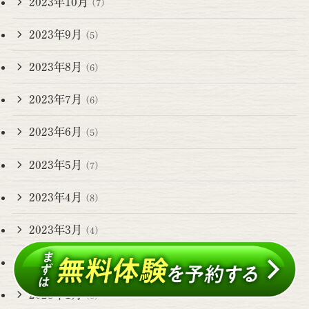
2023年10月
(7)
2023年9月
(5)
2023年8月
(6)
2023年7月
(6)
2023年6月
(5)
2023年5月
(7)
2023年4月
(8)
2023年3月
(4)
2023年2月
(4)
2023年1月
(8)