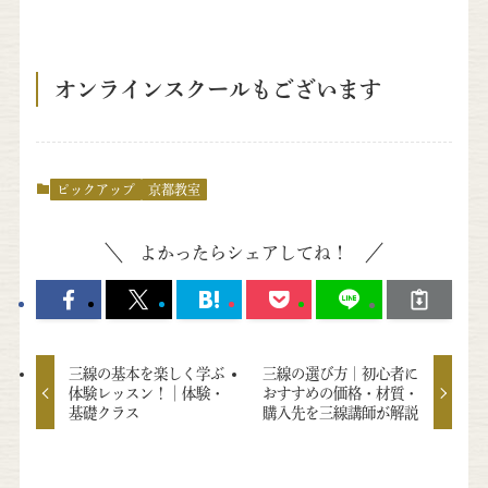
オンラインスクールもございます
ピックアップ
京都教室
よかったらシェアしてね！
三線の基本を楽しく学ぶ
三線の選び方｜初心者に
体験レッスン！│体験・
おすすめの価格・材質・
基礎クラス
購入先を三線講師が解説