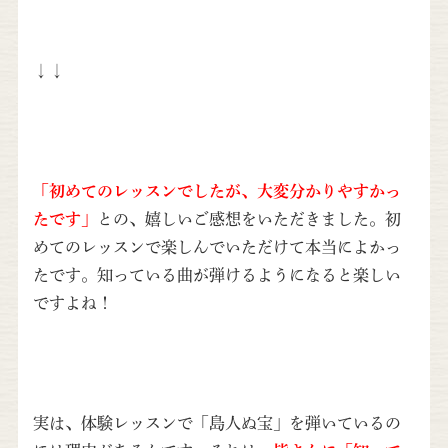
↓↓
「初めてのレッスンでしたが、大変分かりやすかっ
たです」
との、嬉しいご感想をいただきました。初
めてのレッスンで楽しんでいただけて本当によかっ
たです。知っている曲が弾けるようになると楽しい
ですよね！
実は、体験レッスンで「島人ぬ宝」を弾いているの