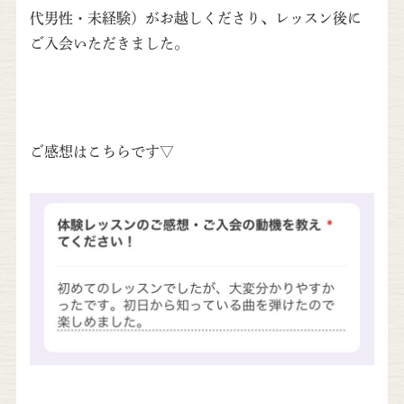
代男性・未経験）がお越しくださり、レッスン後に
ご入会いただきました。
ご感想はこちらです▽