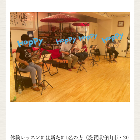
体験レッスンには新たに1名の方（滋賀県守山市・20