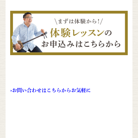
»
お問い合わせはこちらからお気軽に