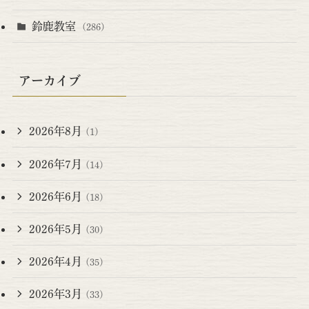
鈴鹿教室
(286)
アーカイブ
2026年8月
(1)
2026年7月
(14)
2026年6月
(18)
2026年5月
(30)
2026年4月
(35)
2026年3月
(33)