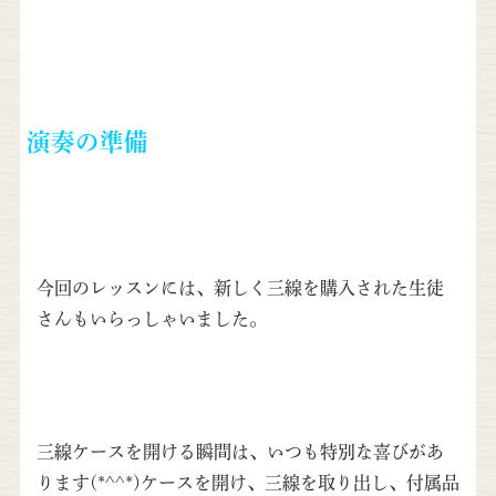
演奏の準備
今回のレッスンには、新しく三線を購入された生徒
さんもいらっしゃいました。
三線ケースを開ける瞬間は、いつも特別な喜びがあ
ります(*^^*)ケースを開け、三線を取り出し、付属品