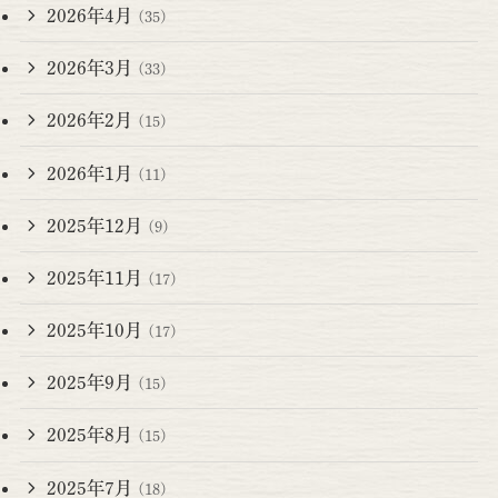
2026年4月
(35)
2026年3月
(33)
2026年2月
(15)
2026年1月
(11)
2025年12月
(9)
2025年11月
(17)
2025年10月
(17)
2025年9月
(15)
2025年8月
(15)
2025年7月
(18)