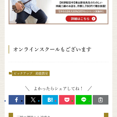
オンラインスクールもございます
ピックアップ
鈴鹿教室
よかったらシェアしてね！