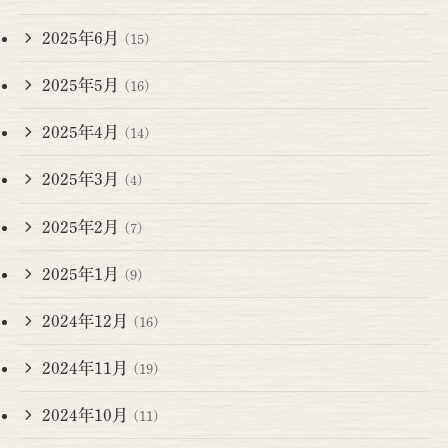
2025年6月
(15)
2025年5月
(16)
2025年4月
(14)
2025年3月
(4)
2025年2月
(7)
2025年1月
(9)
2024年12月
(16)
2024年11月
(19)
2024年10月
(11)