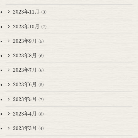
2023年11月
(3)
2023年10月
(7)
2023年9月
(5)
2023年8月
(6)
2023年7月
(6)
2023年6月
(5)
2023年5月
(7)
2023年4月
(8)
2023年3月
(4)