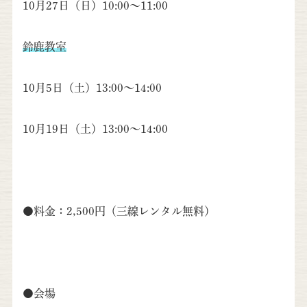
10月27日（日）10:00～11:00
鈴鹿教室
10月5日（土）13:00～14:00
10月19日（土）13:00～14:00
●料金：2,500円（三線レンタル無料）
●会場