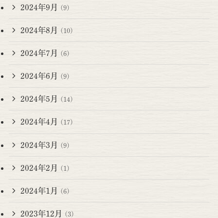
2024年9月
(9)
2024年8月
(10)
2024年7月
(6)
2024年6月
(9)
2024年5月
(14)
2024年4月
(17)
2024年3月
(9)
2024年2月
(1)
2024年1月
(6)
2023年12月
(3)