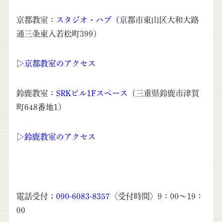
京都教室：
スタジオ・ハブ
（
京都市東山区大和大路
通三条東入若松町399）
▷京都教室のアクセス
鈴鹿教室：
SRKビル1Fスペース
（三重県鈴鹿市津賀
町648番地1）
▷鈴鹿教室のアクセス
電話受付；
090-6083-8357
〈受付時間〉9：00～19：
00