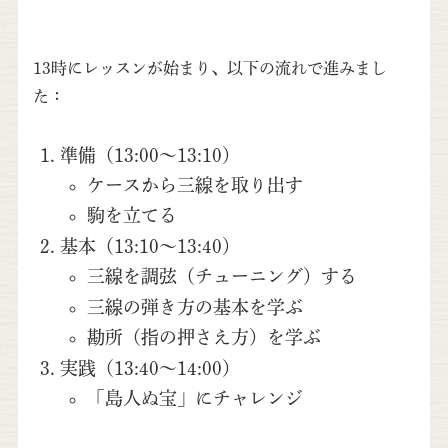
13時にレッスンが始まり、以下の流れで進みまし
た：
準備（13:00〜13:10）
ケースから三線を取り出す
駒を立てる
基本（13:10〜13:40）
三線を調弦（チューニング）する
三線の弾き方の基本を学ぶ
勘所（指の押さえ方）を学ぶ
実践（13:40〜14:00）
「島人ぬ宝」にチャレンジ