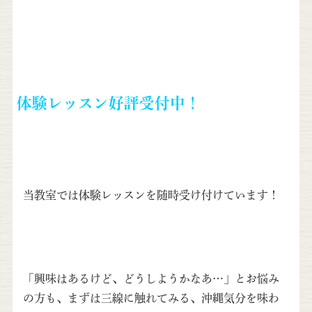
体験レッスン好評受付中！
当教室では体験レッスンを随時受け付けています！
「興味はあるけど、どうしようかなあ…」とお悩み
の方も、まずは三線に触れてみる、沖縄気分を味わ