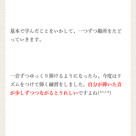
基本で学んだことをいかして、一つずつ勘所をたど
っていきます。
一音ずつゆっくり弾けるようになったら、今度はリ
ズムをつけて弾く練習をしました。
自分が弾いた音
が少しずつつながるとうれしい
ですよね(*^^*)