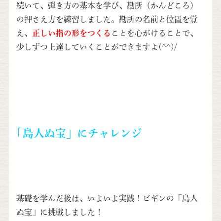
続いて、弾き方の基本を学び、勘所（かんどころ）
の押さえ方を練習しました。勘所の名前と位置を覚
え、
正しい指の形をつくる
ことを心がけることで、
少しずつ上達していくことができますよ(^^)/
「島人ぬ宝」にチャレンジ
基礎を学んだ後は、いよいよ実践！ビギンの「島人
ぬ宝」に挑戦しました！