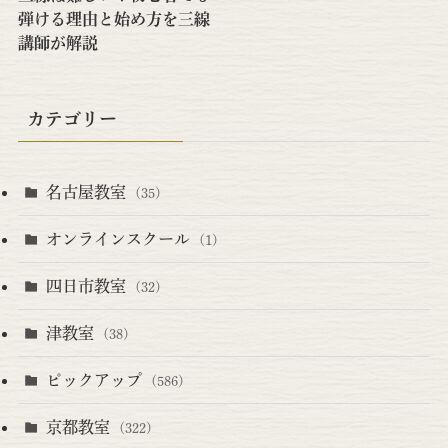
弾ける理由と始め方を三線
講師が解説
カテゴリー
名古屋教室
(35)
オンラインスクール
(1)
四日市教室
(32)
津教室
(38)
ピックアップ
(586)
京都教室
(322)