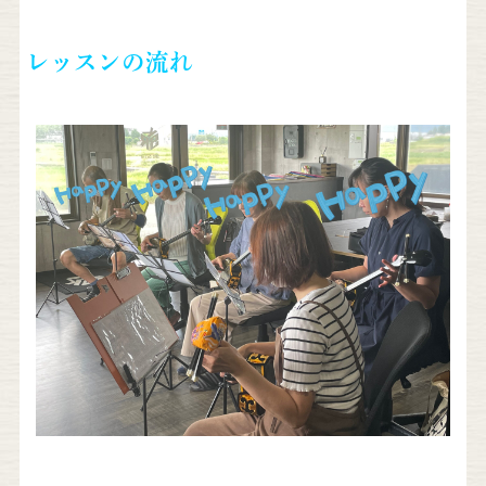
レッスンの流れ