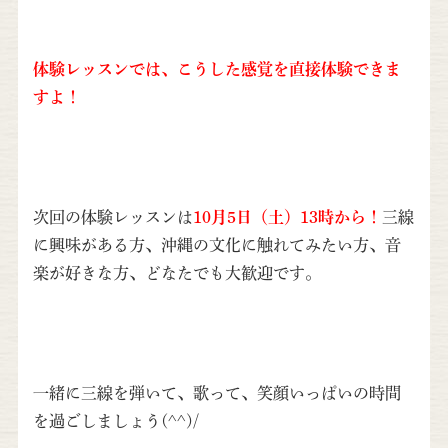
体験レッスンでは、こうした感覚を直接体験できま
すよ！
次回の体験レッスンは
10月5日（土）13時から！
三線
に興味がある方、沖縄の文化に触れてみたい方、音
楽が好きな方、どなたでも大歓迎です。
一緒に三線を弾いて、歌って、笑顔いっぱいの時間
を過ごしましょう(^^)/