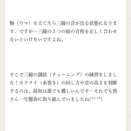
駒（ウマ）を立てたら三線の音が出る状態になりま
す。ですが…三線の３つの絃の音程を正しく合わせ
ないといけないですよね。
そこで三線の調弦（チューニング）の練習をしまし
た！カラクイ（糸巻き）の回し方や音の高さを判断
するのは、最初は誰でも難しいんです…それでも皆
さん一生懸命に取り組んでいましたね(*^^*)