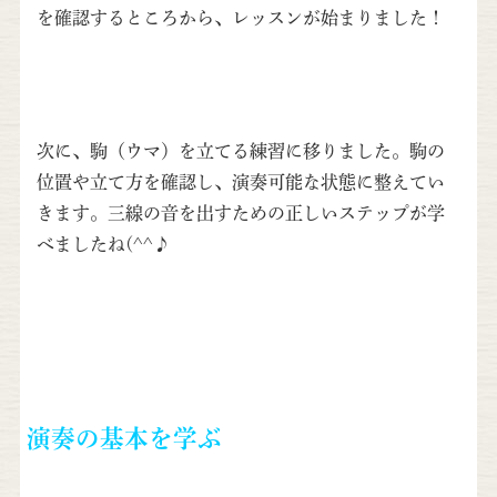
を確認するところから、レッスンが始まりました！
次に、駒（ウマ）を立てる練習に移りました。駒の
位置や立て方を確認し、演奏可能な状態に整えてい
きます。三線の音を出すための正しいステップが学
べましたね(^^♪
演奏の基本を学ぶ