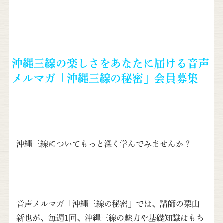
沖縄三線の楽しさをあなたに届ける音声
メルマガ「沖縄三線の秘密」会員募集
沖縄三線についてもっと深く学んでみませんか？
音声メルマガ「沖縄三線の秘密」では、講師の栗山
新也が、毎週1回、沖縄三線の魅力や基礎知識はもち