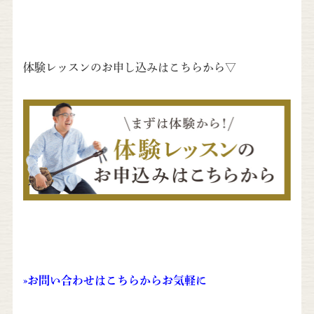
体験レッスンのお申し込みはこちらから▽
»
お問い合わせはこちらからお気軽に