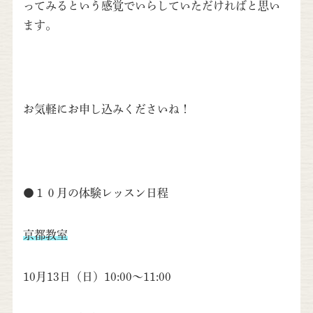
ってみるという感覚でいらしていただければと思い
ます。
お気軽にお申し込みくださいね！
●１０月の体験レッスン日程
京都教室
10月13日（日）10:00～11:00