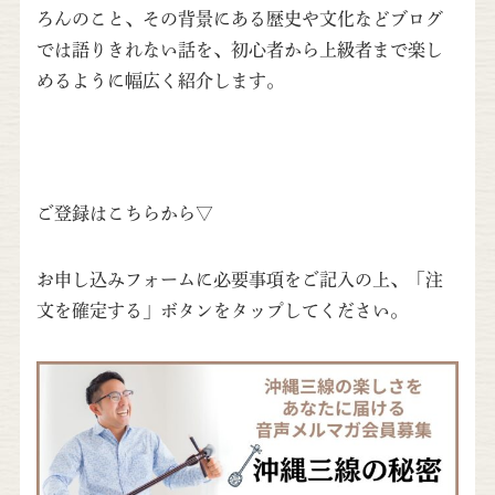
ろんのこと、その背景にある歴史や文化などブログ
では語りきれない話を、初心者から上級者まで楽し
めるように幅広く紹介します。
ご登録はこちらから▽
お申し込みフォームに必要事項をご記入の上、「注
文を確定する」ボタンをタップしてください。