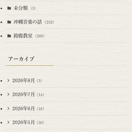
未分類
(3)
沖縄音楽の話
(252)
鈴鹿教室
(286)
アーカイブ
2026年8月
(3)
2026年7月
(14)
2026年6月
(18)
2026年5月
(30)