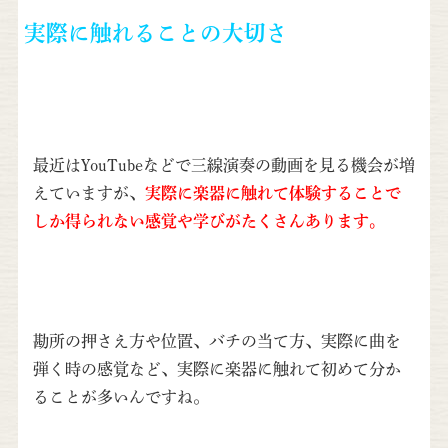
実際に触れることの大切さ
最近はYouTubeなどで三線演奏の動画を見る機会が増
えていますが、
実際に楽器に触れて体験することで
しか得られない感覚や学び
がたくさんあります。
勘所の押さえ方や位置、バチの当て方、実際に曲を
弾く時の感覚など、実際に楽器に触れて初めて分か
ることが多いんですね。