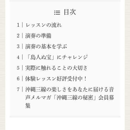
目次
レッスンの流れ
演奏の準備
演奏の基本を学ぶ
「島人ぬ宝」にチャレンジ
実際に触れることの大切さ
体験レッスン好評受付中！
沖縄三線の楽しさをあなたに届ける音
声メルマガ「沖縄三線の秘密」会員募
集