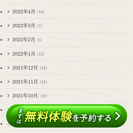
2022年4月
(14)
2022年3月
(7)
2022年2月
(5)
2022年1月
(11)
2021年12月
(12)
2021年11月
(12)
2021年10月
(10)
2021年9月
(11)
2021年8月
(8)