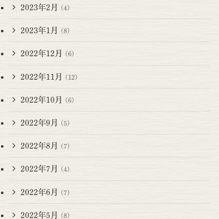
2023年2月
(4)
2023年1月
(8)
2022年12月
(6)
2022年11月
(12)
2022年10月
(6)
2022年9月
(5)
2022年8月
(7)
2022年7月
(4)
2022年6月
(7)
2022年5月
(8)