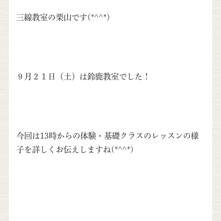
三線教室の栗山です(*^^*)
９月２１日（土）は鈴鹿教室でした！
今回は13時からの体験・基礎クラスのレッスンの様
子を詳しくお伝えしますね(*^^*)