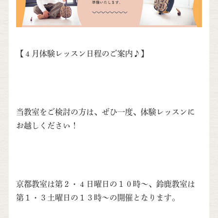
【４月体験レッスン日程のご案内♪】
当教室をご検討の方は、ぜひ一度、体験レッスンに
お越しください！
京都教室は第２・４日曜日の１０時〜、鈴鹿教室は
第１・３土曜日の１３時〜の開催となります。