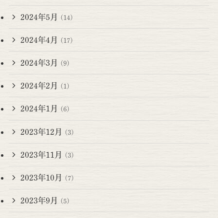
2024年5月
(14)
2024年4月
(17)
2024年3月
(9)
2024年2月
(1)
2024年1月
(6)
2023年12月
(3)
2023年11月
(3)
2023年10月
(7)
2023年9月
(5)