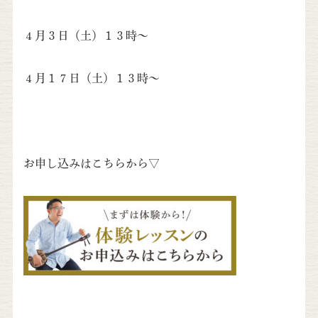
４月３日（土）１３時～
４月１７日（土）１３時～
お申し込みはこちらから▽