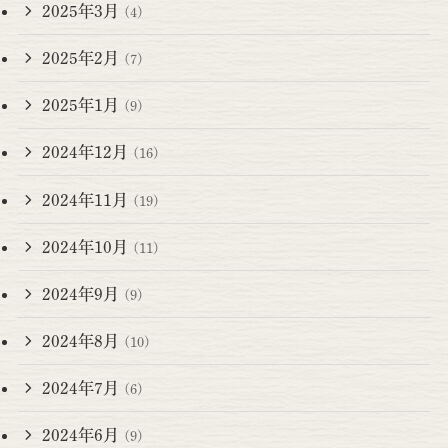
2025年3月
(4)
2025年2月
(7)
2025年1月
(9)
2024年12月
(16)
2024年11月
(19)
2024年10月
(11)
2024年9月
(9)
2024年8月
(10)
2024年7月
(6)
2024年6月
(9)