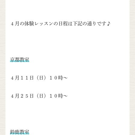
４月の体験レッスンの日程は下記の通りです♪
京都教室
４月１１日（日）１０時〜
４月２５日（日）１０時〜
鈴鹿教室