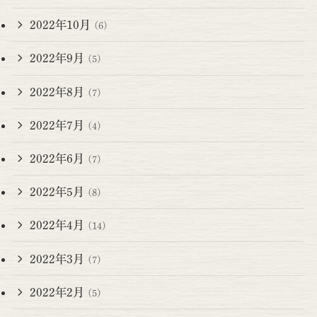
2022年10月
(6)
2022年9月
(5)
2022年8月
(7)
2022年7月
(4)
2022年6月
(7)
2022年5月
(8)
2022年4月
(14)
2022年3月
(7)
2022年2月
(5)