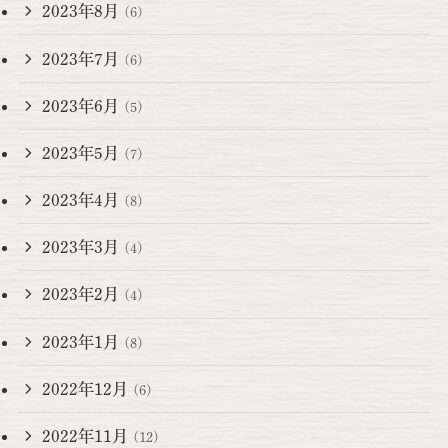
2023年8月
(6)
2023年7月
(6)
2023年6月
(5)
2023年5月
(7)
2023年4月
(8)
2023年3月
(4)
2023年2月
(4)
2023年1月
(8)
2022年12月
(6)
2022年11月
(12)