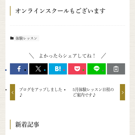
オンラインスクールもございます
体験レッスン
よかったらシェアしてね！
ブログをアップしました
5月体験レッスン日程の
♪
ご案内です♪
新着記事