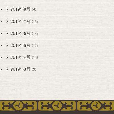
2019年8月
(6)
2019年7月
(13)
2019年6月
(14)
2019年5月
(16)
2019年4月
(12)
2019年3月
(3)