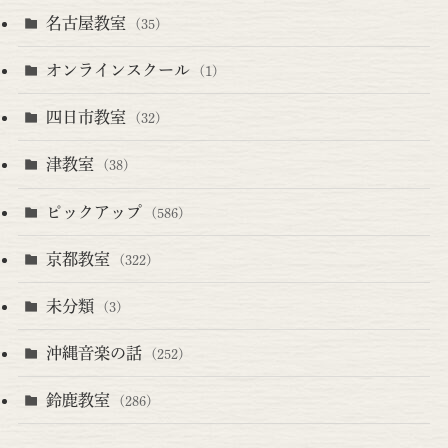
名古屋教室
(35)
オンラインスクール
(1)
四日市教室
(32)
津教室
(38)
ピックアップ
(586)
京都教室
(322)
未分類
(3)
沖縄音楽の話
(252)
鈴鹿教室
(286)