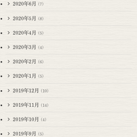
2020年6月
(7)
2020年5月
(8)
2020年4月
(5)
2020年3月
(4)
2020年2月
(6)
2020年1月
(5)
2019年12月
(10)
2019年11月
(14)
2019年10月
(4)
2019年9月
(5)