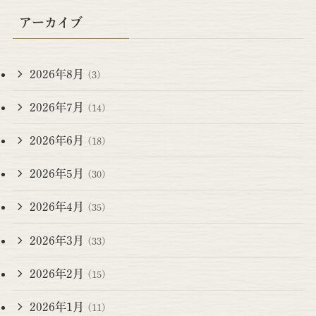
アーカイブ
2026年8月
(3)
2026年7月
(14)
2026年6月
(18)
2026年5月
(30)
2026年4月
(35)
2026年3月
(33)
2026年2月
(15)
2026年1月
(11)