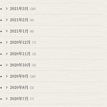
2021年3月
(10)
2021年2月
(6)
2021年1月
(6)
2020年12月
(7)
2020年11月
(3)
2020年10月
(5)
2020年9月
(10)
2020年8月
(3)
2020年7月
(7)