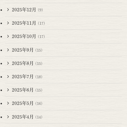
2025年12月
(9)
2025年11月
(17)
2025年10月
(17)
2025年9月
(15)
2025年8月
(15)
2025年7月
(18)
2025年6月
(15)
2025年5月
(16)
2025年4月
(14)