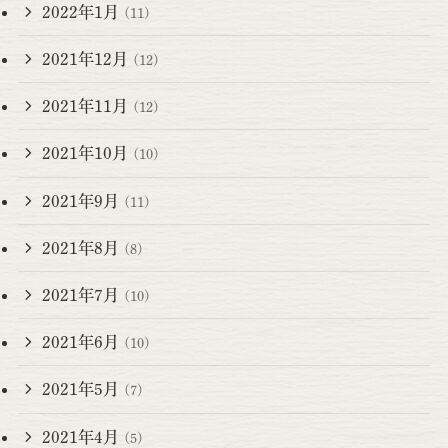
2022年1月
(11)
2021年12月
(12)
2021年11月
(12)
2021年10月
(10)
2021年9月
(11)
2021年8月
(8)
2021年7月
(10)
2021年6月
(10)
2021年5月
(7)
2021年4月
(5)