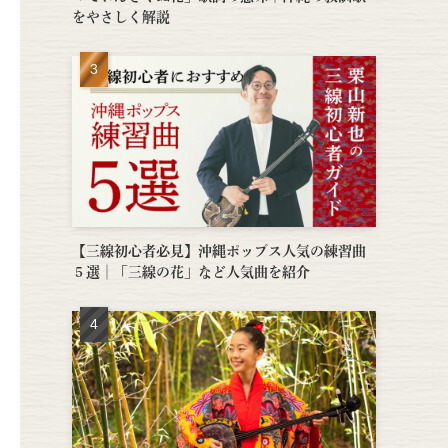
をやさしく解説
【三線初心者必見】沖縄ポップス人気の練習曲
５選│「三線の花」など人気曲を紹介