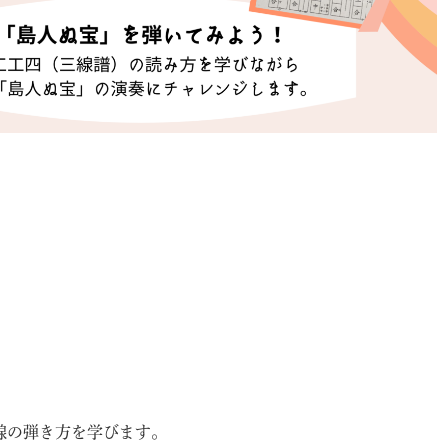
線の弾き方を学びます。