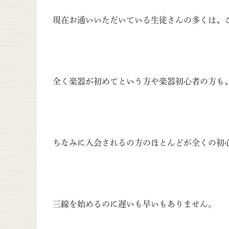
現在お通いいただいている生徒さんの多くは、
全く楽器が初めてという方や楽器初心者の方も
ちなみに入会されるの方のほとんどが全くの初
三線を始めるのに遅いも早いもありません。