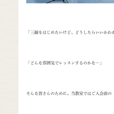
「三線をはじめたいけど、どうしたらいいかわ
「どんな雰囲気でレッスンするのかな…」
そんな皆さんのために、当教室ではご入会前の