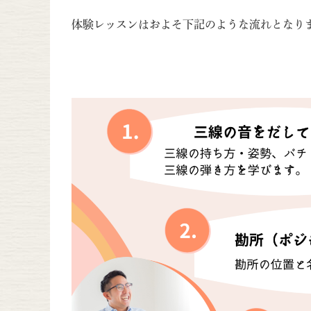
体験レッスンはおよそ下記のような流れとなり