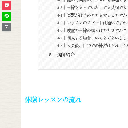
三線をもっていなくても受講でき
楽器がはじめてでも大丈夫ですか
レッスンのスピードは速いですか
教室で三線の購入はできますか？
購入する場合、いくらぐらいしま
入会後、自宅での練習はどれくら
講師紹介
体験レッスンの流れ