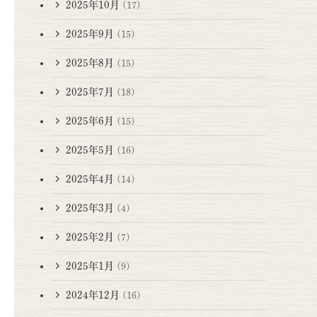
2025年10月
(17)
2025年9月
(15)
2025年8月
(15)
2025年7月
(18)
2025年6月
(15)
2025年5月
(16)
2025年4月
(14)
2025年3月
(4)
2025年2月
(7)
2025年1月
(9)
2024年12月
(16)