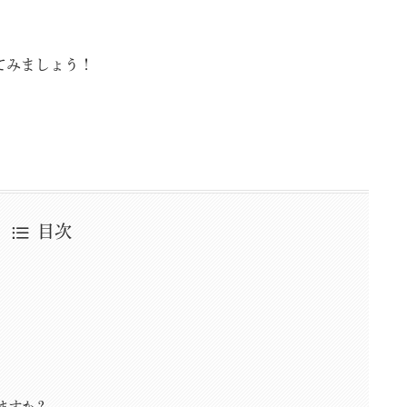
てみましょう！
目次
ますか？