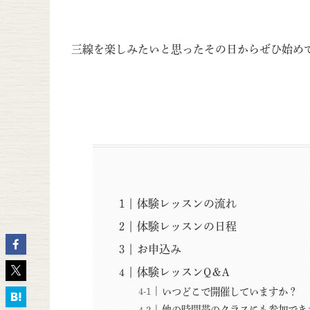
三線を楽しみたいと思ったその日からぜひ始め
体験レッスンの流れ
体験レッスンの日程
お申込み
体験レッスンQ＆A
いつどこで開催していますか？
他の時間帯のクラスにも参加でき