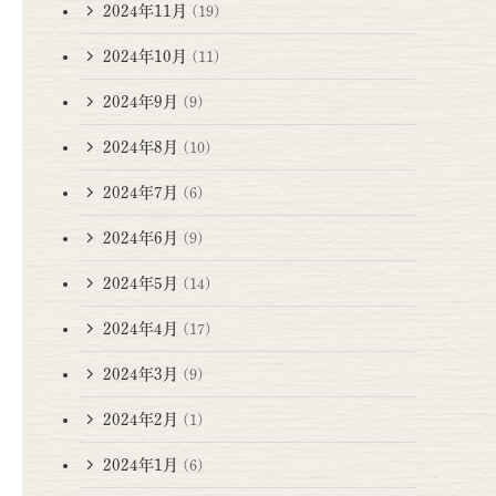
2024年11月
(19)
2024年10月
(11)
2024年9月
(9)
2024年8月
(10)
2024年7月
(6)
2024年6月
(9)
2024年5月
(14)
2024年4月
(17)
2024年3月
(9)
2024年2月
(1)
2024年1月
(6)