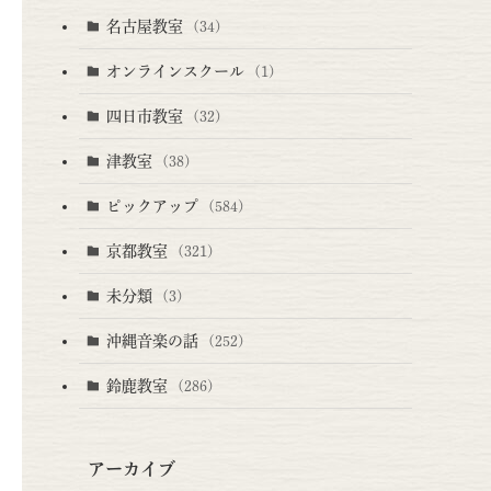
名古屋教室
(34)
オンラインスクール
(1)
四日市教室
(32)
津教室
(38)
ピックアップ
(584)
京都教室
(321)
未分類
(3)
沖縄音楽の話
(252)
鈴鹿教室
(286)
アーカイブ