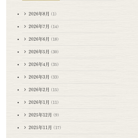
2026年8月
(1)
2026年7月
(14)
2026年6月
(18)
2026年5月
(30)
2026年4月
(35)
2026年3月
(33)
2026年2月
(15)
2026年1月
(11)
2025年12月
(9)
2025年11月
(17)