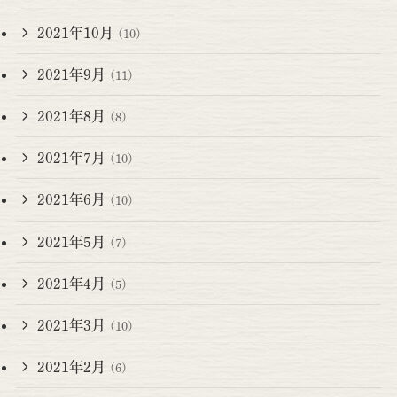
2021年10月
(10)
2021年9月
(11)
2021年8月
(8)
2021年7月
(10)
2021年6月
(10)
2021年5月
(7)
2021年4月
(5)
2021年3月
(10)
2021年2月
(6)