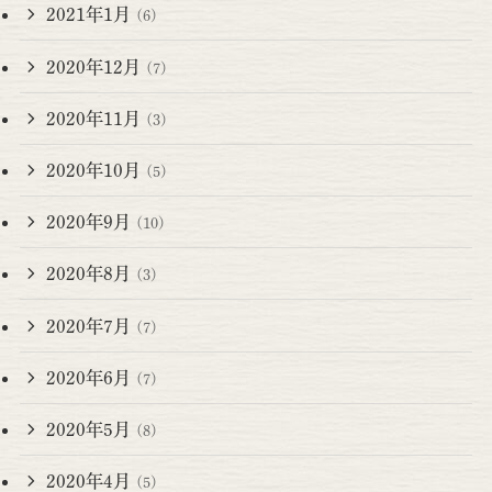
2021年1月
(6)
2020年12月
(7)
2020年11月
(3)
2020年10月
(5)
2020年9月
(10)
2020年8月
(3)
2020年7月
(7)
2020年6月
(7)
2020年5月
(8)
2020年4月
(5)