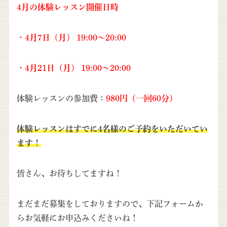
4月の体験レッスン開催日時
・4月7日（月） 19:00～20:00
・4月21日（月） 19:00～20:00
体験レッスンの参加費：
980円（一回60分）
体験レッスンはすでに4名様のご予約をいただいてい
ます！
皆さん、お待ちしてますね！
まだまだ募集をしておりますので、下記フォームか
らお気軽にお申込みくださいね！