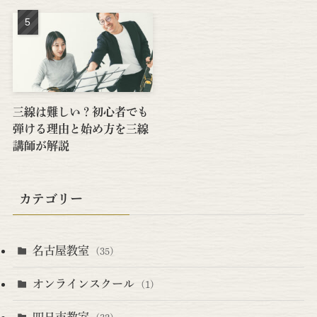
三線は難しい？初心者でも
弾ける理由と始め方を三線
講師が解説
カテゴリー
名古屋教室
(35)
オンラインスクール
(1)