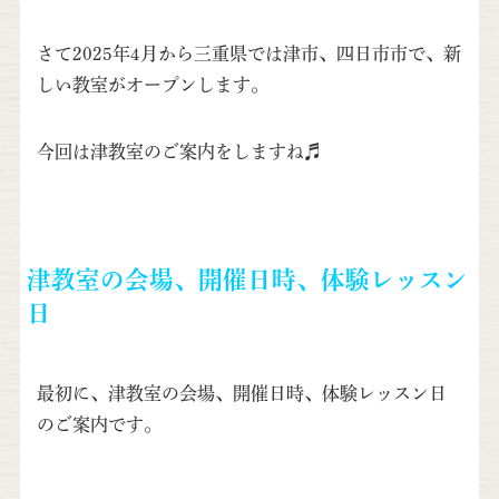
さて2025年4月から三重県では津市、四日市市で、新
しい教室がオープンします。
今回は津教室のご案内をしますね♬
津教室の会場、開催日時、体験レッスン
日
最初に、津教室の会場、開催日時、体験レッスン日
のご案内です。