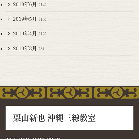
2019年6月
(14)
2019年5月
(16)
2019年4月
(12)
2019年3月
(3)
栗山新也 沖縄三線教室