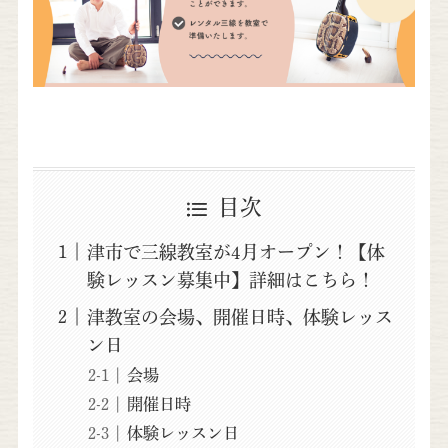
目次
津市で三線教室が4月オープン！【体
験レッスン募集中】詳細はこちら！
津教室の会場、開催日時、体験レッス
ン日
会場
開催日時
体験レッスン日