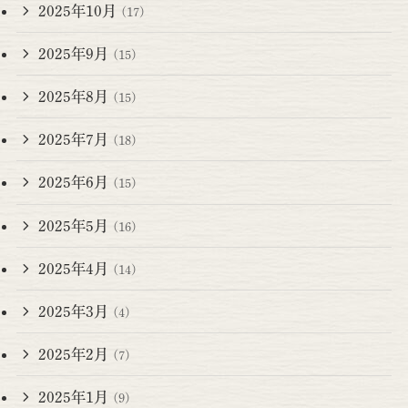
2025年10月
(17)
2025年9月
(15)
2025年8月
(15)
2025年7月
(18)
2025年6月
(15)
2025年5月
(16)
2025年4月
(14)
2025年3月
(4)
2025年2月
(7)
2025年1月
(9)