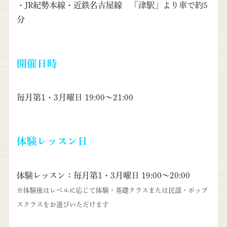
・JR紀勢本線・近鉄名古屋線 「津駅」より車で約5
分
開催日時
毎月第1・3月曜日 19:00～21:00
体験レッスン日
体験レッスン：毎月第1・3月曜日 19:00～20:00
※体験後はレベルに応じて体験・基礎クラスまたは民謡・ポップ
スクラスをお選びいただけます