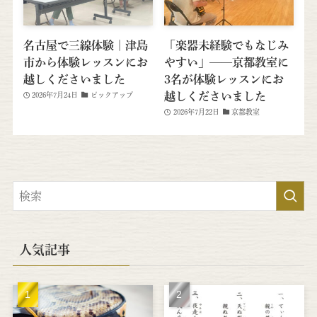
名古屋で三線体験｜津島
「楽器未経験でもなじみ
市から体験レッスンにお
やすい」──京都教室に
越しくださいました
3名が体験レッスンにお
越しくださいました
2026年7月24日
ピックアップ
2026年7月22日
京都教室
人気記事