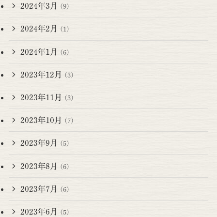
2024年3月
(9)
2024年2月
(1)
2024年1月
(6)
2023年12月
(3)
2023年11月
(3)
2023年10月
(7)
2023年9月
(5)
2023年8月
(6)
2023年7月
(6)
2023年6月
(5)