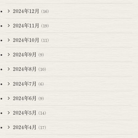
2024年12月
(16)
2024年11月
(19)
2024年10月
(11)
2024年9月
(9)
2024年8月
(10)
2024年7月
(6)
2024年6月
(9)
2024年5月
(14)
2024年4月
(17)