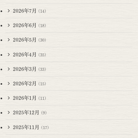
2026年7月
(14)
2026年6月
(18)
2026年5月
(30)
2026年4月
(35)
2026年3月
(33)
2026年2月
(15)
2026年1月
(11)
2025年12月
(9)
2025年11月
(17)