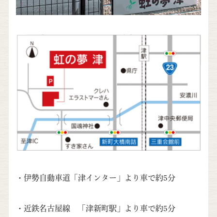
・伊勢自動車道「津インター」より車で約5分
・近鉄名古屋線 「津新町駅」より車で約5分