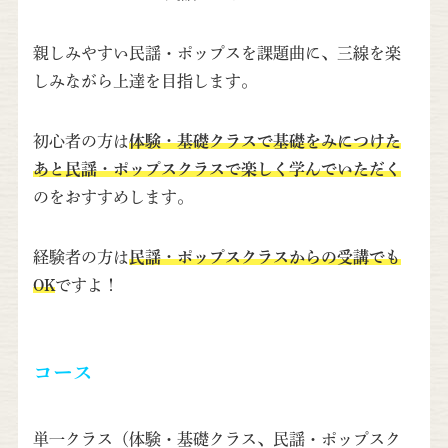
親しみやすい民謡・ポップスを課題曲に、
三線を楽
しみながら上達を目指します。
初心者の方は
体験・基礎クラスで基礎をみにつけた
あと民謡・ポップスクラスで楽しく学んでいただく
のをおすすめします。
経験者の方は
民謡・ポップスクラスからの受講でも
OK
ですよ！
コース
単一クラス（体験・基礎クラス、民謡・ポップスク