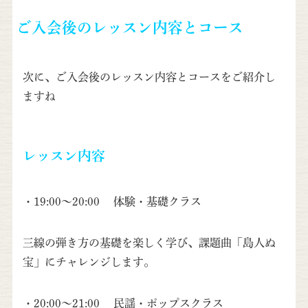
ご入会後のレッスン内容とコース
次に、ご入会後のレッスン内容とコースをご紹介し
ますね
レッスン内容
・19:00～20:00 体験・基礎クラス
三線の弾き方の基礎を楽しく学び、課題曲「島人ぬ
宝」
にチャレンジします。
・20:00～21:00 民謡・ポップスクラス