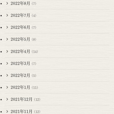
2022年8月
(7)
2022年7月
(4)
2022年6月
(7)
2022年5月
(8)
2022年4月
(14)
2022年3月
(7)
2022年2月
(5)
2022年1月
(11)
2021年12月
(12)
2021年11月
(12)