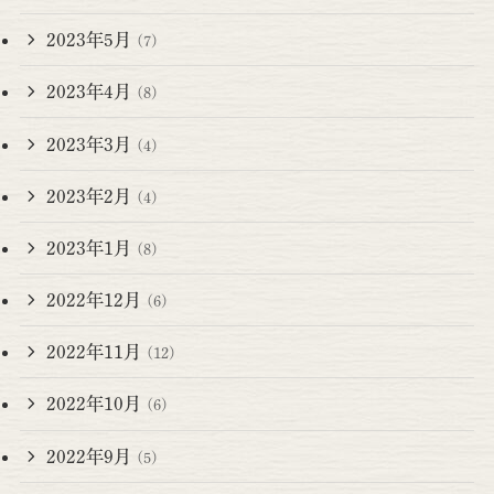
2023年5月
(7)
2023年4月
(8)
2023年3月
(4)
2023年2月
(4)
2023年1月
(8)
2022年12月
(6)
2022年11月
(12)
2022年10月
(6)
2022年9月
(5)