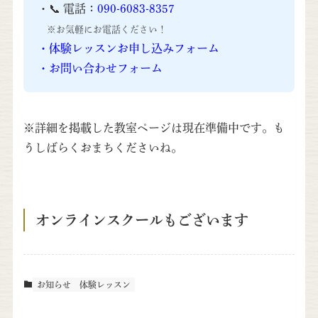
・📞 電話：
090-6083-8357
※お気軽にお電話ください！
・
体験レッスンお申し込みフォーム
・
お問い合わせフォーム
※詳細を掲載した教室ページは現在準備中です。も
うしばらくおまちくださいね。
オンラインスクールもございます
お知らせ
体験レッスン