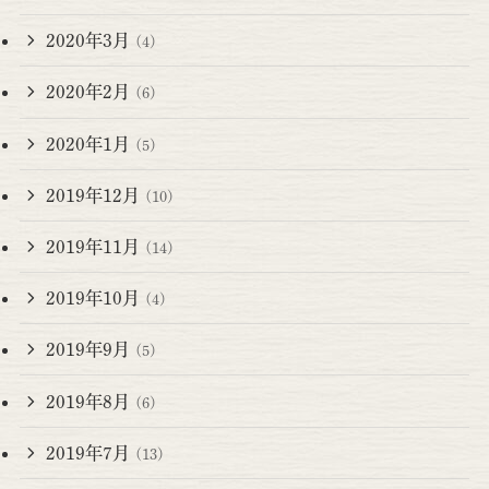
2020年3月
(4)
2020年2月
(6)
2020年1月
(5)
2019年12月
(10)
2019年11月
(14)
2019年10月
(4)
2019年9月
(5)
2019年8月
(6)
2019年7月
(13)