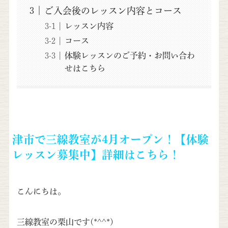
ご入会後のレッスン内容とコース
レッスン内容
コース
体験レッスンのご予約・お問い合わ
せはこちら
津市で三線教室が4月オープン！【体験
レッスン募集中】詳細はこちら！
こんにちは。
三線教室の栗山です(*^^*)