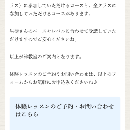
ラス）に参加していただけるコースと、全クラスに
参加していただけるコースがあります。
生徒さんのペースやレベルに合わせて受講していた
だけますのでご安心くださいね。
以上が津教室のご案内となります。
体験レッスンのご予約やお問い合わせは、以下のフ
ォームからお気軽にお申込みくださいね♪
体験レッスンのご予約・お問い合わせ
はこちら