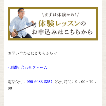
お問い合わせはこちらから▽
»
お問い合わせフォーム
電話受付；
090-6083-8357
〈受付時間〉9：00～19：
00