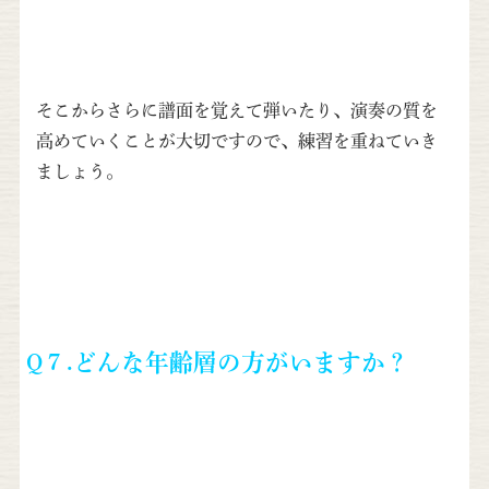
そこからさらに譜面を覚えて弾いたり、演奏の質を
高めていくことが大切ですので、練習を重ねていき
ましょう。
Q
７.
どんな年齢層の方がいますか？