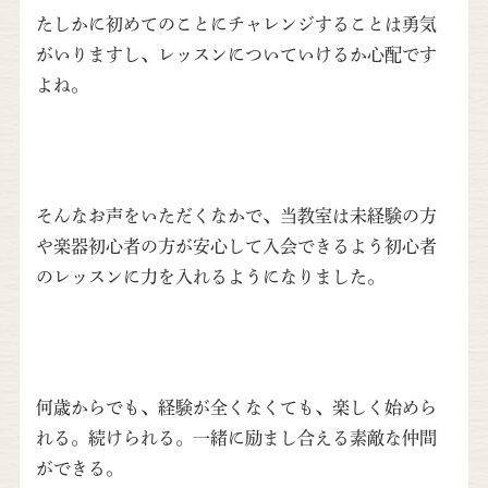
たしかに初めてのことにチャレンジすることは勇気
がいりますし、レッスンについていけるか心配です
よね。
そんなお声をいただくなかで、当教室は未経験の方
や楽器初心者の方が安心して入会できるよう初心者
のレッスンに力を入れるようになりました。
何歳からでも、経験が全くなくても、楽しく始めら
れる。続けられる。一緒に励まし合える素敵な仲間
ができる。