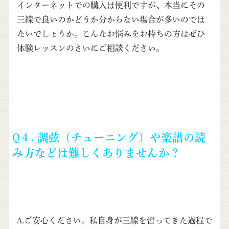
インターネットでの購入は便利ですが、本当にその
三線で良いのかどうか分からない場合が多いのでは
ないでしょうか。こんなお悩みをお持ちの方はぜひ
体験レッスンのさいにご相談ください。
Q４.
調弦（チューニング）や楽譜の読
み方などは難しくありませんか？
A.ご安心ください。私自身が三線を習ってきた過程で