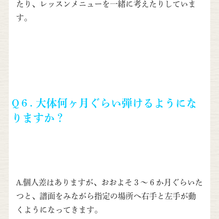
たり、レッスンメニューを一緒に考えたりしていま
す。
Q６.
大体何ヶ月ぐらい弾けるようにな
りますか？
A.個人差はありますが、おおよそ３～６か月ぐらいた
つと、譜面をみながら指定の場所へ右手と左手が動
くようになってきます。