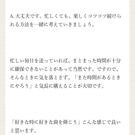
A. 大丈夫です。忙しくても、楽しくコツコツ続けら
れる方法を一緒に考えていきましょう。
忙しい毎日を送っていれば、まとまった時間が十分
に確保できないことがあって当然です。ですので、
そんなときに気を落とさず、「また時間があるとき
にやろう」と気長に構えることが大切です。
「好きな時に好きな曲を弾こう」こんな感じで良い
と思います。