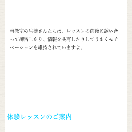
当教室の生徒さんたちは、レッスンの前後に誘い合
って練習したり、情報を共有したりしてうまくモチ
ベーションを維持されていますよ。
体験レッスンのご案内