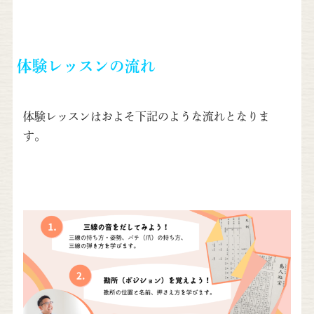
体験レッスンの流れ
体験レッスンはおよそ下記のような流れとなりま
す。