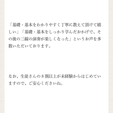
「基礎・基本をわかりやすく丁寧に教えて頂けて嬉
しい」「基礎・基本をしっかり学んだおかげで、そ
の後の三線の演奏が楽しくなった」というお声を多
数いただいております。
なお、生徒さんの８割以上が未経験からはじめてい
ますので、ご安心くださいね。