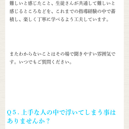
難しいと感じたこと、生徒さんが共通して難しいと
感じるところなどを、これまでの指導経験の中で蓄
積し、楽しく丁寧に学べるよう工夫しています。
またわからないことはその場で聞きやすい雰囲気で
す。いつでもご質問ください。
Q５.
上手な人の中で浮いてしまう事は
ありませんか？