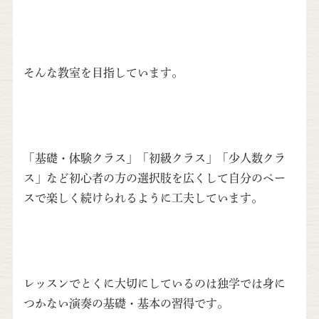
そんな教室を目指しています。
「基礎・体験クラス」「初級クラス」「少人数クラ
ス」など初心者の方の選択肢を広くして自分のペー
スで楽しく続けられるように工夫しています。
レッスンでとくに大切にしているのは独学では身に
つかない演奏の基礎・基本の習得です。