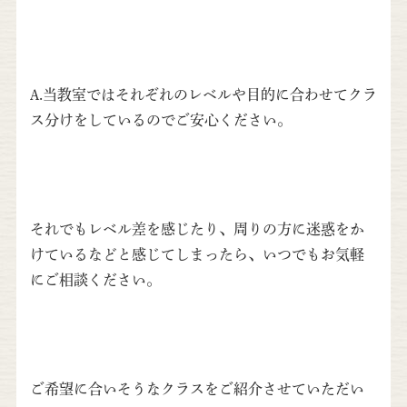
A.当教室ではそれぞれのレベルや目的に合わせてクラ
ス分けをしているのでご安心ください。
それでもレベル差を感じたり、周りの方に迷惑をか
けているなどと感じてしまったら、いつでもお気軽
にご相談ください。
ご希望に合いそうなクラスをご紹介させていただい