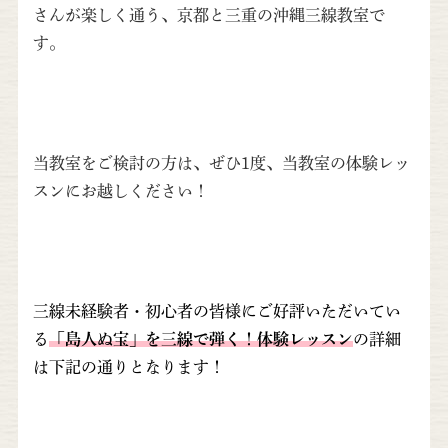
さんが楽しく通う、京都と三重の沖縄三線教室で
す。
当教室をご検討の方は、ぜひ1度、当教室の体験レッ
スンにお越しください！
三線未経験者・初心者の皆様にご好評いただいてい
る
「島人ぬ宝」を三線で弾く！体験レッスン
の詳細
は下記の通りとなります！