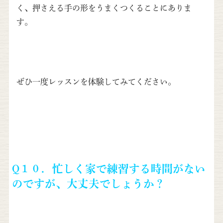
く、押さえる手の形をうまくつくることにありま
す。
ぜひ一度レッスンを体験してみてください。
Q１０．忙しく家で練習する時間がない
のですが、大丈夫でしょうか？