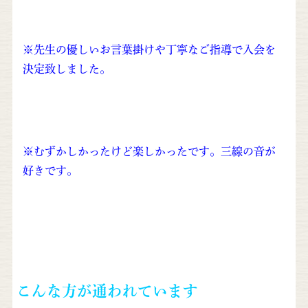
※先生の優しいお言葉掛けや丁寧なご指導で入会を
決定致しました。
※むずかしかったけど楽しかったです。三線の音が
好きです。
こんな方が通われています