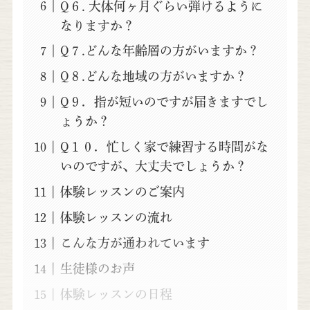
Q６. 大体何ヶ月ぐらい弾けるように
なりますか？
Q７.どんな年齢層の方がいますか？
Q８.どんな地域の方がいますか？
Q９．指が短いのですが届きますでし
ょうか？
Q１０．忙しく家で練習する時間がな
いのですが、大丈夫でしょうか？
体験レッスンのご案内
体験レッスンの流れ
こんな方が通われています
生徒様のお声
体験レッスンの日程