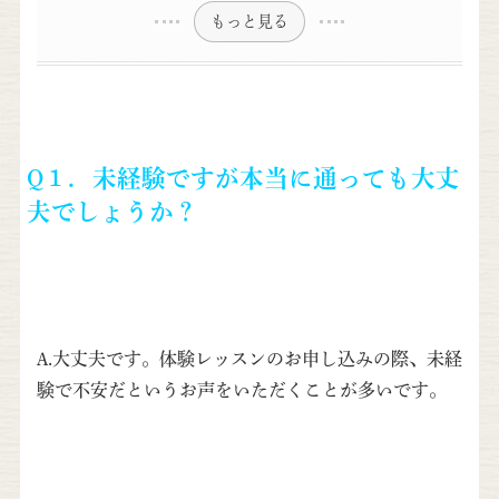
もっと見る
Q１．未経験ですが本当に通っても大丈
夫でしょうか？
A.大丈夫です。体験レッスンのお申し込みの際、未経
験で不安だというお声をいただくことが多いです。