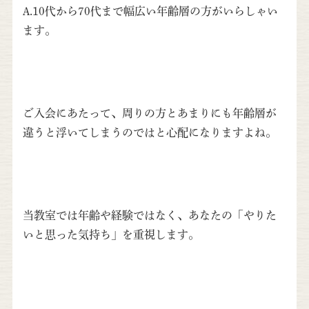
A.10代から70代まで幅広い年齢層の方がいらしゃい
ます。
ご入会にあたって、周りの方とあまりにも年齢層が
違うと浮いてしまうのではと心配になりますよね。
当教室では年齢や経験ではなく、あなたの「やりた
いと思った気持ち」を重視します。