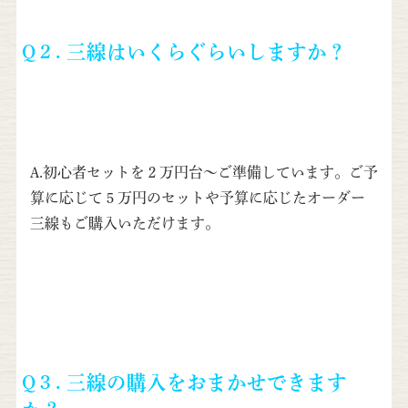
Q２.
三線はいくらぐらいしますか？
A.初心者セットを２万円台～ご準備しています。ご予
算に応じて５万円のセットや予算に応じたオーダー
三線もご購入いただけます。
Q３. 三線の購入をおまかせできます