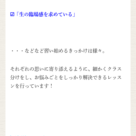
☑「生の臨場感を求めている」
・・・などなど習い始めるきっかけは様々。
それぞれの思いに寄り添えるように、細かくクラス
分けをし、お悩みごとをしっかり解決できるレッス
ンを行っています！