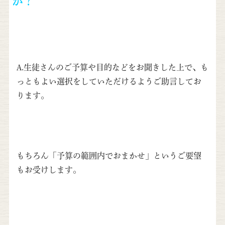
か？
A.生徒さんのご予算や目的などをお聞きした上で、も
っともよい選択をしていただけるようご助言してお
ります。
もちろん「予算の範囲内でおまかせ」というご要望
もお受けします。