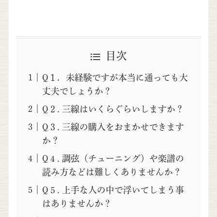
目次
Q１．未経験ですが本当に通っても大
丈夫でしょうか？
Q２. 三線はいくらぐらいしますか？
Q３. 三線の購入をおまかせできます
か？
Q４. 調弦（チューニング）や楽譜の
読み方などは難しくありませんか？
Q５. 上手な人の中で浮いてしまう事
はありませんか？