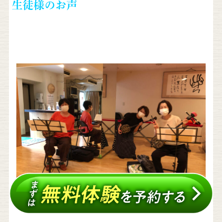
生徒様のお声