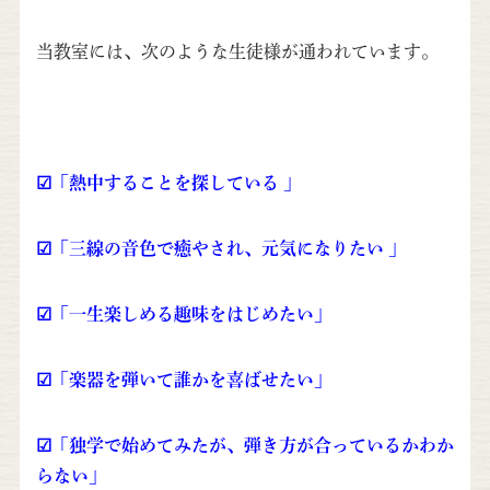
当教室には、次のような生徒様が通われています。
☑「熱中することを探している 」
☑「三線の音色で癒やされ、元気になりたい 」
☑「一生楽しめる趣味をはじめたい」
☑「楽器を弾いて誰かを喜ばせたい」
☑「独学で始めてみたが、弾き方が合っているかわか
らない」