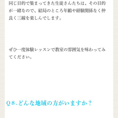
同じ目的で集まってきた生徒さんたちは、その目的
が一緒なので、結局のところ年齢や経験関係なく仲
良く三線を楽しんでします。
ぜひ一度体験レッスンで教室の雰囲気を味わってみ
てください。
Q８.
どんな地域の方がいますか？