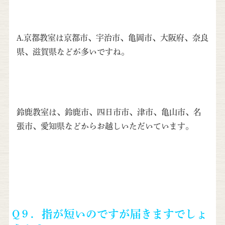
A.京都教室は京都市、宇治市、亀岡市、大阪府、奈良
県、滋賀県などが多いですね。
鈴鹿教室は、鈴鹿市、四日市市、津市、亀山市、名
張市、愛知県などからお越しいただいています。
Q９．指が短いのですが届きますでしょ