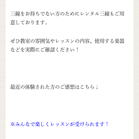
三線をお持ちでない方のためにレンタル三線もご用
意しております。
ぜひ教室の雰囲気やレッスンの内容、使用する楽器
などを実際にご確認ください！
最近の体験された方のご感想はこちら↓
※みんなで楽しくレッスンが受けられます！