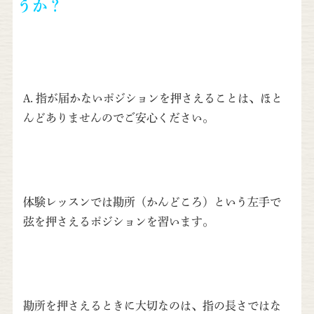
うか？
A. 指が届かないポジションを押さえることは、ほと
んどありませんのでご安心ください。
体験レッスンでは勘所（かんどころ）という左手で
弦を押さえるポジションを習います。
勘所を押さえるときに大切なのは、指の長さではな