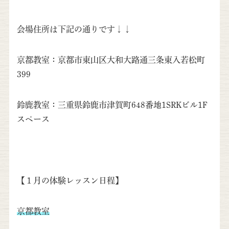
会場住所は下記の通りです↓↓
京都教室：京都市東山区大和大路通三条東入若松町
399
鈴鹿教室：三重県鈴鹿市津賀町648番地1SRKビル1F
スペース
【１月の体験レッスン日程】
京都教室