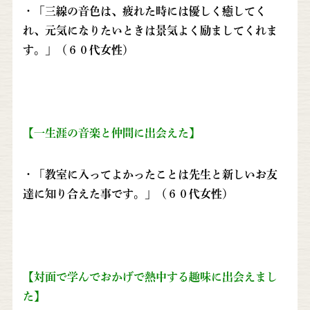
・「三線の音色は、疲れた時には優しく癒してく
れ、元気になりたいときは景気よく励ましてくれま
す。」（６０代女性）
【一生涯の音楽と仲間に出会えた】
・「教室に入ってよかったことは先生と新しいお友
達に知り合えた事です。」（６０代女性）
【対面で学んでおかげで熱中する趣味に出会えまし
た】