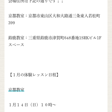
会場住所は下記の通りです↓↓
京都教室：京都市東山区大和大路通三条東入若松町
399
鈴鹿教室：三重県鈴鹿市津賀町648番地1SRKビル1F
スペース
【１月の体験レッスン日程】
京都教室
１月１４日（日）１０時～