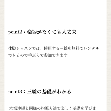
point2：楽器がなくても大丈夫
体験レッスンでは、使用する三線を無料でレンタル
できるので手ぶらで参加できます。
point3：三線の基礎がわかる
本場沖縄と同様の指導方法で楽しく基礎を学びま