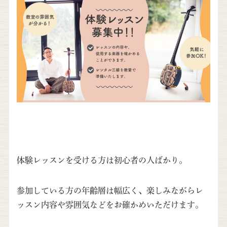
体験レッスンを受ける方は初心者の人ばかり。
参加している方の年齢層は幅広く、楽しみながらレ
ッスン内容や雰囲気などをお確かめいただけます。