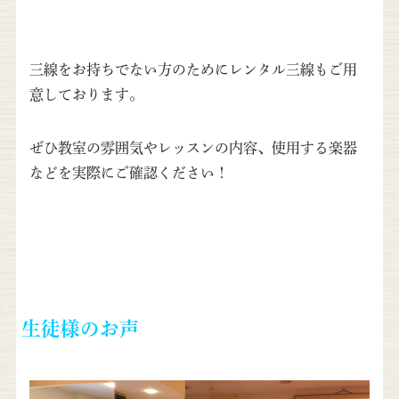
三線をお持ちでない方のためにレンタル三線もご用
意しております。
ぜひ教室の雰囲気やレッスンの内容、使用する楽器
などを実際にご確認ください！
生徒様のお声