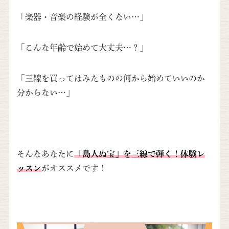
「楽器・音楽の経験が全くない…」
「こんな年齢で始めて大丈夫…？」
「三線を買ってはみたものの何から始めていいのか
分からない…」
そんなあなたに
「島人ぬ宝」を三線で弾く！体験レ
ッスン
がオススメです！