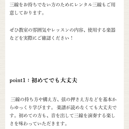
三線をお持ちでない方のためにレンタル三線もご用
意しております。
ぜひ教室の雰囲気やレッスンの内容、使用する楽器
などを実際にご確認ください！
point1：初めてでも大丈夫
三線の持ち方や構え方、弦の押さえ方などを基本か
らゆっくり学びます。 楽譜が読めなくても大丈夫で
す。初めての方も、音を出して三線を演奏する楽し
さを味わっていただきます。