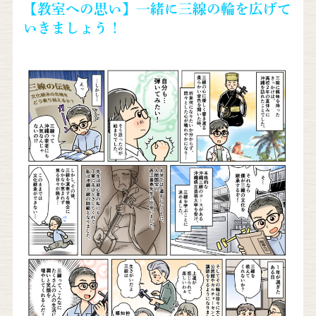
【教室への思い】一緒に三線の輪を広げて
いきましょう！