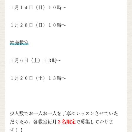
１月１４日（日）１０時～
１月２８日（日）１０時～
鈴鹿教室
１月６日（土）１３時～
１月２０日（土）１３時～
少人数でお一人お一人を丁寧にレッスンさせていた
だくため、各教室毎月
３名限定
で募集しておりま
す！！