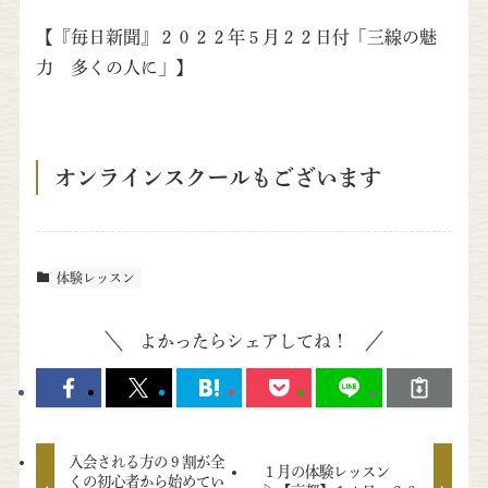
【『毎日新聞』２０２２年５月２２日付「三線の魅
力 多くの人に」】
オンラインスクールもございます
体験レッスン
よかったらシェアしてね！
入会される方の９割が全
１月の体験レッスン
くの初心者から始めてい