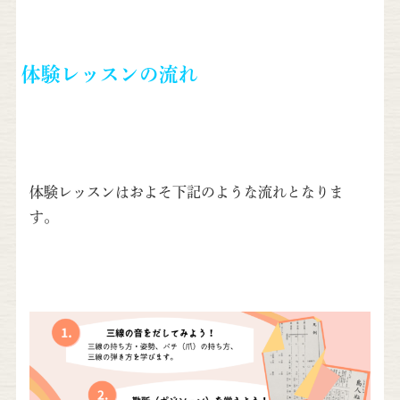
体験レッスンの流れ
体験レッスンはおよそ下記のような流れとなりま
す。