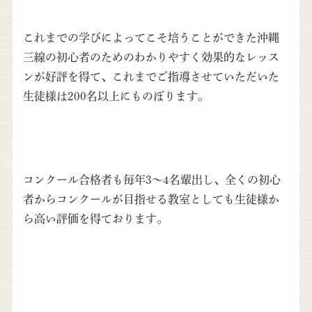
これまでの学びによってこそ培うことができた沖縄
三線の初心者のためのわかりやすく効果的なレッス
ンが好評を得て、これまでご指導させていただいた
生徒様は200名以上にものぼります。
コンクール合格者も毎年3～4名輩出し、全くの初心
者からコンクールが目指せる教室としても生徒様か
ら高い評価を得ております。