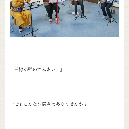
『三線が弾いてみたい！』
…でもこんなお悩みはありませんか？