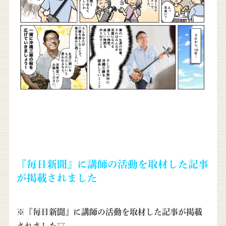
『毎日新聞』に講師の活動を取材した記事
が掲載されました
※『毎日新聞』に講師の活動を取材した記事が掲載
されました▽