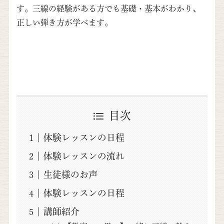
す。三線の経験がある方でも基礎・基本がわかり、
正しい弾き方が学べます。
目次
体験レッスンの日程
体験レッスンの流れ
生徒様のお声
体験レッスンの日程
講師紹介