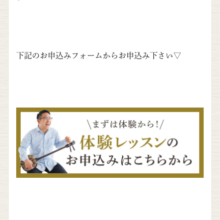
下記のお申込みフォームからお申込み下さい▽