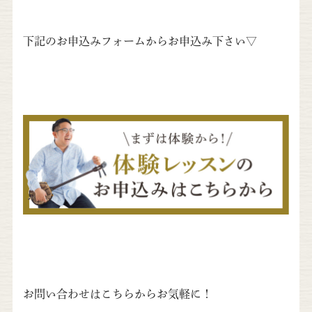
下記のお申込みフォームからお申込み下さい▽
お問い合わせはこちらからお気軽に！