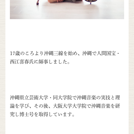
17歳のころより沖縄三線を始め、沖縄で人間国宝・
西江喜春氏に師事しました。
沖縄県立芸術大学・同大学院で沖縄音楽の実技と理
論を学び、その後、大阪大学大学院で沖縄音楽を研
究し博士号を取得しています。