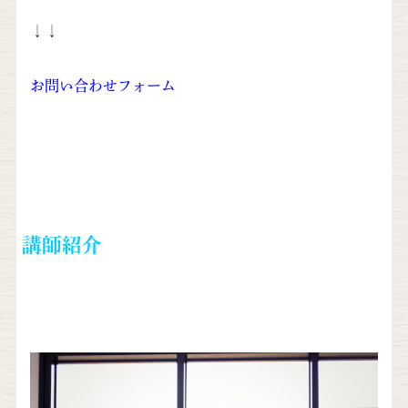
↓↓
お問い合わせフォーム
講師紹介