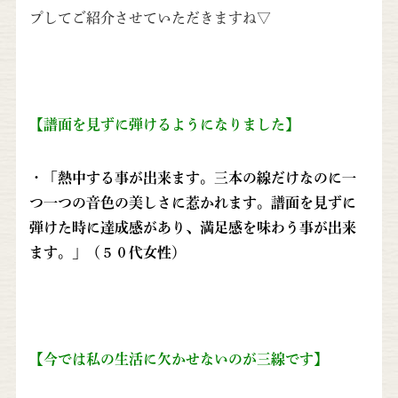
プしてご紹介させていただきますね▽
【譜面を見ずに弾けるようになりました】
・「熱中する事が出来ます。三本の線だけなのに一
つ一つの音色の美しさに惹かれます。譜面を見ずに
弾けた時に達成感があり、満足感を味わう事が出来
ます。」（５０代女性）
【今では私の生活に欠かせないのが三線です】