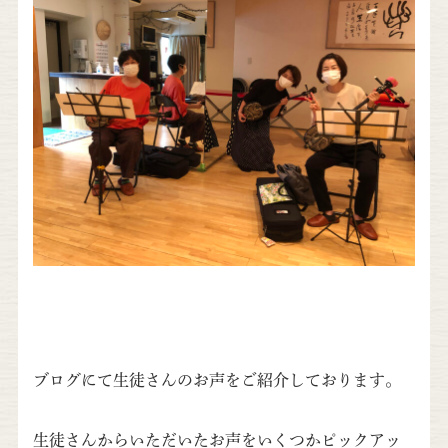
ブログにて生徒さんのお声をご紹介しております。
生徒さんからいただいたお声をいくつかピックアッ