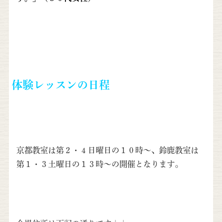
体験レッスンの日程
京都教室は第２・４日曜日の１０時〜、鈴鹿教室は
第１・３土曜日の１３時〜の開催となります。