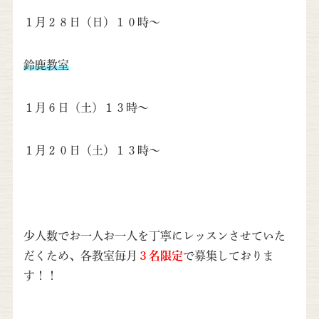
１月２８日（日）１０時～
鈴鹿教室
１月６日（土）１３時～
１月２０日（土）１３時～
少人数でお一人お一人を丁寧にレッスンさせていた
だくため、各教室毎月
３名限定
で募集しておりま
す！！