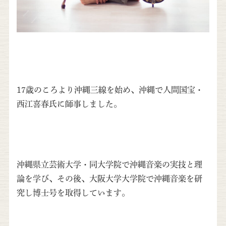
17歳のころより沖縄三線を始め、沖縄で人間国宝・
西江喜春氏に師事しました。
沖縄県立芸術大学・同大学院で沖縄音楽の実技と理
論を学び、その後、大阪大学大学院で沖縄音楽を研
究し博士号を取得しています。