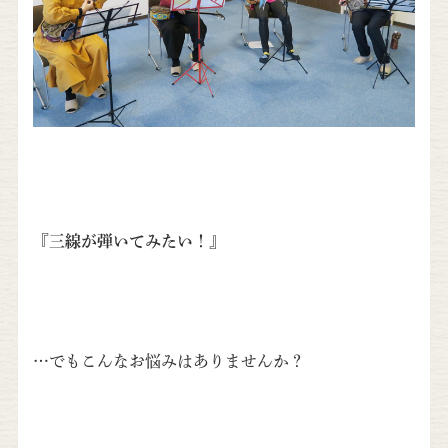
『三線が弾いてみたい！』
…でもこんなお悩みはありませんか？