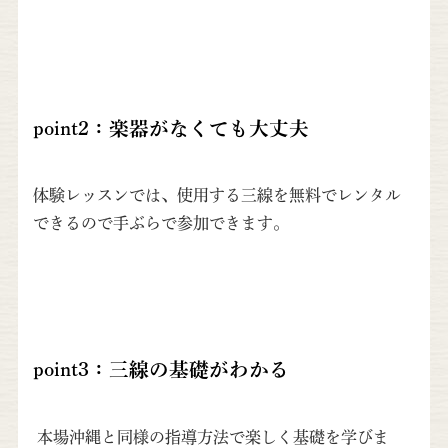
point2：楽器がなくても大丈夫
体験レッスンでは、使用する三線を無料でレンタル
できるので手ぶらで参加できます。
point3：三線の基礎がわかる
本場沖縄と同様の指導方法で楽しく基礎を学びま