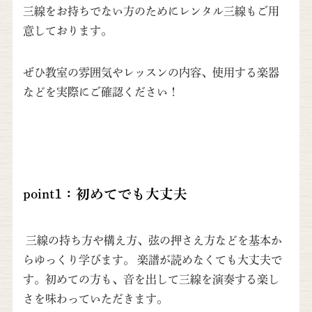
三線をお持ちでない方のためにレンタル三線もご用
意しております。
ぜひ教室の雰囲気やレッスンの内容、使用する楽器
などを実際にご確認ください！
point1：初めてでも大丈夫
三線の持ち方や構え方、弦の押さえ方などを基本か
らゆっくり学びます。 楽譜が読めなくても大丈夫で
す。初めての方も、音を出して三線を演奏する楽し
さを味わっていただきます。