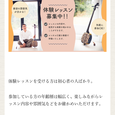
体験レッスンを受ける方は初心者の人ばかり。
参加している方の年齢層は幅広く、楽しみながらレ
ッスン内容や雰囲気などをお確かめいただけます。