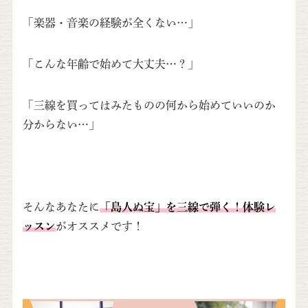
「楽器・音楽の経験が全くない…」
「こんな年齢で始めて大丈夫…？」
「三線を買ってはみたものの何から始めていいのか
分からない…」
そんなあなたに
「島人ぬ宝」を三線で弾く！体験レ
ッスン
がオススメです！