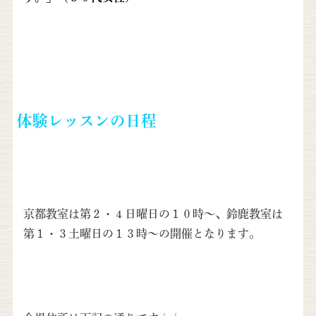
体験レッスンの日程
京都教室は第２・４日曜日の１０時〜、鈴鹿教室は
第１・３土曜日の１３時〜の開催となります。