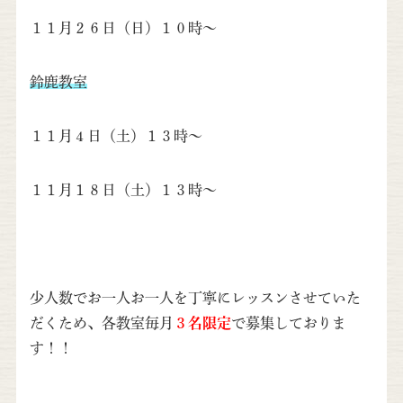
１１月２６日（日）１０時～
鈴鹿教室
１１月４日（土）１３時～
１１月１８日（土）１３時～
少人数でお一人お一人を丁寧にレッスンさせていた
だくため、各教室毎月
３名限定
で募集しておりま
す！！