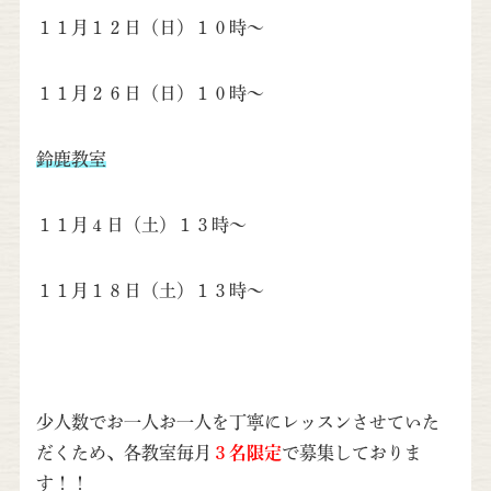
１１月１２日（日）１０時～
１１月２６日（日）１０時～
鈴鹿教室
１１月４日（土）１３時～
１１月１８日（土）１３時～
少人数でお一人お一人を丁寧にレッスンさせていた
だくため、各教室毎月
３名限定
で募集しておりま
す！！