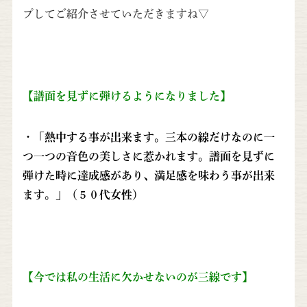
プしてご紹介させていただきますね▽
【譜面を見ずに弾けるようになりました】
・「熱中する事が出来ます。三本の線だけなのに一
つ一つの音色の美しさに惹かれます。譜面を見ずに
弾けた時に達成感があり、満足感を味わう事が出来
ます。」（５０代女性）
【今では私の生活に欠かせないのが三線です】