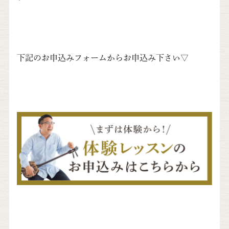
下記のお申込みフォームからお申込み下さい▽