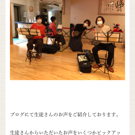
ブログにて生徒さんのお声をご紹介しております。
生徒さんからいただいたお声をいくつかピックアッ