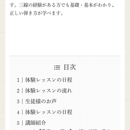
す。三線の経験がある方でも基礎・基本がわかり、
正しい弾き方が学べます。
目次
体験レッスンの日程
体験レッスンの流れ
生徒様のお声
体験レッスンの日程
講師紹介