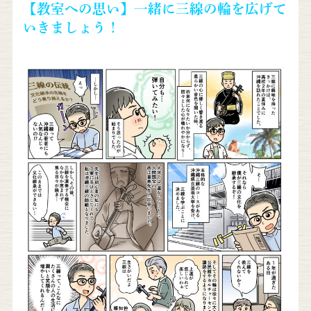
【教室への思い】一緒に三線の輪を広げて
いきましょう！