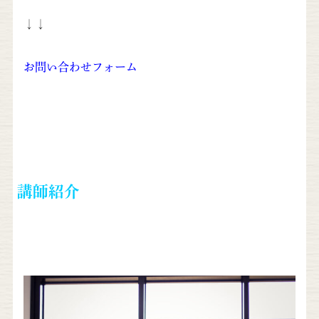
↓↓
お問い合わせフォーム
講師紹介