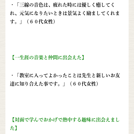
・「三線の音色は、疲れた時には優しく癒してく
れ、元気になりたいときは景気よく励ましてくれま
す。」（６０代女性）
【一生涯の音楽と仲間に出会えた】
・「教室に入ってよかったことは先生と新しいお友
達に知り合えた事です。」（６０代女性）
【対面で学んでおかげで熱中する趣味に出会えまし
た】