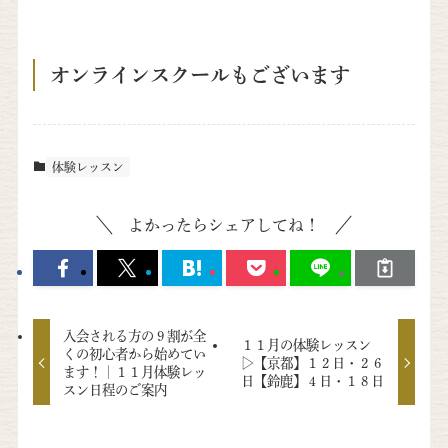
オンラインスクールもございます
体験レッスン
よかったらシェアしてね！
入会される方の９割が全
１１月の体験レッスン
くの初心者から始めてい
▷【京都】１２日・２６
ます！｜１１月体験レッ
日【鈴鹿】４日・１８日
スン日程のご案内