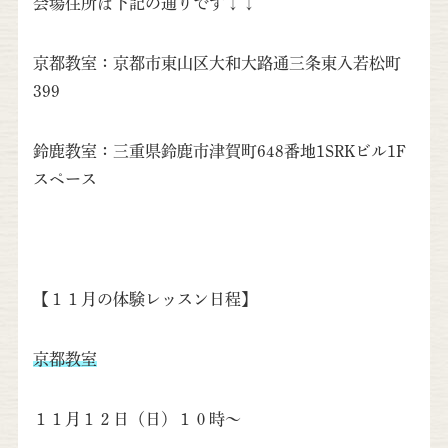
会場住所は下記の通りです↓↓
京都教室：京都市東山区大和大路通三条東入若松町
399
鈴鹿教室：三重県鈴鹿市津賀町648番地1SRKビル1F
スペース
【１１月の体験レッスン日程】
京都教室
１１月１２日（日）１０時～