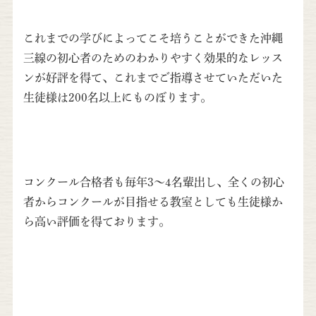
これまでの学びによってこそ培うことができた沖縄
三線の初心者のためのわかりやすく効果的なレッス
ンが好評を得て、これまでご指導させていただいた
生徒様は200名以上にものぼります。
コンクール合格者も毎年3～4名輩出し、全くの初心
者からコンクールが目指せる教室としても生徒様か
ら高い評価を得ております。