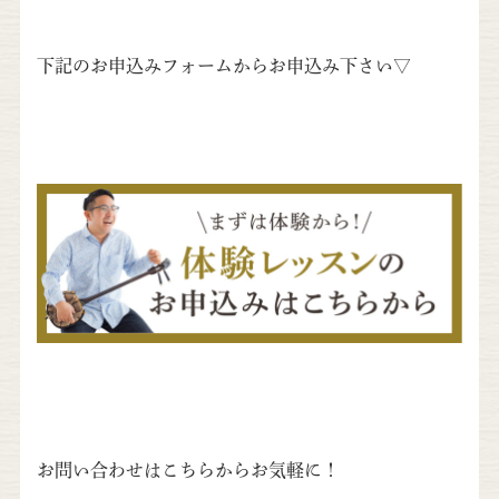
下記のお申込みフォームからお申込み下さい▽
お問い合わせはこちらからお気軽に！