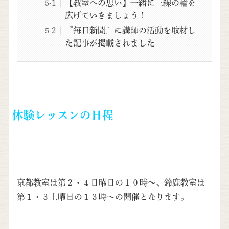
【教室への思い】一緒に三線の輪を
広げていきましょう！
『毎日新聞』に講師の活動を取材し
た記事が掲載されました
体験レッスンの日程
京都教室は第２・４日曜日の１０時〜、鈴鹿教室は
第１・３土曜日の１３時〜の開催となります。