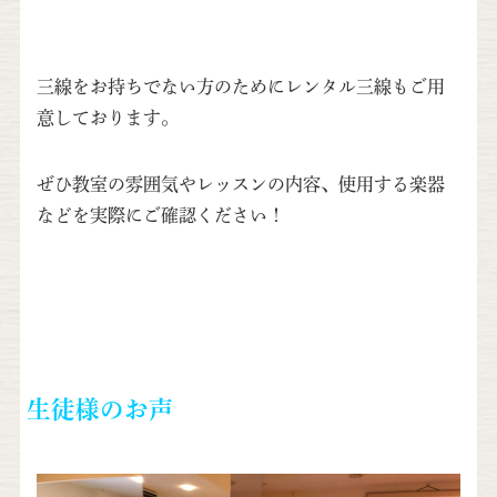
三線をお持ちでない方のためにレンタル三線もご用
意しております。
ぜひ教室の雰囲気やレッスンの内容、使用する楽器
などを実際にご確認ください！
生徒様のお声