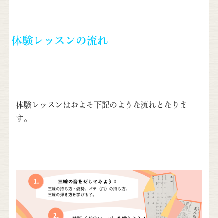
体験レッスンの流れ
体験レッスンはおよそ下記のような流れとなりま
す。