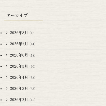
アーカイブ
2026年8月
(1)
2026年7月
(14)
2026年6月
(18)
2026年5月
(30)
2026年4月
(35)
2026年3月
(33)
2026年2月
(15)