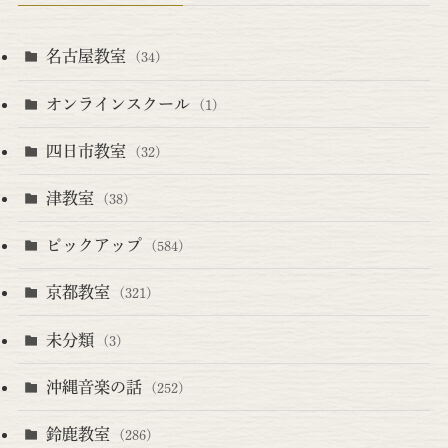
名古屋教室
(34)
オンラインスクール
(1)
四日市教室
(32)
津教室
(38)
ピックアップ
(584)
京都教室
(321)
未分類
(3)
沖縄音楽の話
(252)
鈴鹿教室
(286)