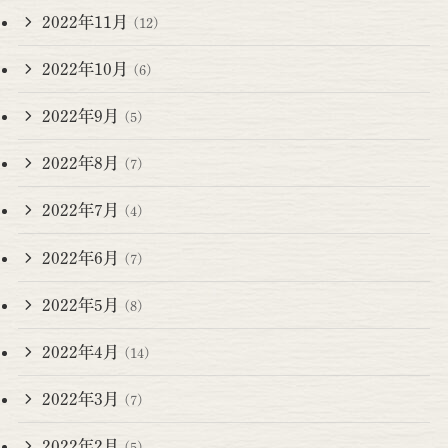
2022年11月
(12)
2022年10月
(6)
2022年9月
(5)
2022年8月
(7)
2022年7月
(4)
2022年6月
(7)
2022年5月
(8)
2022年4月
(14)
2022年3月
(7)
2022年2月
(5)