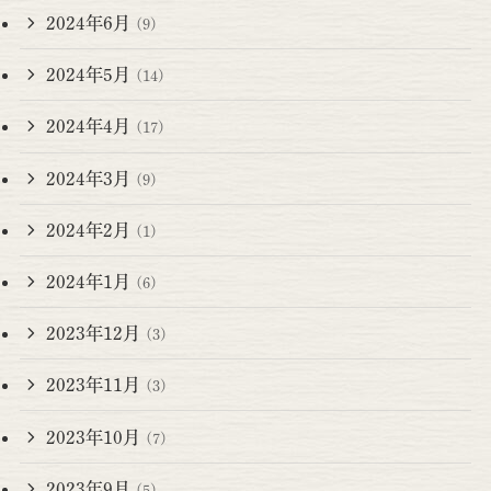
2024年6月
(9)
2024年5月
(14)
2024年4月
(17)
2024年3月
(9)
2024年2月
(1)
2024年1月
(6)
2023年12月
(3)
2023年11月
(3)
2023年10月
(7)
2023年9月
(5)