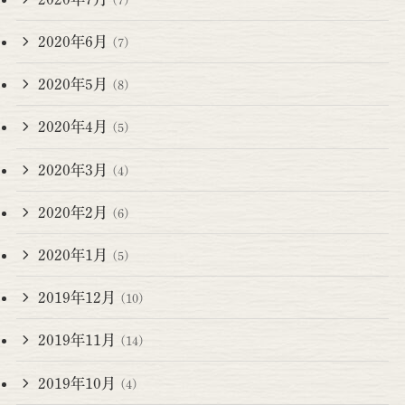
2020年6月
(7)
2020年5月
(8)
2020年4月
(5)
2020年3月
(4)
2020年2月
(6)
2020年1月
(5)
2019年12月
(10)
2019年11月
(14)
2019年10月
(4)