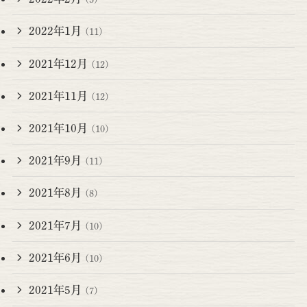
2022年1月
(11)
2021年12月
(12)
2021年11月
(12)
2021年10月
(10)
2021年9月
(11)
2021年8月
(8)
2021年7月
(10)
2021年6月
(10)
2021年5月
(7)