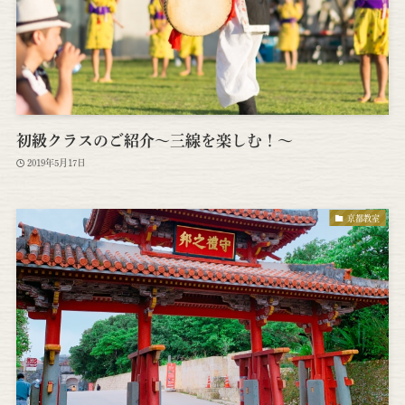
初級クラスのご紹介～三線を楽しむ！～
2019年5月17日
京都教室