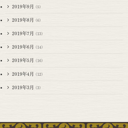
2019年9月
(5)
2019年8月
(6)
2019年7月
(13)
2019年6月
(14)
2019年5月
(16)
2019年4月
(12)
2019年3月
(3)