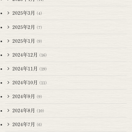
2025年3月
(4)
2025年2月
(7)
2025年1月
(9)
2024年12月
(16)
2024年11月
(19)
2024年10月
(11)
2024年9月
(9)
2024年8月
(10)
2024年7月
(6)