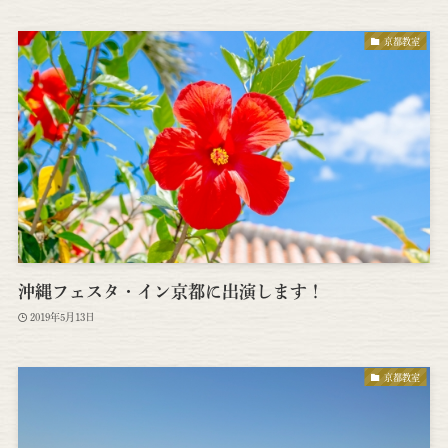
京都教室
沖縄フェスタ・イン京都に出演します！
2019年5月13日
京都教室