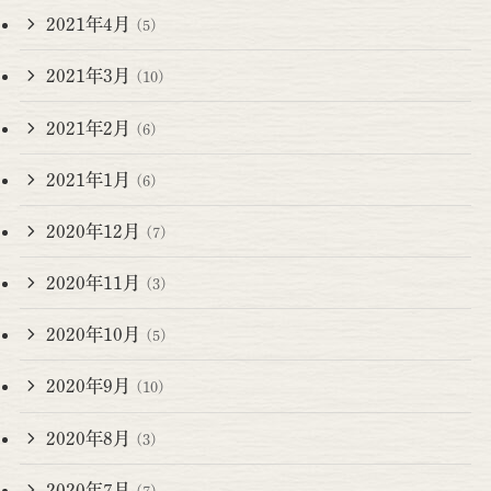
2021年4月
(5)
2021年3月
(10)
2021年2月
(6)
2021年1月
(6)
2020年12月
(7)
2020年11月
(3)
2020年10月
(5)
2020年9月
(10)
2020年8月
(3)
2020年7月
(7)