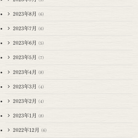
2023年8月
(6)
2023年7月
(6)
2023年6月
(5)
2023年5月
(7)
2023年4月
(8)
2023年3月
(4)
2023年2月
(4)
2023年1月
(8)
2022年12月
(6)