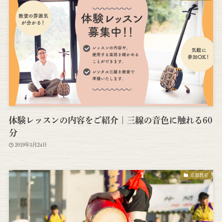
体験レッスンの内容をご紹介｜三線の音色に触れる60
分
2019年5月24日
京都教室