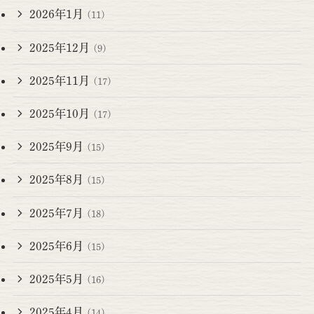
2026年1月
(11)
2025年12月
(9)
2025年11月
(17)
2025年10月
(17)
2025年9月
(15)
2025年8月
(15)
2025年7月
(18)
2025年6月
(15)
2025年5月
(16)
2025年4月
(14)