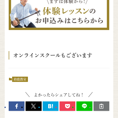
オンラインスクールもございます
鈴鹿教室
よかったらシェアしてね！