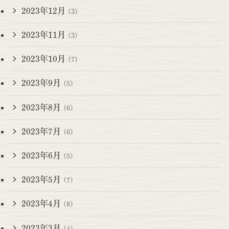
2023年12月
(3)
2023年11月
(3)
2023年10月
(7)
2023年9月
(5)
2023年8月
(6)
2023年7月
(6)
2023年6月
(5)
2023年5月
(7)
2023年4月
(8)
2023年3月
(4)