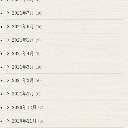
2021年7月
(10)
2021年6月
(10)
2021年5月
(7)
2021年4月
(5)
2021年3月
(10)
2021年2月
(6)
2021年1月
(6)
2020年12月
(7)
2020年11月
(3)