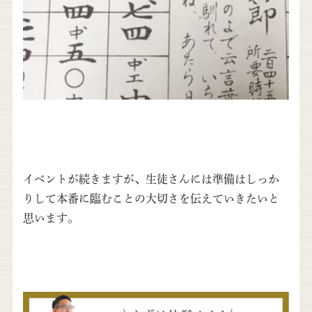
イベントが続きますが、生徒さんには準備はしっか
りして本番に臨むことの大切さを伝えていきたいと
思います。