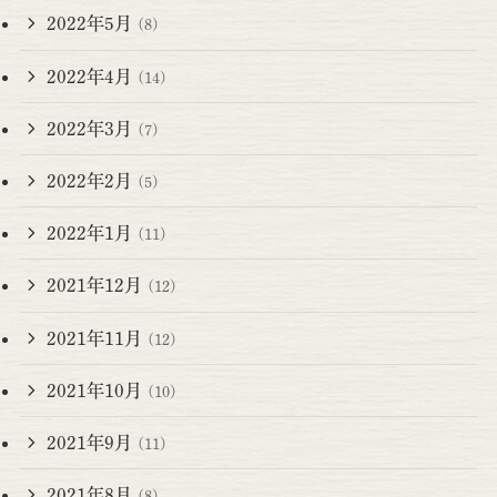
2022年5月
(8)
2022年4月
(14)
2022年3月
(7)
2022年2月
(5)
2022年1月
(11)
2021年12月
(12)
2021年11月
(12)
2021年10月
(10)
2021年9月
(11)
2021年8月
(8)