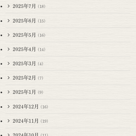
2025年7月
(18)
2025年6月
(15)
2025年5月
(16)
2025年4月
(14)
2025年3月
(4)
2025年2月
(7)
2025年1月
(9)
2024年12月
(16)
2024年11月
(19)
2024年10月
(11)