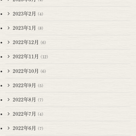
2023年2月
(4)
2023年1月
(8)
2022年12月
(6)
2022年11月
(12)
2022年10月
(6)
2022年9月
(5)
2022年8月
(7)
2022年7月
(4)
2022年6月
(7)