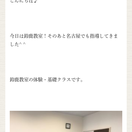
こんにちは♪
今日は鈴鹿教室！そのあと名古屋でも指導してきま
した^ ^
鈴鹿教室の体験・基礎クラスです。