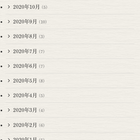
2020年10月
(5)
2020年9月
(10)
2020年8月
(3)
2020年7月
(7)
2020年6月
(7)
2020年5月
(8)
2020年4月
(5)
2020年3月
(4)
2020年2月
(6)
2020年1月
(5)