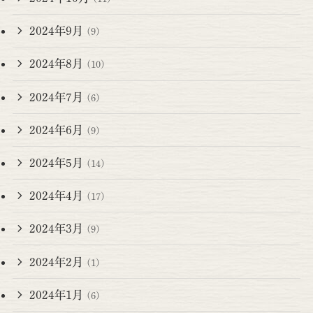
2024年9月
(9)
2024年8月
(10)
2024年7月
(6)
2024年6月
(9)
2024年5月
(14)
2024年4月
(17)
2024年3月
(9)
2024年2月
(1)
2024年1月
(6)