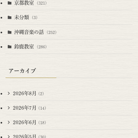
京都教室
(321)
未分類
(3)
沖縄音楽の話
(252)
鈴鹿教室
(286)
アーカイブ
2026年8月
(2)
2026年7月
(14)
2026年6月
(18)
2026年5月
(30)