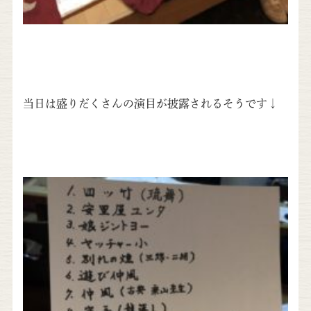
当日は盛りだくさんの演目が披露されるそうです↓