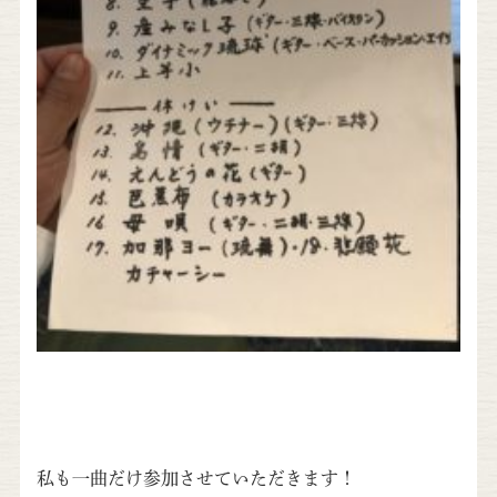
私も一曲だけ参加させていただきます！