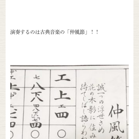
演奏するのは古典音楽の「仲風節」！！