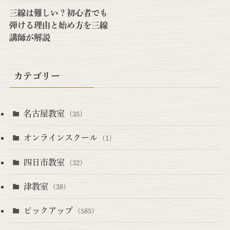
三線は難しい？初心者でも
弾ける理由と始め方を三線
講師が解説
カテゴリー
名古屋教室
(35)
オンラインスクール
(1)
四日市教室
(32)
津教室
(38)
ピックアップ
(585)