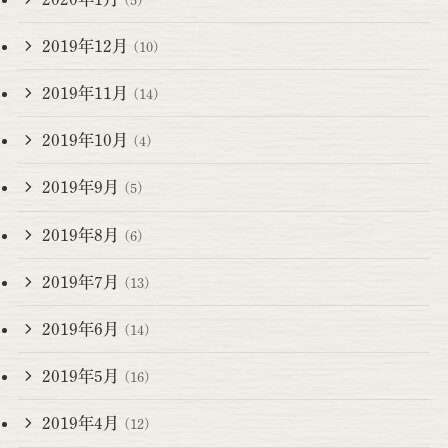
2019年12月
(10)
2019年11月
(14)
2019年10月
(4)
2019年9月
(5)
2019年8月
(6)
2019年7月
(13)
2019年6月
(14)
2019年5月
(16)
2019年4月
(12)