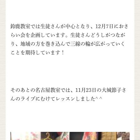
鈴鹿教室では生徒さんが中心となり、12月7日におさ
らい会を企画しています。生徒さんどうしがつなが
り、地域の方を巻き込んで三線の輪が広がっていく
ことを期待しています！
そのあとの名古屋教室では、11月23日の大城節子さ
んのライブにむけてレッスンしました^ ^