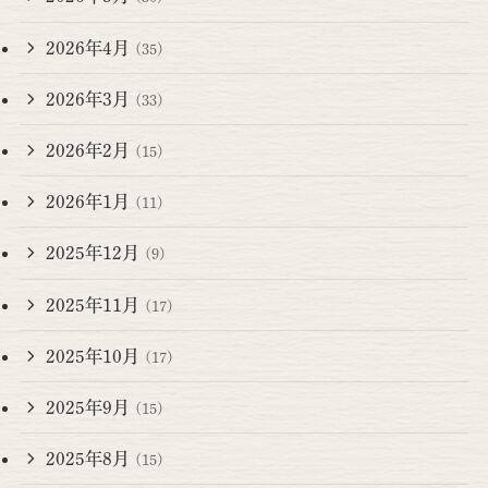
2026年4月
(35)
2026年3月
(33)
2026年2月
(15)
2026年1月
(11)
2025年12月
(9)
2025年11月
(17)
2025年10月
(17)
2025年9月
(15)
2025年8月
(15)