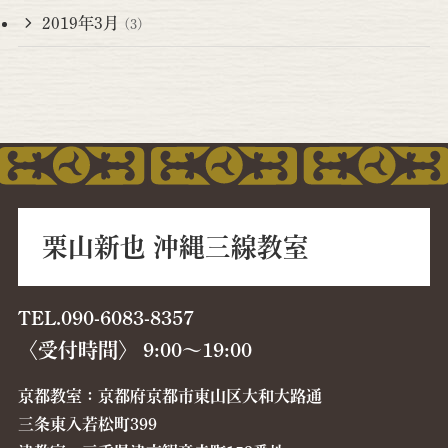
2019年3月
(3)
栗山新也 沖縄三線教室
TEL.090-6083-8357
〈受付時間〉 9:00〜19:00
京都教室：京都府京都市東山区大和大路通
三条東入若松町399