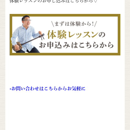
体験レッスンのお申し込みはこちらから▽
»
お問い合わせはこちらからお気軽に