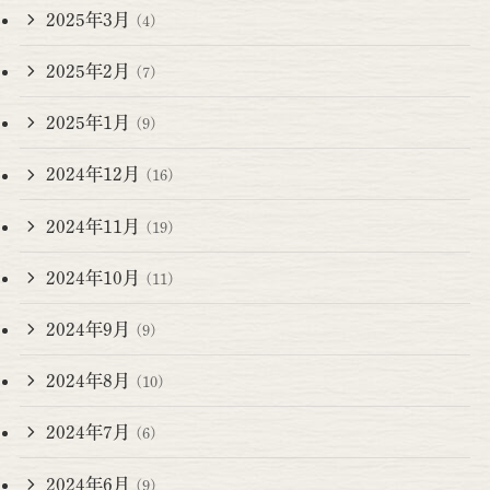
2025年3月
(4)
2025年2月
(7)
2025年1月
(9)
2024年12月
(16)
2024年11月
(19)
2024年10月
(11)
2024年9月
(9)
2024年8月
(10)
2024年7月
(6)
2024年6月
(9)