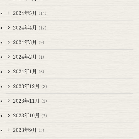
2024年5月
(14)
2024年4月
(17)
2024年3月
(9)
2024年2月
(1)
2024年1月
(6)
2023年12月
(3)
2023年11月
(3)
2023年10月
(7)
2023年9月
(5)