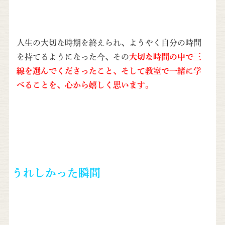
人生の大切な時期を終えられ、ようやく自分の時間
を持てるようになった今、その
大切な時間の中で三
線を選んでくださったこと、そして教室で一緒に学
べることを、心から嬉しく思います。
うれしかった瞬間