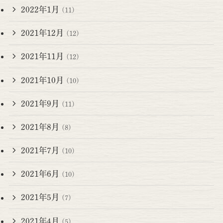
2022年1月
(11)
2021年12月
(12)
2021年11月
(12)
2021年10月
(10)
2021年9月
(11)
2021年8月
(8)
2021年7月
(10)
2021年6月
(10)
2021年5月
(7)
2021年4月
(5)