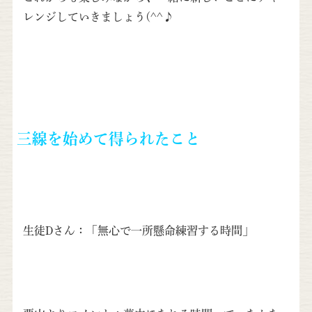
レンジしていきましょう(^^♪
三線を始めて得られたこと
生徒Dさん：「無心で一所懸命練習する時間」