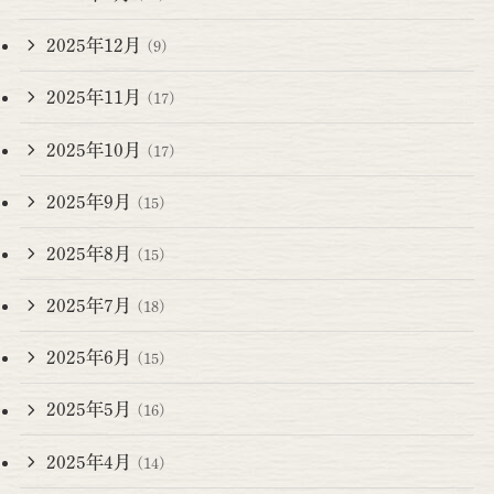
2025年12月
(9)
2025年11月
(17)
2025年10月
(17)
2025年9月
(15)
2025年8月
(15)
2025年7月
(18)
2025年6月
(15)
2025年5月
(16)
2025年4月
(14)