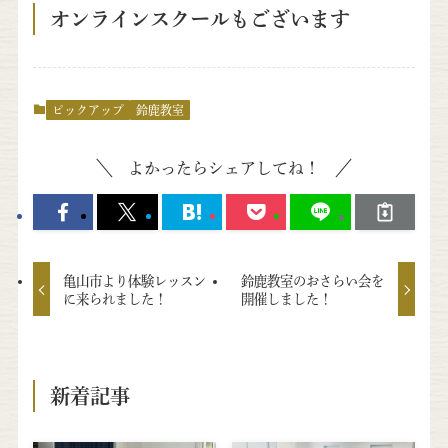
オンラインスクールもございます
ピックアップ
鈴鹿教室
よかったらシェアしてね！
亀山市より体験レッスン
鈴鹿教室のおさらい会を
に来られました！
開催しました！
新着記事