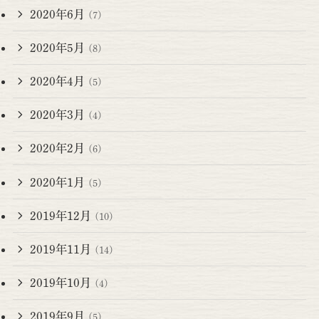
2020年6月
(7)
2020年5月
(8)
2020年4月
(5)
2020年3月
(4)
2020年2月
(6)
2020年1月
(5)
2019年12月
(10)
2019年11月
(14)
2019年10月
(4)
2019年9月
(5)