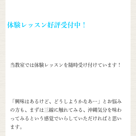
体験レッスン好評受付中！
当教室では体験レッスンを随時受け付けています！
「興味はあるけど、どうしようかなあ…」とお悩み
の方も、まずは三線に触れてみる、沖縄気分を味わ
ってみるという感覚でいらしていただければと思い
ます。