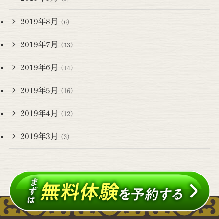
2019年8月
(6)
2019年7月
(13)
2019年6月
(14)
2019年5月
(16)
2019年4月
(12)
2019年3月
(3)