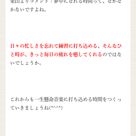
栗山よりコメント：夢中になれる時間って、なかな
かないですよね。
日々の忙しさを忘れて練習に打ち込める、そんなひ
と時が、きっと毎日の疲れを癒してくれる
のではな
いでしょうか。
これからも一生懸命音楽に打ち込める時間をつくっ
ていきましょうね(*^^*)