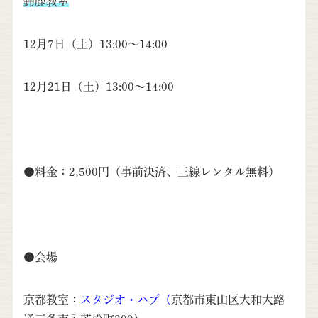
鈴鹿教室
12月7日（土）13:00～14:00
12月21日（土）13:00～14:00
●料金：2,500円（事前決済、三線レンタル無料）
●会場
京都教室：
スタジオ・ハブ
（
京都市東山区大和大路