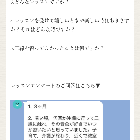
3.どんなレッスンですか？
4.レッスンを受けて嬉しいときや楽しい時はあります
か？それはどんな時ですか？
5.三線を習ってよかったことは何ですか？
レッスンアンケートのご回答はこちら▼