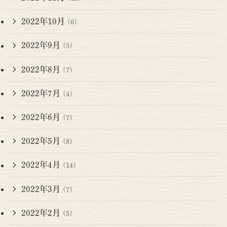
2022年10月
(6)
2022年9月
(5)
2022年8月
(7)
2022年7月
(4)
2022年6月
(7)
2022年5月
(8)
2022年4月
(14)
2022年3月
(7)
2022年2月
(5)