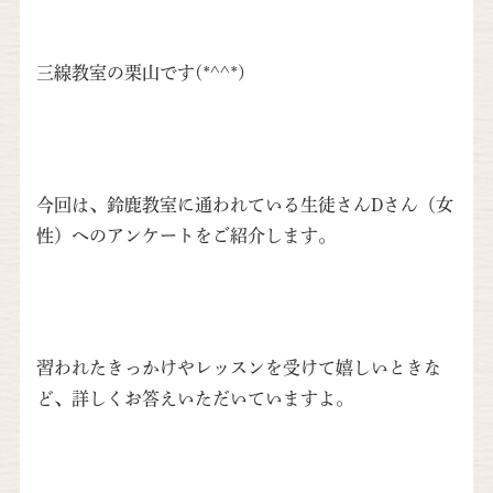
三線教室の栗山です(*^^*)
今回は、鈴鹿教室に通われている生徒さんDさん（女
性）へのアンケートをご紹介します。
習われたきっかけやレッスンを受けて嬉しいときな
ど、詳しくお答えいただいていますよ。