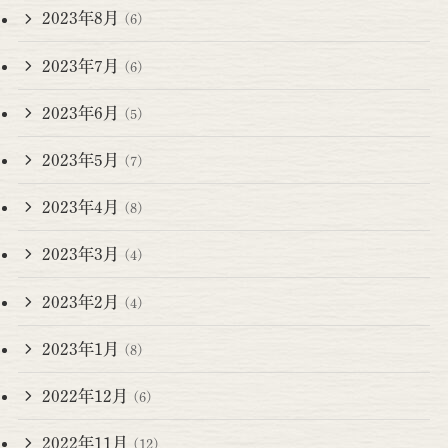
2023年8月
(6)
2023年7月
(6)
2023年6月
(5)
2023年5月
(7)
2023年4月
(8)
2023年3月
(4)
2023年2月
(4)
2023年1月
(8)
2022年12月
(6)
2022年11月
(12)