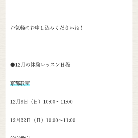
お気軽にお申し込みくださいね！
●12月の体験レッスン日程
京都教室
12月8日（日）10:00～11:00
12月22日（日）10:00～11:00