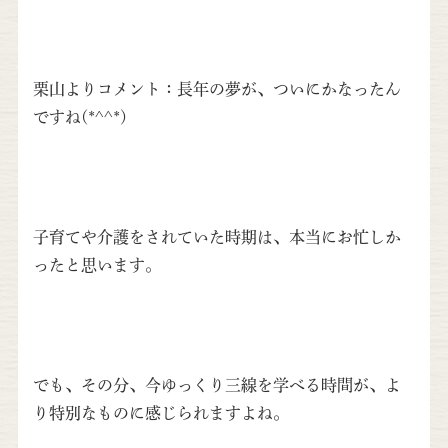
栗山よりコメント：長年の夢が、ついにかなったん
ですね(*^^*)
子育てや介護をされていた時期は、本当にお忙しか
ったと思います。
でも、その分、今ゆっくり三線を学べる時間が、よ
り特別なものに感じられますよね。