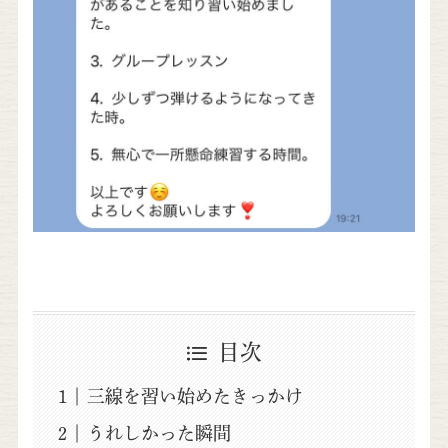
目次
三線を習い始めたきっかけ
うれしかった瞬間