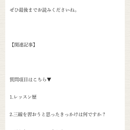
ぜひ最後までお読みくださいね。
【関連記事】
質問項目はこちら▼
1.レッスン歴
2.三線を習おうと思ったきっかけは何ですか？