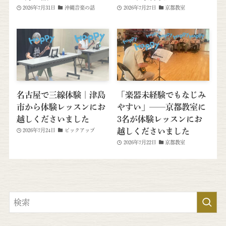
2026年7月31日
沖縄音楽の話
2026年7月27日
京都教室
名古屋で三線体験｜津島
「楽器未経験でもなじみ
市から体験レッスンにお
やすい」──京都教室に
越しくださいました
3名が体験レッスンにお
越しくださいました
2026年7月24日
ピックアップ
2026年7月22日
京都教室