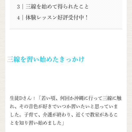
三線を始めて得られたこと
体験レッスン好評受付中！
三線を習い始めたきっかけ
生徒Dさん：「若い頃、何回か沖縄に行って三線に触
れ、その音色が好きでいつか習いたいと思っていま
した。子育て、介護が終わり、近くで教室があるこ
とを知り習い始めました」