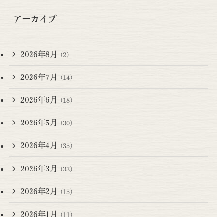
アーカイブ
2026年8月
(2)
2026年7月
(14)
2026年6月
(18)
2026年5月
(30)
2026年4月
(35)
2026年3月
(33)
2026年2月
(15)
2026年1月
(11)