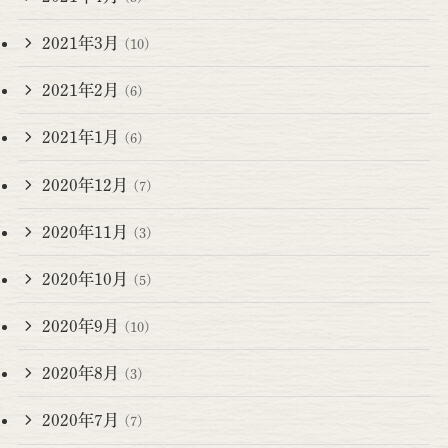
2021年3月
(10)
2021年2月
(6)
2021年1月
(6)
2020年12月
(7)
2020年11月
(3)
2020年10月
(5)
2020年9月
(10)
2020年8月
(3)
2020年7月
(7)