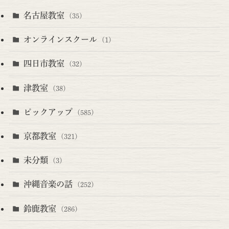
名古屋教室
(35)
オンラインスクール
(1)
四日市教室
(32)
津教室
(38)
ピックアップ
(585)
京都教室
(321)
未分類
(3)
沖縄音楽の話
(252)
鈴鹿教室
(286)