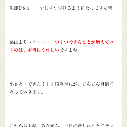
生徒Dさん：「少しずつ弾けるようになってきた時」
栗山よりコメント：
一つずつできることが増えてい
くのは、本当にうれしい
ですよね。
小さな「できた！」の積み重ねが、どんどん自信に
なっていきます。
これからも楽しみながら、一緒に新しいことにチャ