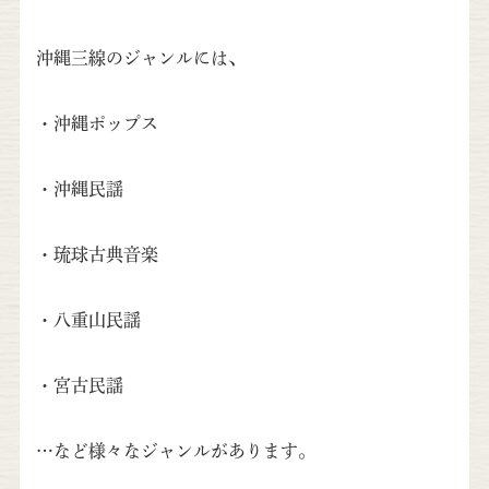
沖縄三線のジャンルには、
・沖縄ポップス
・沖縄民謡
・琉球古典音楽
・八重山民謡
・宮古民謡
…など様々なジャンルがあります。