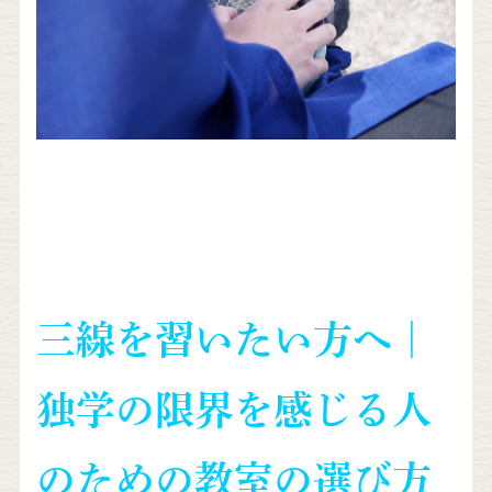
三線を習いたい方へ｜
独学の限界を感じる人
のための教室の選び方