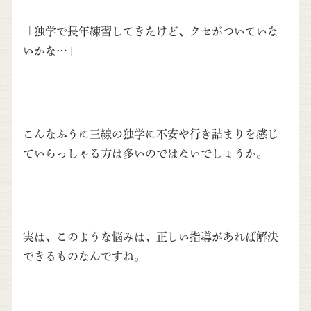
「独学で長年練習してきたけど、クセがついていな
いかな…」
こんなふうに三線の独学に不安や行き詰まりを感じ
ていらっしゃる方は多いのではないでしょうか。
実は、このような悩みは、正しい指導があれば解決
できるものなんですね。