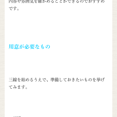
内容や雰囲気を確かめることができるのでおすすめ
です。
用意が必要なもの
三線を始めるうえで、準備しておきたいものを挙げ
てみます。