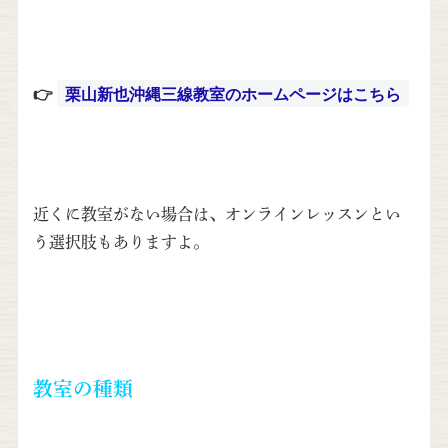
👉
栗山新也沖縄三線教室のホームページはこちら
近くに教室がない場合は、オンラインレッスンとい
う選択肢もありますよ。
教室の種類