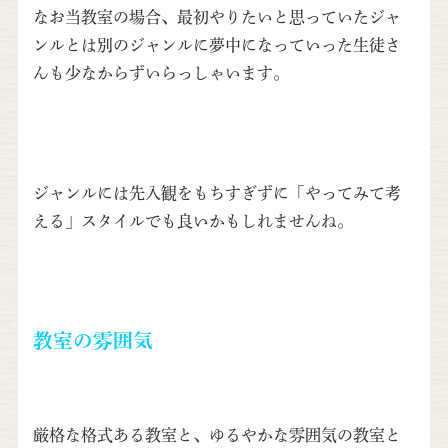
なお当教室の場合、最初やりたいと思っていたジャ
ンルとは別のジャンルに夢中になっていった生徒さ
んも少なからずいらっしゃいます。
ジャンルには先入観をもちすぎずに「やってみて考
える」スタイルでも良いかもしれませんね。
教室の雰囲気
厳格な格式ある教室と、ゆるやかな雰囲気の教室と