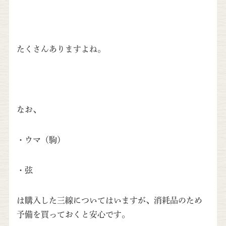
たくさんありますよね。
なお、
・ウマ（駒）
・弦
は購入した三線についてはいますが、消耗品のため
予備を買っておくと安心です。