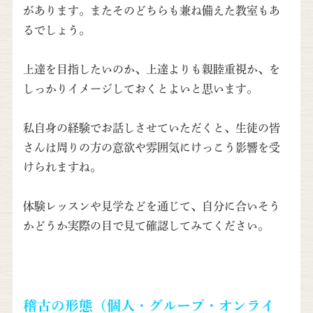
があります。またそのどちらも兼ね備えた教室もあ
るでしょう。
上達を目指したいのか、上達よりも親睦重視か、を
しっかりイメージしておくとよいと思います。
私自身の経験でお話しさせていただくと、生徒の皆
さんは周りの方の意欲や雰囲気にけっこう影響を受
けられますね。
体験レッスンや見学などを通じて、自分に合いそう
かどうか実際の目で見て確認してみてください。
稽古の形態（個人・グループ・オンライ