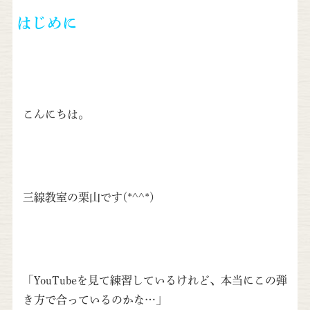
はじめに
こんにちは。
三線教室の栗山です(*^^*)
「YouTubeを見て練習しているけれど、本当にこの弾
き方で合っているのかな…」