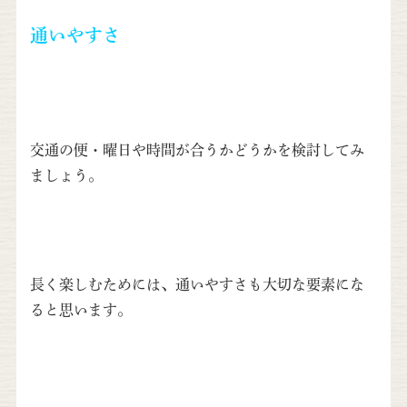
通いやすさ
交通の便・曜日や時間が合うかどうかを検討してみ
ましょう。
長く楽しむためには、通いやすさも大切な要素にな
ると思います。