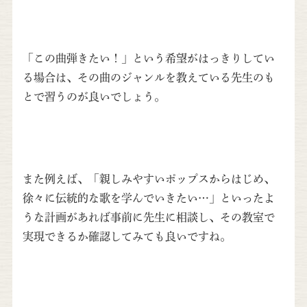
「この曲弾きたい！」という希望がはっきりしてい
る場合は、その曲のジャンルを教えている先生のも
とで習うのが良いでしょう。
また例えば、「親しみやすいポップスからはじめ、
徐々に伝統的な歌を学んでいきたい…」といったよ
うな計画があれば事前に先生に相談し、その教室で
実現できるか確認してみても良いですね。