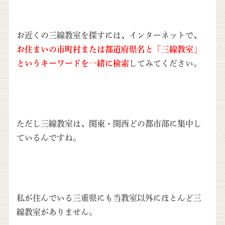
お近くの三線教室を探すには、インターネットで、
お住まいの市町村または都道府県名と「三線教室」
というキーワードを一緒に検索
してみてください。
ただし三線教室は、関東・関西どの都市部に集中し
ているんですね。
私が住んでいる三重県にも当教室以外にほとんど三
線教室がありません。