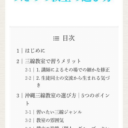
目次
はじめに
三線教室で習うメリット
1. 講師によるその場での細かな修正
2. 生徒同士の交流から生まれる気づ
き
沖縄三線教室の選び方│5つのポイン
ト
習いたい三線ジャンル
教室の雰囲気