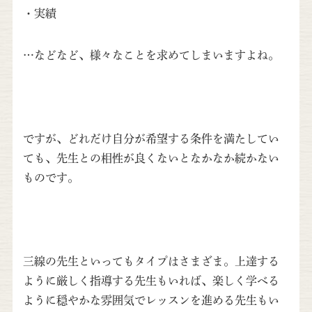
・実績
…などなど、様々なことを求めてしまいますよね。
ですが、どれだけ自分が希望する条件を満たしてい
ても、先生との相性が良くないとなかなか続かない
ものです。
三線の先生といってもタイプはさまざま。上達する
ように厳しく指導する先生もいれば、楽しく学べる
ように穏やかな雰囲気でレッスンを進める先生もい