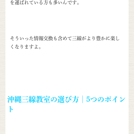
を運ばれている方も多いんです。
そういった情報交換も含めて三線がより豊かに楽し
くなりますよ。
沖縄三線教室の選び方│5つのポイン
ト