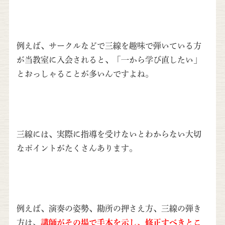
例えば、サークルなどで三線を趣味で弾いている方
が当教室に入会されると、「一から学び直したい」
とおっしゃることが多いんですよね。
三線には、実際に指導を受けないとわからない大切
なポイントがたくさんあります。
例えば、演奏の姿勢、勘所の押さえ方、三線の弾き
方は、
講師がその場で手本を示し、修正すべきとこ