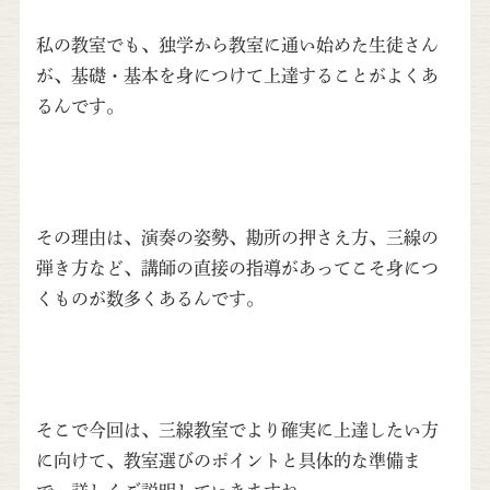
私の教室でも、独学から教室に通い始めた生徒さん
が、基礎・基本を身につけて上達することがよくあ
るんです。
その理由は、演奏の姿勢、勘所の押さえ方、三線の
弾き方など、講師の直接の指導があってこそ身につ
くものが数多くあるんです。
そこで今回は、三線教室でより確実に上達したい方
に向けて、教室選びのポイントと具体的な準備ま