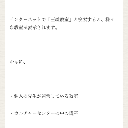
インターネットで「三線教室」と検索すると、様々
な教室が表示されます。
おもに、
・個人の先生が運営している教室
・カルチャーセンターの中の講座