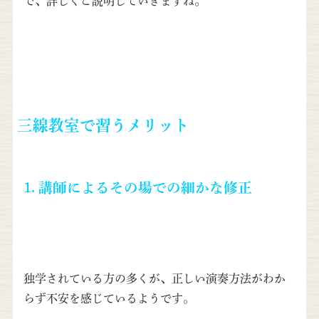
で、詳しくご説明していきますね。
三線教室で習うメリット
1. 講師によるその場での細かな修正
独学されている方の多くが、正しい演奏方法がわか
らず不安を感じているようです。