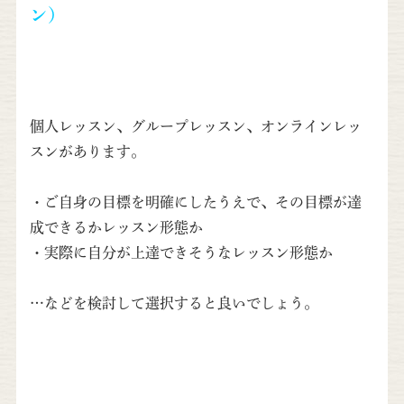
ン）
個人レッスン、グループレッスン、オンラインレッ
スンがあります。
・ご自身の目標を明確にしたうえで、その目標が達
成できるかレッスン形態か
・実際に自分が上達できそうなレッスン形態か
…などを検討して選択すると良いでしょう。