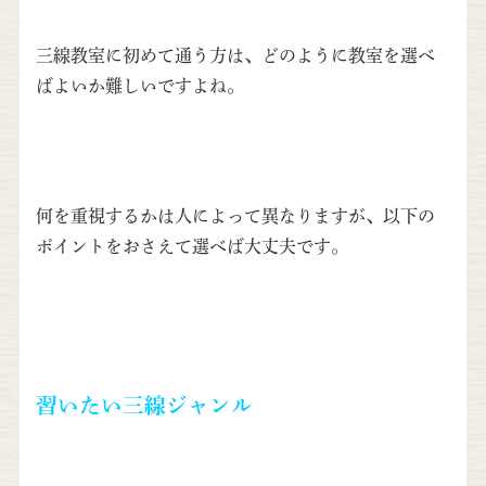
三線教室に初めて通う方は、どのように教室を選べ
ばよいか難しいですよね。
何を重視するかは人によって異なりますが、以下の
ポイントをおさえて選べば大丈夫です。
習いたい三線ジャンル