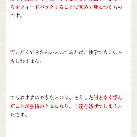
ろをフィードバックすることで初めて身につく
もの
です。
何となくできたらいいのであれば、独学でもいいか
もしれません。
でもおすすめできないのは、そうした
何となく学ん
だことが独特のクセになり、上達を妨げてしまう
か
らです。