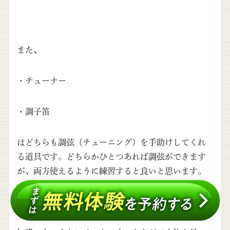
また、
・チューナー
・調子笛
はどちらも調弦（チューニング）を手助けしてくれ
る道具です。どちらかひとつあれば調弦ができます
が、両方使えるように練習すると良いと思います。