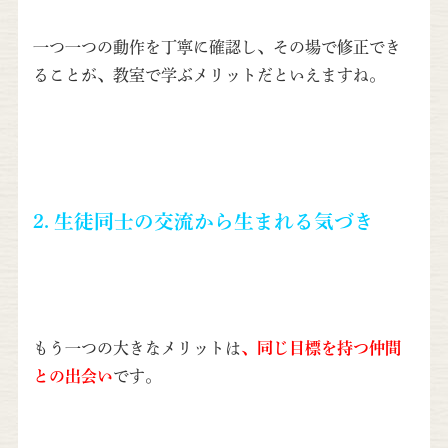
一つ一つの動作を丁寧に確認し、その場で修正でき
ることが、教室で学ぶメリットだといえますね。
2. 生徒同士の交流から生まれる気づき
もう一つの大きなメリットは
、同じ目標を持つ仲間
との出会い
です。