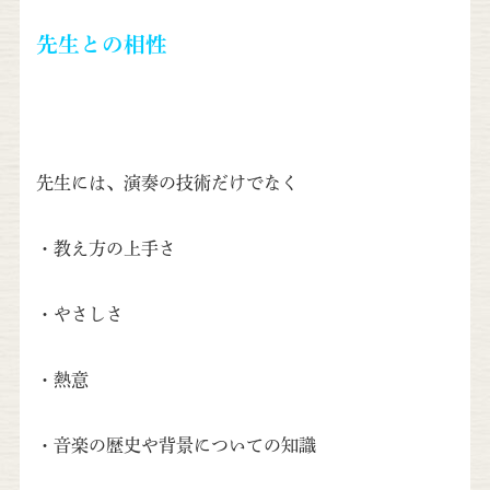
先生との相性
先生には、演奏の技術だけでなく
・教え方の上手さ
・やさしさ
・熱意
・音楽の歴史や背景についての知識