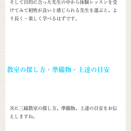
そして目的に合った先生の中から体験レッスンを受
けてみて相性が良いと感じられる先生を選ぶと、よ
り長く・楽しく学べるはずです。
教室の探し方・準備物・上達の目安
次に三線教室の探し方、準備物、上達の目安をお伝
えしますね。