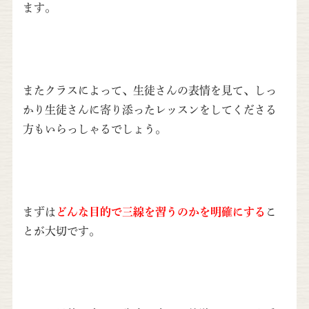
ます。
またクラスによって、生徒さんの表情を見て、しっ
かり生徒さんに寄り添ったレッスンをしてくださる
方もいらっしゃるでしょう。
まずは
どんな目的で三線を習うのかを明確にする
こ
とが大切です。