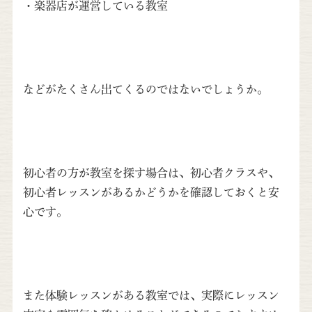
・楽器店が運営している教室
などがたくさん出てくるのではないでしょうか。
初心者の方が教室を探す場合は、初心者クラスや、
初心者レッスンがあるかどうかを確認しておくと安
心です。
また体験レッスンがある教室では、実際にレッスン