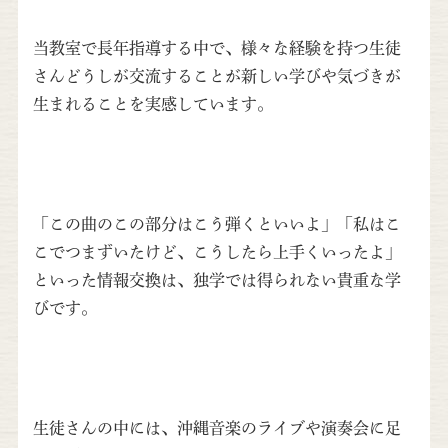
当教室で長年指導する中で、様々な経験を持つ生徒
さんどうしが交流することが新しい学びや気づきが
生まれることを実感しています。
「この曲のこの部分はこう弾くといいよ」「私はこ
こでつまずいたけど、こうしたら上手くいったよ」
といった情報交換は、独学では得られない貴重な学
びです。
生徒さんの中には、沖縄音楽のライブや演奏会に足