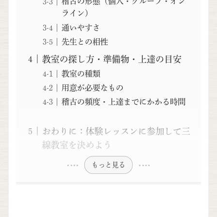
稽古の形態（個人・グループ・オン
ライン）
通いやすさ
先生との相性
教室の探し方・準備物・上達の目安
教室の種類
用意が必要なもの
稽古の頻度・上達までにかかる時間
おわりに：体験レッスンに参加して三
線教室を決めよう
もっと見る