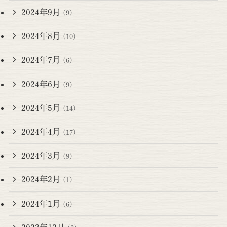
2024年9月
(9)
2024年8月
(10)
2024年7月
(6)
2024年6月
(9)
2024年5月
(14)
2024年4月
(17)
2024年3月
(9)
2024年2月
(1)
2024年1月
(6)