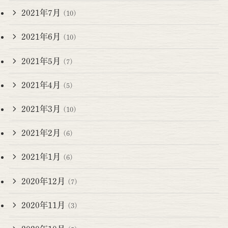
2021年7月
(10)
2021年6月
(10)
2021年5月
(7)
2021年4月
(5)
2021年3月
(10)
2021年2月
(6)
2021年1月
(6)
2020年12月
(7)
2020年11月
(3)