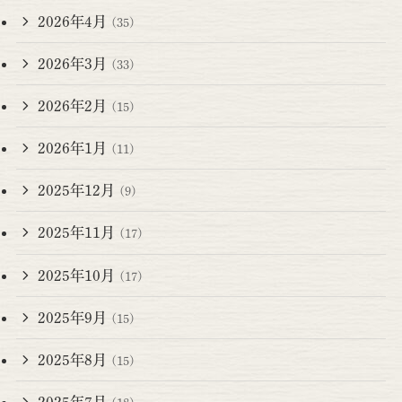
2026年4月
(35)
2026年3月
(33)
2026年2月
(15)
2026年1月
(11)
2025年12月
(9)
2025年11月
(17)
2025年10月
(17)
2025年9月
(15)
2025年8月
(15)