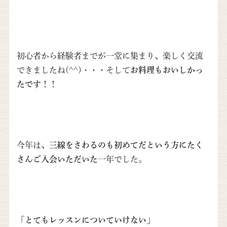
初心者から経験者までが一堂に集まり、楽しく交流
できましたね(^^)・・・そして
お料理もおいしかっ
たです！！
今年は、
三線をさわるのも初めてだという方にたく
さんご入会いただいた
一年でした。
「とてもレッスンについていけない」