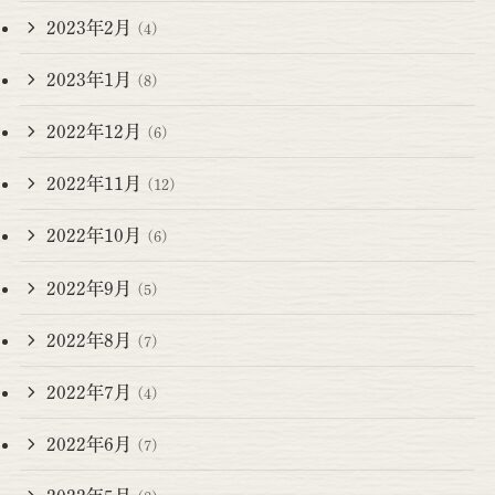
2023年2月
(4)
2023年1月
(8)
2022年12月
(6)
2022年11月
(12)
2022年10月
(6)
2022年9月
(5)
2022年8月
(7)
2022年7月
(4)
2022年6月
(7)