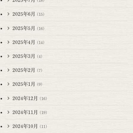
2025年7月
(18)
2025年6月
(15)
2025年5月
(16)
2025年4月
(14)
2025年3月
(4)
2025年2月
(7)
2025年1月
(9)
2024年12月
(16)
2024年11月
(19)
2024年10月
(11)