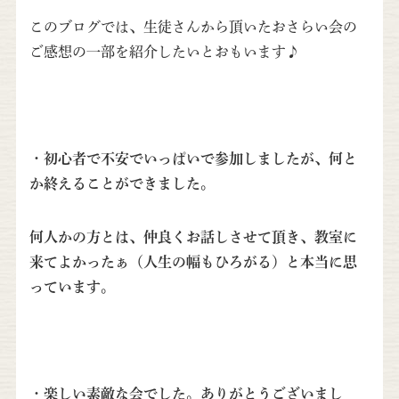
このブログでは、生徒さんから頂いたおさらい会の
ご感想の一部を紹介したいとおもいます♪
・初心者で不安でいっぱいで参加しましたが、何と
か終えることができました。
何人かの方とは、仲良くお話しさせて頂き、教室に
来てよかったぁ（人生の幅もひろがる）と本当に思
っています。
・楽しい素敵な会でした。ありがとうございまし