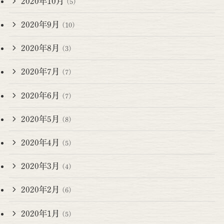
2020年10月
(5)
2020年9月
(10)
2020年8月
(3)
2020年7月
(7)
2020年6月
(7)
2020年5月
(8)
2020年4月
(5)
2020年3月
(4)
2020年2月
(6)
2020年1月
(5)