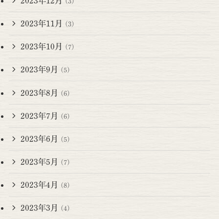
2023年12月
(3)
2023年11月
(3)
2023年10月
(7)
2023年9月
(5)
2023年8月
(6)
2023年7月
(6)
2023年6月
(5)
2023年5月
(7)
2023年4月
(8)
2023年3月
(4)