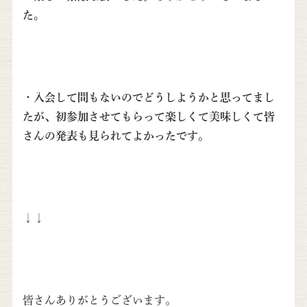
た。
・入会して間もないのでどうしようかと思ってまし
たが、初参加させてもらって楽しくて美味しくて皆
さんの発表も見られてよかったです。
↓↓
皆さんありがとうございます。