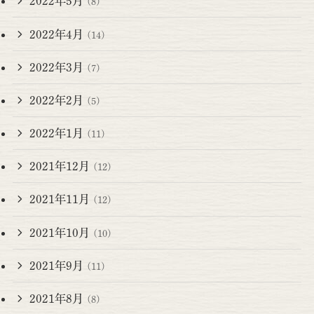
2022年5月
(8)
2022年4月
(14)
2022年3月
(7)
2022年2月
(5)
2022年1月
(11)
2021年12月
(12)
2021年11月
(12)
2021年10月
(10)
2021年9月
(11)
2021年8月
(8)