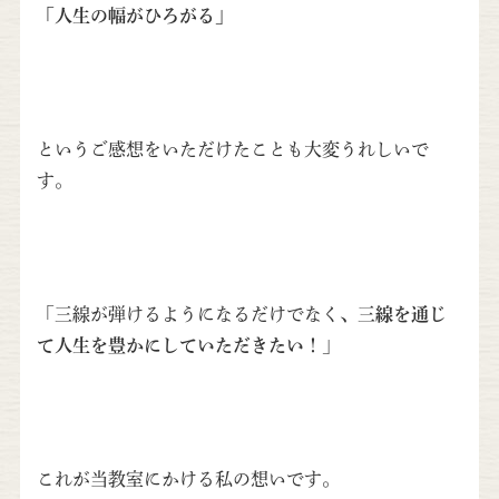
「人生の幅がひろがる」
というご感想をいただけたことも大変うれしいで
す。
「三線が弾けるようになるだけでなく、
三線を通じ
て人生を豊かにしていただきたい！
」
これが当教室にかける私の想いです。