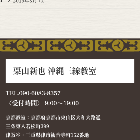
2019年3月
(3)
栗山新也 沖縄三線教室
TEL.090-6083-8357
〈受付時間〉 9:00〜19:00
京都教室：京都府京都市東山区大和大路通
三条東入若松町399
津教室：三重県津市観音寺町152番地