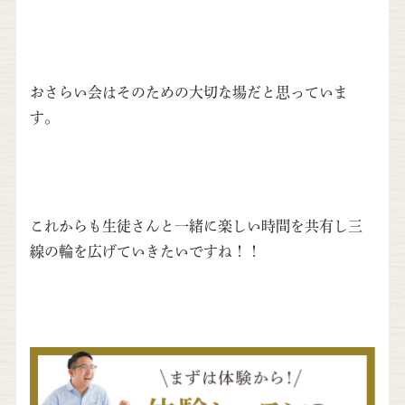
おさらい会はそのための大切な場だと思っていま
す。
これからも生徒さんと一緒に楽しい時間を共有し三
線の輪を広げていきたいですね！！