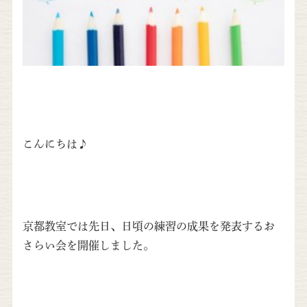
こんにちは♪
京都教室では先日、日頃の練習の成果を発表するお
さらい会を開催しました。