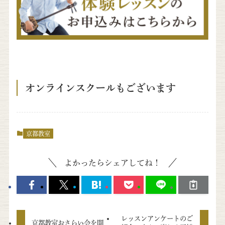
オンラインスクールもございます
京都教室
よかったらシェアしてね！
レッスンアンケートのご
京都教室おさらい会を開