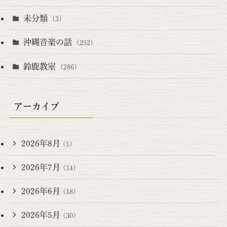
未分類
(3)
沖縄音楽の話
(252)
鈴鹿教室
(286)
アーカイブ
2026年8月
(1)
2026年7月
(14)
2026年6月
(18)
2026年5月
(30)