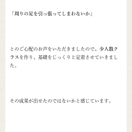
「周りの足を引っ張ってしまわないか」
とのご心配のお声をいただきましたので、
少人数ク
ラス
を作り、基礎をじっくりと定着させていきまし
た。
その成果が出せたのではないかと感じています。