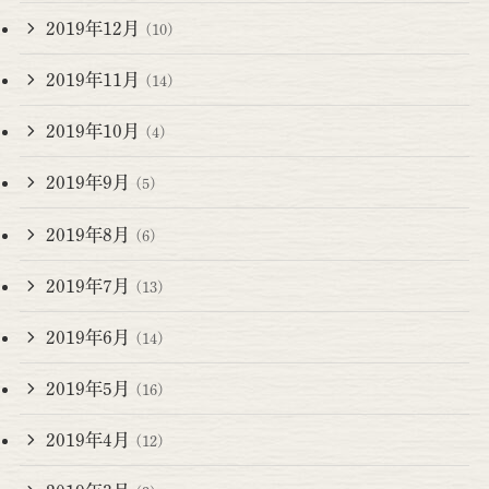
2019年12月
(10)
2019年11月
(14)
2019年10月
(4)
2019年9月
(5)
2019年8月
(6)
2019年7月
(13)
2019年6月
(14)
2019年5月
(16)
2019年4月
(12)