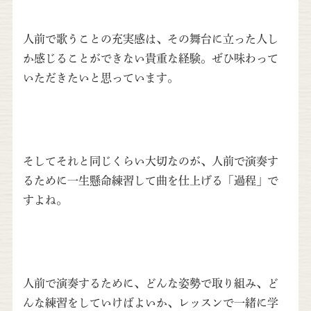
人前で歌うことの充実感は、その舞台に立った人し
か感じることができない貴重な経験。ぜひ味わって
いただきたいと思っています。
そしてそれと同じくらい大切なのが、人前で演奏す
るために一生懸命練習して曲を仕上げる「過程」で
すよね。
人前で演奏するために、どんな姿勢で取り組み、ど
んな練習をしていけばよいか、レッスンで一緒に学