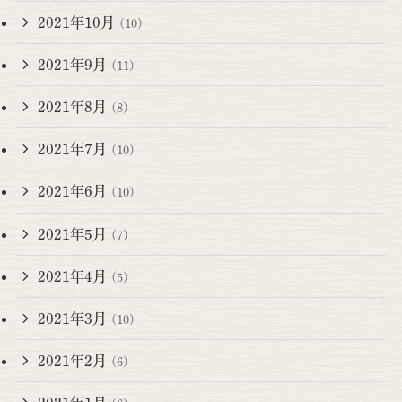
2021年10月
(10)
2021年9月
(11)
2021年8月
(8)
2021年7月
(10)
2021年6月
(10)
2021年5月
(7)
2021年4月
(5)
2021年3月
(10)
2021年2月
(6)