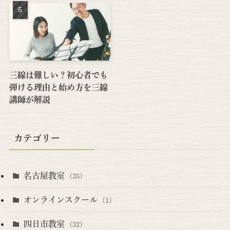
三線は難しい？初心者でも
弾ける理由と始め方を三線
講師が解説
カテゴリー
名古屋教室
(35)
オンラインスクール
(1)
四日市教室
(32)