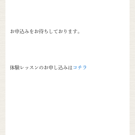
お申込みをお待ちしております。
体験レッスンのお申し込みは
コチラ