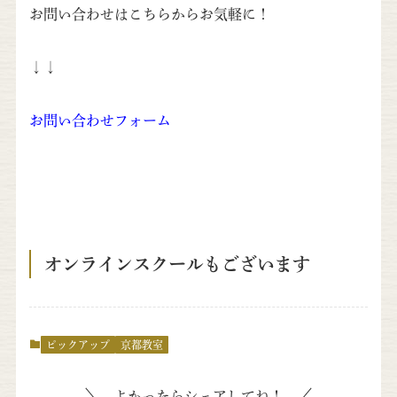
お問い合わせはこちらからお気軽に！
↓↓
お問い合わせフォーム
オンラインスクールもございます
ピックアップ
京都教室
よかったらシェアしてね！