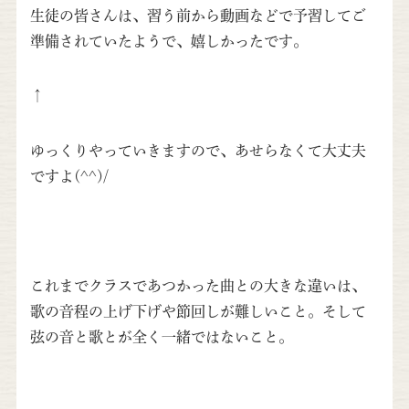
生徒の皆さんは、習う前から動画などで予習してご
準備されていたようで、嬉しかったです。
↑
ゆっくりやっていきますので、あせらなくて大丈夫
ですよ(^^)/
これまでクラスであつかった曲との大きな違いは、
歌の音程の上げ下げや節回しが難しいこと。そして
弦の音と歌とが全く一緒ではないこと。