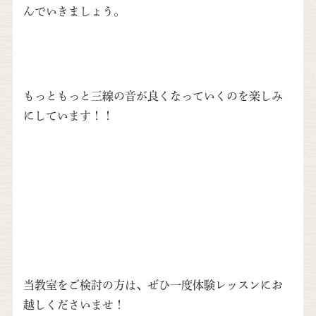
んでいきましょう。
もっともっと三線の音が良くなっていくのを楽しみ
にしています！！
当教室をご検討の方は、ぜひ一度体験レッスンにお
越しくださいませ！