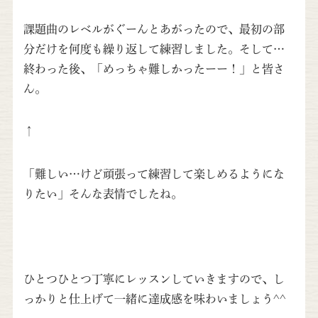
課題曲のレベルがぐーんとあがったので、最初の部
分だけを何度も繰り返して練習しました。そして…
終わった後、「めっちゃ難しかったーー！」と皆さ
ん。
↑
「難しい…けど頑張って練習して楽しめるようにな
りたい」そんな表情でしたね。
ひとつひとつ丁寧にレッスンしていきますので、し
っかりと仕上げて一緒に達成感を味わいましょう^^