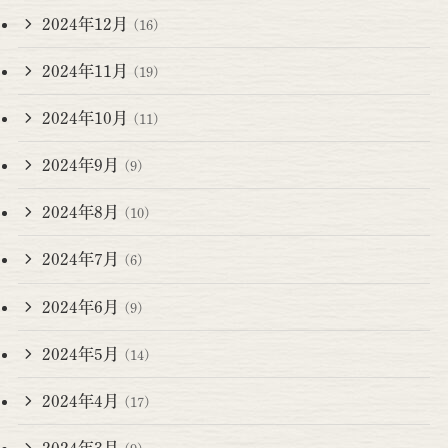
2024年12月
(16)
2024年11月
(19)
2024年10月
(11)
2024年9月
(9)
2024年8月
(10)
2024年7月
(6)
2024年6月
(9)
2024年5月
(14)
2024年4月
(17)