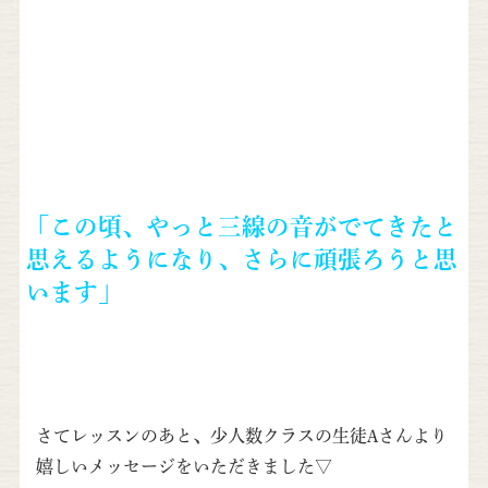
「この頃、やっと三線の音がでてきたと
思えるようになり、
さらに頑張ろうと思
います」
さてレッスンのあと、少人数クラスの生徒Aさんより
嬉しいメッセージをいただきました▽