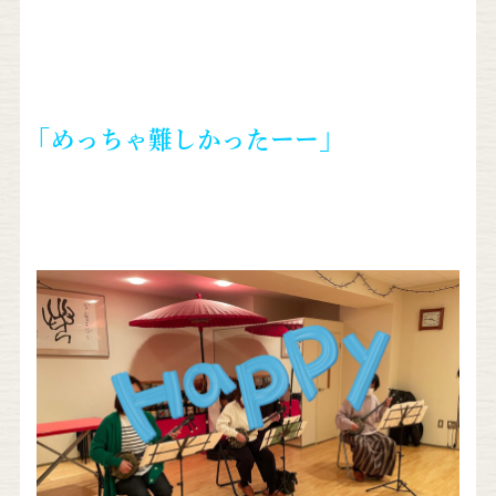
「めっちゃ難しかったーー」