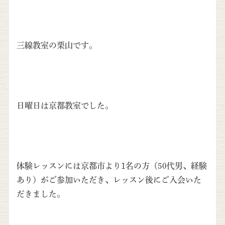
三線教室の栗山です。
日曜日は京都教室でした。
体験レッスンには京都市より1名の方（50代男、経験
あり）がご参加いただき、レッスン後にご入会いた
だきました。