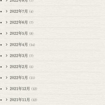
2022年8月
(7)
2022年7月
(4)
2022年6月
(7)
2022年5月
(8)
2022年4月
(14)
2022年3月
(7)
2022年2月
(5)
2022年1月
(11)
2021年12月
(12)
2021年11月
(12)