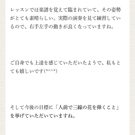
レッスンでは楽譜を覚えて臨まれていて、その姿勢
がとても素晴らしい。実際の演奏を見て練習してい
るので、右手左手の動きが良くなっていますね。
ご自身でも上達を感じていただいたようで、私もと
ても嬉しいです(*^^*)
そして今後の目標に
「人前で三線の花を弾くこと」
を挙げていただいていますね。