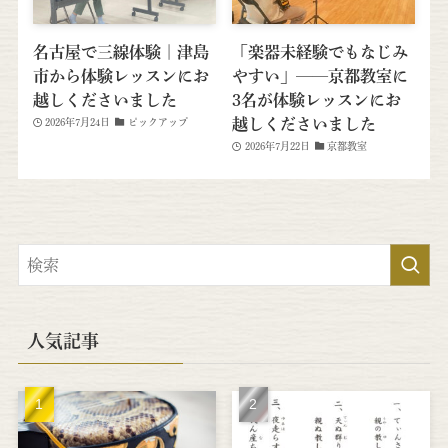
名古屋で三線体験｜津島
「楽器未経験でもなじみ
市から体験レッスンにお
やすい」──京都教室に
越しくださいました
3名が体験レッスンにお
越しくださいました
2026年7月24日
ピックアップ
2026年7月22日
京都教室
人気記事