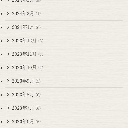
2024年3月
(9)
2024年2月
(1)
2024年1月
(6)
2023年12月
(3)
2023年11月
(3)
2023年10月
(7)
2023年9月
(5)
2023年8月
(6)
2023年7月
(6)
2023年6月
(5)