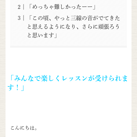
「めっちゃ難しかったーー」
「この頃、やっと三線の音がでてきた
と思えるようになり、さらに頑張ろう
と思います」
「みんなで楽しくレッスンが受けられま
す！」
こんにちは。