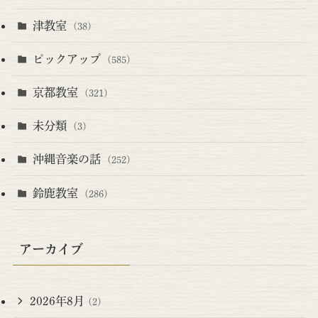
津教室
(38)
ピックアップ
(585)
京都教室
(321)
未分類
(3)
沖縄音楽の話
(252)
鈴鹿教室
(286)
アーカイブ
2026年8月
(2)