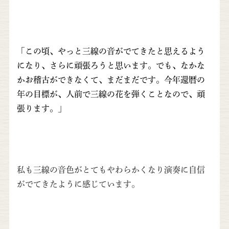
「この頃、やっと三線の音がでてきたと思えるよう
になり、
さらに頑張ろうと思います。でも、なかな
かお稽古ができなくて、
まだまだです。今年還暦の
年の目標が、
人前で三線の花を弾くことなので、頑
張ります。」
私も三線の音色がとてもやわらかくなり演奏に自信
がでてきたように感じています。