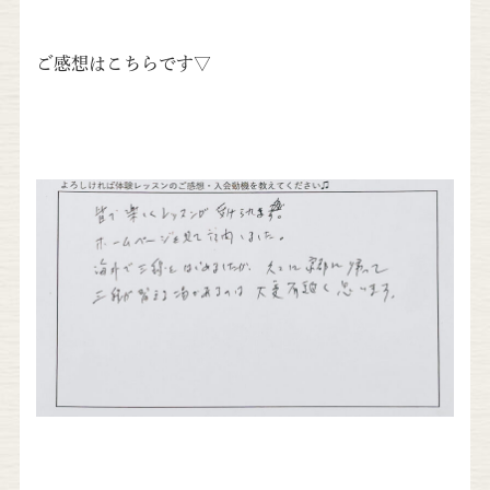
ご感想はこちらです▽