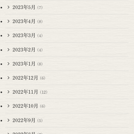
2023年5月
(7)
2023年4月
(8)
2023年3月
(4)
2023年2月
(4)
2023年1月
(8)
2022年12月
(6)
2022年11月
(12)
2022年10月
(6)
2022年9月
(5)