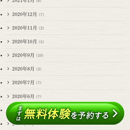
2021年1月
(6)
2020年12月
(7)
2020年11月
(3)
2020年10月
(5)
2020年9月
(10)
2020年8月
(3)
2020年7月
(7)
2020年6月
(7)
2020年5月
(8)
2020年4月
(5)