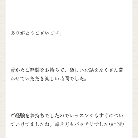
ありがとうございます。
豊かなご経験をお持ちで、楽しいお話をたくさん聞
かせていただき楽しい時間でした。
ご経験をお持ちでしたのでレッスンにもすぐについ
ていけてましたね。弾き方もバッチリでした(#^^#)