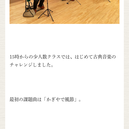
15時からの少人数クラスでは、はじめて古典音楽の
チャレンジしました。
最初の課題曲は「かぎやで風節」。