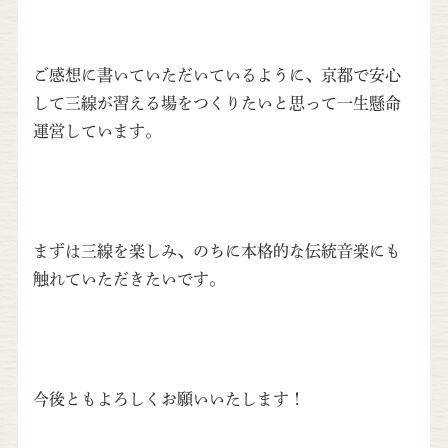
ご感想に書いていただいているように、京都で安心
して三線が習える場をつくりたいと思って一生懸命
運営しています。
まずは三線を楽しみ、のちに本格的な伝統音楽にも
触れていただきたいです。
今後ともよろしくお願いいたします！