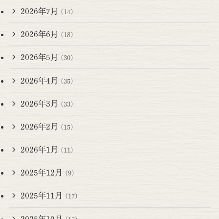
2026年7月
(14)
2026年6月
(18)
2026年5月
(30)
2026年4月
(35)
2026年3月
(33)
2026年2月
(15)
2026年1月
(11)
2025年12月
(9)
2025年11月
(17)
2025年10月