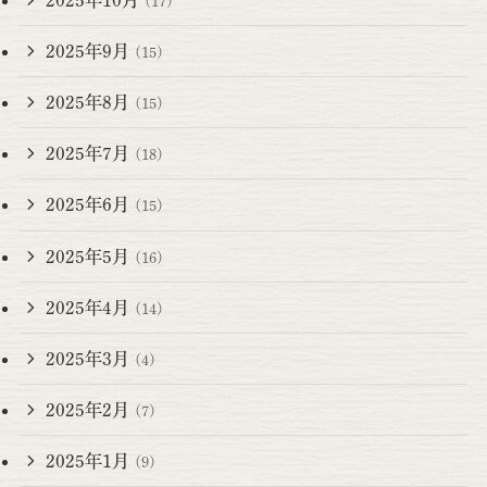
(17)
2025年9月
(15)
2025年8月
(15)
2025年7月
(18)
2025年6月
(15)
2025年5月
(16)
2025年4月
(14)
2025年3月
(4)
2025年2月
(7)
2025年1月
(9)