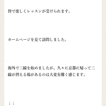
皆で楽しくレッスンが受けられます。
ホームページを見て訪問しました。
海外で三線を始めましたが、久々に京都に帰って三
線が習える場があるのは大変有難く感じます。
↓↓