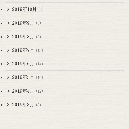
2019年10月
(4)
2019年9月
(5)
2019年8月
(6)
2019年7月
(13)
2019年6月
(14)
2019年5月
(16)
2019年4月
(12)
2019年3月
(3)