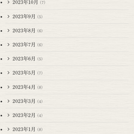
2023年10月
(7)
2023年9月
(5)
2023年8月
(6)
2023年7月
(6)
2023年6月
(5)
2023年5月
(7)
2023年4月
(8)
2023年3月
(4)
2023年2月
(4)
2023年1月
(8)