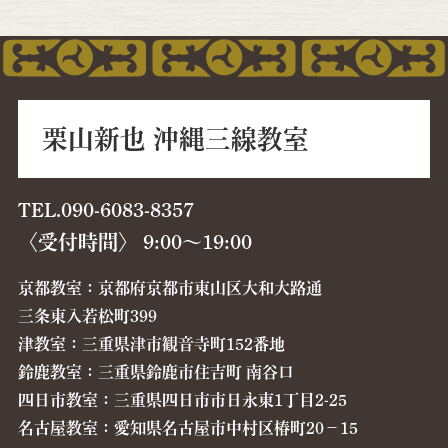
栗山新也 沖縄三線教室
TEL.090-6083-8357
〈受付時間〉 9:00〜19:00
京都教室：京都府京都市東山区大和大路通
三条東入若松町399
津教室：三重県津市観音寺町152番地
鈴鹿教室：三重県鈴鹿市住吉町 南谷口
四日市教室：三重県四日市市日永東1丁目2-25
名古屋教室：愛知県名古屋市中村区椿町20−15