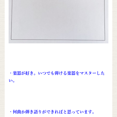
・楽器が好き。いつでも弾ける楽器をマスターした
い。
・何曲か弾き語りができればと思っています。