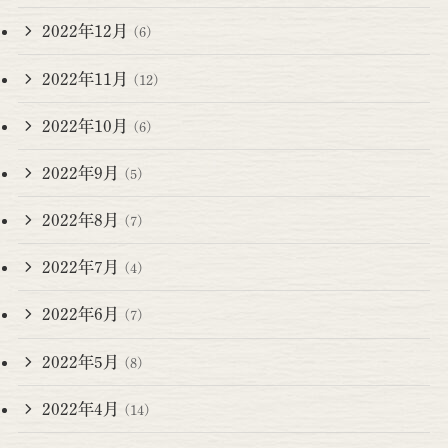
2022年12月
(6)
2022年11月
(12)
2022年10月
(6)
2022年9月
(5)
2022年8月
(7)
2022年7月
(4)
2022年6月
(7)
2022年5月
(8)
2022年4月
(14)