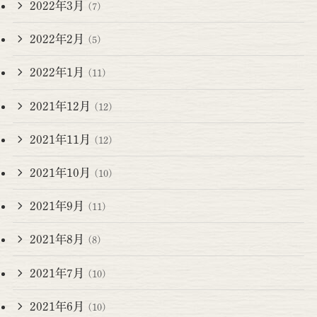
2022年3月
(7)
2022年2月
(5)
2022年1月
(11)
2021年12月
(12)
2021年11月
(12)
2021年10月
(10)
2021年9月
(11)
2021年8月
(8)
2021年7月
(10)
2021年6月
(10)