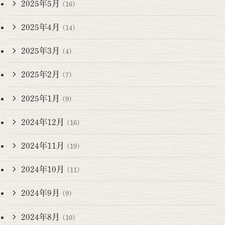
2025年5月
(16)
2025年4月
(14)
2025年3月
(4)
2025年2月
(7)
2025年1月
(9)
2024年12月
(16)
2024年11月
(19)
2024年10月
(11)
2024年9月
(9)
2024年8月
(10)