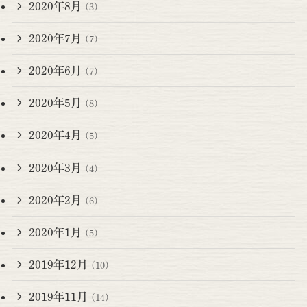
2020年8月
(3)
2020年7月
(7)
2020年6月
(7)
2020年5月
(8)
2020年4月
(5)
2020年3月
(4)
2020年2月
(6)
2020年1月
(5)
2019年12月
(10)
2019年11月
(14)