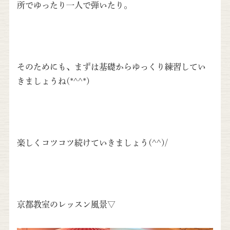
所でゆったり一人で弾いたり。
そのためにも、まずは基礎からゆっくり練習してい
きましょうね(*^^*)
楽しくコツコツ続けていきましょう(^^)/
京都教室のレッスン風景▽