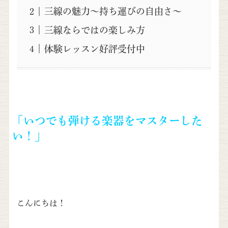
三線の魅力～持ち運びの自由さ～
三線ならではの楽しみ方
体験レッスン好評受付中
「いつでも弾ける楽器をマスターした
い！」
こんにちは！