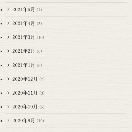
2021年5月
(7)
2021年4月
(5)
2021年3月
(10)
2021年2月
(6)
2021年1月
(6)
2020年12月
(7)
2020年11月
(3)
2020年10月
(5)
2020年9月
(10)