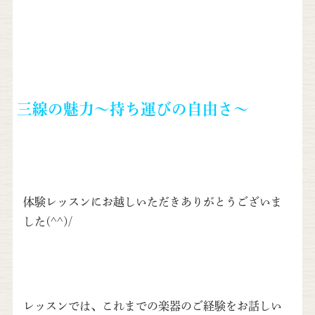
三線の魅力～持ち運びの自由さ～
体験レッスンにお越しいただきありがとうございま
した(^^)/
レッスンでは、これまでの楽器のご経験をお話しい