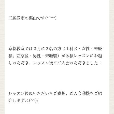
三線教室の栗山です(*^^*)
京都教室では２月に２名の方（山科区・女性・未経
験、左京区・男性・未経験）が体験レッスンにお越
しいただき、レッスン後にご入会いただきました！
レッスン後にいただいたご感想、ご入会動機をご紹
介しますね(^^)/