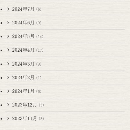
2024年7月
(6)
2024年6月
(9)
2024年5月
(14)
2024年4月
(17)
2024年3月
(9)
2024年2月
(1)
2024年1月
(6)
2023年12月
(3)
2023年11月
(3)