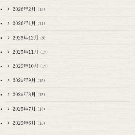
2026年2月
(15)
2026年1月
(11)
2025年12月
(9)
2025年11月
(17)
2025年10月
(17)
2025年9月
(15)
2025年8月
(15)
2025年7月
(18)
2025年6月
(15)