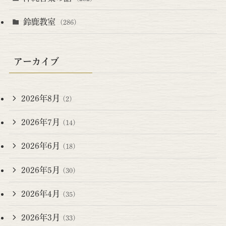
鈴鹿教室
(286)
アーカイブ
2026年8月
(2)
2026年7月
(14)
2026年6月
(18)
2026年5月
(30)
2026年4月
(35)
2026年3月
(33)