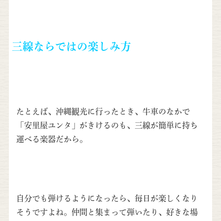
三線ならではの楽しみ方
たとえば、沖縄観光に行ったとき、牛車のなかで
「安里屋ユンタ」がきけるのも、三線が簡単に持ち
運べる楽器だから。
自分でも弾けるようになったら、毎日が楽しくなり
そうですよね。仲間と集まって弾いたり、好きな場