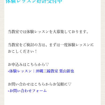
体験レッスン好評受付中
当教室では体験レッスンを大募集しております。
当教室をご検討の方は、まずは一度体験レッスンに
おこしください！
お申込みはこちらから▽
»
体験レッスン | 沖縄三線教室 栗山新也
お問い合わせはこちらからお気軽に▽
»
お問い合わせフォーム