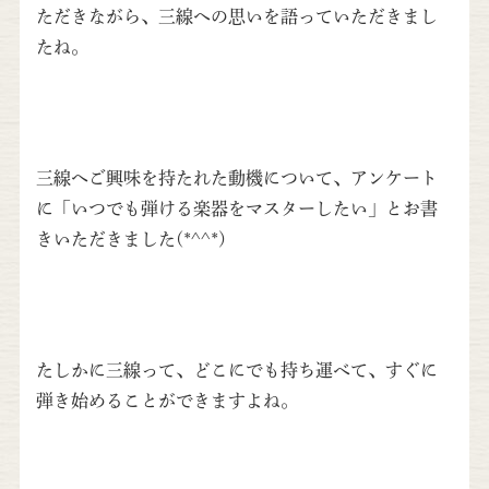
ただきながら、三線への思いを語っていただきまし
たね。
三線へご興味を持たれた動機について、アンケート
に「いつでも弾ける楽器をマスターしたい」とお書
きいただきました(*^^*)
たしかに三線って、どこにでも持ち運べて、すぐに
弾き始めることができますよね。