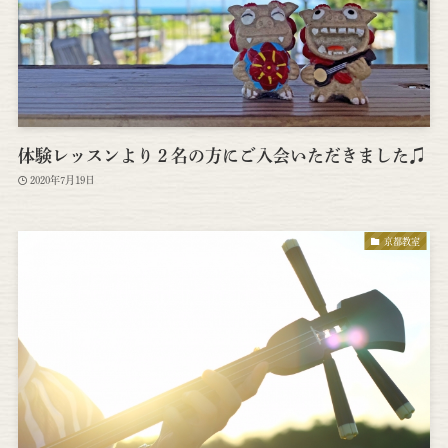
体験レッスンより２名の方にご入会いただきました♫
2020年7月19日
京都教室