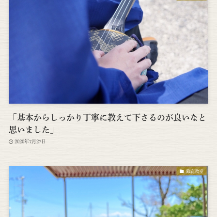
「基本からしっかり丁寧に教えて下さるのが良いなと
思いました」
2020年7月27日
鈴鹿教室