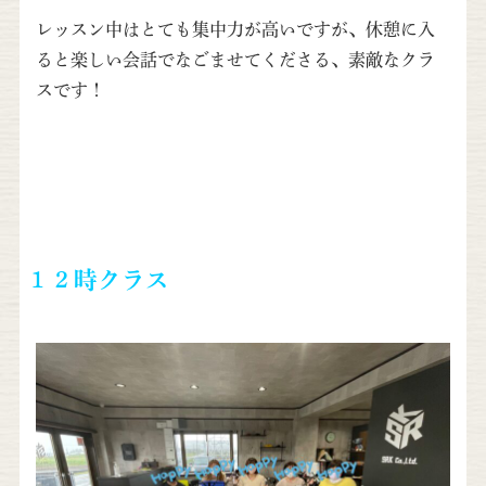
レッスン中はとても集中力が高いですが、休憩に入
ると楽しい会話でなごませてくださる、素敵なクラ
スです！
１２時クラス