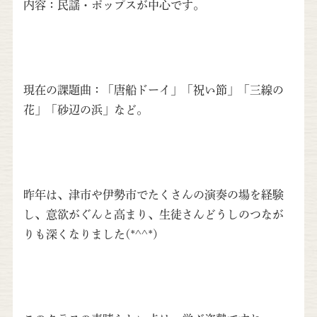
内容：民謡・ポップスが中心です。
現在の課題曲：「唐船ドーイ」「祝い節」「三線の
花」「砂辺の浜」など。
昨年は、津市や伊勢市でたくさんの演奏の場を経験
し、意欲がぐんと高まり、生徒さんどうしのつなが
りも深くなりました(*^^*)