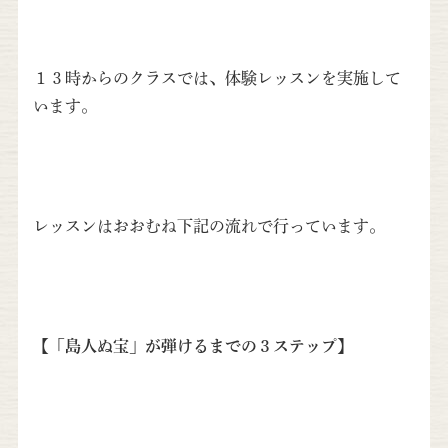
１３時からのクラスでは、体験レッスンを実施して
います。
レッスンはおおむね下記の流れで行っています。
【「島人ぬ宝」が弾けるまでの３ステップ】