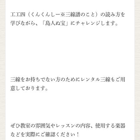
工工四（くんくんしー※三線譜のこと）の読み方を
学びながら、「島人ぬ宝」にチャレンジします。
三線をお持ちでない方のためにレンタル三線もご用
意しております。
ぜひ教室の雰囲気やレッスンの内容、使用する楽器
などを実際にご確認ください！