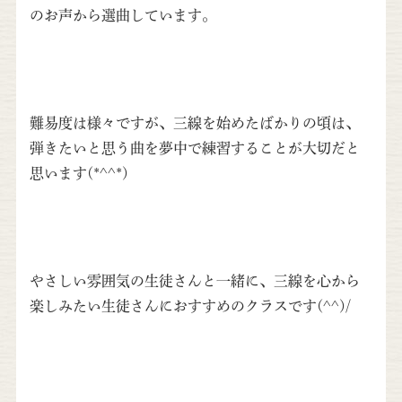
のお声から選曲しています。
難易度は様々ですが、三線を始めたばかりの頃は、
弾きたいと思う曲を夢中で練習することが大切だと
思います(*^^*)
やさしい雰囲気の生徒さんと一緒に、三線を心から
楽しみたい生徒さんにおすすめのクラスです(^^)/