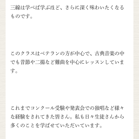
三線は学べば学ぶほど、さらに深く味わいたくなる
ものです。
このクラスはベテランの方が中心で、古典音楽の中
でも昔節や二揚など難曲を中心にレッスンしていま
す。
これまでコンクール受験や発表会での独唱など様々
な経験をされてきた皆さん。私も日々生徒さんから
多くのことを学ばせていただいています。