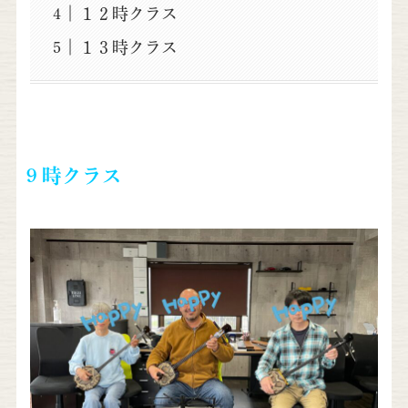
１２時クラス
１３時クラス
９時クラス