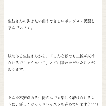
生徒さんの弾きたい曲ややさしいポップス・民謡を
学んでいます。
以前ある生徒さんから、「こんな私でも三線が続け
られるでしょうか…？」とご相談いただいたことが
あります。
そんな不安がある生徒さんでも楽しく続けられるよ
うに、優しくゆっくりレッスンを進めています(*^^*)