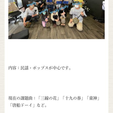
内容：民謡・ポップスが中心です。
現在の課題曲：「三線の花」「十九の春」「童神」
「唐船ドーイ」など。