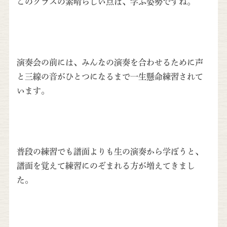
このクラスの素晴らしい点は、学ぶ姿勢ですね。
演奏会の前には、みんなの演奏を合わせるために声
と三線の音がひとつになるまで一生懸命練習されて
います。
普段の練習でも譜面よりも生の演奏から学ぼうと、
譜面を覚えて練習にのぞまれる方が増えてきまし
た。