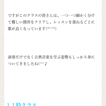
ですがこのクラスの皆さんは、一つ一つ細かく分け
て難しい箇所をクリアし、レッスンを重ねるごとに
歌が良くなっています(*^^*)
演奏だけでなく古典音楽を学ぶ姿勢もしっかり身に
ついてきましたね(^^♪
１１時クラス