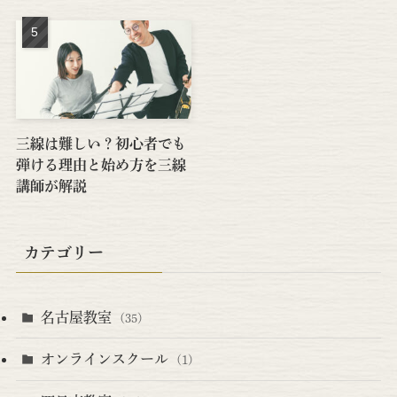
三線は難しい？初心者でも
弾ける理由と始め方を三線
講師が解説
カテゴリー
名古屋教室
(35)
オンラインスクール
(1)