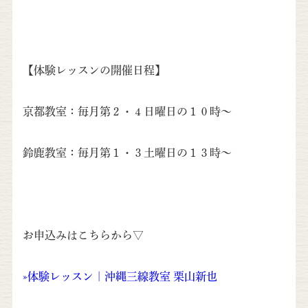
【体験レッスンの開催日程】
京都教室：毎月第２・４日曜日の１０時〜
鈴鹿教室：毎月第１・３土曜日の１３時〜
お申込みはこちらから▽
»
体験レッスン | 沖縄三線教室 栗山新也