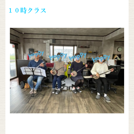
１０時クラス