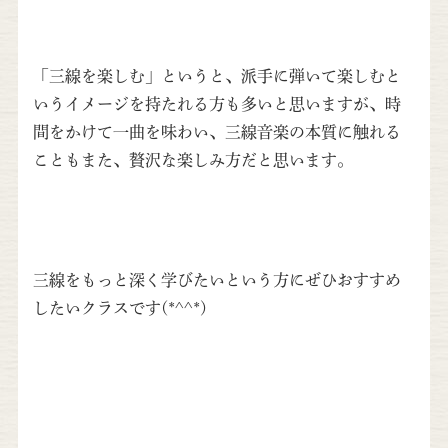
「三線を楽しむ」というと、派手に弾いて楽しむと
いうイメージを持たれる方も多いと思いますが、時
間をかけて一曲を味わい、三線音楽の本質に触れる
こともまた、贅沢な楽しみ方だと思います。
三線をもっと深く学びたいという方にぜひおすすめ
したいクラスです(*^^*)