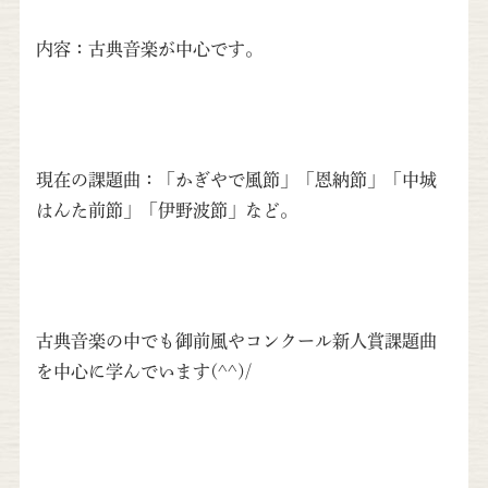
内容：古典音楽が中心です。
現在の課題曲：「かぎやで風節」「恩納節」「中城
はんた前節」「伊野波節」など。
古典音楽の中でも御前風やコンクール新人賞課題曲
を中心に学んでいます(^^)/