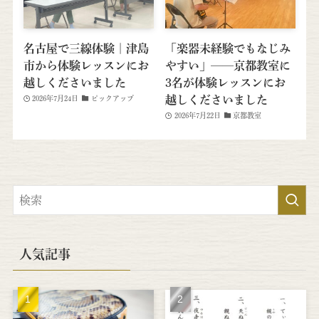
名古屋で三線体験｜津島
「楽器未経験でもなじみ
市から体験レッスンにお
やすい」──京都教室に
越しくださいました
3名が体験レッスンにお
越しくださいました
2026年7月24日
ピックアップ
2026年7月22日
京都教室
人気記事