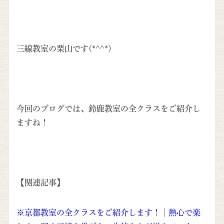
三線教室の栗山です(*^^*)
今回のブログでは、鈴鹿教室の全クラスをご紹介し
ますね！
【関連記事】
※京都教室の全クラスをご紹介します！│熱心で楽