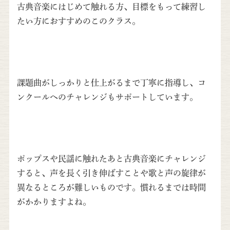
古典音楽にはじめて触れる方、目標をもって練習し
たい方におすすめのこのクラス。
課題曲がしっかりと仕上がるまで丁寧に指導し、コ
ンクールへのチャレンジもサポートしています。
ポップスや民謡に触れたあと古典音楽にチャレンジ
すると、声を長く引き伸ばすことや歌と声の旋律が
異なるところが難しいものです。慣れるまでは時間
がかかりますよね。