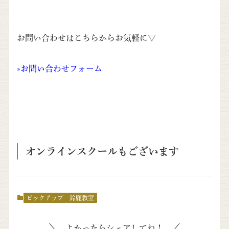
お問い合わせはこちらからお気軽に▽
»
お問い合わせフォーム
オンラインスクールもございます
ピックアップ
鈴鹿教室
よかったらシェアしてね！