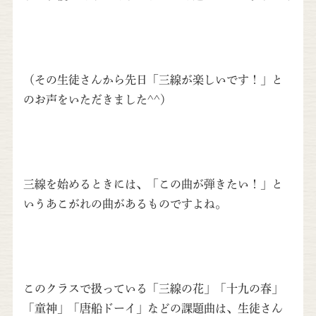
（その生徒さんから先日「三線が楽しいです！」と
のお声をいただきました^^）
三線を始めるときには、「この曲が弾きたい！」と
いうあこがれの曲があるものですよね。
このクラスで扱っている「三線の花」「十九の春」
「童神」「唐船ドーイ」などの課題曲は、生徒さん