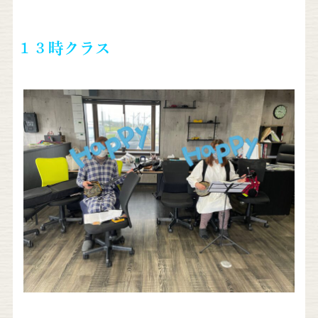
１３時クラス