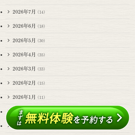
2026年7月
(14)
2026年6月
(18)
2026年5月
(30)
2026年4月
(35)
2026年3月
(33)
2026年2月
(15)
2026年1月
(11)
2025年12月
(9)
2025年11月
(17)