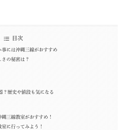
目次
い事には沖縄三線がおすすめ
しさの秘密は？
器？歴史や値段も気になる
沖縄三線教室がおすすめ！
教室に行ってみよう！