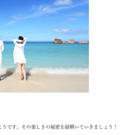
ようです。その楽しさの秘密を紐解いていきましょう！