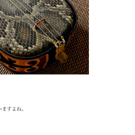
いますよね。