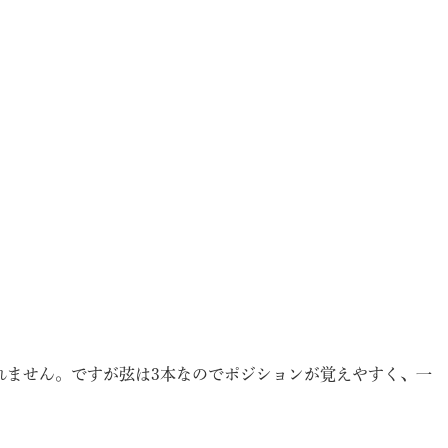
れません。ですが弦は3本なのでポジションが覚えやすく、一