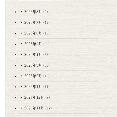
2026年8月
(2)
2026年7月
(14)
2026年6月
(18)
2026年5月
(30)
2026年4月
(35)
2026年3月
(33)
2026年2月
(15)
2026年1月
(11)
2025年12月
(9)
2025年11月
(17)