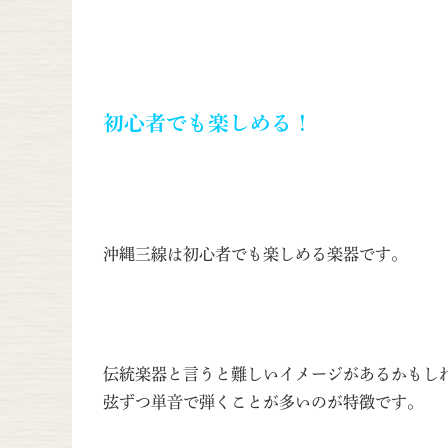
初心者でも楽しめる！
沖縄三線は初心者でも楽しめる楽器です。
伝統楽器と言うと難しいイメージがあるかもし
弦ずつ単音で弾くことが多いのが特徴です。