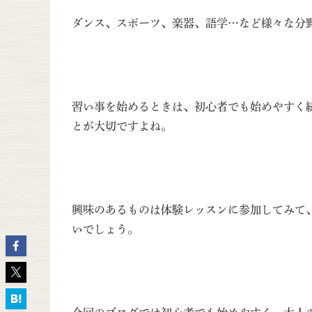
ダンス、スポーツ、楽器、語学…など様々な分
習い事を始めるときは、初心者でも始めやすく
とが大切ですよね。
興味のあるものは体験レッスンに参加してみて
いでしょう。