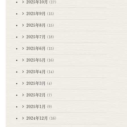
2025年10月
(17)
2025年9月
(15)
2025年8月
(15)
2025年7月
(18)
2025年6月
(15)
2025年5月
(16)
2025年4月
(14)
2025年3月
(4)
2025年2月
(7)
2025年1月
(9)
2024年12月
(16)