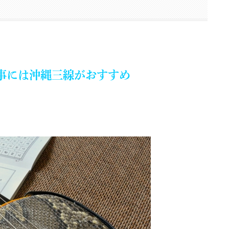
事には沖縄三線がおすすめ