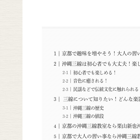
京都で趣味を増やそう！大人の習
沖縄三線は初心者でも大丈夫！楽
初心者でも楽しめる！
音色に癒される！
民謡などで伝統文化に触れられる
三線について知りたい！どんな楽
沖縄三線の歴史
沖縄三線の値段
京都の沖縄三線教室なら栗山新也
京都で大人の習い事なら沖縄三線