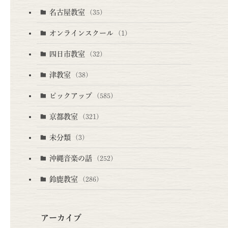
名古屋教室
(35)
オンラインスクール
(1)
四日市教室
(32)
津教室
(38)
ピックアップ
(585)
京都教室
(321)
未分類
(3)
沖縄音楽の話
(252)
鈴鹿教室
(286)
アーカイブ