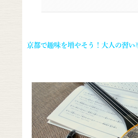
京都で趣味を増やそう！大人の習い