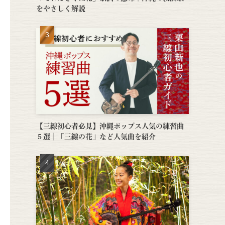
をやさしく解説
【三線初心者必見】沖縄ポップス人気の練習曲
５選│「三線の花」など人気曲を紹介