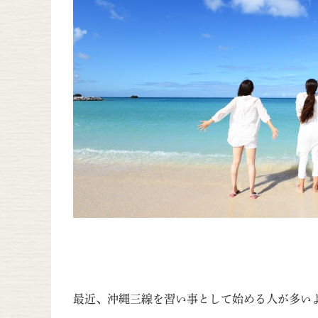
最近、沖縄三線を習い事として始める人が多い