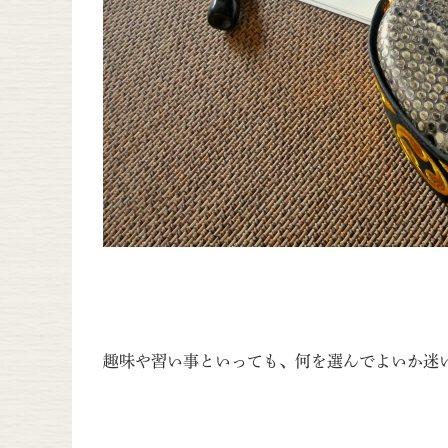
趣味や習い事といっても、何を選んでよいか迷