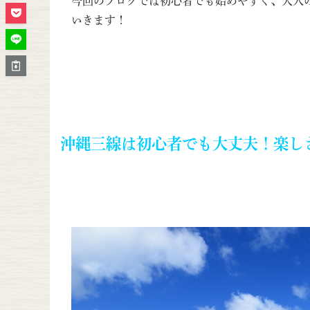
今回のブログでは初心者でも始めやすく、大人
いきます！
沖縄三線は初心者でも大丈夫！楽し