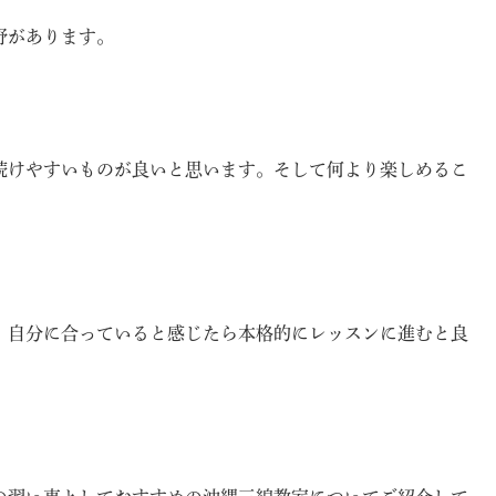
野があります。
続けやすいものが良いと思います。そして何より楽しめるこ
、自分に合っていると感じたら本格的にレッスンに進むと良