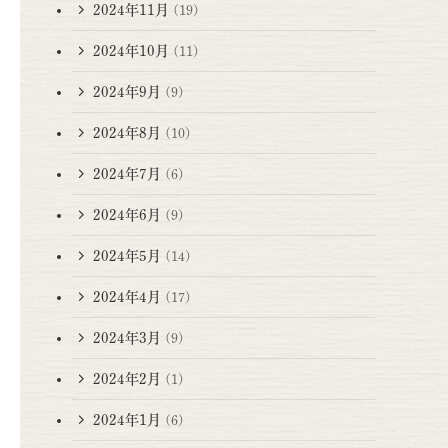
2024年11月
(19)
2024年10月
(11)
2024年9月
(9)
2024年8月
(10)
2024年7月
(6)
2024年6月
(9)
2024年5月
(14)
2024年4月
(17)
2024年3月
(9)
2024年2月
(1)
2024年1月
(6)