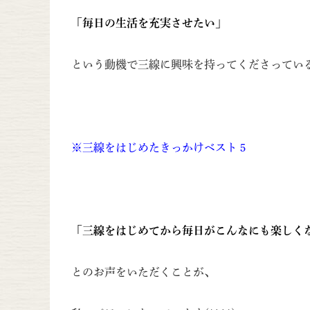
「毎日の生活を充実させたい」
という動機で三線に興味を持ってくださってい
※三線をはじめたきっかけベスト５
「三線をはじめてから毎日がこんなにも楽しく
とのお声をいただくことが、