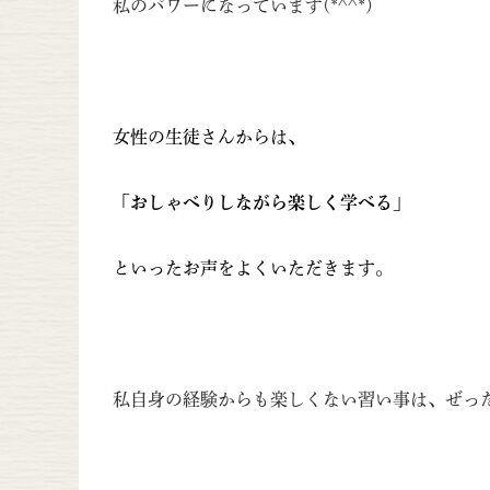
私のパワーになっています(*^^*)
女性の生徒さんからは、
「おしゃべりしながら楽しく学べる」
といったお声をよくいただきます。
私自身の経験からも楽しくない習い事は、ぜっ