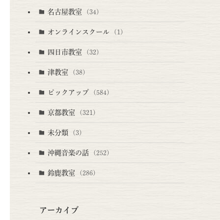
名古屋教室
(34)
オンラインスクール
(1)
四日市教室
(32)
津教室
(38)
ピックアップ
(584)
京都教室
(321)
未分類
(3)
沖縄音楽の話
(252)
鈴鹿教室
(286)
アーカイブ