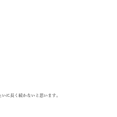
たいに長く続かないと思います。