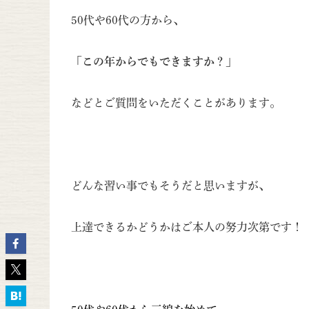
50代や60代の方から、
「この年からでもできますか？」
などとご質問をいただくことがあります。
どんな習い事でもそうだと思いますが、
上達できるかどうかはご本人の努力次第です！