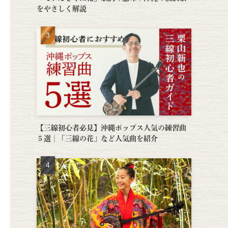
をやさしく解説
【三線初心者必見】沖縄ポップス人気の練習曲
５選│「三線の花」など人気曲を紹介