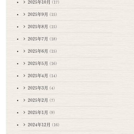
2025年10月
(17)
2025年9月
(15)
2025年8月
(15)
2025年7月
(18)
2025年6月
(15)
2025年5月
(16)
2025年4月
(14)
2025年3月
(4)
2025年2月
(7)
2025年1月
(9)
2024年12月
(16)