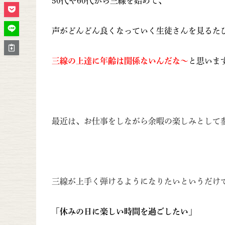
50代や60代から三線を始めて、
声がどんどん良くなっていく生徒さんを見るた
三線の上達に年齢は関係ないんだな～
と思います
最近は、お仕事をしながら余暇の楽しみとして
三線が上手く弾けるようになりたいというだけ
「休みの日に楽しい時間を過ごしたい」