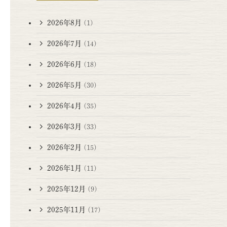
2026年8月
(1)
2026年7月
(14)
2026年6月
(18)
2026年5月
(30)
2026年4月
(35)
2026年3月
(33)
2026年2月
(15)
2026年1月
(11)
2025年12月
(9)
2025年11月
(17)