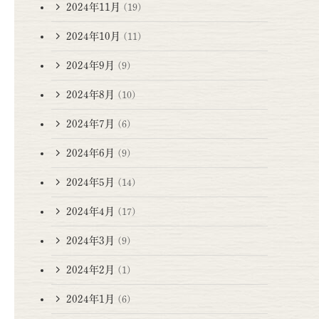
2024年11月
(19)
2024年10月
(11)
2024年9月
(9)
2024年8月
(10)
2024年7月
(6)
2024年6月
(9)
2024年5月
(14)
2024年4月
(17)
2024年3月
(9)
2024年2月
(1)
2024年1月
(6)