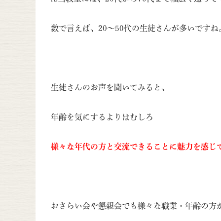
数で言えば、20～50代の生徒さんが多いですね
生徒さんのお声を聞いてみると、
年齢を気にするよりはむしろ
様々な年代の方と交流できることに魅力を感じ
おさらい会や懇親会でも様々な職業・年齢の方