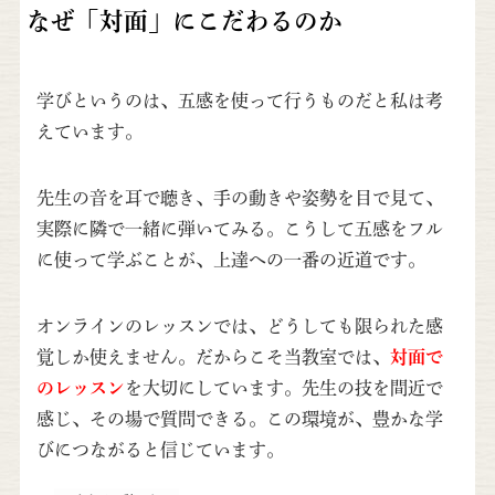
なぜ「対面」にこだわるのか
学びというのは、五感を使って行うものだと私は考
えています。
先生の音を耳で聴き、手の動きや姿勢を目で見て、
実際に隣で一緒に弾いてみる。こうして五感をフル
に使って学ぶことが、上達への一番の近道です。
オンラインのレッスンでは、どうしても限られた感
覚しか使えません。だからこそ当教室では、
対面で
のレッスン
を大切にしています。先生の技を間近で
感じ、その場で質問できる。この環境が、豊かな学
びにつながると信じています。