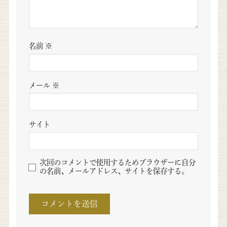
名前
※
メール
※
サイト
次回のコメントで使用するためブラウザーに自分
の名前、メールアドレス、サイトを保存する。