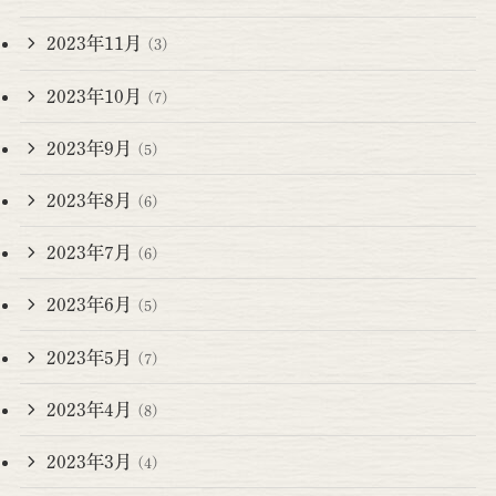
2023年11月
(3)
2023年10月
(7)
2023年9月
(5)
2023年8月
(6)
2023年7月
(6)
2023年6月
(5)
2023年5月
(7)
2023年4月
(8)
2023年3月
(4)