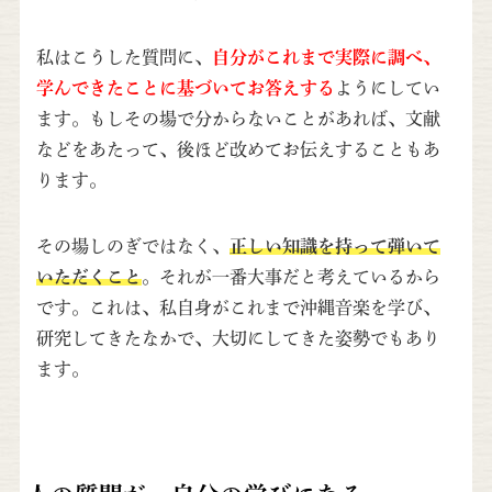
私はこうした質問に、
自分がこれまで実際に調べ、
学んできたことに基づいてお答えする
ようにしてい
ます。もしその場で分からないことがあれば、文献
などをあたって、後ほど改めてお伝えすることもあ
ります。
その場しのぎではなく、
正しい知識を持って弾いて
いただくこと
。それが一番大事だと考えているから
です。これは、私自身がこれまで沖縄音楽を学び、
研究してきたなかで、大切にしてきた姿勢でもあり
ます。