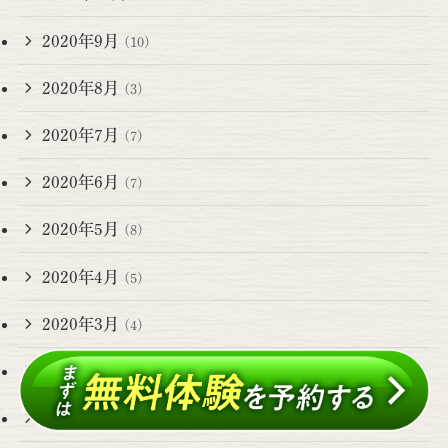
2020年9月
(10)
2020年8月
(3)
2020年7月
(7)
2020年6月
(7)
2020年5月
(8)
2020年4月
(5)
2020年3月
(4)
2020年2月
(6)
2020年1月
(5)