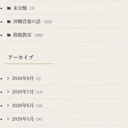
未分類
(3)
沖縄音楽の話
(252)
鈴鹿教室
(286)
アーカイブ
2026年8月
(2)
2026年7月
(14)
2026年6月
(18)
2026年5月
(30)