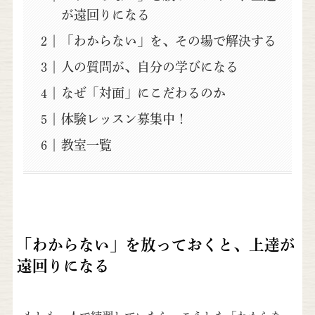
が遠回りになる
「わからない」を、その場で解決する
人の質問が、自分の学びになる
なぜ「対面」にこだわるのか
体験レッスン募集中！
教室一覧
「わからない」を放っておくと、上達が
遠回りになる