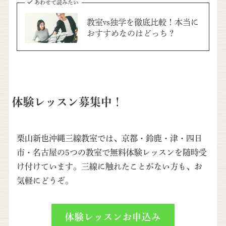
あわせて読みたい
教室vs独学を徹底比較！本当に
おすすめなのはどっち？
体験レッスン募集中！
栗山新也沖縄三線教室では、京都・鈴鹿・津・四日
市・名古屋の5つの教室で無料体験レッスンを随時受
け付けています。三線に触れたことがない方も、お
気軽にどうぞ。
体験レッスンお申込み