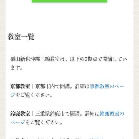
教室一覧
栗山新也沖縄三線教室は、以下の5拠点で開講してい
ます。
京都教室
｜京都市内で開講。詳細は
京都教室のペー
ジ
をご覧ください。
鈴鹿教室
｜三重県鈴鹿市で開講。詳細は
鈴鹿教室の
ページ
をご覧ください。