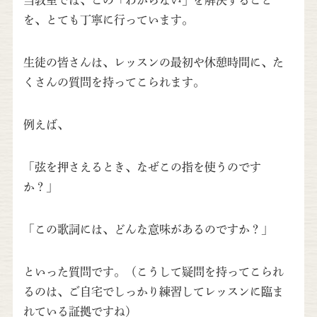
当教室では、この「わからない」を解決すること
を、とても丁寧に行っています。
生徒の皆さんは、レッスンの最初や休憩時間に、た
くさんの質問を持ってこられます。
例えば、
「弦を押さえるとき、なぜこの指を使うのです
か？」
「この歌詞には、どんな意味があるのですか？」
といった質問です。（こうして疑問を持ってこられ
るのは、ご自宅でしっかり練習してレッスンに臨ま
れている証拠ですね）