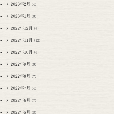
2023年2月
(4)
2023年1月
(8)
2022年12月
(6)
2022年11月
(12)
2022年10月
(6)
2022年9月
(5)
2022年8月
(7)
2022年7月
(4)
2022年6月
(7)
2022年5月
(8)