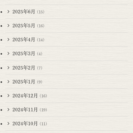
2025年6月
(15)
2025年5月
(16)
2025年4月
(14)
2025年3月
(4)
2025年2月
(7)
2025年1月
(9)
2024年12月
(16)
2024年11月
(19)
2024年10月
(11)