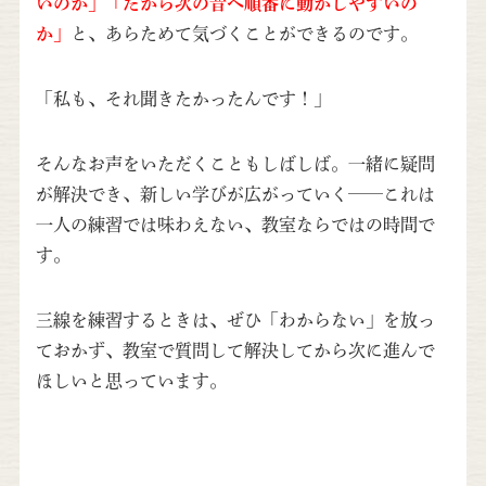
いのか」「だから次の音へ順番に動かしやすいの
か」
と、あらためて気づくことができるのです。
「私も、それ聞きたかったんです！」
そんなお声をいただくこともしばしば。一緒に疑問
が解決でき、新しい学びが広がっていく——これは
一人の練習では味わえない、教室ならではの時間で
す。
三線を練習するときは、ぜひ「わからない」を放っ
ておかず、教室で質問して解決してから次に進んで
ほしいと思っています。