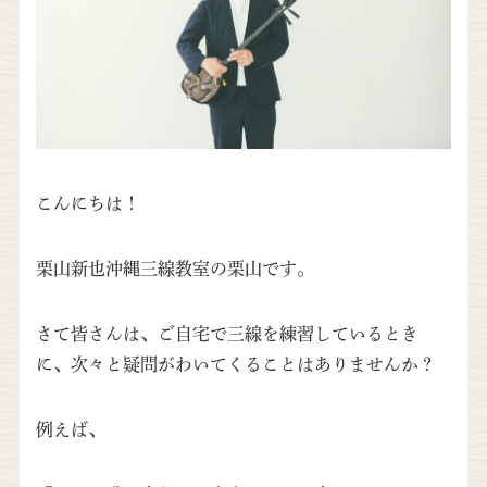
こんにちは！
栗山新也沖縄三線教室の栗山です。
さて皆さんは、ご自宅で三線を練習しているとき
に、次々と疑問がわいてくることはありませんか？
例えば、