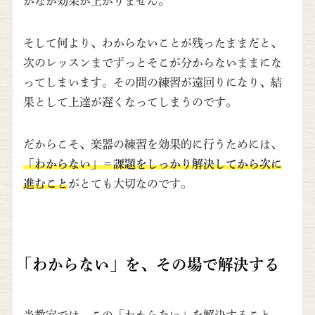
かなか効果が上がりません。
そして何より、わからないことが残ったままだと、
次のレッスンまでずっとそこが分からないままにな
ってしまいます。その間の練習が遠回りになり、結
果として上達が遅くなってしまうのです。
だからこそ、楽器の練習を効果的に行うためには、
「わからない」＝課題をしっかり解決してから次に
進むこと
がとても大切なのです。
「わからない」を、その場で解決する