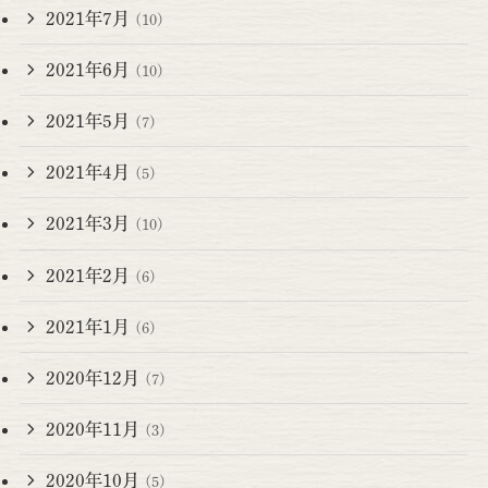
2021年7月
(10)
2021年6月
(10)
2021年5月
(7)
2021年4月
(5)
2021年3月
(10)
2021年2月
(6)
2021年1月
(6)
2020年12月
(7)
2020年11月
(3)
2020年10月
(5)