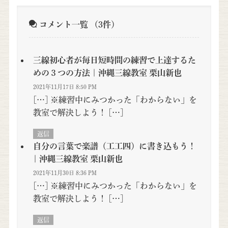
コメント一覧
（3件）
三線初心者が毎日短時間の練習で上達するた
めの３つの方法 | 沖縄三線教室 栗山新也
2021年11月17日 8:50 PM
[…] ※練習中にみつかった「わからない」を
教室で解決しよう！ […]
返信
自分の言葉で楽譜（工工四）に書き込もう！
| 沖縄三線教室 栗山新也
2021年11月30日 8:36 PM
[…] ※練習中にみつかった「わからない」を
教室で解決しよう！ […]
返信