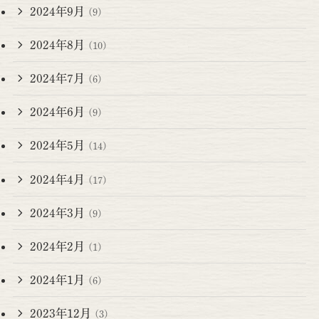
2024年9月
(9)
2024年8月
(10)
2024年7月
(6)
2024年6月
(9)
2024年5月
(14)
2024年4月
(17)
2024年3月
(9)
2024年2月
(1)
2024年1月
(6)
2023年12月
(3)