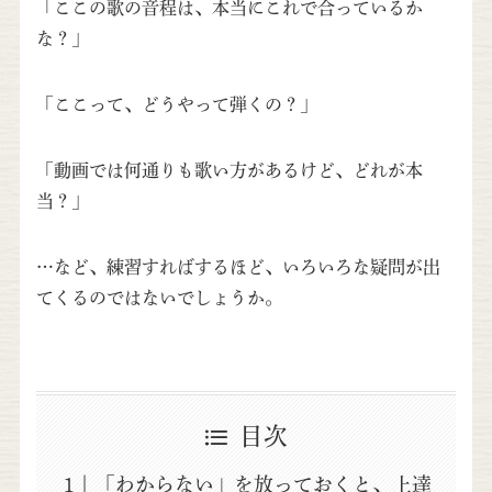
「ここの歌の音程は、本当にこれで合っているか
な？」
「ここって、どうやって弾くの？」
「動画では何通りも歌い方があるけど、どれが本
当？」
…など、練習すればするほど、いろいろな疑問が出
てくるのではないでしょうか。
目次
「わからない」を放っておくと、上達