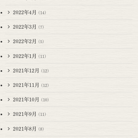
2022年4月
(14)
2022年3月
(7)
2022年2月
(5)
2022年1月
(11)
2021年12月
(12)
2021年11月
(12)
2021年10月
(10)
2021年9月
(11)
2021年8月
(8)