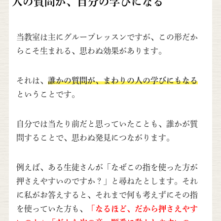
人の質問が、自分の学びになる
当教室は主にグループレッスンですが、この形だか
らこそ生まれる、思わぬ効果があります。
それは、
誰かの質問が、まわりの人の学びにもなる
ということです。
自分では当たり前だと思っていたことも、誰かが質
問することで、思わぬ発見につながります。
例えば、ある生徒さんが「なぜこの指を使った方が
押さえやすいのですか？」と尋ねたとします。それ
に私がお答えすると、それまで何も考えずにその指
を使っていた方も、
「なるほど、だから押さえやす