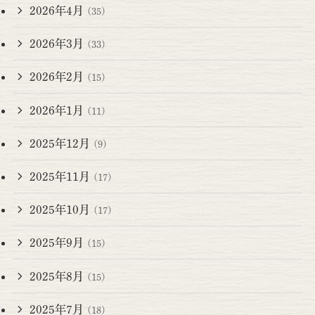
2026年4月
(35)
2026年3月
(33)
2026年2月
(15)
2026年1月
(11)
2025年12月
(9)
2025年11月
(17)
2025年10月
(17)
2025年9月
(15)
2025年8月
(15)
2025年7月
(18)