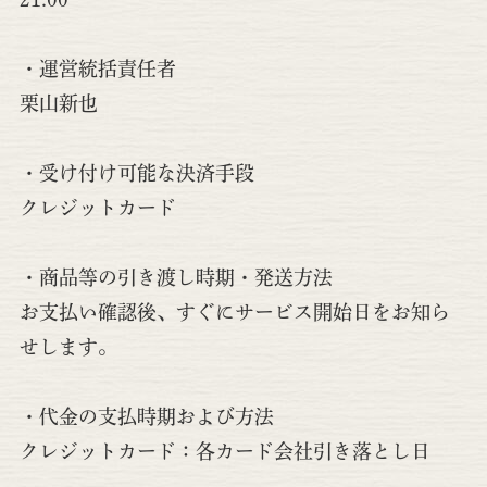
・運営統括責任者
栗山新也
・受け付け可能な決済手段
クレジットカード
・商品等の引き渡し時期・発送方法
お支払い確認後、すぐにサービス開始日をお知ら
せします。
・代金の支払時期および方法
クレジットカード：各カード会社引き落とし日