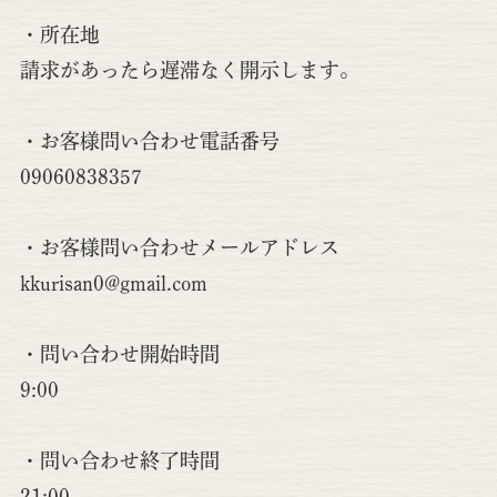
・所在地
請求があったら遅滞なく開示します。
・お客様問い合わせ電話番号
09060838357
・お客様問い合わせメールアドレス
kkurisan0@gmail.com
・問い合わせ開始時間
9:00
・問い合わせ終了時間
21:00