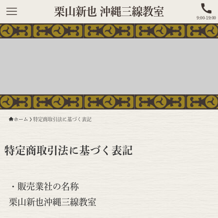
栗山新也 沖縄三線教室
9:00-19:00
ホーム
特定商取引法に基づく表記
特定商取引法に基づく表記
・販売業社の名称
栗山新也沖縄三線教室