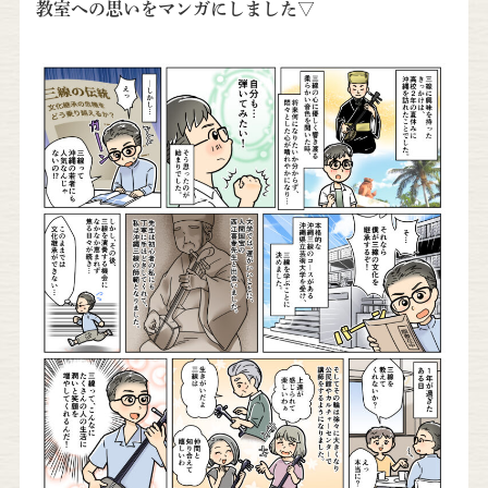
教室への思いをマンガにしました▽