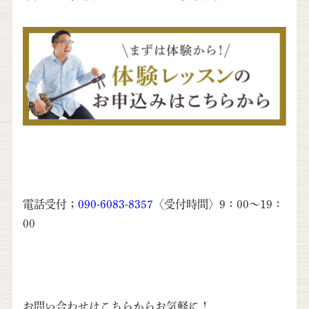
電話受付；
090-6083-8357
〈受付時間〉9：00～19：
00
お問い合わせはこちらからお気軽に！