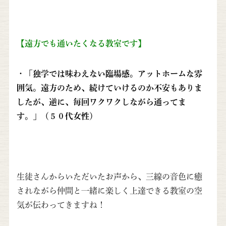
【遠方でも通いたくなる教室です】
・「独学では味わえない臨場感。アットホームな雰
囲気。遠方のため、続けていけるのか不安もありま
したが、逆に、毎回ワクワクしながら通ってま
す。」（５０代女性）
生徒さんからいただいたお声から、三線の音色に癒
されながら仲間と一緒に楽しく上達できる教室の空
気が伝わってきますね！