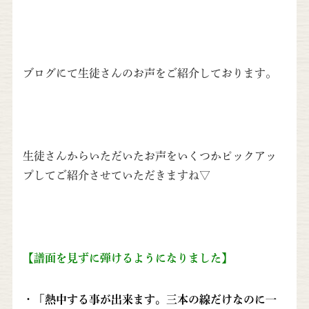
ブログにて生徒さんのお声をご紹介しております。
生徒さんからいただいたお声をいくつかピックアッ
プしてご紹介させていただきますね▽
【譜面を見ずに弾けるようになりました】
・「熱中する事が出来ます。三本の線だけなのに一