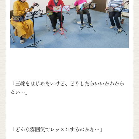
「三線をはじめたいけど、どうしたらいいかわから
ない…」
「どんな雰囲気でレッスンするのかな…」