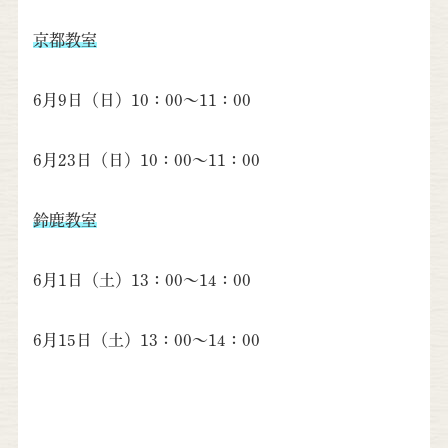
京都教室
6月9日（日）10：00～11：00
6月23日（日）10：00～11：00
鈴鹿教室
6月1日（土）13：00～14：00
6月15日（土）13：00～14：00