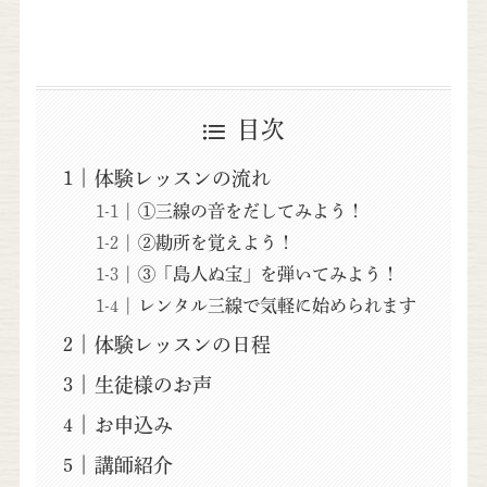
目次
体験レッスンの流れ
①三線の音をだしてみよう！
②勘所を覚えよう！
③「島人ぬ宝」を弾いてみよう！
レンタル三線で気軽に始められます
体験レッスンの日程
生徒様のお声
お申込み
講師紹介