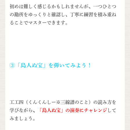
初めは難しく感じるかもしれませんが、一つひとつ
の勘所をゆっくりと確認し、丁寧に練習を積み重ね
ることでマスターできます。
③「島人ぬ宝」を弾いてみよう！
工工四（くんくんしー※三線譜のこと）の読み方を
学びながら
、
「島人ぬ宝」の演奏にチャレンジ
して
みましょう。