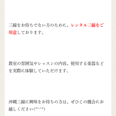
三線をお持ちでない方のために、
レンタル三線をご
用意
しております。
教室の雰囲気やレッスンの内容、使用する楽器など
を実際に体験していただけます。
沖縄三線に興味をお持ちの方は、ぜひこの機会にお
越しください(*^^*)