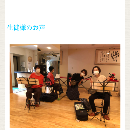
生徒様のお声