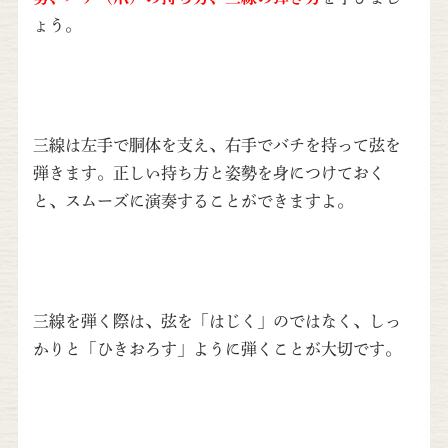
ょう。
三線は左手で胴体を支え、右手でバチを持って弦を
弾きます。正しい持ち方と姿勢を身につけておく
と、スムーズに演奏することができますよ。
三線を弾く際は、弦を「はじく」のではなく、しっ
かりと「ひきおろす」ように弾くことが大切です。