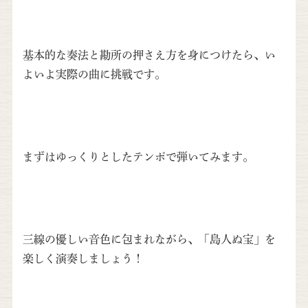
基本的な奏法と勘所の押さえ方を身につけたら、い
よいよ実際の曲に挑戦です。
まずはゆっくりとしたテンポで弾いてみます。
三線の優しい音色に包まれながら、「島人ぬ宝」を
楽しく演奏しましょう！