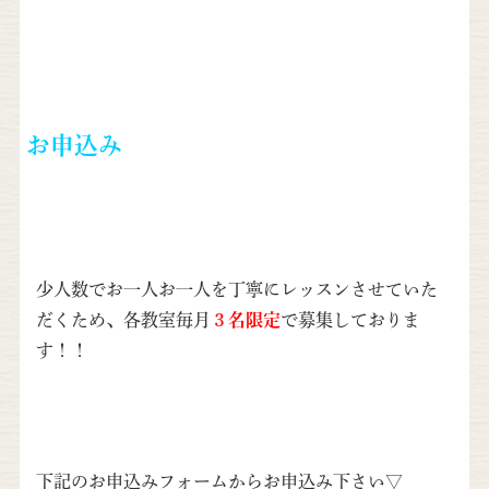
お申込み
少人数でお一人お一人を丁寧にレッスンさせていた
だくため、各教室毎月
３名限定
で募集しておりま
す！！
下記のお申込みフォームからお申込み下さい▽