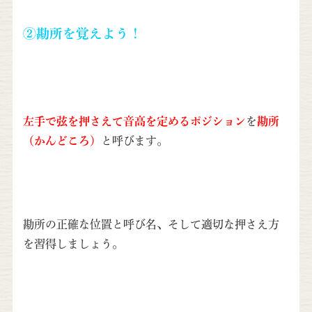
②勘所を覚えよう！
左手で弦を押さえて音高を定めるポジション
を
勘所
（かんどころ）
と呼びます。
勘所の正確な位置と呼び名、そして適切な押さえ方
を習得しましょう。