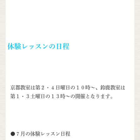
体験レッスンの日程
京都教室は第２・４日曜日の１０時〜、鈴鹿教室は
第１・３土曜日の１３時〜の開催となります。
●７月の体験レッスン日程