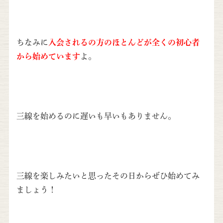
ちなみに
入会されるの方のほとんどが全くの初心者
から始めています
よ。
三線を始めるのに遅いも早いもありません。
三線を楽しみたいと思ったその日からぜひ始めてみ
ましょう！