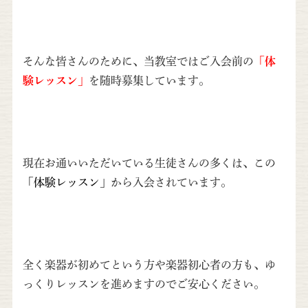
そんな皆さんのために、当教室ではご入会前の
「体
験レッスン」
を随時募集しています。
現在お通いいただいている生徒さんの多くは、この
「
体験レッスン」
から入会されていま
す。
全く楽器が初めてという方や楽器初心者の方も、
ゆ
っくりレッスンを進めますのでご安心ください。