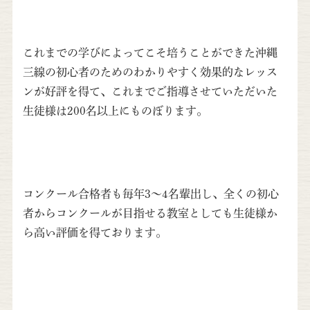
これまでの学びによってこそ培うことができた沖縄
三線の初心者のためのわかりやすく効果的なレッス
ンが好評を得て、これまでご指導させていただいた
生徒様は200名以上にものぼります。
コンクール合格者も毎年3～4名輩出し、全くの初心
者からコンクールが目指せる教室としても生徒様か
ら高い評価を得ております。