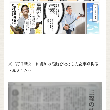
※『毎日新聞』に講師の活動を取材した記事が掲載
されました▽