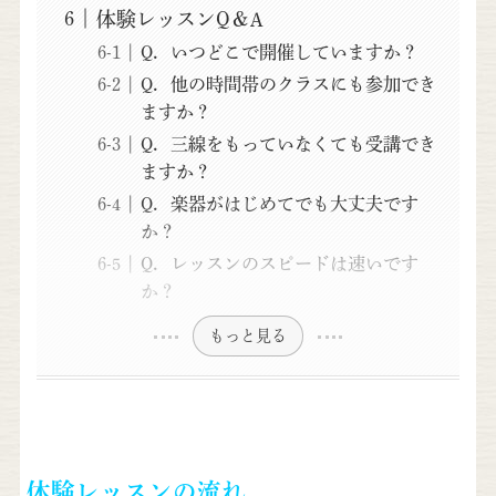
体験レッスンQ＆A
Q．いつどこで開催していますか？
Q．他の時間帯のクラスにも参加でき
ますか？
Q．三線をもっていなくても受講でき
ますか？
Q．楽器がはじめてでも大丈夫です
か？
Q．レッスンのスピードは速いです
か？
もっと見る
体験レッスンの流れ