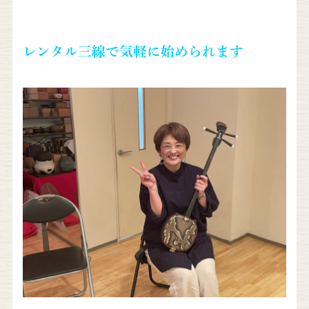
レンタル三線で気軽に始められます