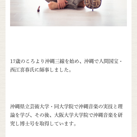
17歳のころより沖縄三線を始め、沖縄で人間国宝・
西江喜春氏に師事しました。
沖縄県立芸術大学・同大学院で沖縄音楽の実技と理
論を学び、その後、大阪大学大学院で沖縄音楽を研
究し博士号を取得しています。