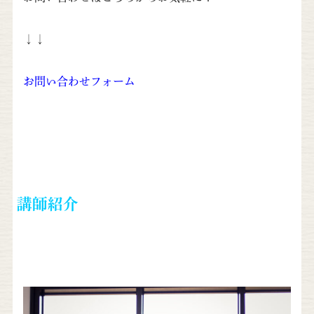
↓↓
お問い合わせフォーム
講師紹介