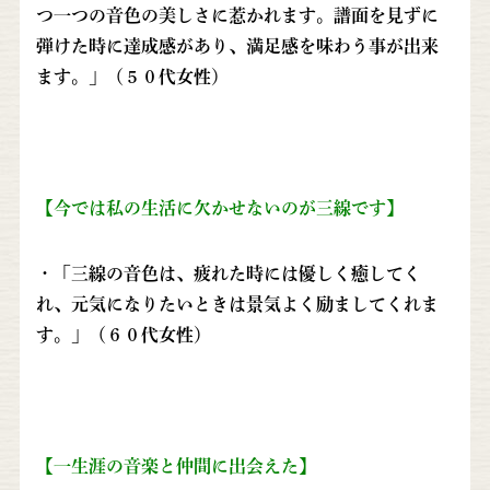
つ一つの音色の美しさに惹かれます。譜面を見ずに
弾けた時に達成感があり、満足感を味わう事が出来
ます。」（５０代女性）
【今では私の生活に欠かせないのが三線です】
・「三線の音色は、疲れた時には優しく癒してく
れ、元気になりたいときは景気よく励ましてくれま
す。」（６０代女性）
【一生涯の音楽と仲間に出会えた】