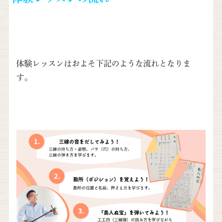
体験レッスンはおよそ下記のような流れとなりま
す。