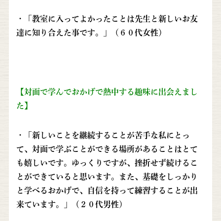
・「教室に入ってよかったことは先生と新しいお友
達に知り合えた事です。」（６０代女性）
【対面で学んでおかげで熱中する趣味に出会えまし
た】
・「新しいことを継続することが苦手な私にとっ
て、対面で学ぶことができる場所があることはとて
も嬉しいです。ゆっくりですが、挫折せず続けるこ
とができていると思います。また、基礎をしっかり
と学べるおかげで、自信を持って練習することが出
来ています。」（２０代男性）