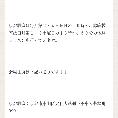
京都教室は毎月第２・４日曜日の１０時〜、鈴鹿教
室は毎月第１・３土曜日の１３時〜、６０分の体験
レッスンを行っています。
会場住所は下記の通りです↓↓
京都教室：京都市東山区大和大路通三条東入若松町
399