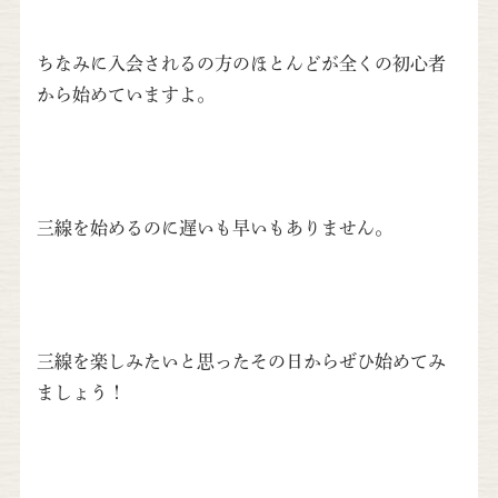
ちなみに入会されるの方のほとんどが全くの初心者
から始めていますよ。
三線を始めるのに遅いも早いもありません。
三線を楽しみたいと思ったその日からぜひ始めてみ
ましょう！