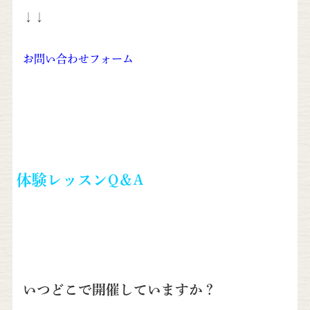
↓↓
お問い合わせフォーム
体験レッスンQ＆A
いつどこで開催していますか？