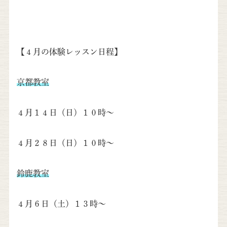
【４月の体験レッスン日程】
京都教室
４月１４日（日）１０時～
４月２８日（日）１０時～
鈴鹿教室
４月６日（土）１３時～