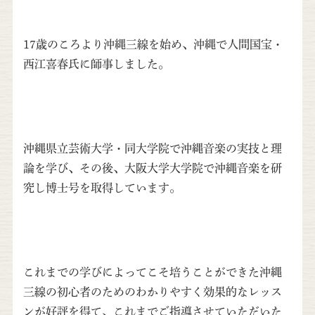
17歳のころより沖縄三線を始め、沖縄で人間国宝・
西江喜春氏に師事しました。
沖縄県立芸術大学・同大学院で沖縄音楽の実技と理
論を学び、その後、大阪大学大学院で沖縄音楽を研
究し博士号を取得しています。
これまでの学びによってこそ培うことができた沖縄
三線の初心者のためのわかりやすく効果的なレッス
ンが好評を得て、これまでご指導させていただいた