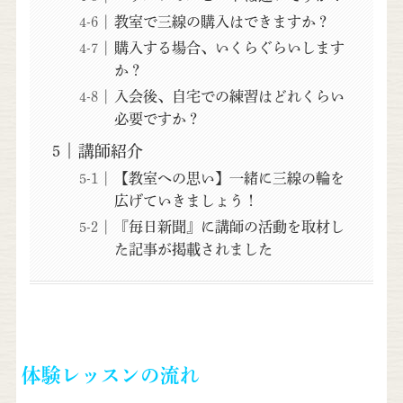
教室で三線の購入はできますか？
購入する場合、いくらぐらいします
か？
入会後、自宅での練習はどれくらい
必要ですか？
講師紹介
【教室への思い】一緒に三線の輪を
広げていきましょう！
『毎日新聞』に講師の活動を取材し
た記事が掲載されました
体験レッスンの流れ