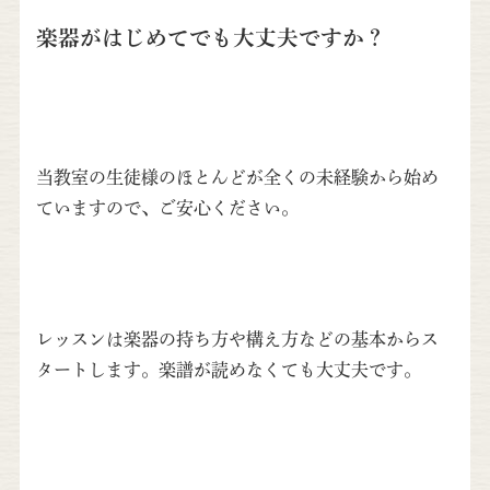
楽器がはじめてでも大丈夫ですか？
当教室の生徒様のほとんどが全くの未経験から始め
ていますので、ご安心ください。
レッスンは楽器の持ち方や構え方などの基本からス
タートします。楽譜が読めなくても大丈夫です。