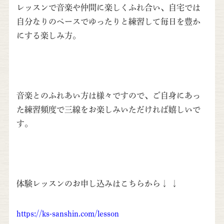
レッスンで音楽や仲間に楽しくふれ合い、自宅では
自分なりのペースでゆったりと練習して毎日を豊か
にする楽しみ方。
音楽とのふれあい方は様々ですので、ご自身にあっ
た練習頻度で三線をお楽しみいただければ嬉しいで
す。
体験レッスンの
お申し込みはこちらから↓
↓
https://ks-sanshin.com/lesson