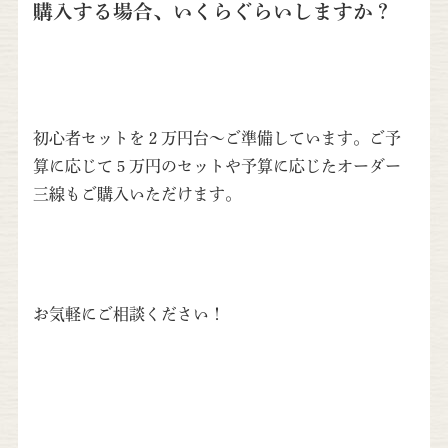
購入する場合、いくらぐらいしますか？
初心者セットを２万円台～ご準備しています。ご予
算に応じて５万円のセットや予算に応じたオーダー
三線もご購入いただけます。
お気軽にご相談ください！