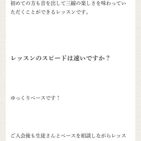
初めての方も音を出して三線の楽しさを味わってい
ただくことができるレッスンです。
レッスンのスピードは速いですか？
ゆっくりペースです！
ご入会後も生徒さんとペースを相談しながらレッス