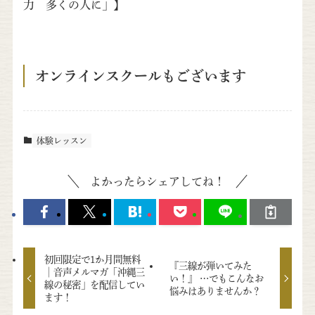
力 多くの人に」】
オンラインスクールもございます
体験レッスン
よかったらシェアしてね！
初回限定で1か月間無料
『三線が弾いてみた
│音声メルマガ「沖縄三
い！』 …でもこんなお
線の秘密」を配信してい
悩みはありませんか？
ます！