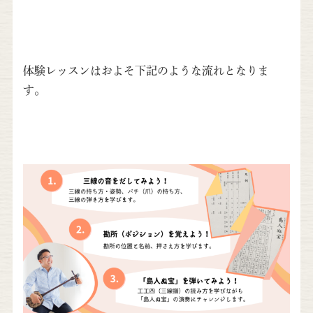
体験レッスンはおよそ下記のような流れとなりま
す。