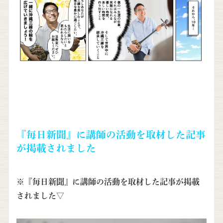
『毎日新聞』に講師の活動を取材した記事
が掲載されました
※『毎日新聞』に講師の活動を取材した記事が掲載
されました▽