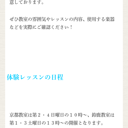
意しております。
ぜひ教室の雰囲気やレッスンの内容、使用する楽器
などを実際にご確認ください！
体験レッスンの日程
京都教室は第２・４日曜日の１０時〜、鈴鹿教室は
第１・３土曜日の１３時〜の開催となります。