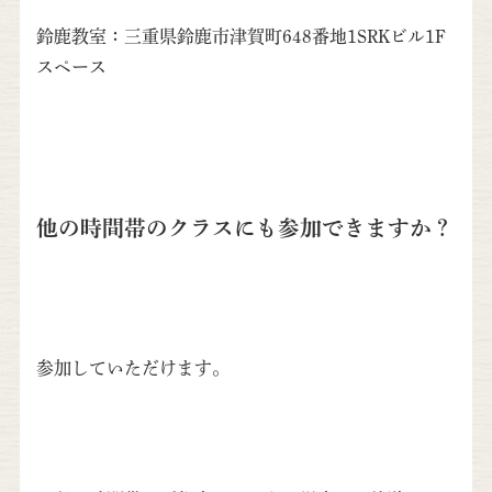
鈴鹿教室：三重県鈴鹿市津賀町648番地1SRKビル1F
スペース
他の時間帯のクラスにも参加できますか？
参加していただけます。