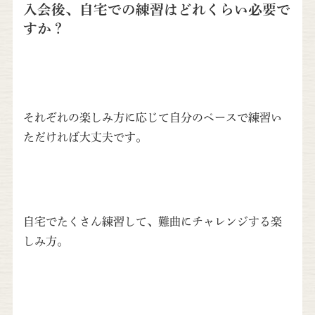
入会後、自宅での練習はどれくらい必要で
すか？
それぞれの楽しみ方に応じて自分のペースで練習い
ただければ大丈夫です。
自宅でたくさん練習して、難曲にチャレンジする楽
しみ方。