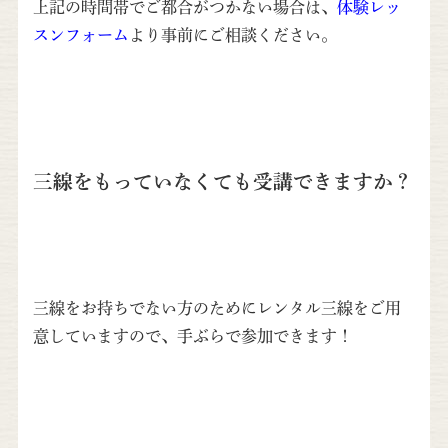
上記の時間帯でご都合がつかない場合は、
体験レッ
スンフォーム
より事前にご相談ください。
三線をもっていなくても受講できますか？
三線をお持ちでない方のためにレンタル三線をご用
意していますので、手ぶらで参加できます！