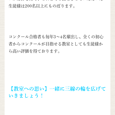
生徒様は200名以上にものぼります。
コンクール合格者も毎年3～4名輩出し、全くの初心
者からコンクールが目指せる教室としても生徒様か
ら高い評価を得ております。
【教室への思い】一緒に三線の輪を広げて
いきましょう！