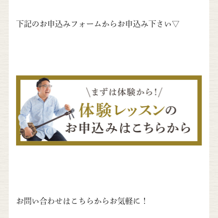
下記のお申込みフォームからお申込み下さい▽
お問い合わせはこちらからお気軽に！