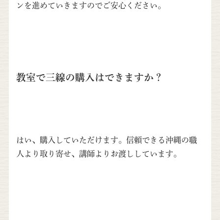
ンを進めていきますのでご安心ください。
教室で三線の購入はできますか？
はい、購入していただけます。信頼できる沖縄の職
人より取り寄せ、講師よりお渡ししています。