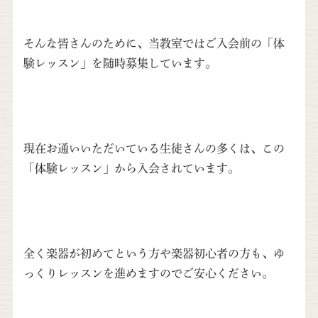
そんな皆さんのために、当教室ではご入会前の「体
験レッスン」
を随時募集しています。
現在お通いいただいている生徒さんの多くは、この
「
体験レッスン」から入会されていま
す。
全く楽器が初めてという方や楽器初心者の方も、
ゆ
っくりレッスンを進めますのでご安心ください。