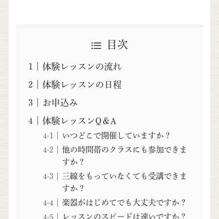
目次
体験レッスンの流れ
体験レッスンの日程
お申込み
体験レッスンQ＆A
いつどこで開催していますか？
他の時間帯のクラスにも参加できま
すか？
三線をもっていなくても受講できま
すか？
楽器がはじめてでも大丈夫ですか？
レッスンのスピードは速いですか？