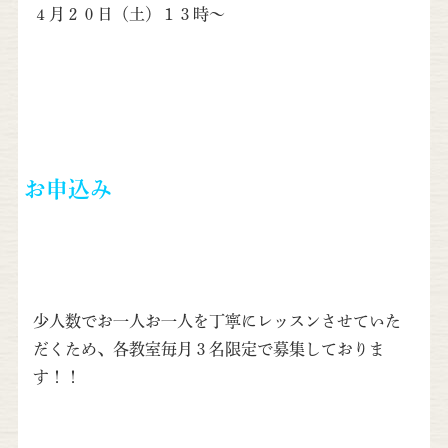
４月２０日（土）１３時～
お申込み
少人数でお一人お一人を丁寧にレッスンさせていた
だくため、各教室毎月３名限定で募集しておりま
す！！