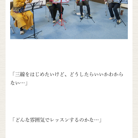
「三線をはじめたいけど、どうしたらいいかわから
ない…」
「どんな雰囲気でレッスンするのかな…」