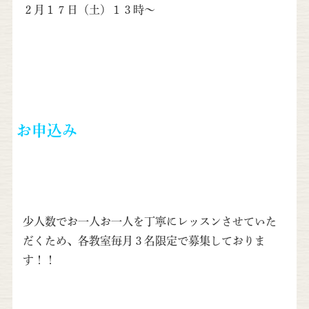
２月１７日（土）１３時～
お申込み
少人数でお一人お一人を丁寧にレッスンさせていた
だくため、各教室毎月３名限定で募集しておりま
す！！