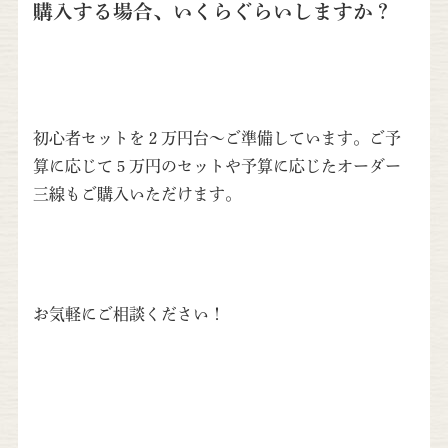
購入する場合、いくらぐらいしますか？
初心者セットを２万円台～ご準備しています。ご予
算に応じて５万円のセットや予算に応じたオーダー
三線もご購入いただけます。
お気軽にご相談ください！