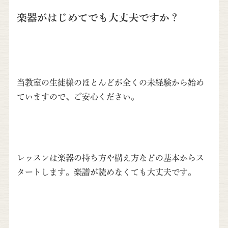
楽器がはじめてでも大丈夫ですか？
当教室の生徒様のほとんどが全くの未経験から始め
ていますので、ご安心ください。
レッスンは楽器の持ち方や構え方などの基本からス
タートします。楽譜が読めなくても大丈夫です。