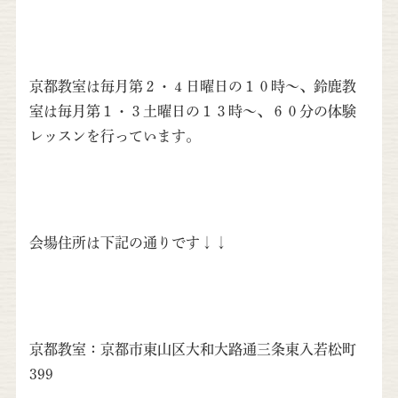
京都教室は毎月第２・４日曜日の１０時〜、鈴鹿教
室は毎月第１・３土曜日の１３時〜、６０分の体験
レッスンを行っています。
会場住所は下記の通りです↓↓
京都教室：京都市東山区大和大路通三条東入若松町
399