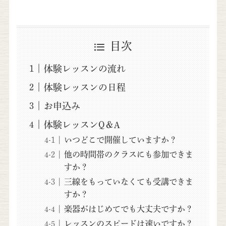
目次
体験レッスンの流れ
体験レッスンの日程
お申込み
体験レッスンQ＆A
いつどこで開催していますか？
他の時間帯のクラスにも参加できま
すか？
三線をもっていなくても受講できま
すか？
楽器がはじめてでも大丈夫ですか？
レッスンのスピードは速いですか？