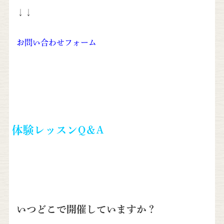
↓↓
お問い合わせフォーム
体験レッスンQ＆A
いつどこで開催していますか？