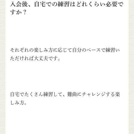
入会後、自宅での練習はどれくらい必要で
すか？
それぞれの楽しみ方に応じて自分のペースで練習い
ただければ大丈夫です。
自宅でたくさん練習して、難曲にチャレンジする楽
しみ方。