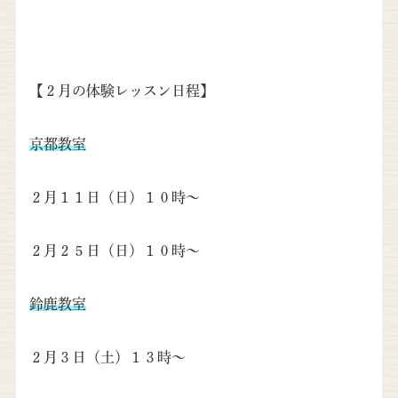
【２月の体験レッスン日程】
京都教室
２月１１日（日）１０時～
２月２５日（日）１０時～
鈴鹿教室
２月３日（土）１３時～