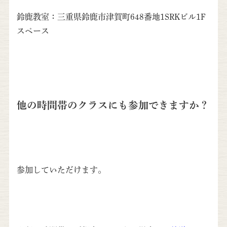
鈴鹿教室：三重県鈴鹿市津賀町648番地1SRKビル1F
スペース
他の時間帯のクラスにも参加できますか？
参加していただけます。