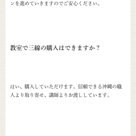
ンを進めていきますのでご安心ください。
教室で三線の購入はできますか？
はい、購入していただけます。信頼できる沖縄の職
人より取り寄せ、講師よりお渡ししています。