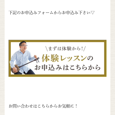
下記のお申込みフォームからお申込み下さい▽
お問い合わせはこちらからお気軽に！