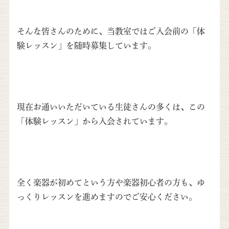
そんな皆さんのために、当教室ではご入会前の「体
験レッスン」
を随時募集しています。
現在お通いいただいている生徒さんの多くは、この
「
体験レッスン」から入会されていま
す。
全く楽器が初めてという方や楽器初心者の方も、
ゆ
っくりレッスンを進めますのでご安心ください。