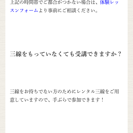
上記の時間帯でご都合がつかない場合は、
体験レッ
スンフォーム
より事前にご相談ください。
三線をもっていなくても受講できますか？
三線をお持ちでない方のためにレンタル三線をご用
意していますので、手ぶらで参加できます！