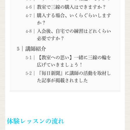
教室で三線の購入はできますか？
購入する場合、いくらぐらいします
か？
入会後、自宅での練習はどれくらい
必要ですか？
講師紹介
【教室への思い】一緒に三線の輪を
広げていきましょう！
『毎日新聞』に講師の活動を取材し
た記事が掲載されました
体験レッスンの流れ