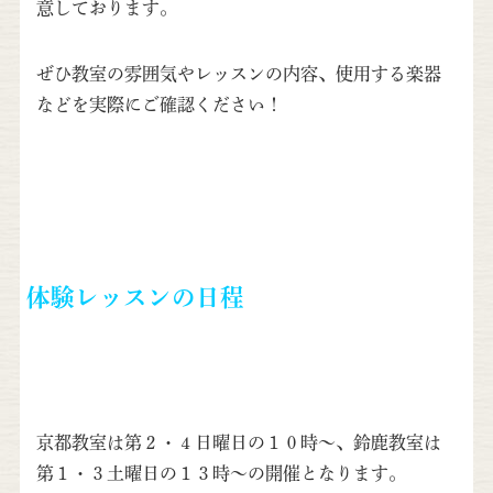
意しております。
ぜひ教室の雰囲気やレッスンの内容、使用する楽器
などを実際にご確認ください！
体験レッスンの日程
京都教室は第２・４日曜日の１０時〜、鈴鹿教室は
第１・３土曜日の１３時〜の開催となります。