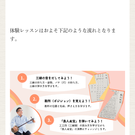
体験レッスンはおよそ下記のような流れとなりま
す。