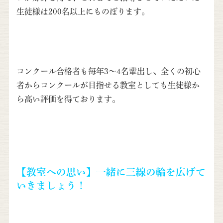
生徒様は200名以上にものぼります。
コンクール合格者も毎年3～4名輩出し、全くの初心
者からコンクールが目指せる教室としても生徒様か
ら高い評価を得ております。
【教室への思い】一緒に三線の輪を広げて
いきましょう！