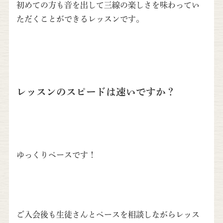
初めての方も音を出して三線の楽しさを味わってい
ただくことができるレッスンです。
レッスンのスピードは速いですか？
ゆっくりペースです！
ご入会後も生徒さんとペースを相談しながらレッス