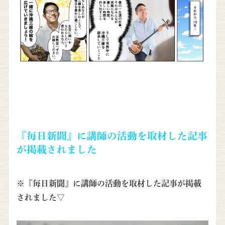
『毎日新聞』に講師の活動を取材した記事
が掲載されました
※『毎日新聞』に講師の活動を取材した記事が掲載
されました▽