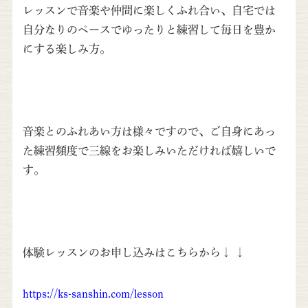
レッスンで音楽や仲間に楽しくふれ合い、自宅では
自分なりのペースでゆったりと練習して毎日を豊か
にする楽しみ方。
音楽とのふれあい方は様々ですので、ご自身にあっ
た練習頻度で三線をお楽しみいただければ嬉しいで
す。
体験レッスンの
お申し込みはこちらから↓
↓
https://ks-sanshin.com/lesson