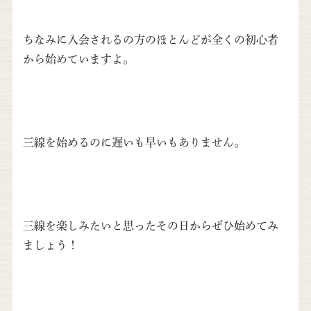
ちなみに入会されるの方のほとんどが全くの初心者
から始めていますよ。
三線を始めるのに遅いも早いもありません。
三線を楽しみたいと思ったその日からぜひ始めてみ
ましょう！