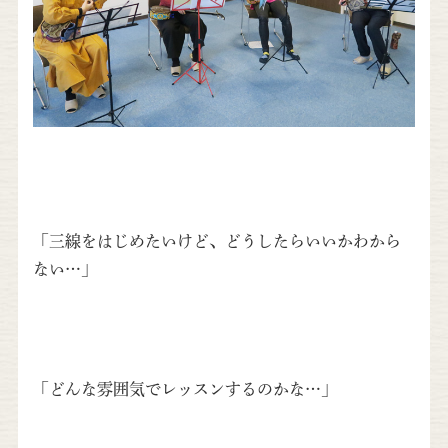
「三線をはじめたいけど、どうしたらいいかわから
ない…」
「どんな雰囲気でレッスンするのかな…」