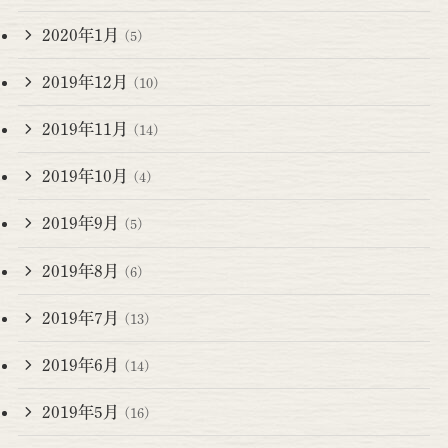
2020年1月
(5)
2019年12月
(10)
2019年11月
(14)
2019年10月
(4)
2019年9月
(5)
2019年8月
(6)
2019年7月
(13)
2019年6月
(14)
2019年5月
(16)