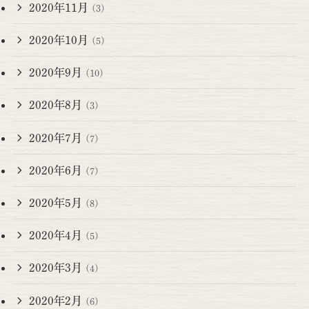
2020年11月
(3)
2020年10月
(5)
2020年9月
(10)
2020年8月
(3)
2020年7月
(7)
2020年6月
(7)
2020年5月
(8)
2020年4月
(5)
2020年3月
(4)
2020年2月
(6)