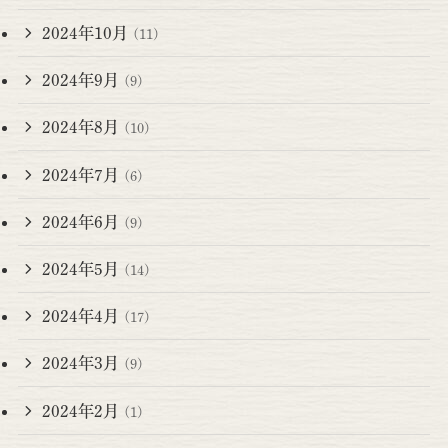
2024年10月
(11)
2024年9月
(9)
2024年8月
(10)
2024年7月
(6)
2024年6月
(9)
2024年5月
(14)
2024年4月
(17)
2024年3月
(9)
2024年2月
(1)