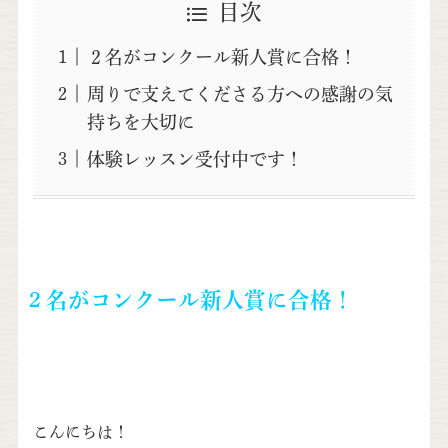
目次
２名がコンクール新人賞に合格！
周りで支えてくださる方への感謝の気
持ちを大切に
体験レッスン受付中です！
２名がコンクール新人賞に合格！
こんにちは！