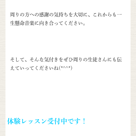
周りの方への感謝の気持ちを大切に、これからも一
生懸命音楽に向き合ってください。
そして、そんな気付きをぜひ周りの生徒さんにも伝
えていってくださいね(*^^*)
体験レッスン受付中です！