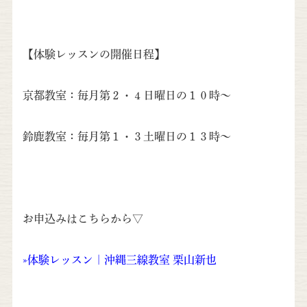
【体験レッスンの開催日程】
京都教室：毎月第２・４日曜日の１０時〜
鈴鹿教室：毎月第１・３土曜日の１３時〜
お申込みはこちらから▽
»
体験レッスン | 沖縄三線教室 栗山新也