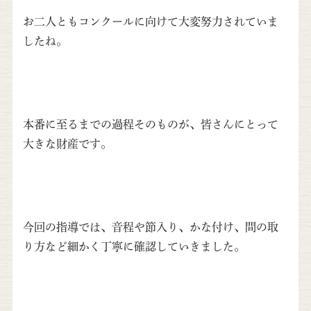
お二人ともコンクールに向けて大変努力されていま
したね。
本番に至るまでの過程そのものが、皆さんにとって
大きな財産です。
今回の指導では、音程や節入り、かな付け、間の取
り方など細かく丁寧に確認していきました。