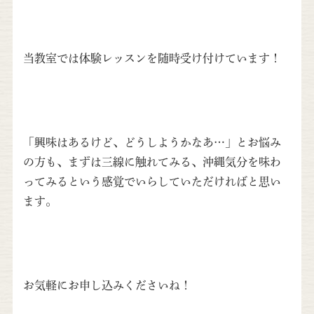
当教室では体験レッスンを随時受け付けています！
「興味はあるけど、どうしようかなあ…」とお悩み
の方も、まずは三線に触れてみる、沖縄気分を味わ
ってみるという感覚でいらしていただければと思い
ます。
お気軽にお申し込みくださいね！