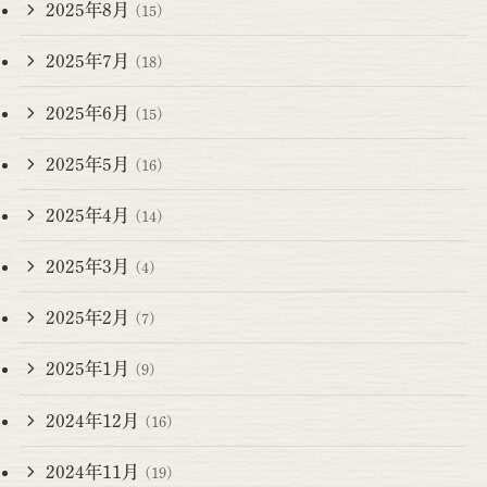
2025年8月
(15)
2025年7月
(18)
2025年6月
(15)
2025年5月
(16)
2025年4月
(14)
2025年3月
(4)
2025年2月
(7)
2025年1月
(9)
2024年12月
(16)
2024年11月
(19)