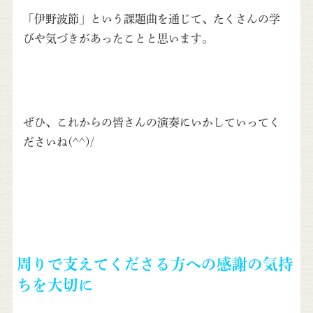
「伊野波節」という課題曲を通じて、たくさんの学
びや気づきがあったことと思います。
ぜひ、これからの皆さんの演奏にいかしていってく
ださいね(^^)/
周りで支えてくださる方への感謝の気持
ちを大切に