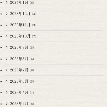
2024年1月
(6)
2023年12月
(3)
2023年11月
(3)
2023年10月
(7)
2023年9月
(5)
2023年8月
(6)
2023年7月
(6)
2023年6月
(5)
2023年5月
(7)
2023年4月
(8)