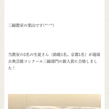
三線教室の栗山です(*^^*)
当教室の2名の生徒さん（鈴鹿1名、京都1名）が琉球
古典芸能コンクール三線部門の新人賞に合格しまし
た！