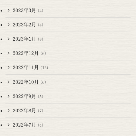
2023年3月
(4)
2023年2月
(4)
2023年1月
(8)
2022年12月
(6)
2022年11月
(12)
2022年10月
(6)
2022年9月
(5)
2022年8月
(7)
2022年7月
(4)