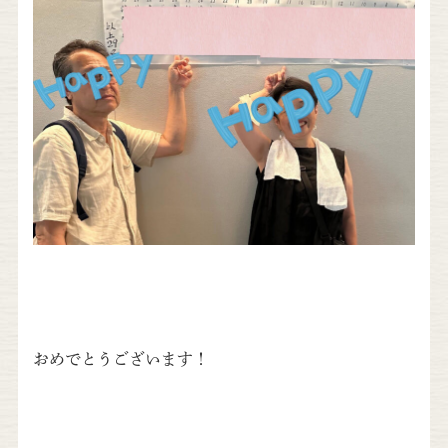
おめでとうございます！