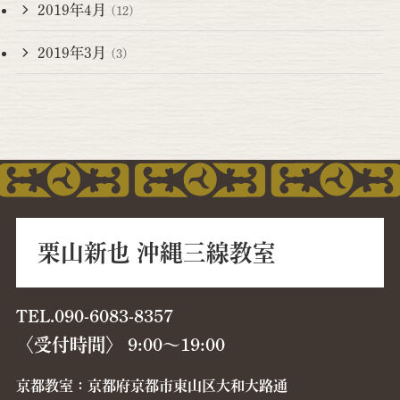
2019年4月
(12)
2019年3月
(3)
栗山新也 沖縄三線教室
TEL.090-6083-8357
〈受付時間〉 9:00〜19:00
京都教室：京都府京都市東山区大和大路通