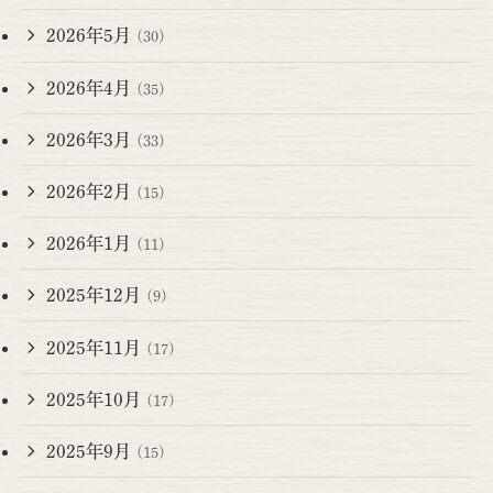
2026年5月
(30)
2026年4月
(35)
2026年3月
(33)
2026年2月
(15)
2026年1月
(11)
2025年12月
(9)
2025年11月
(17)
2025年10月
(17)
2025年9月
(15)