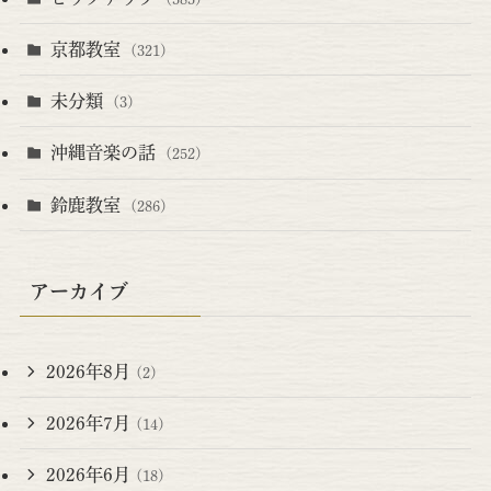
京都教室
(321)
未分類
(3)
沖縄音楽の話
(252)
鈴鹿教室
(286)
アーカイブ
2026年8月
(2)
2026年7月
(14)
2026年6月
(18)