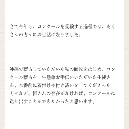
さて今年も、コンクールを受験する過程では、たく
さんの方々にお世話になりました。
沖縄で稽古していただいた私の師匠をはじめ、コン
クール稽古を一生懸命お手伝いいただいた生徒さ
ん、本番前に着付けや付き添いをしてくださった
方々など、皆さんの存在がなければ、コンクールに
送り出すことができなかったと思います。