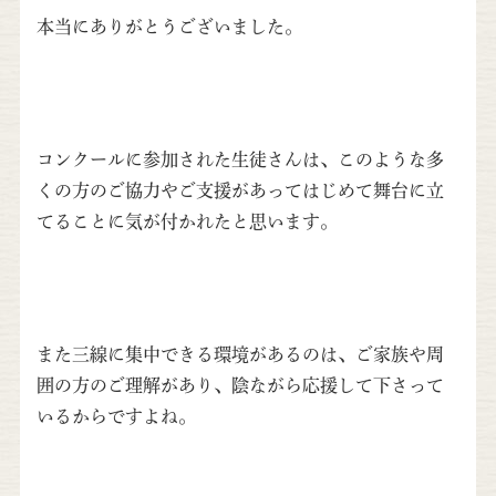
本当にありがとうございました。
コンクールに参加された生徒さんは、このような多
くの方のご協力やご支援があってはじめて舞台に立
てることに気が付かれたと思います。
また三線に集中できる環境があるのは、ご家族や周
囲の方のご理解があり、陰ながら応援して下さって
いるからですよね。