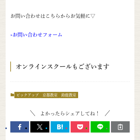
お問い合わせはこちらからお気軽に▽
»
お問い合わせフォーム
オンラインスクールもございます
ピックアップ
京都教室
鈴鹿教室
よかったらシェアしてね！