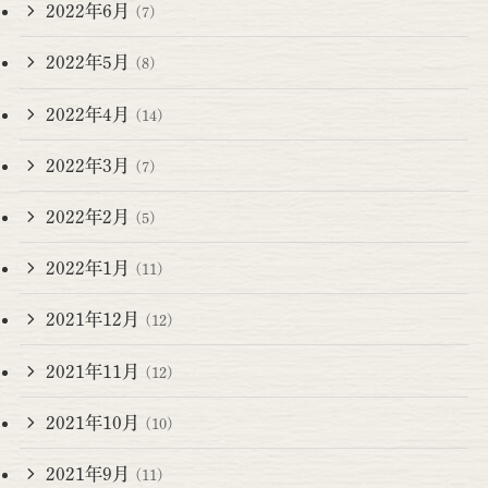
2022年6月
(7)
2022年5月
(8)
2022年4月
(14)
2022年3月
(7)
2022年2月
(5)
2022年1月
(11)
2021年12月
(12)
2021年11月
(12)
2021年10月
(10)
2021年9月
(11)