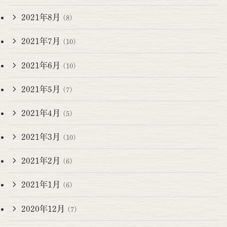
2021年8月
(8)
2021年7月
(10)
2021年6月
(10)
2021年5月
(7)
2021年4月
(5)
2021年3月
(10)
2021年2月
(6)
2021年1月
(6)
2020年12月
(7)