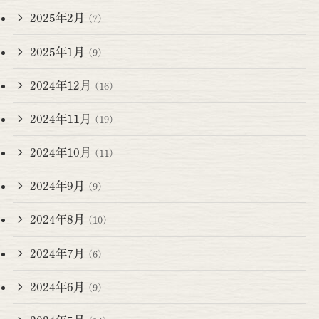
2025年2月
(7)
2025年1月
(9)
2024年12月
(16)
2024年11月
(19)
2024年10月
(11)
2024年9月
(9)
2024年8月
(10)
2024年7月
(6)
2024年6月
(9)