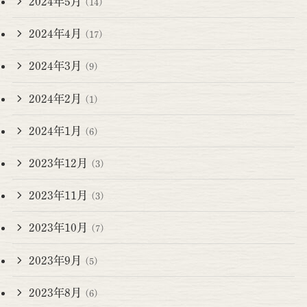
2024年5月
(14)
2024年4月
(17)
2024年3月
(9)
2024年2月
(1)
2024年1月
(6)
2023年12月
(3)
2023年11月
(3)
2023年10月
(7)
2023年9月
(5)
2023年8月
(6)