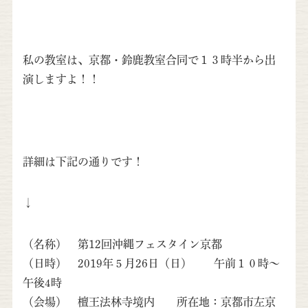
私の教室は、京都・鈴鹿教室合同で１３時半から出
演しますよ！！
詳細は下記の通りです！
↓
（名称） 第12回沖縄フェスタイン京都
（日時） 2019年５月26日（日） 午前１０時～
午後4時
（会場） 檀王法林寺境内 所在地：京都市左京