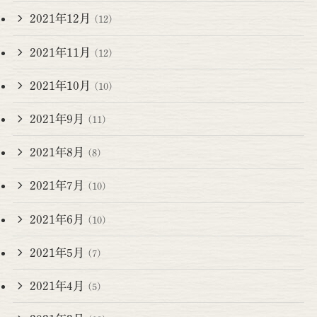
2021年12月
(12)
2021年11月
(12)
2021年10月
(10)
2021年9月
(11)
2021年8月
(8)
2021年7月
(10)
2021年6月
(10)
2021年5月
(7)
2021年4月
(5)