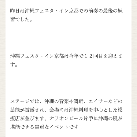
昨日は沖縄フェスタ・イン京都での演奏の最後の練
習でした。
沖縄フェスタ・イン京都は今年で１２回目を迎えま
す。
ステージでは、沖縄の音楽や舞踊、エイサーなどの
芸能が披露され、会場には沖縄料理を中心とした模
擬店が並びます。オリオンビール片手に沖縄の風が
堪能できる貴重なイベントです！