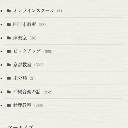
オンラインスクール
(1)
四日市教室
(32)
津教室
(38)
ピックアップ
(585)
京都教室
(321)
未分類
(3)
沖縄音楽の話
(252)
鈴鹿教室
(286)
アーカイブ