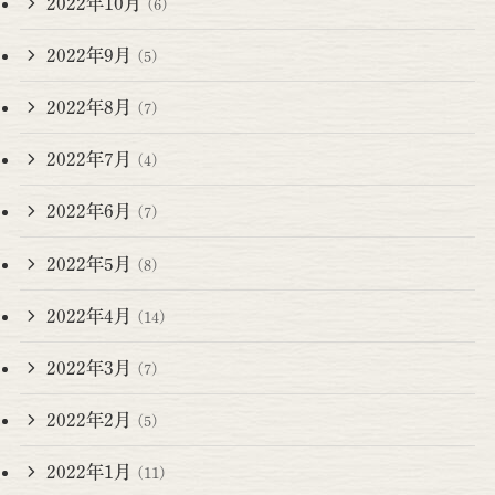
2022年10月
(6)
2022年9月
(5)
2022年8月
(7)
2022年7月
(4)
2022年6月
(7)
2022年5月
(8)
2022年4月
(14)
2022年3月
(7)
2022年2月
(5)
2022年1月
(11)