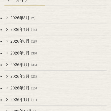
2026年8月
(2)
2026年7月
(14)
2026年6月
(18)
2026年5月
(30)
2026年4月
(35)
2026年3月
(33)
2026年2月
(15)
2026年1月
(11)