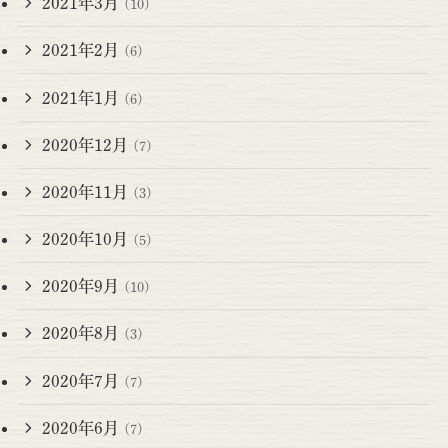
2021年3月
(10)
2021年2月
(6)
2021年1月
(6)
2020年12月
(7)
2020年11月
(3)
2020年10月
(5)
2020年9月
(10)
2020年8月
(3)
2020年7月
(7)
2020年6月
(7)