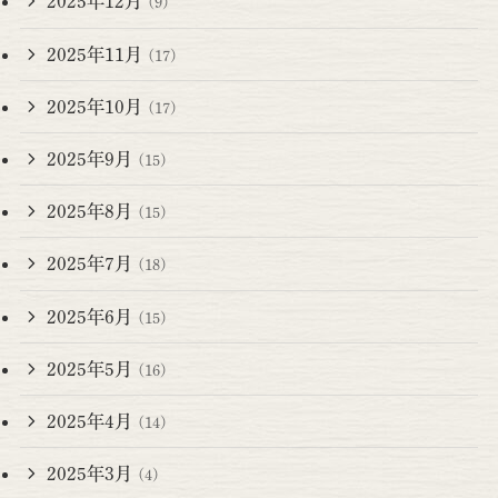
2025年12月
(9)
2025年11月
(17)
2025年10月
(17)
2025年9月
(15)
2025年8月
(15)
2025年7月
(18)
2025年6月
(15)
2025年5月
(16)
2025年4月
(14)
2025年3月
(4)