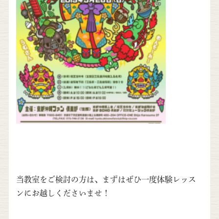
当教室をご検討の方は、まずはぜひ一度体験レッス
ンにお越しくださいませ！