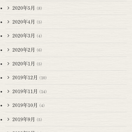
2020年5月
(8)
2020年4月
(5)
2020年3月
(4)
2020年2月
(6)
2020年1月
(5)
2019年12月
(10)
2019年11月
(14)
2019年10月
(4)
2019年9月
(5)