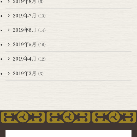
2019年8月
(6)
2019年7月
(13)
2019年6月
(14)
2019年5月
(16)
2019年4月
(12)
2019年3月
(3)