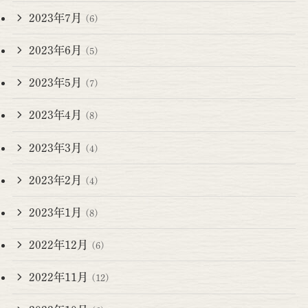
2023年7月
(6)
2023年6月
(5)
2023年5月
(7)
2023年4月
(8)
2023年3月
(4)
2023年2月
(4)
2023年1月
(8)
2022年12月
(6)
2022年11月
(12)