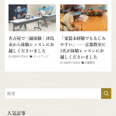
名古屋で三線体験｜津島
「楽器未経験でもなじみ
市から体験レッスンにお
やすい」──京都教室に
越しくださいました
3名が体験レッスンにお
越しくださいました
2026年7月24日
ピックアップ
2026年7月22日
京都教室
人気記事