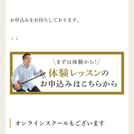
お申込みをお待ちしております。
↓↓
オンラインスクールもございます