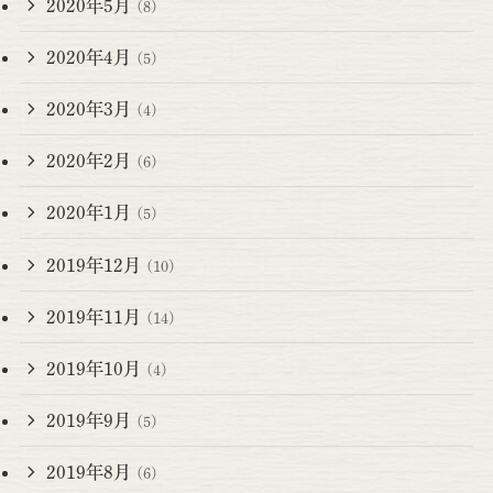
2020年5月
(8)
2020年4月
(5)
2020年3月
(4)
2020年2月
(6)
2020年1月
(5)
2019年12月
(10)
2019年11月
(14)
2019年10月
(4)
2019年9月
(5)
2019年8月
(6)