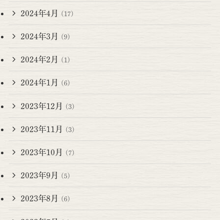
2024年4月
(17)
2024年3月
(9)
2024年2月
(1)
2024年1月
(6)
2023年12月
(3)
2023年11月
(3)
2023年10月
(7)
2023年9月
(5)
2023年8月
(6)