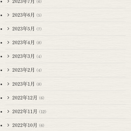
2023年7月
(6)
2023年6月
(5)
2023年5月
(7)
2023年4月
(8)
2023年3月
(4)
2023年2月
(4)
2023年1月
(8)
2022年12月
(6)
2022年11月
(12)
2022年10月
(6)