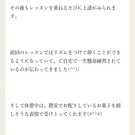
その後もレッスンを重ねるたびに上達がみられま
す。
前回のレッスンではリズムをつけて弾くことができ
るようになっていて、ご自宅で一生懸命練習されて
いるのが伝わってきました(^^)/
そして休憩中は、教室でお配りしているお菓子を嬉
しそうな表情で受けとってくれます(#^^#)