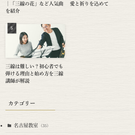
│「三線の花」など人気曲
愛と祈りを込めて
を紹介
三線は難しい？初心者でも
弾ける理由と始め方を三線
講師が解説
カテゴリー
名古屋教室
(35)