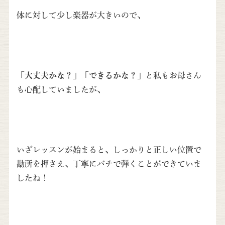
体に対して少し楽器が大きいので、
「大丈夫かな？」
「できるかな？」
と私もお母さん
も心配していましたが、
いざレッスンが始まると、しっかりと正しい位置で
勘所を押さえ、丁寧にバチで弾くことができていま
したね！