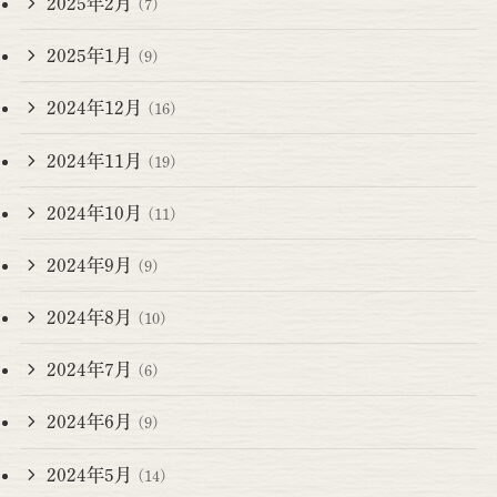
2025年2月
(7)
2025年1月
(9)
2024年12月
(16)
2024年11月
(19)
2024年10月
(11)
2024年9月
(9)
2024年8月
(10)
2024年7月
(6)
2024年6月
(9)
2024年5月
(14)