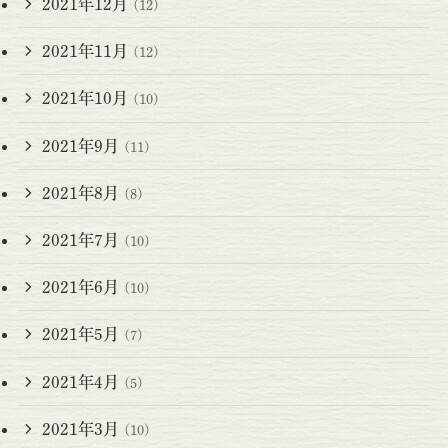
2021年12月
(12)
2021年11月
(12)
2021年10月
(10)
2021年9月
(11)
2021年8月
(8)
2021年7月
(10)
2021年6月
(10)
2021年5月
(7)
2021年4月
(5)
2021年3月
(10)