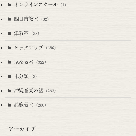
オンラインスクール
(1)
四日市教室
(32)
津教室
(38)
ピックアップ
(586)
京都教室
(322)
未分類
(3)
沖縄音楽の話
(252)
鈴鹿教室
(286)
アーカイブ