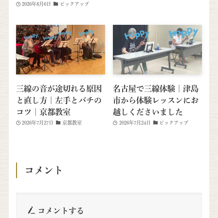
2026年8月6日
ピックアップ
三線の音が途切れる原因
名古屋で三線体験｜津島
と直し方｜左手とバチの
市から体験レッスンにお
コツ｜京都教室
越しくださいました
2026年7月27日
京都教室
2026年7月24日
ピックアップ
コメント
コメントする