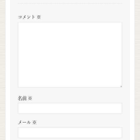
コメント
※
名前
※
メール
※