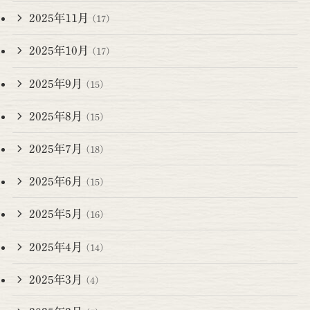
2025年11月
(17)
2025年10月
(17)
2025年9月
(15)
2025年8月
(15)
2025年7月
(18)
2025年6月
(15)
2025年5月
(16)
2025年4月
(14)
2025年3月
(4)