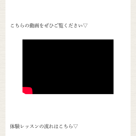
こちらの動画をぜひご覧ください▽
体験レッスンの流れはこちら▽