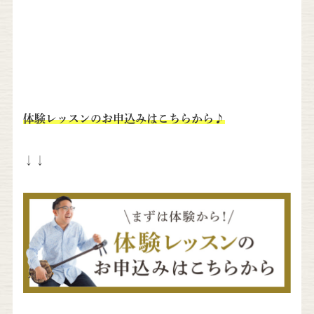
体験レッスンのお申込みはこちらから♪
↓↓