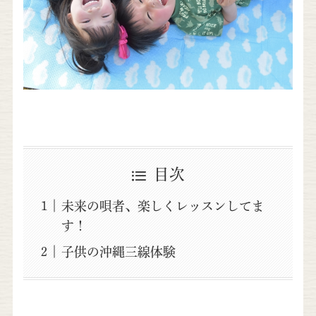
目次
未来の唄者、楽しくレッスンしてま
す！
子供の沖縄三線体験