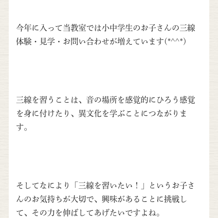
今年に入って当教室では小中学生のお子さんの三線
体験・見学・お問い合わせが増えています(*^^*)
三線を習うことは、音の場所を感覚的にひろう感覚
を身に付けたり、異文化を学ぶことにつながりま
す。
そしてなにより「三線を習いたい！」というお子さ
んのお気持ちが大切で、興味があることに挑戦し
て、その力を伸ばしてあげたいですよね。