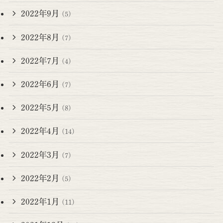
2022年9月
(5)
2022年8月
(7)
2022年7月
(4)
2022年6月
(7)
2022年5月
(8)
2022年4月
(14)
2022年3月
(7)
2022年2月
(5)
2022年1月
(11)