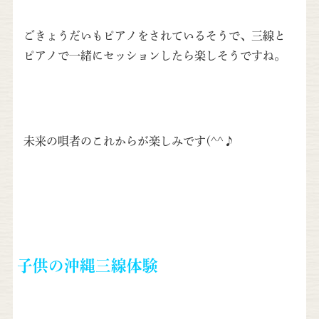
ごきょうだいもピアノをされているそうで、三線と
ピアノで一緒にセッションしたら楽しそうですね。
未来の唄者のこれからが楽しみです(^^♪
子供の沖縄三線体験