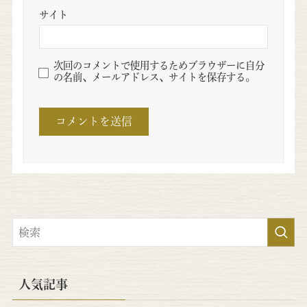
サイト
次回のコメントで使用するためブラウザーに自分
の名前、メールアドレス、サイトを保存する。
人気記事