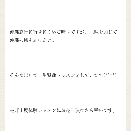
沖縄旅行に行きにくいご時世ですが、三線を通じて
沖縄の風を届けたい。
そんな思いで一生懸命レッスンをしています(*^^*)
是非１度体験レッスンにお越し頂けたら幸いです。