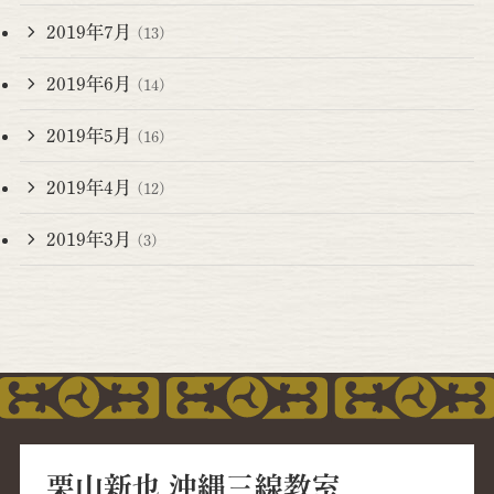
2019年7月
(13)
2019年6月
(14)
2019年5月
(16)
2019年4月
(12)
2019年3月
(3)
栗山新也 沖縄三線教室