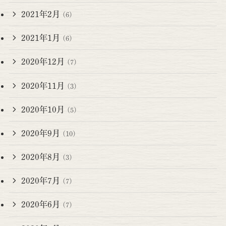
2021年2月
(6)
2021年1月
(6)
2020年12月
(7)
2020年11月
(3)
2020年10月
(5)
2020年9月
(10)
2020年8月
(3)
2020年7月
(7)
2020年6月
(7)