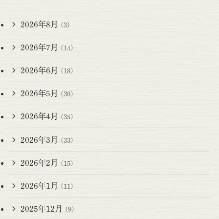
2026年8月
(3)
2026年7月
(14)
2026年6月
(18)
2026年5月
(30)
2026年4月
(35)
2026年3月
(33)
2026年2月
(15)
2026年1月
(11)
2025年12月
(9)