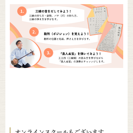
オンラインスクールもございます