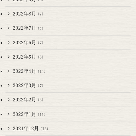
2022年8月
(7)
2022年7月
(4)
2022年6月
(7)
2022年5月
(8)
2022年4月
(14)
2022年3月
(7)
2022年2月
(5)
2022年1月
(11)
2021年12月
(12)