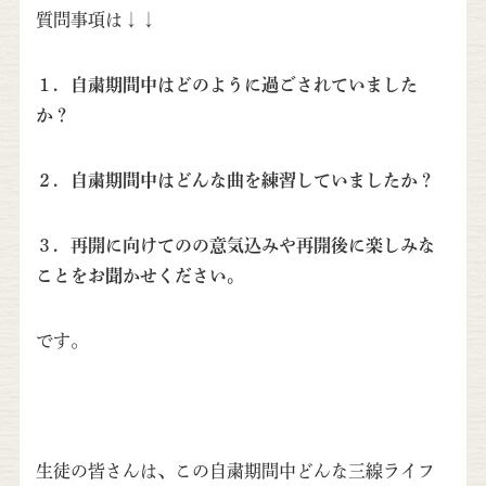
質問事項は↓↓
１．自粛期間中はどのように過ごされていました
か？
２．自粛期間中はどんな曲を練習していましたか？
３．再開に向けてのの意気込みや再開後に楽しみな
ことをお聞かせください。
です。
生徒の皆さんは、この自粛期間中どんな三線ライフ