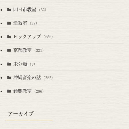
四日市教室
(32)
津教室
(38)
ピックアップ
(585)
京都教室
(321)
未分類
(3)
沖縄音楽の話
(252)
鈴鹿教室
(286)
アーカイブ