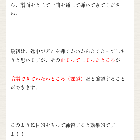
ら、譜面をとじて一曲を通して弾いてみてくださ
い。
最初は、途中でどこを弾くかわからなくなってしま
うと思いますが、その
止まってしまったところ
が
暗譜できていないところ（課題）
だと確認すること
ができます。
このように目的をもって練習すると効果的です
よ！！