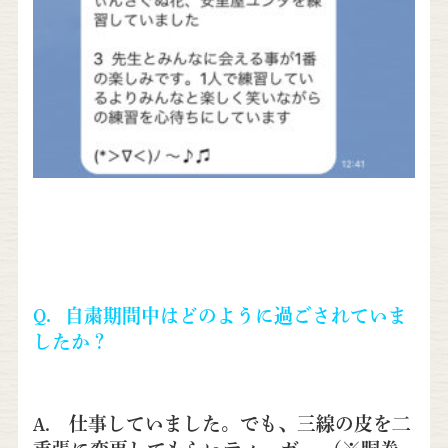
Q．自粛期間中はどのように過ごされていま
したか？
A. 仕事していました。
でも、三線の皮を二