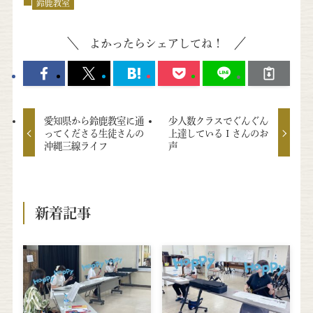
鈴鹿教室
よかったらシェアしてね！
愛知県から鈴鹿教室に通
少人数クラスでぐんぐん
ってくださる生徒さんの
上達しているＩさんのお
沖縄三線ライフ
声
新着記事