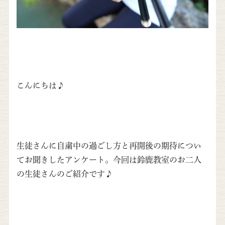
こんにちは♪
生徒さんに自粛中の過ごし方と再開後の期待につい
てお聞きしたアンケート。今回は鈴鹿教室のお二人
の生徒さんのご紹介です♪