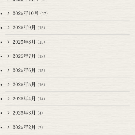
2025年10月
(17)
2025年9月
(15)
2025年8月
(15)
2025年7月
(18)
2025年6月
(15)
2025年5月
(16)
2025年4月
(14)
2025年3月
(4)
2025年2月
(7)