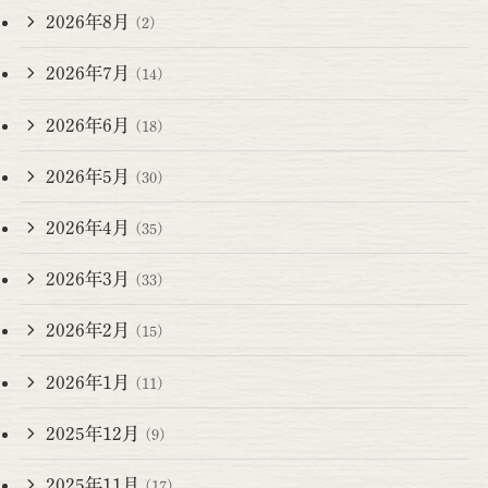
2026年8月
(2)
2026年7月
(14)
2026年6月
(18)
2026年5月
(30)
2026年4月
(35)
2026年3月
(33)
2026年2月
(15)
2026年1月
(11)
2025年12月
(9)
2025年11月
(17)