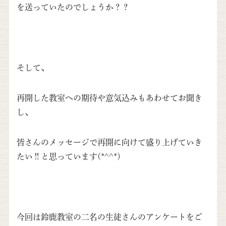
を送っていたのでしょうか？？
そして、
再開した教室への期待や意気込みもあわせてお聞き
し、
皆さんのメッセージで再開に向けて盛り上げていき
たい‼と思っています(*^^*)
今回は鈴鹿教室の二名の生徒さんのアンケートをご