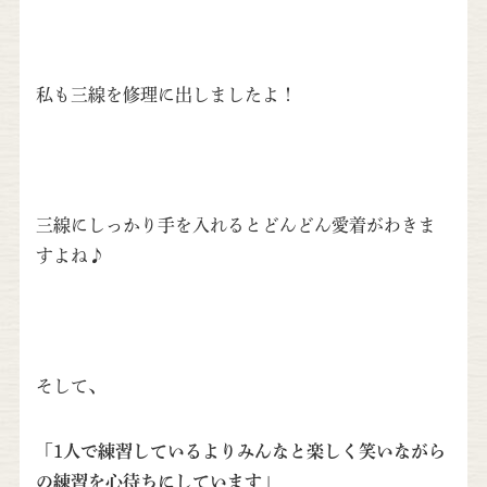
私も三線を修理に出しましたよ！
三線にしっかり手を入れるとどんどん愛着がわきま
すよね♪
そして、
「1人で練習しているよりみんなと楽しく笑いながら
の練習を心待ちにしています」