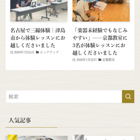
名古屋で三線体験｜津島
「楽器未経験でもなじみ
市から体験レッスンにお
やすい」──京都教室に
越しくださいました
3名が体験レッスンにお
越しくださいました
2026年7月24日
ピックアップ
2026年7月22日
京都教室
人気記事