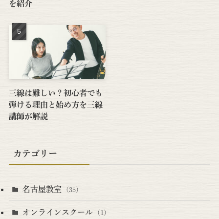
を紹介
三線は難しい？初心者でも
弾ける理由と始め方を三線
講師が解説
カテゴリー
名古屋教室
(35)
オンラインスクール
(1)