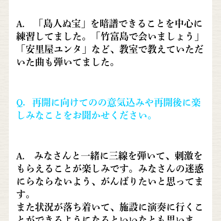
A. 「島人ぬ宝」を暗譜できることを中心に
練習してました。「竹富島で会いましょう」
「安里屋ユンタ」など、教室で教えていただ
いた曲も弾いてました。
Q．再開に向けてのの意気込みや再開後に楽
しみなことをお聞かせください。
A. みなさんと一緒に三線を弾いて、刺激を
もらえることが楽しみです。みなさんの迷惑
にらならないよう、がんばりたいと思ってま
す。
また状況が落ち着いて、施設に演奏に行くこ
とができるようになるといいなとも思いま