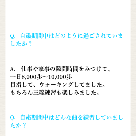
Q．自粛期間中はどのように過ごされていま
したか？
A. 仕事や家事の隙間時間をみつけて、
一日8,000歩〜10,000歩
目指して、ウォーキングしてました。
もちろん三線練習も楽しみました。
Q．自粛期間中はどんな曲を練習していまし
たか？