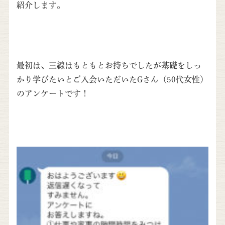
紹介します。
最初は、三線はもともとお持ちでしたが基礎をしっ
かり学びたいとご入会いただいたGさん（50代女性）
のアンケートです！