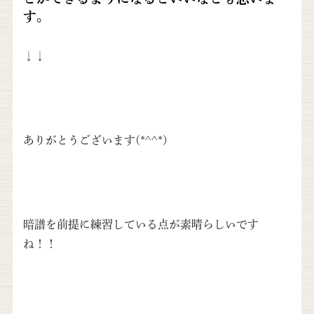
す。
↓↓
ありがとうございます(*^^*)
暗譜を前提に練習している点が素晴らしいです
ね！！