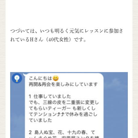
つづいては、いつも明るく元気にレッスンに参加さ
れているHさん（40代女性）です。