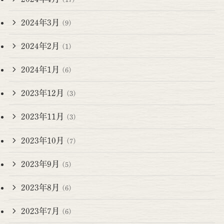
2024年3月
(9)
2024年2月
(1)
2024年1月
(6)
2023年12月
(3)
2023年11月
(3)
2023年10月
(7)
2023年9月
(5)
2023年8月
(6)
2023年7月
(6)