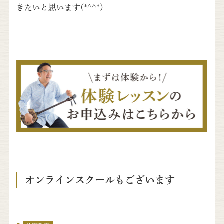
きたいと思います(*^^*)
オンラインスクールもございます