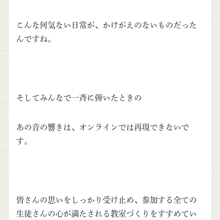
こんな何気ない日常が、かけがえのないものだった
んですね。
そしてみんなで一斉に弾いたときの
あの音の響きは、オンラインでは再現できないで
す。
皆さんの思いをしっかり受け止め、参加する全ての
生徒さんの心が満たされる教室づくりをすすめてい