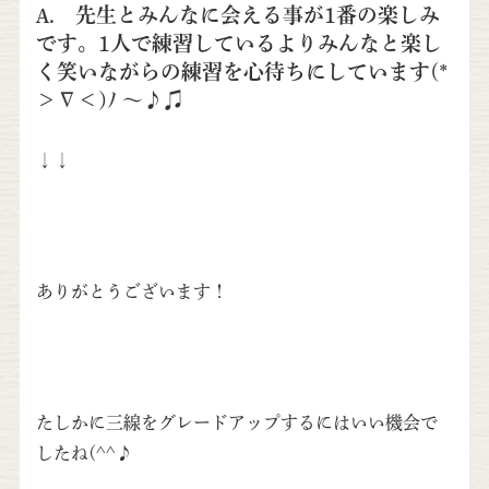
A. 先生とみんなに会える事が1番の楽しみ
です。1人で練習しているよりみんなと楽し
く笑いながらの練習を心待ちにしています(*
＞∇＜)ﾉ 〜♪♫
↓↓
ありがとうございます！
たしかに三線をグレードアップするにはいい機会で
したね(^^♪