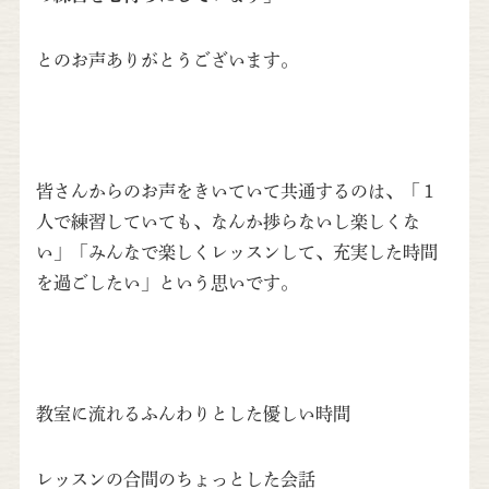
とのお声ありがとうございます。
皆さんからのお声をきいていて共通するのは、「１
人で練習していても、なんか捗らないし楽しくな
い」「みんなで楽しくレッスンして、充実した時間
を過ごしたい」という思いです。
教室に流れるふんわりとした優しい時間
レッスンの合間のちょっとした会話