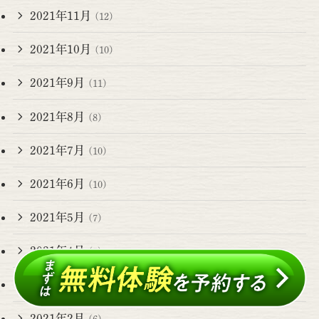
2021年11月
(12)
2021年10月
(10)
2021年9月
(11)
2021年8月
(8)
2021年7月
(10)
2021年6月
(10)
2021年5月
(7)
2021年4月
(5)
2021年3月
(10)
2021年2月
(6)