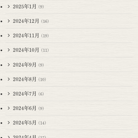
2025年1月
(9)
2024年12月
(16)
2024年11月
(19)
2024年10月
(11)
2024年9月
(9)
2024年8月
(10)
2024年7月
(6)
2024年6月
(9)
2024年5月
(14)
2024年4月
(17)