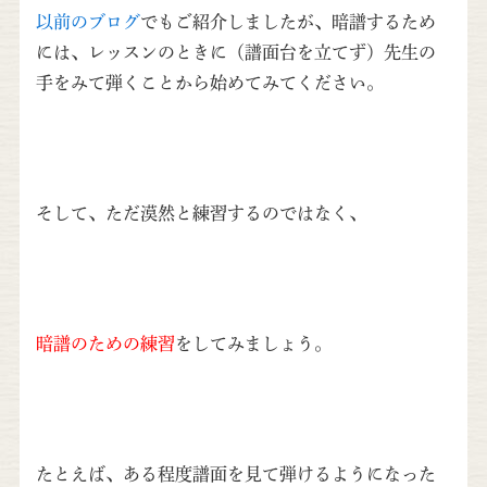
以前のブログ
でもご紹介しましたが、暗譜するため
には、レッスンのときに（譜面台を立てず）先生の
手をみて弾くことから始めてみてください。
そして、ただ漠然と練習するのではなく、
暗譜のための練習
をしてみましょう。
たとえば、ある程度譜面を見て弾けるようになった