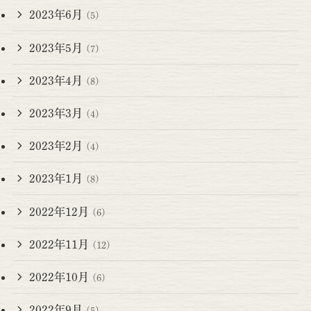
2023年6月
(5)
2023年5月
(7)
2023年4月
(8)
2023年3月
(4)
2023年2月
(4)
2023年1月
(8)
2022年12月
(6)
2022年11月
(12)
2022年10月
(6)
2022年9月
(5)