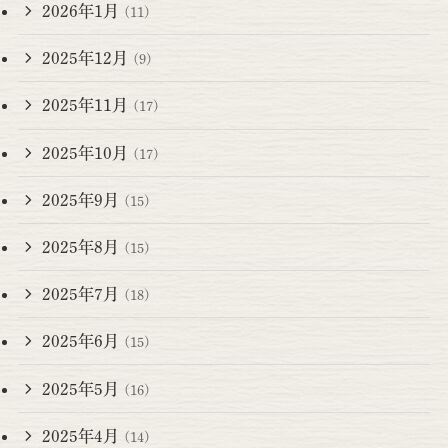
2026年1月
(11)
2025年12月
(9)
2025年11月
(17)
2025年10月
(17)
2025年9月
(15)
2025年8月
(15)
2025年7月
(18)
2025年6月
(15)
2025年5月
(16)
2025年4月
(14)