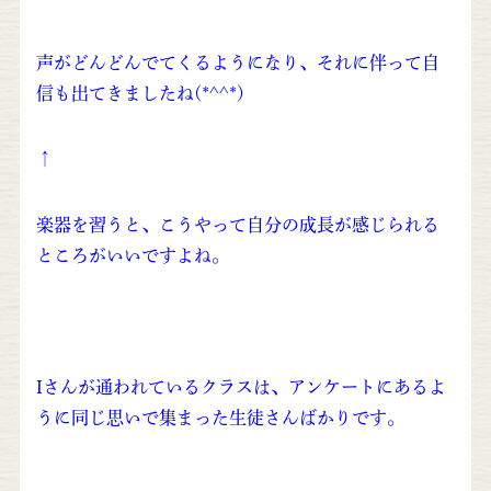
声がどんどんでてくるようになり、それに伴って自
信も出てきましたね(*^^*)
↑
楽器を習うと、こうやって自分の成長が感じられる
ところがいいですよね。
Iさんが通われているクラスは、アンケートにあるよ
うに同じ思いで集まった生徒さんばかりです。