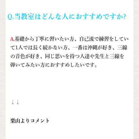
Q.当教室はどんな人におすすめですか?
A.
基礎から丁寧に習いたい方、自己流で練習をしてい
て1人では長く続かない方、一番は沖縄が好き、三線
の音色が好き、同じ思いを持つ人達や先生と三線を
弾いてみたい方におすすめしたいです。
↓↓
栗山よりコメント