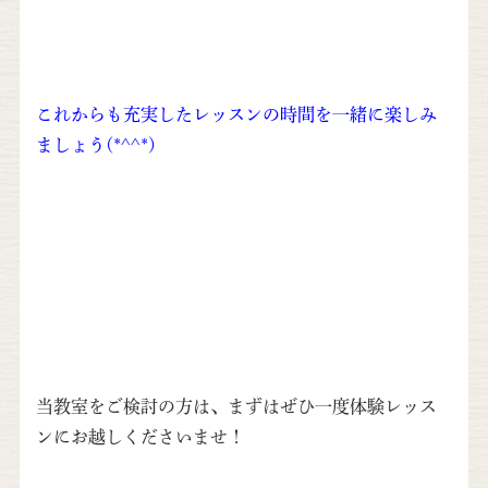
これからも充実したレッスンの時間を一緒に楽しみ
ましょう(*^^*)
当教室をご検討の方は、まずはぜひ一度体験レッス
ンにお越しくださいませ！