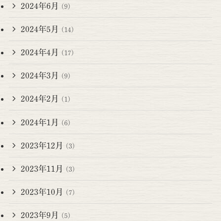
2024年6月
(9)
2024年5月
(14)
2024年4月
(17)
2024年3月
(9)
2024年2月
(1)
2024年1月
(6)
2023年12月
(3)
2023年11月
(3)
2023年10月
(7)
2023年9月
(5)