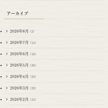
アーカイブ
2026年8月
(2)
2026年7月
(14)
2026年6月
(18)
2026年5月
(30)
2026年4月
(35)
2026年3月
(33)
2026年2月
(15)