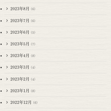
2023年8月
(6)
2023年7月
(6)
2023年6月
(5)
2023年5月
(7)
2023年4月
(8)
2023年3月
(4)
2023年2月
(4)
2023年1月
(8)
2022年12月
(6)