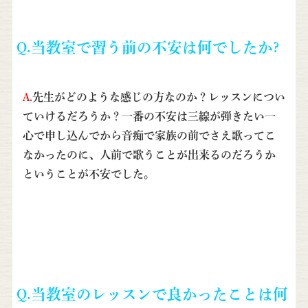
Q.当教室で習う前の不安は何でしたか?
A.
先生がどのような感じの方なのか？レッスンについ
ていけるだろうか？一番の不安は三線が弾きたい一
心で申し込んでから音痴で家族の前でさえ歌ってこ
なかったのに、人前で歌うことが出来るのだろうか
ということが不安でした。
Q.当教室のレッスンで良かったことは何