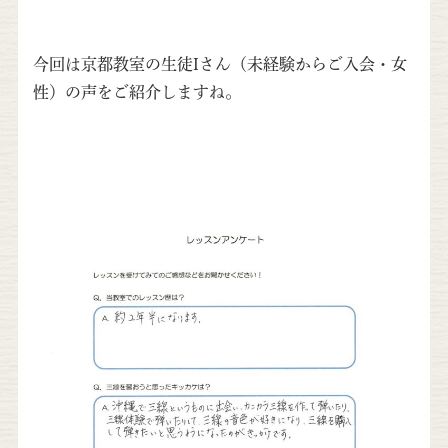
今回は京都教室の生徒Iさん（未経験からご入会・女
性）の声をご紹介しますね。