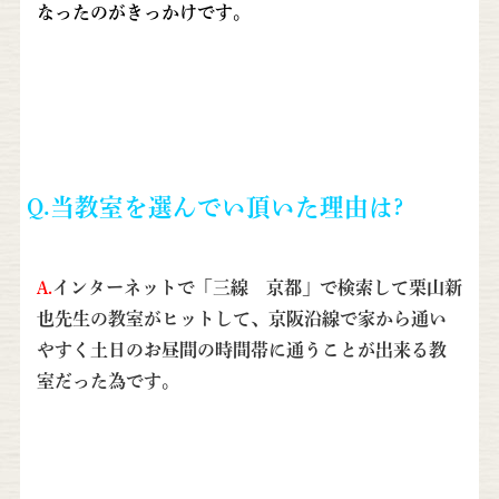
なったのがきっかけです。
Q.当教室を選んでい頂いた理由は?
A.
インターネットで「三線 京都」で検索して栗山新
也先生の教室がヒットして、京阪沿線で家から通い
やすく土日のお昼間の時間帯に通うことが出来る教
室だった為です。