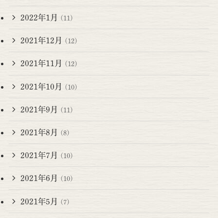
2022年1月
(11)
2021年12月
(12)
2021年11月
(12)
2021年10月
(10)
2021年9月
(11)
2021年8月
(8)
2021年7月
(10)
2021年6月
(10)
2021年5月
(7)