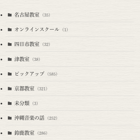
名古屋教室
(35)
オンラインスクール
(1)
四日市教室
(32)
津教室
(38)
ピックアップ
(585)
京都教室
(321)
未分類
(3)
沖縄音楽の話
(252)
鈴鹿教室
(286)