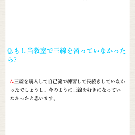
Q.もし当教室で三線を習っていなかった
ら?
A.
三線を購入して自己流で練習して長続きしていなか
ったでしょうし、今のように三線を好きになってい
なかったと思います。