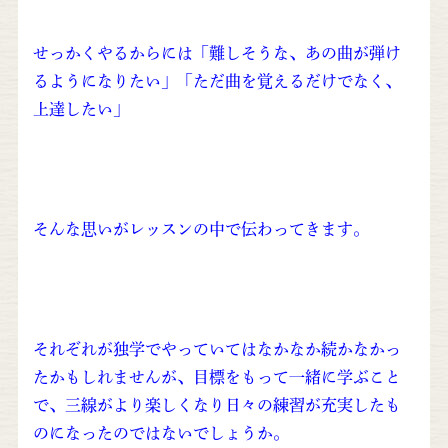
せっかくやるからには「難しそうな、あの曲が弾け
るようになりたい」「ただ曲を覚えるだけでなく、
上達し
たい」
そんな思いがレッスンの中で伝わってきます。
それぞれが独学でやっていてはなかなか続かなかっ
たかもしれませんが、目標をもって一緒に学ぶこと
で、三線がより楽しくなり日々の練習が充実したも
のになったのではないでしょうか。