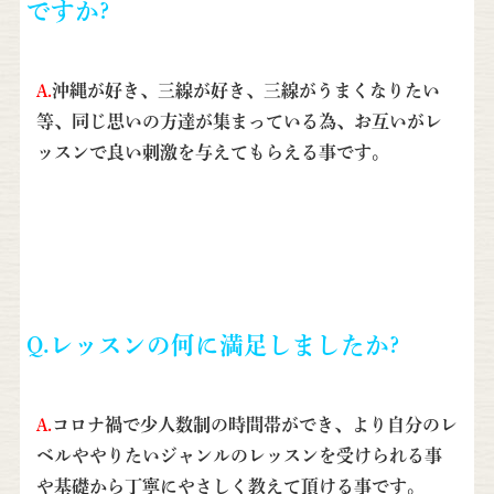
ですか?
A.
沖縄が好き、三線が好き、三線がうまくなりたい
等、同じ思いの方達が集まっている為、お互いがレ
ッスンで良い刺激を与えてもらえる事です。
Q.レッスンの何に満足しましたか?
A.
コロナ禍で少人数制の時間帯ができ、より自分のレ
ベルややりたいジャンルのレッスンを受けられる事
や基礎から丁寧にやさしく教えて頂ける事です。