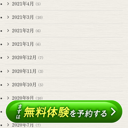
2021年4月
(5)
2021年3月
(10)
2021年2月
(6)
2021年1月
(6)
2020年12月
(7)
2020年11月
(3)
2020年10月
(5)
2020年9月
(10)
2020年8月
(3)
2020年7月
(7)