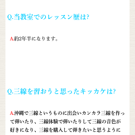
Q.当教室でのレッスン歴は?
A.
約2年半になります。
Q.三線を習おうと思ったキッカケは?
A.
沖縄で三線というものに出会いカンカラ三線を作っ
て弾いたり、三線体験で弾いたりして三線の音色が
好きになり、三線を購入して弾きたいと思うように