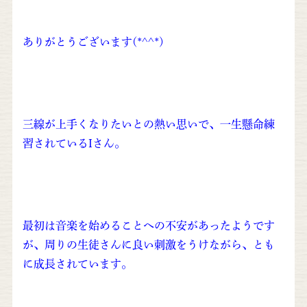
ありがとうございます(*^^*)
三線が上手くなりたいとの熱い思いで、一生懸命練
習されているIさん。
最初は音楽を始めることへの不安があったようです
が、周りの生徒さんに良い刺激をうけながら、とも
に成長されています。