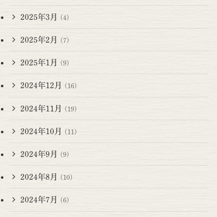
2025年3月
(4)
2025年2月
(7)
2025年1月
(9)
2024年12月
(16)
2024年11月
(19)
2024年10月
(11)
2024年9月
(9)
2024年8月
(10)
2024年7月
(6)