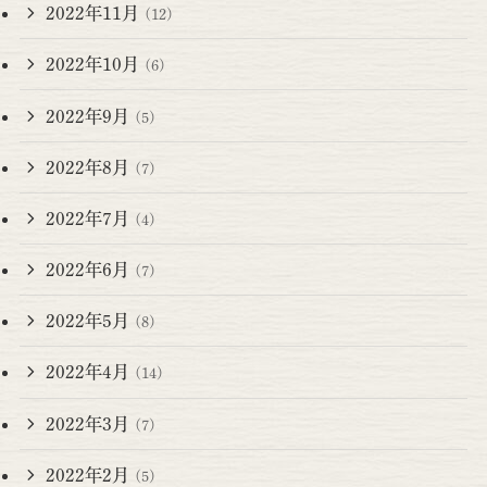
2022年11月
(12)
2022年10月
(6)
2022年9月
(5)
2022年8月
(7)
2022年7月
(4)
2022年6月
(7)
2022年5月
(8)
2022年4月
(14)
2022年3月
(7)
2022年2月
(5)