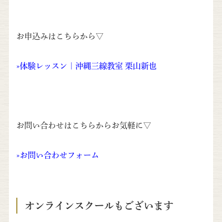
お申込みはこちらから▽
»
体験レッスン | 沖縄三線教室 栗山新也
お問い合わせはこちらからお気軽に▽
»
お問い合わせフォーム
オンラインスクールもございます