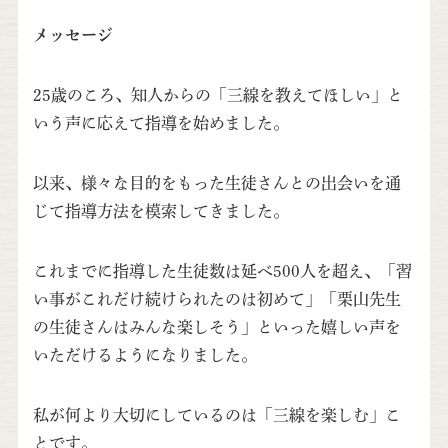
メッセージ
25歳のころ、知人からの「三線を教えてほしい」と
いう声に応えて指導を始めました。
以来、様々な目的をもった生徒さんとの出会いを通
じて指導方法を模索してきました。
これまでに指導した生徒数は延べ500人を超え、「習
い事がこれだけ続けられたのは初めて」「栗山先生
の生徒さんはみんな楽しそう」といった嬉しい声を
いただけるようになりました。
私が何より大切にしているのは「三線を楽しむ」こ
とです。