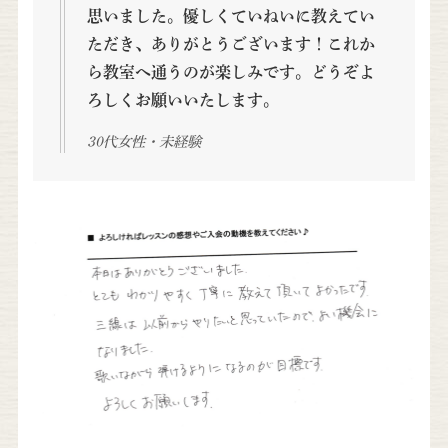
思いました。優しくていねいに教えてい
ただき、ありがとうございます！これか
ら教室へ通うのが楽しみです。どうぞよ
ろしくお願いいたします。
30代女性・未経験