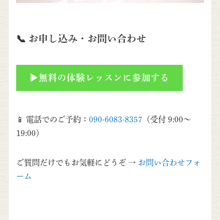
📞 お申し込み・お問い合わせ
▶無料の体験レッスンに参加する
📱 電話でのご予約：
090-6083-8357
（受付 9:00～
19:00）
ご質問だけでもお気軽にどうぞ →
お問い合わせフォ
ーム