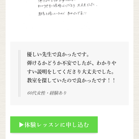
優しい先生で良かったです。
弾けるかどうか不安でしたが、わかりや
すい説明をしてくださり大丈夫でした。
教室を探していたので良かったです！！
60代女性・経験あり
▶体験レッスンに申し込む