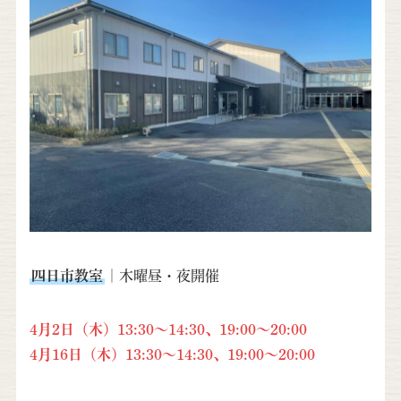
四日市教室
｜木曜昼・夜開催
4月2日（木）13:30～14:30、19:00～20:00
4月16日（木）13:30～14:30、19:00～20:00