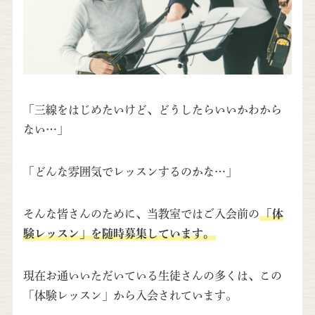
「三線をはじめたいけど、どうしたらいいかわから
ない…」
「どんな雰囲気でレッスンするのかな…」
そんな皆さんのために、当教室ではご入会前の
「体
験レッスン」を随時募集しています。
現在お通いいただいている生徒さんの多くは、この
「体験レッスン」から入会されています。