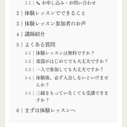
📞 お申し込み・お問い合わせ
体験レッスンでできること
体験レッスン参加者のお声
講師紹介
よくある質問
体験レッスンは無料ですか？
楽器がはじめてでも大丈夫ですか？
一人で参加しても大丈夫ですか？
体験後、必ず入会しないといけませ
んか？
三線をもっていなくても受講できま
すか？
まずは体験レッスンへ