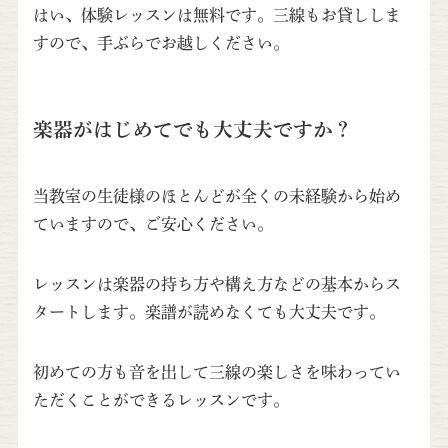
はい、体験レッスンは無料です。三線もお貸ししま
すので、手ぶらでお越しください。
楽器がはじめてでも大丈夫ですか？
当教室の生徒様のほとんどが全くの未経験から始め
ていますので、ご安心ください。
レッスンは楽器の持ち方や構え方などの基本からス
タートします。楽譜が読めなくても大丈夫です。
初めての方も音を出して三線の楽しさを味わってい
ただくことができるレッスンです。