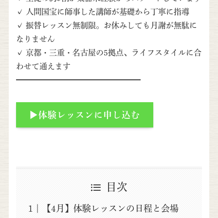
✓ 人間国宝に師事した講師が基礎から丁寧に指導
✓ 振替レッスン無制限。お休みしても月謝が無駄に
なりません
✓ 京都・三重・名古屋の5拠点、ライフスタイルに合
わせて通えます
━━━━━━━━━━━━━━━━
▶体験レッスンに申し込む
目次
【4月】体験レッスンの日程と会場