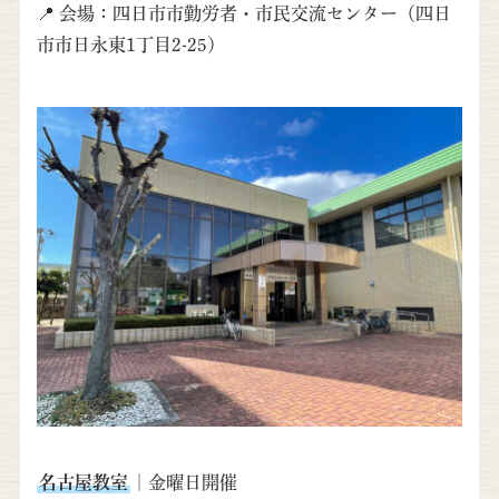
📍 会場：四日市市勤労者・市民交流センター（四日
市市日永東1丁目2-25）
名古屋教室
｜金曜日開催