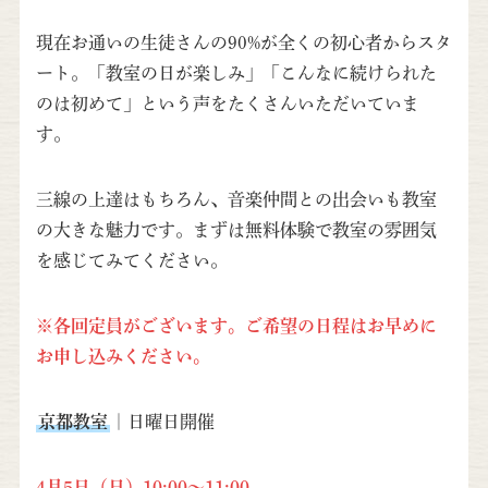
現在お通いの生徒さんの90%が全くの初心者からスタ
ート。「教室の日が楽しみ」「こんなに続けられた
のは初めて」という声をたくさんいただいていま
す。
三線の上達はもちろん、音楽仲間との出会いも教室
の大きな魅力です。まずは無料体験で教室の雰囲気
を感じてみてください。
※各回定員がございます。ご希望の日程はお早めに
お申し込みください。
京都教室
｜日曜日開催
4月5日（日）10:00～11:00