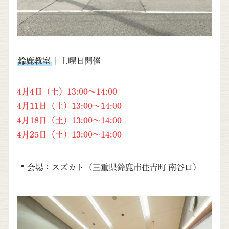
鈴鹿教室
｜土曜日開催
4月4日（土）13:00～14:00
4月11日（土）13:00～14:00
4月18日（土）13:00～14:00
4月25日（土）13:00～14:00
📍 会場：スズカト（三重県鈴鹿市住吉町 南谷口）