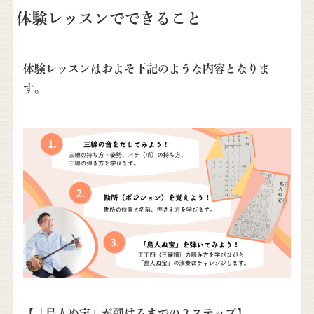
体験レッスンでできること
体験レッスンはおよそ下記のような内容となりま
す。
【「島人ぬ宝」が弾けるまでの３ステップ】