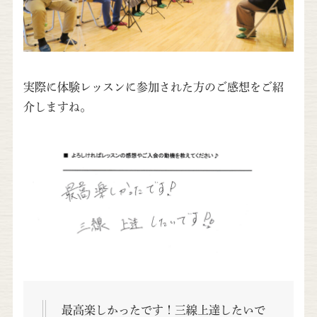
実際に体験レッスンに参加された方のご感想をご紹
介しますね。
最高楽しかったです！三線上達したいで