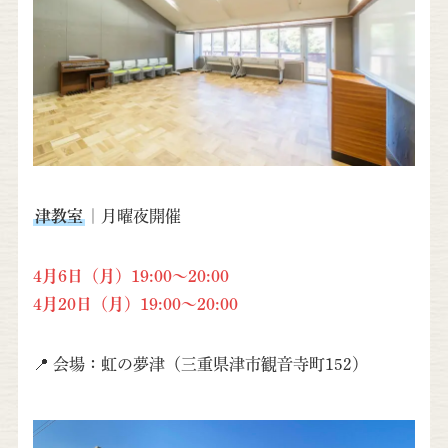
津教室
｜月曜夜開催
4月6日（月）19:00～20:00
4月20日（月）19:00～20:00
📍 会場：虹の夢津（三重県津市観音寺町152）