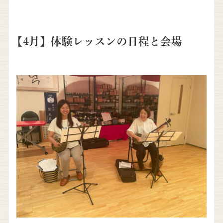
【4月】体験レッスンの日程と会場