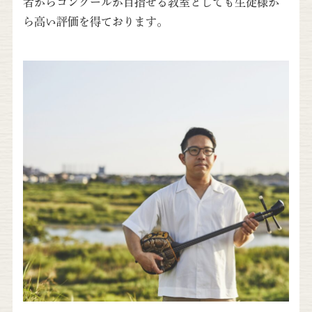
者からコンクールが目指せる教室としても生徒様か
ら高い評価を得ております。