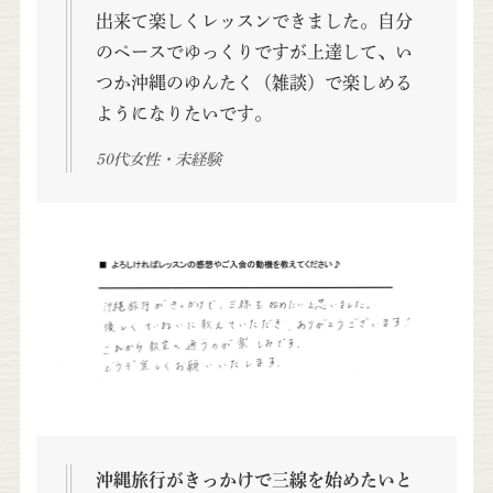
出来て楽しくレッスンできました。自分
のペースでゆっくりですが上達して、い
つか沖縄のゆんたく（雑談）で楽しめる
ようになりたいです。
50代女性・未経験
沖縄旅行がきっかけで三線を始めたいと