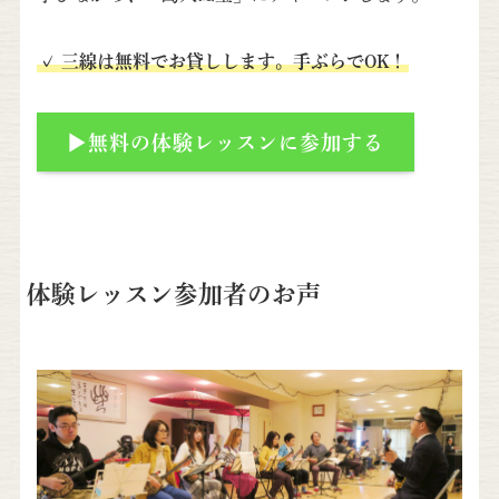
✓ 三線は無料でお貸しします。手ぶらでOK！
▶無料の体験レッスンに参加する
体験レッスン参加者のお声