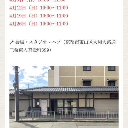
4月12日（日）10:00～11:00
4月19日（日）10:00～11:00
4月26日（日）10:00～11:00
📍 会場：スタジオ・ハブ（京都市東山区大和大路通
三条東入若松町399）