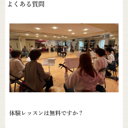
よくある質問
体験レッスンは無料ですか？