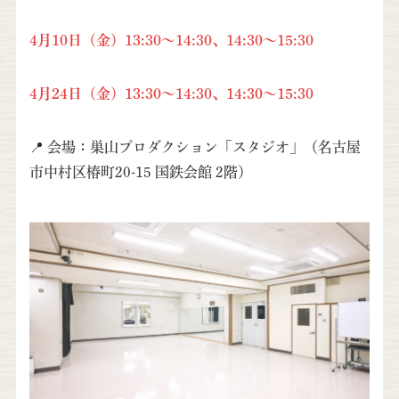
4月10日（金）13:30～14:30、14:30～15:30
4月24日（金）
13:30～14:30
、14:30～15:30
📍 会場：巣山プロダクション「スタジオ」（名古屋
市中村区椿町20-15 国鉄会館 2階）