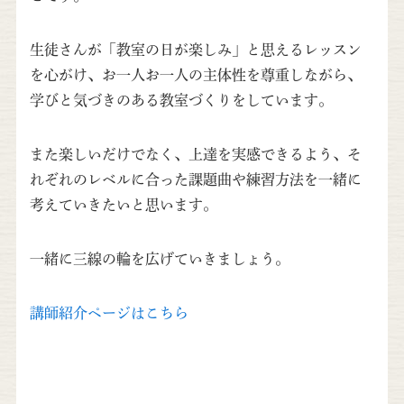
生徒さんが「教室の日が楽しみ」と思えるレッスン
を心がけ、お一人お一人の主体性を尊重しながら、
学びと気づきのある教室づくりをしています。
また楽しいだけでなく、上達を実感できるよう、そ
れぞれのレベルに合った課題曲や練習方法を一緒に
考えていきたいと思います。
一緒に三線の輪を広げていきましょう。
講師紹介ページはこちら