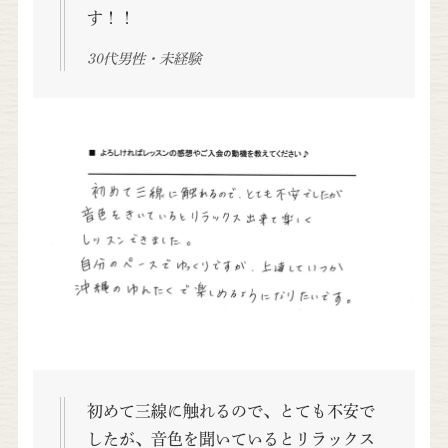
す！！
30代男性・未経験
初めて三線に触れるので、とても不安で
したが、音色を聞いているとリラックス