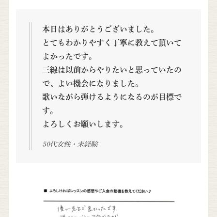
本日はありがとうございました。
とてもわかりやすく丁寧に教えて頂いて
よかったです。
三線は以前からやりたいと思っていたの
で、よい機会になりました。
歌いながら弾けるようになるのが目標で
す。
よろしくお願いします。
50代女性・未経験