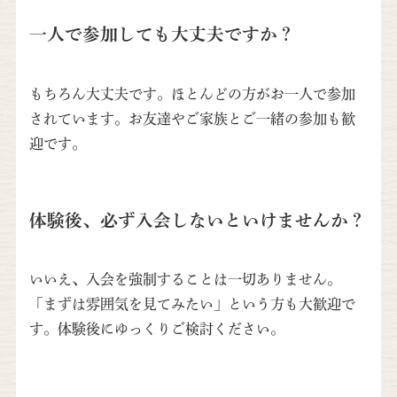
一人で参加しても大丈夫ですか？
もちろん大丈夫です。ほとんどの方がお一人で参加
されています。お友達やご家族とご一緒の参加も歓
迎です。
体験後、必ず入会しないといけませんか？
いいえ、入会を強制することは一切ありません。
「まずは雰囲気を見てみたい」という方も大歓迎で
す。体験後にゆっくりご検討ください。