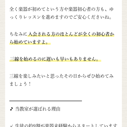
全く楽器が初めてという方や楽器初心者の方も、ゆ
っくりレッスンを進めますのでご安心くださいね。
ちなみに
入会される方のほとんどが全くの初心者か
ら始めていますよ。
三線を始めるのに遅いも早いもありません。
三線を楽しみたいと思ったその日からぜひ始めてみ
ましょう！
━━━━━━━━━━━━━━━━
🎵 当教室が選ばれる理由
✓ 生徒の約9割が楽器未経験からスタートしています