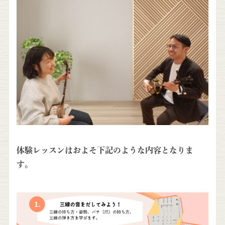
体験レッスンはおよそ下記のような内容となりま
す。