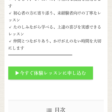
す
✓ 初心者の方に寄り添う、未経験者向けの丁寧なレ
ッスン
✓ たのしみながら学べる、上達の喜びを実感できる
レッスン
✓ 仲間とつながりあう、かけがえのない時間を大切
にします
━━━━━━━━━━━━━━━━
▶今すぐ体験レッスンに申し込む
目次