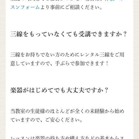
スンフォーム
より事前にご相談ください。
三線をもっていなくても受講できますか？
三線をお持ちでない方のためにレンタル三線をご用
意していますので、手ぶらで参加できます！
楽器がはじめてでも大丈夫ですか？
当教室の生徒様のほとんどが全くの未経験から始め
ていますので、ご安心ください。
レッスンは楽器の持ち方や構え方などの基本からス