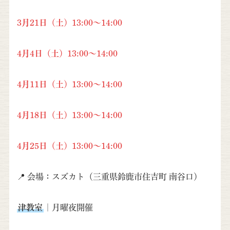
3月21日（土）13:00～14:00
4月4日（土）13:00～14:00
4月11日（土）13:00～14:00
4月18日（土）13:00～14:00
4月25日（土）13:00～14:00
📍 会場：スズカト（三重県鈴鹿市住吉町 南谷口）
津教室
｜月曜夜開催