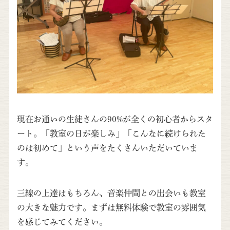
現在お通いの生徒さんの90%が全くの初心者からスタ
ート。「教室の日が楽しみ」「こんなに続けられた
のは初めて」という声をたくさんいただいていま
す。
三線の上達はもちろん、音楽仲間との出会いも教室
の大きな魅力です。まずは無料体験で教室の雰囲気
を感じてみてください。