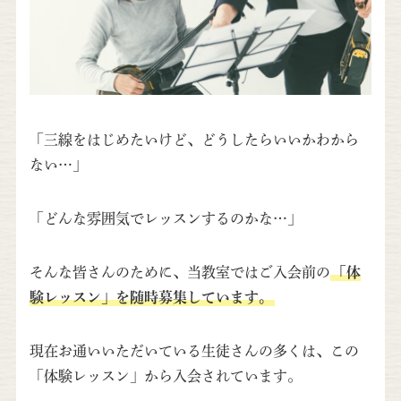
「三線をはじめたいけど、どうしたらいいかわから
ない…」
「どんな雰囲気でレッスンするのかな…」
そんな皆さんのために、当教室ではご入会前の
「体
験レッスン」を随時募集しています。
現在お通いいただいている生徒さんの多くは、この
「体験レッスン」から入会されています。