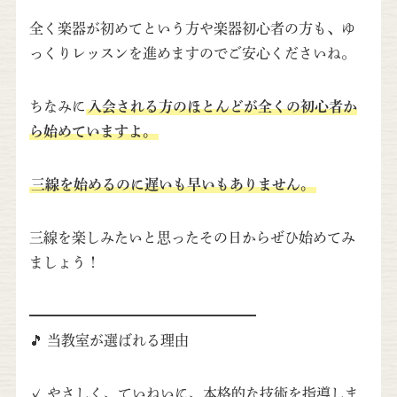
全く楽器が初めてという方や楽器初心者の方も、ゆ
っくりレッスンを進めますのでご安心くださいね。
ちなみに
入会される方のほとんどが全くの初心者か
ら始めていますよ。
三線を始めるのに遅いも早いもありません。
三線を楽しみたいと思ったその日からぜひ始めてみ
ましょう！
━━━━━━━━━━━━━━━━
🎵 当教室が選ばれる理由
✓ やさしく、ていねいに、本格的な技術を指導しま