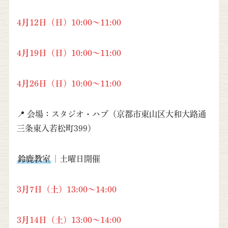
4月12日（日）10:00～11:00
4月19日（日）10:00～11:00
4月26日（日）10:00～11:00
📍 会場：スタジオ・ハブ（京都市東山区大和大路通
三条東入若松町399）
鈴鹿教室
｜土曜日開催
3月7日（土）13:00～14:00
3月14日（土）13:00～14:00