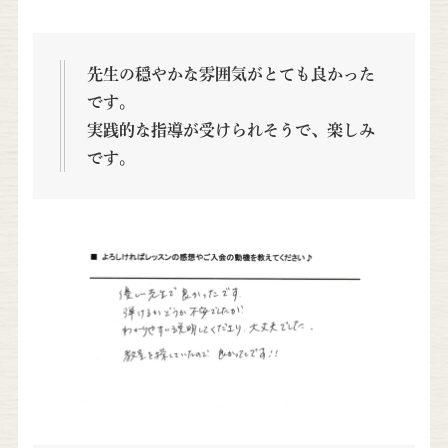
先生の穏やかな雰囲気がとても良かった
です。
実践的な指導が受けられそうで、楽しみ
です。