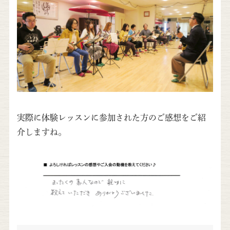
実際に体験レッスンに参加された方のご感想をご紹
介しますね。