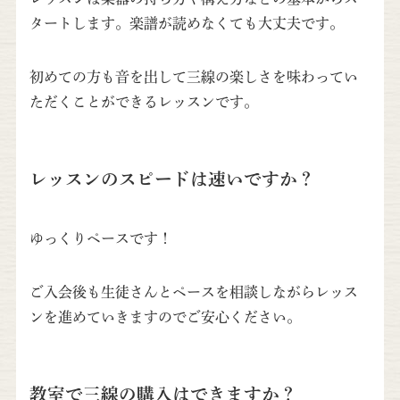
タートします。楽譜が読めなくても大丈夫です。
初めての方も音を出して三線の楽しさを味わってい
ただくことができるレッスンです。
レッスンのスピードは速いですか？
ゆっくりペースです！
ご入会後も生徒さんとペースを相談しながらレッス
ンを進めていきますのでご安心ください。
教室で三線の購入はできますか？