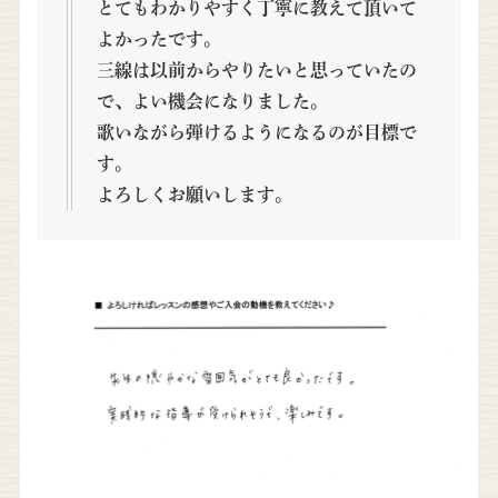
とてもわかりやすく丁寧に教えて頂いて
よかったです。
三線は以前からやりたいと思っていたの
で、よい機会になりました。
歌いながら弾けるようになるのが目標で
す。
よろしくお願いします。