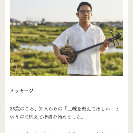
メッセージ
25歳のころ、知人からの「三線を教えてほしい」と
いう声に応えて指導を始めました。