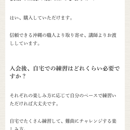
はい、購入していただけます。
信頼できる沖縄の職人より取り寄せ、講師よりお渡
ししています。
入会後、自宅での練習はどれくらい必要で
すか？
それぞれの楽しみ方に応じて自分のペースで練習い
ただければ大丈夫です。
自宅でたくさん練習して、難曲にチャレンジする楽
しみ方。