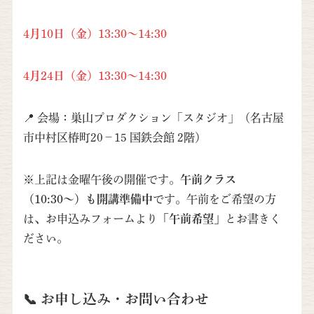
4月10日（金）13:30～14:30
4月24日（金）
13:30～14:30
📍 会場：巣山プロダクション「スタジオ」（名古屋
市中村区椿町20−15 国鉄会館 2階）
※上記は金曜午後の開催です。
午前クラス
（10:30〜）も開講準備中
です。午前をご希望の方
は、お申込みフォームより
「午前希望」
とお書きく
ださい。
📞 お申し込み・お問い合わせ