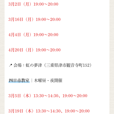
3月2日（月）19:00～20:00
3月16日（月）19:00～20:00
4月4日（月）19:00～20:00
4月20日（月）19:00～20:00
📍 会場：虹の夢津（三重県津市観音寺町152）
四日市教室
｜木曜昼・夜開催
3月5日（木）13:30～14:30、19:00～20:00
3月19日（木）13:30～14:30、19:00～20:00