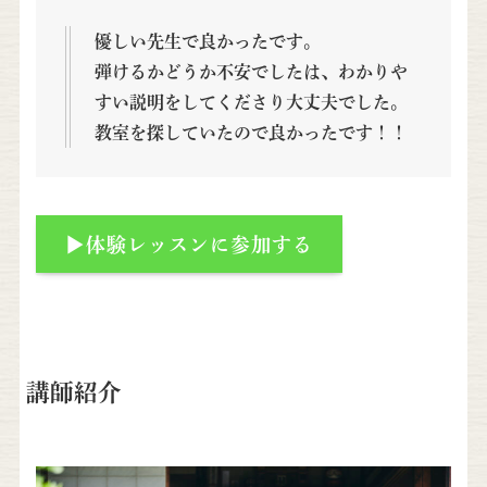
優しい先生で良かったです。
弾けるかどうか不安でしたは、わかりや
すい説明をしてくださり大丈夫でした。
教室を探していたので良かったです！！
▶体験レッスンに参加する
講師紹介