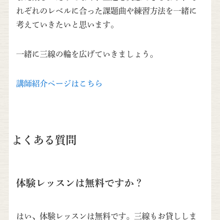
れぞれのレベルに合った課題曲や練習方法を一緒に
考えていきたいと思います。
一緒に三線の輪を広げていきましょう。
講師紹介ページはこちら
よくある質問
体験レッスンは無料ですか？
はい、体験レッスンは無料です。三線もお貸ししま