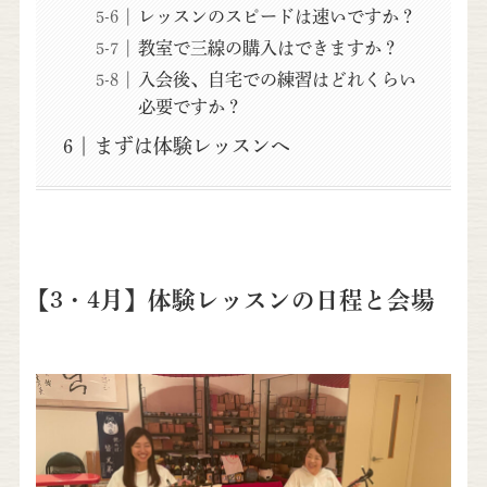
レッスンのスピードは速いですか？
教室で三線の購入はできますか？
入会後、自宅での練習はどれくらい
必要ですか？
まずは体験レッスンへ
【3・4月】体験レッスンの日程と会場