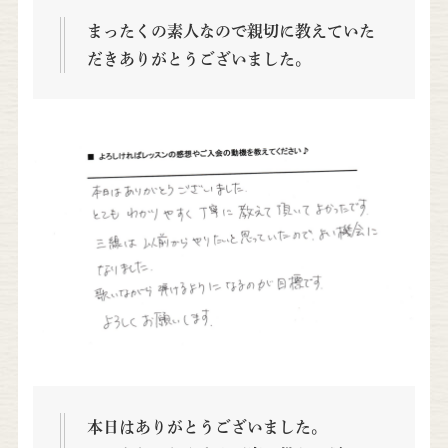
まったくの素人なので親切に教えていた
だきありがとうございました。
本日はありがとうございました。