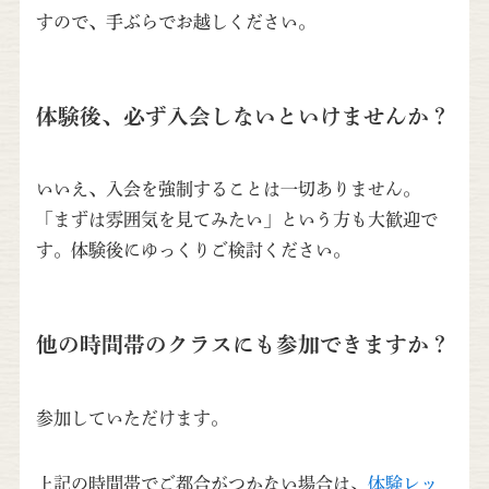
すので、手ぶらでお越しください。
体験後、必ず入会しないといけませんか？
いいえ、入会を強制することは一切ありません。
「まずは雰囲気を見てみたい」という方も大歓迎で
す。体験後にゆっくりご検討ください。
他の時間帯のクラスにも参加できますか？
参加していただけます。
上記の時間帯でご都合がつかない場合は、
体験レッ