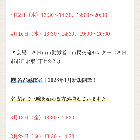
4月2日（木）13:30～14:30、19:00～20:00
4月16日（木）13:30～14:30、19:00～20:00
📍 会場：四日市市勤労者・市民交流センター（四日
市市日永東1丁目2-25）
🆕 名古屋教室
｜
2026年1月新規開講！
名古屋で三線を始める方が増えています♪
3月13日（金）13:30～14:30
3月27日（金）
13:30～14:30