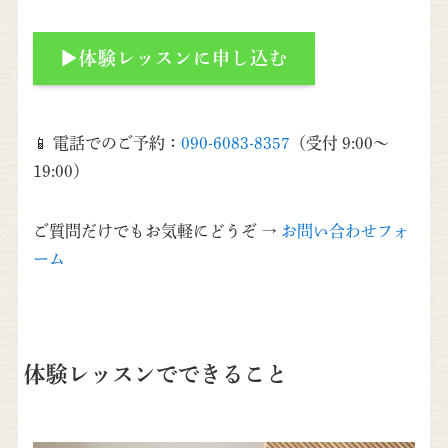
▶体験レッスンに申し込む
📱 電話でのご予約：
090-6083-8357
（受付 9:00～
19:00）
ご質問だけでもお気軽にどうぞ →
お問い合わせフォ
ーム
体験レッスンでできること