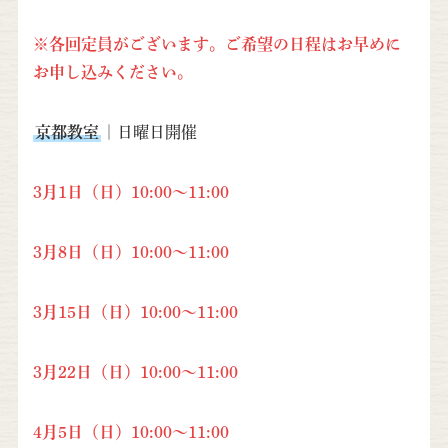
※各回定員がございます。ご希望の日程はお早めに
お申し込みください。
京都教室
｜日曜日開催
3月1日（日）10:00～11:00
3月8日（日）10:00～11:00
3月15日（日）10:00～11:00
3月22日（日）10:00～11:00
4月5日（日）10:00～11:00