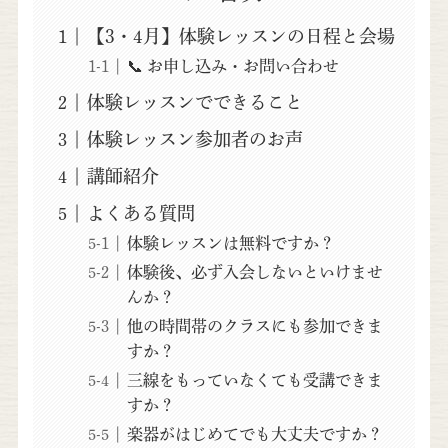
【3・4月】体験レッスンの日程と会場
📞 お申し込み・お問い合わせ
体験レッスンでできること
体験レッスン参加者のお声
講師紹介
よくある質問
体験レッスンは無料ですか？
体験後、必ず入会しないといけませ
んか？
他の時間帯のクラスにも参加できま
すか？
三線をもっていなくても受講できま
すか？
楽器がはじめてでも大丈夫ですか？