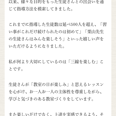
以来、様々な目的をもった生徒さんとの出会いを通
じて指導方法を模索してきました。
これまでに指導した生徒数は延べ500人を超え、「習
い事がこれだけ続けられたのは初めて」「栗山先生
の生徒さんはみんな楽しそう」といった嬉しい声を
いただけるようになりました。
私が何より大切にしているのは「三線を楽しむ」こ
とです。
生徒さんが「教室の日が楽しみ」と思えるレッスン
を心がけ、お一人お一人の主体性を尊重しながら、
学びと気づきのある教室づくりをしています。
また楽しいだけでなく、上達を実感できるよう、そ