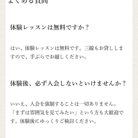
よくある質問
体験レッスンは無料ですか？
はい、体験レッスンは無料です。三線もお貸ししま
すので、手ぶらでお越しください。
体験後、必ず入会しないといけませんか？
いいえ、入会を強制することは一切ありません。
「まずは雰囲気を見てみたい」という方も大歓迎で
す。体験後にゆっくりご検討ください。