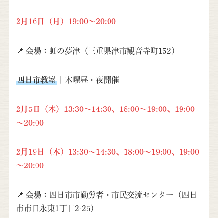
2月16日（月）19:00～20:00
📍 会場：虹の夢津（三重県津市観音寺町152）
四日市教室
｜木曜昼・夜開催
2月5日（木）13:30～14:30、18:00～19:00、19:00
～20:00
2月19日（木）13:30～14:30、18:00～19:00、19:00
～20:00
📍 会場：四日市市勤労者・市民交流センター（四日
市市日永東1丁目2-25）