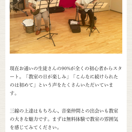
現在お通いの生徒さんの90%が全くの初心者からスタ
ート。「教室の日が楽しみ」「こんなに続けられた
のは初めて」という声をたくさんいただいていま
す。
三線の上達はもちろん、音楽仲間との出会いも教室
の大きな魅力です。まずは無料体験で教室の雰囲気
を感じてみてください。