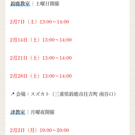
鈴鹿教室
｜土曜日開催
2月7日（土）13:00～14:00
2月14日（土）13:00～14:00
2月21日（土）13:00～14:00
2月28日（土）13:00～14:00
📍 会場：スズカト（三重県鈴鹿市住吉町 南谷口）
津教室
｜月曜夜開催
2月2日（月）19:00～20:00