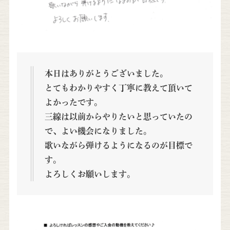
本日はありがとうございました。
とてもわかりやすく丁寧に教えて頂いて
よかったです。
三線は以前からやりたいと思っていたの
で、よい機会になりました。
歌いながら弾けるようになるのが目標で
す。
よろしくお願いします。