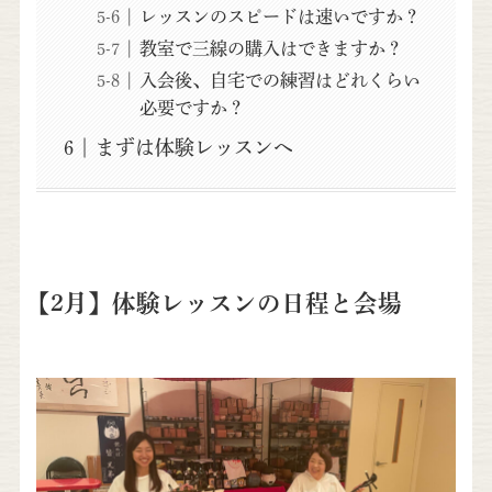
レッスンのスピードは速いですか？
教室で三線の購入はできますか？
入会後、自宅での練習はどれくらい
必要ですか？
まずは体験レッスンへ
【2月】体験レッスンの日程と会場