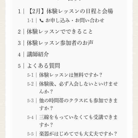
【2月】体験レッスンの日程と会場
📞 お申し込み・お問い合わせ
体験レッスンでできること
体験レッスン参加者のお声
講師紹介
よくある質問
体験レッスンは無料ですか？
体験後、必ず入会しないといけませ
んか？
他の時間帯のクラスにも参加できま
すか？
三線をもっていなくても受講できま
すか？
楽器がはじめてでも大丈夫ですか？