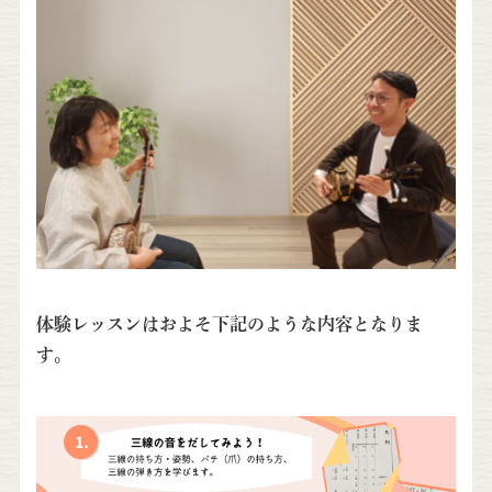
体験レッスンはおよそ下記のような内容となりま
す。