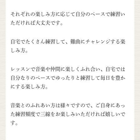
それぞれの楽しみ方に応じて自分のペースで練習い
ただければ大丈夫です。
自宅でたくさん練習して、難曲にチャレンジする楽
しみ方。
レッスンで音楽や仲間に楽しくふれ合い、自宅では
自分なりのペースでゆったりと練習して毎日を豊か
にする楽しみ方。
音楽とのふれあい方は様々ですので、ご自身にあっ
た練習頻度で三線をお楽しみいただければ嬉しいで
す。