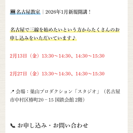
🆕 名古屋教室
｜
2026年1月新規開講！
名古屋で三線を始めたいという方からたくさんのお
申し込みをいただいています♪
2月13日（金）13:30～14:30、14:30～15:30
2月27日（金）
13:30～14:30
、14:30～15:30
📍 会場：巣山プロダクション「スタジオ」（名古屋
市中村区椿町20−15 国鉄会館 2階）
📞 お申し込み・お問い合わせ