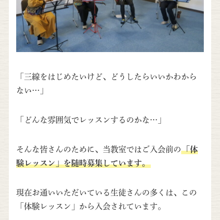
「三線をはじめたいけど、どうしたらいいかわから
ない…」
「どんな雰囲気でレッスンするのかな…」
そんな皆さんのために、当教室ではご入会前の
「体
験レッスン」を随時募集しています。
現在お通いいただいている生徒さんの多くは、この
「体験レッスン」から入会されています。