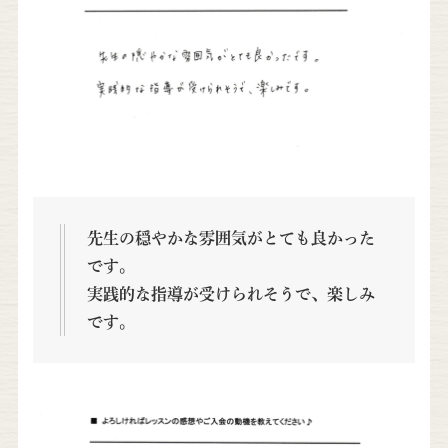
先生の穏やかな雰囲気がとても良かった
です。
実践的な指導が受けられそうで、楽しみ
です。