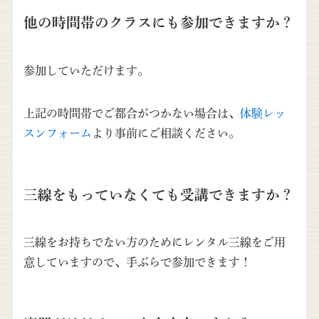
他の時間帯のクラスにも参加できますか？
参加していただけます。
上記の時間帯でご都合がつかない場合は、
体験レッ
スンフォーム
より事前にご相談ください。
三線をもっていなくても受講できますか？
三線をお持ちでない方のためにレンタル三線をご用
意していますので、手ぶらで参加できます！