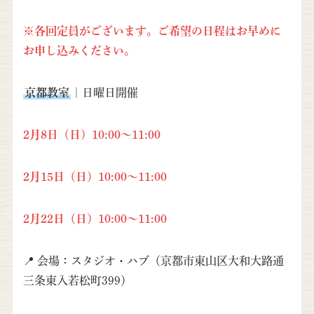
※各回定員がございます。ご希望の日程はお早めに
お申し込みください。
京都教室
｜日曜日開催
2月8日（日）10:00～11:00
2月15日（日）10:00～11:00
2月22日（日）10:00～11:00
📍 会場：スタジオ・ハブ（京都市東山区大和大路通
三条東入若松町399）