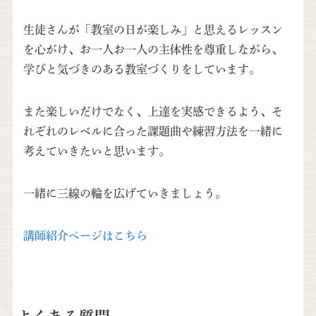
生徒さんが「教室の日が楽しみ」と思えるレッスン
を心がけ、お一人お一人の主体性を尊重しながら、
学びと気づきのある教室づくりをしています。
また楽しいだけでなく、上達を実感できるよう、そ
れぞれのレベルに合った課題曲や練習方法を一緒に
考えていきたいと思います。
一緒に三線の輪を広げていきましょう。
講師紹介ページはこちら