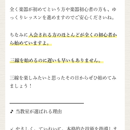
全く楽器が初めてという方や楽器初心者の方も、ゆ
っくりレッスンを進めますのでご安心くださいね。
ちなみに
入会される方のほとんどが全くの初心者か
ら始めていますよ。
三線を始めるのに遅いも早いもありません。
三線を楽しみたいと思ったその日からぜひ始めてみ
ましょう！
━━━━━━━━━━━━━━━━
🎵 当教室が選ばれる理由
✓ やさしく、ていねいに、本格的な技術を指導しま