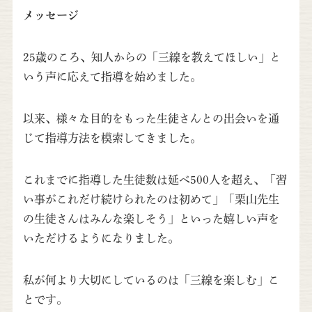
メッセージ
25歳のころ、知人からの「三線を教えてほしい」と
いう声に応えて指導を始めました。
以来、様々な目的をもった生徒さんとの出会いを通
じて指導方法を模索してきました。
これまでに指導した生徒数は延べ500人を超え、「習
い事がこれだけ続けられたのは初めて」「栗山先生
の生徒さんはみんな楽しそう」といった嬉しい声を
いただけるようになりました。
私が何より大切にしているのは「三線を楽しむ」こ
とです。