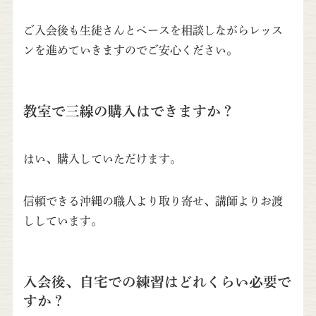
ご入会後も生徒さんとペースを相談しながらレッス
ンを進めていきますのでご安心ください。
教室で三線の購入はできますか？
はい、購入していただけます。
信頼できる沖縄の職人より取り寄せ、講師よりお渡
ししています。
入会後、自宅での練習はどれくらい必要で
すか？