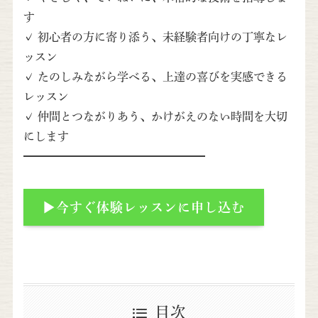
す
✓ 初心者の方に寄り添う、未経験者向けの丁寧なレ
ッスン
✓ たのしみながら学べる、上達の喜びを実感できる
レッスン
✓ 仲間とつながりあう、かけがえのない時間を大切
にします
━━━━━━━━━━━━━━━━
▶今すぐ体験レッスンに申し込む
目次