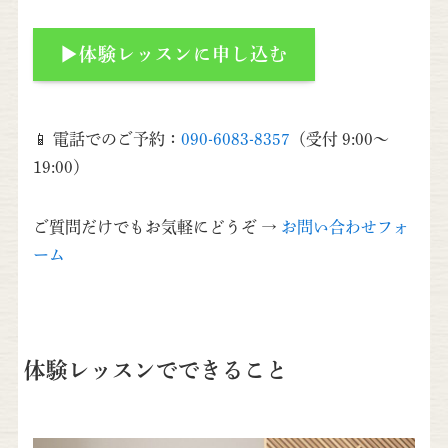
▶体験レッスンに申し込む
📱 電話でのご予約：
090-6083-8357
（受付 9:00～
19:00）
ご質問だけでもお気軽にどうぞ →
お問い合わせフォ
ーム
体験レッスンでできること