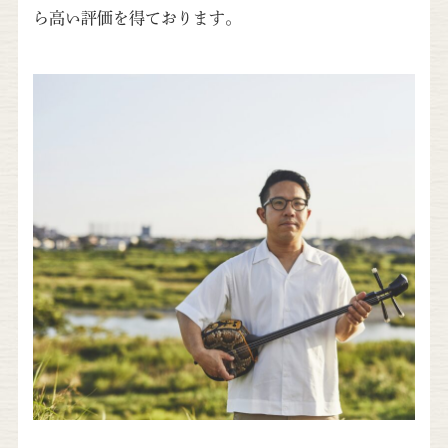
ら高い評価を得ております。