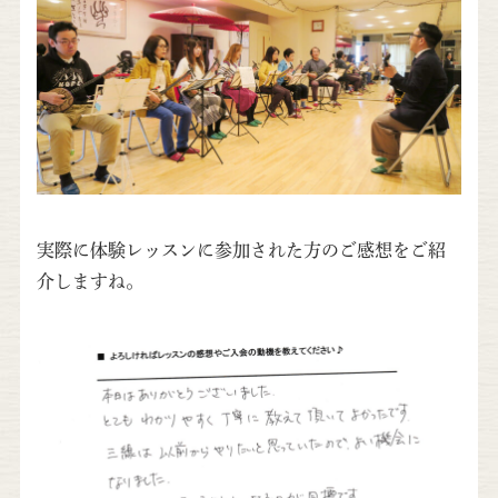
実際に体験レッスンに参加された方のご感想をご紹
介しますね。