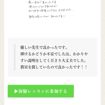
優しい先生で良かったです。
弾けるかどうか不安でしたは、わかりや
すい説明をしてくださり大丈夫でした。
教室を探していたので良かったです！！
▶体験レッスンに参加する