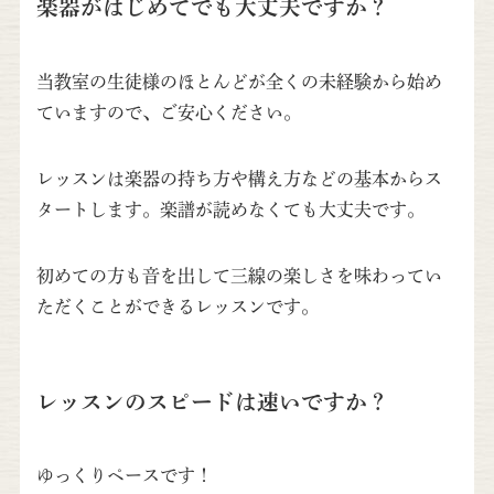
楽器がはじめてでも大丈夫ですか？
当教室の生徒様のほとんどが全くの未経験から始め
ていますので、ご安心ください。
レッスンは楽器の持ち方や構え方などの基本からス
タートします。楽譜が読めなくても大丈夫です。
初めての方も音を出して三線の楽しさを味わってい
ただくことができるレッスンです。
レッスンのスピードは速いですか？
ゆっくりペースです！