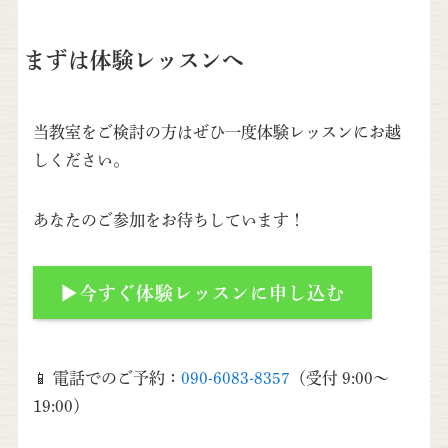
まずは体験レッスンへ
当教室をご検討の方はぜひ一度体験レッスンにお越
しください。
あなたのご参加をお待ちしています！
▶今すぐ体験レッスンに申し込む
📱 電話でのご予約：
090-6083-8357
（受付 9:00～
19:00）